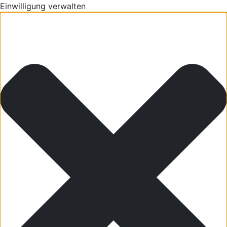
Einwilligung verwalten