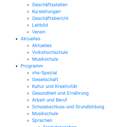
Geschäftsstellen
Kursleitungen
Geschäftsbericht
Leitbild
Verein
Aktuelles
Aktuelles
Volkshochschule
Musikschule
Programm
vhs-Spezial
Gesellschaft
Kultur und Kreativität
Gesundheit und Ernährung
Arbeit und Beruf
Schulabschluss und Grundbildung
Musikschule
Sprachen
Fremdsprachen