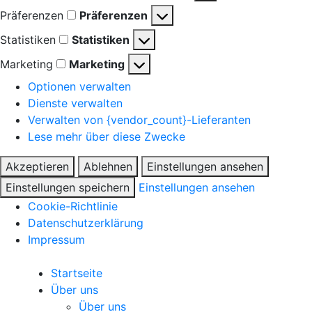
Präferenzen
Präferenzen
Statistiken
Statistiken
Marketing
Marketing
Optionen verwalten
Dienste verwalten
Verwalten von {vendor_count}-Lieferanten
Lese mehr über diese Zwecke
Akzeptieren
Ablehnen
Einstellungen ansehen
Einstellungen speichern
Einstellungen ansehen
Cookie-Richtlinie
Datenschutzerklärung
Impressum
Startseite
Über uns
Über uns