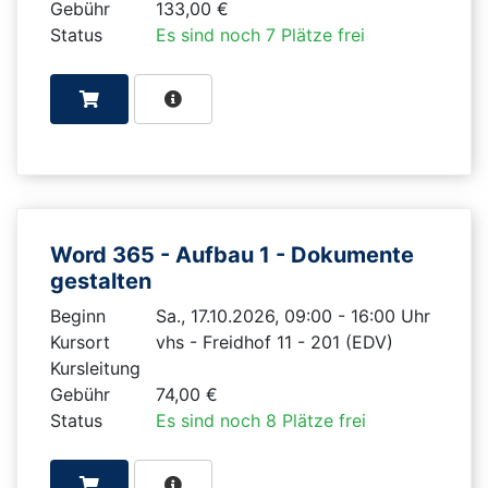
Gebühr
133,00 €
Status
Es sind noch 7 Plätze frei
Word 365 - Aufbau 1 - Dokumente
gestalten
Beginn
Sa., 17.10.2026, 09:00 - 16:00 Uhr
Kursort
vhs - Freidhof 11 - 201 (EDV)
Kursleitung
Gebühr
74,00 €
Status
Es sind noch 8 Plätze frei