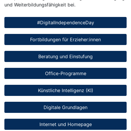
und Weiterbildungsfähigkeit bei.
#DigitalIndependenceDay
Fortbildungen für Erzieher:innen
Beratung und Einstufung
Office-Programme
Künstliche Intelligenz (KI)
Digitale Grundlagen
Internet und Homepage