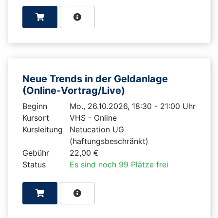
Neue Trends in der Geldanlage
(Online-Vortrag/Live)
Beginn
Mo., 26.10.2026, 18:30 - 21:00 Uhr
Kursort
VHS - Online
Kursleitung
Netucation UG
(haftungsbeschränkt)
Gebühr
22,00 €
Status
Es sind noch 99 Plätze frei