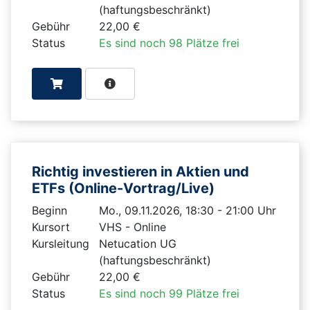
(haftungsbeschränkt)
Gebühr
22,00 €
Status
Es sind noch 98 Plätze frei
Richtig investieren in Aktien und
ETFs (Online-Vortrag/Live)
Beginn
Mo., 09.11.2026, 18:30 - 21:00 Uhr
Kursort
VHS - Online
Kursleitung
Netucation UG
(haftungsbeschränkt)
Gebühr
22,00 €
Status
Es sind noch 99 Plätze frei