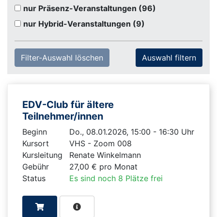
nur Präsenz-Veranstaltungen
(96)
nur Hybrid-Veranstaltungen
(9)
Filter-Auswahl löschen
EDV-Club für ältere
Teilnehmer/innen
Beginn
Do., 08.01.2026, 15:00 - 16:30 Uhr
Kursort
VHS - Zoom 008
Kursleitung
Renate Winkelmann
Gebühr
27,00 € pro Monat
Status
Es sind noch 8 Plätze frei