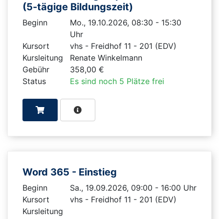
(5-tägige Bildungszeit)
Beginn
Mo., 19.10.2026, 08:30 - 15:30
Uhr
Kursort
vhs - Freidhof 11 - 201 (EDV)
Kursleitung
Renate Winkelmann
Gebühr
358,00 €
Status
Es sind noch 5 Plätze frei
Word 365 - Einstieg
Beginn
Sa., 19.09.2026, 09:00 - 16:00 Uhr
Kursort
vhs - Freidhof 11 - 201 (EDV)
Kursleitung