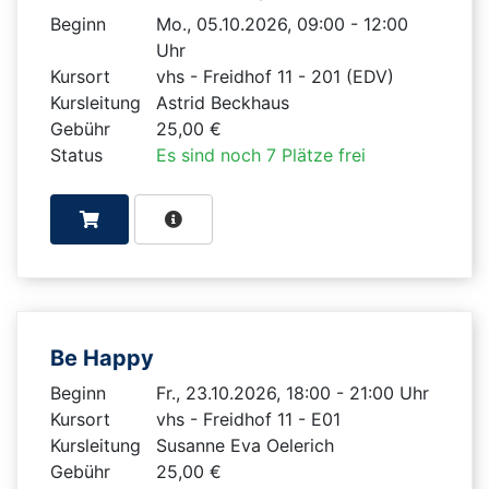
Beginn
Mo., 05.10.2026, 09:00 - 12:00
Uhr
Kursort
vhs - Freidhof 11 - 201 (EDV)
Kursleitung
Astrid Beckhaus
Gebühr
25,00 €
Status
Es sind noch 7 Plätze frei
Be Happy
Beginn
Fr., 23.10.2026, 18:00 - 21:00 Uhr
Kursort
vhs - Freidhof 11 - E01
Kursleitung
Susanne Eva Oelerich
Gebühr
25,00 €