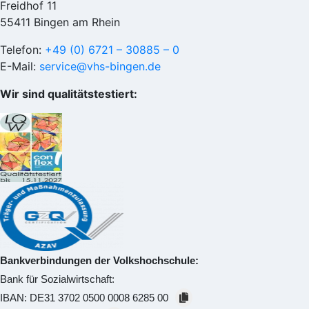
Freidhof 11
55411 Bingen am Rhein
Telefon:
+49 (0) 6721 – 30885 – 0
E-Mail:
service@vhs-bingen.de
Wir sind qualitätstestiert:
Bankverbindungen der Volkshochschule:
Bank für Sozialwirtschaft:
IBAN:
DE31 3702 0500 0008 6285 00