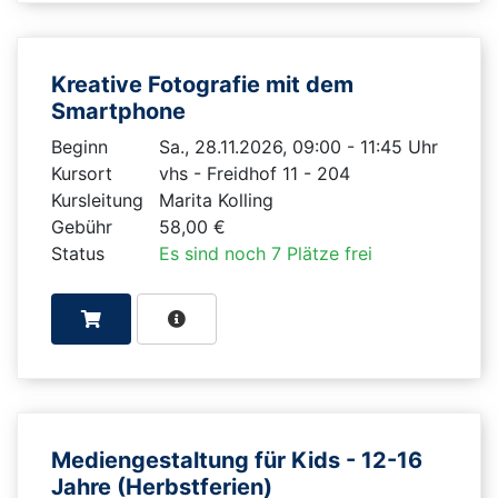
Kreative Fotografie mit dem
Smartphone
Beginn
Sa., 28.11.2026, 09:00 - 11:45 Uhr
Kursort
vhs - Freidhof 11 - 204
Kursleitung
Marita Kolling
Gebühr
58,00 €
Status
Es sind noch 7 Plätze frei
Mediengestaltung für Kids - 12-16
Jahre (Herbstferien)