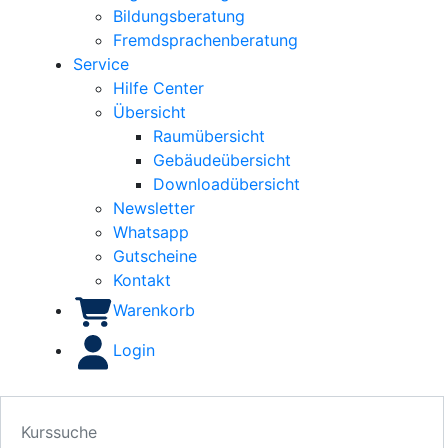
Bildungsberatung
Fremdsprachenberatung
Service
Hilfe Center
Übersicht
Raumübersicht
Gebäudeübersicht
Downloadübersicht
Newsletter
Whatsapp
Gutscheine
Kontakt
Warenkorb
Login