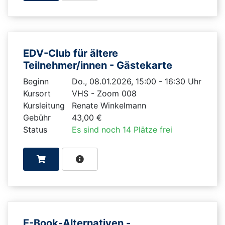
EDV-Club für ältere
Teilnehmer/innen - Gästekarte
Beginn
Do., 08.01.2026, 15:00 - 16:30 Uhr
Kursort
VHS - Zoom 008
Kursleitung
Renate Winkelmann
Gebühr
43,00 €
Status
Es sind noch 14 Plätze frei
E-Book-Alternativen -