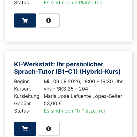
Status
Es sind noch 7 Plätze frei
KI-Werkstatt: Ihr persönlicher
Sprach-Tutor (B1–C1) (Hybrid-Kurs)
Beginn
Mi., 09.09.2026, 18:00 - 19:30 Uhr
Kursort
vhs - SKS 25 - 204
Kursleitung
Maria José Lafuente López-Seiter
Gebühr
53,00 €
Status
Es sind noch 10 Plätze frei