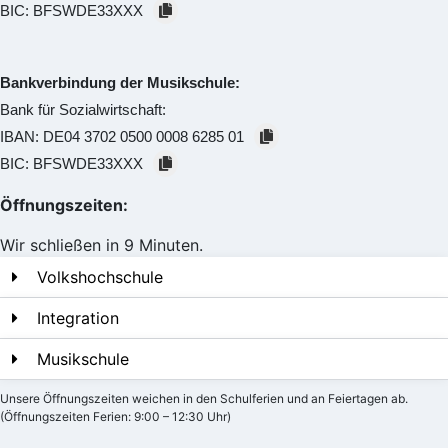
BIC:
BFSWDE33XXX
Bankverbindung der Musikschule:
Bank für Sozialwirtschaft:
IBAN:
DE04 3702 0500 0008 6285 01
BIC:
BFSWDE33XXX
Öffnungszeiten:
Wir schließen in 9 Minuten.
Volkshochschule
Integration
Musikschule
Unsere Öffnungszeiten weichen in den Schulferien und an Feiertagen ab.
(Öffnungszeiten Ferien: 9:00 – 12:30 Uhr)