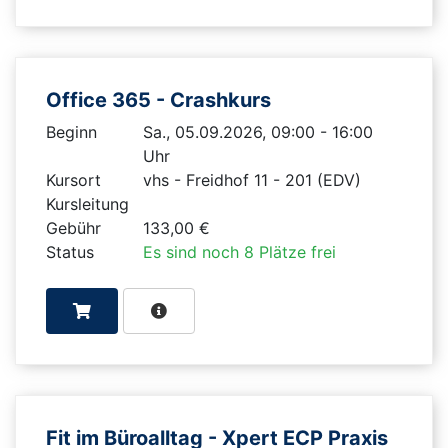
Office 365 - Crashkurs
Beginn
Sa., 05.09.2026, 09:00 - 16:00
Uhr
Kursort
vhs - Freidhof 11 - 201 (EDV)
Kursleitung
Gebühr
133,00 €
Status
Es sind noch 8 Plätze frei
Fit im Büroalltag - Xpert ECP Praxis