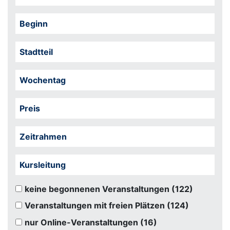
Beginn
Stadtteil
Wochentag
Preis
Zeitrahmen
Kursleitung
keine begonnenen Veranstaltungen
(122)
Veranstaltungen mit freien Plätzen
(124)
nur Online-Veranstaltungen
(16)