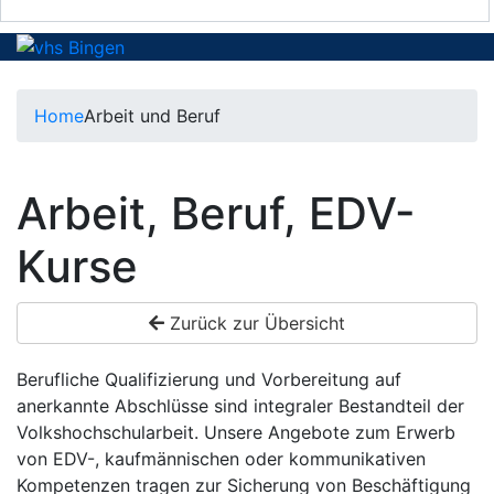
Home
Arbeit und Beruf
Arbeit, Beruf, EDV-
Kurse
Zurück zur Übersicht
Berufliche Qualifizierung und Vorbereitung auf
anerkannte Abschlüsse sind integraler Bestandteil der
Volkshochschularbeit. Unsere Angebote zum Erwerb
von EDV-, kaufmännischen oder kommunikativen
Kompetenzen tragen zur Sicherung von Beschäftigung