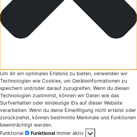
Um dir ein optimales Erlebnis zu bieten, verwenden wir
Technologien wie Cookies, um Geräteinformationen zu
speichern und/oder darauf zuzugreifen. Wenn du diesen
Technologien zustimmst, können wir Daten wie das
Surfverhalten oder eindeutige IDs auf dieser Website
verarbeiten. Wenn du deine Einwillligung nicht erteilst oder
zurückziehst, können bestimmte Merkmale und Funktionen
beeinträchtigt werden.
Funktional
Funktional
Immer aktiv