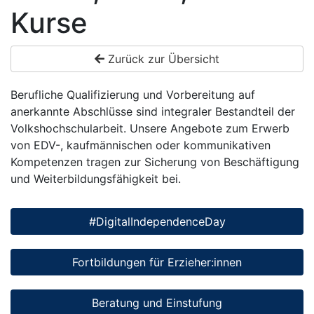
Kurse
Zurück zur Übersicht
Berufliche Qualifizierung und Vorbereitung auf
anerkannte Abschlüsse sind integraler Bestandteil der
Volkshochschularbeit. Unsere Angebote zum Erwerb
von EDV-, kaufmännischen oder kommunikativen
Kompetenzen tragen zur Sicherung von Beschäftigung
und Weiterbildungsfähigkeit bei.
#DigitalIndependenceDay
Fortbildungen für Erzieher:innen
Beratung und Einstufung