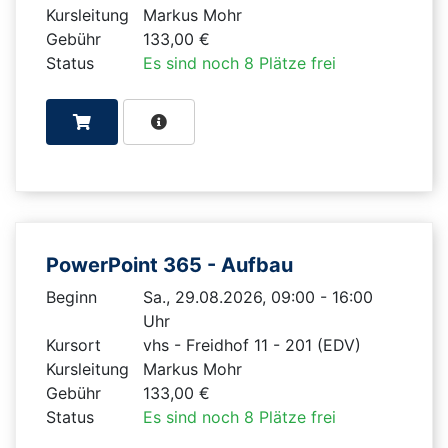
Kursleitung
Markus Mohr
Gebühr
133,00 €
Status
Es sind noch 8 Plätze frei
PowerPoint 365 - Aufbau
Beginn
Sa., 29.08.2026, 09:00 - 16:00
Uhr
Kursort
vhs - Freidhof 11 - 201 (EDV)
Kursleitung
Markus Mohr
Gebühr
133,00 €
Status
Es sind noch 8 Plätze frei