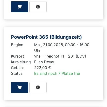
PowerPoint 365 (Bildungszeit)
Beginn
Mo., 21.09.2026, 09:00 - 16:00
Uhr
Kursort
vhs - Freidhof 11 - 201 (EDV)
Kursleitung
Ellen Devau
Gebühr
222,00 €
Status
Es sind noch 7 Plätze frei