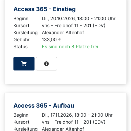
Access 365 - Einstieg
Beginn
Di., 20.10.2026, 18:00 - 21:00 Uhr
Kursort
vhs - Freidhof 11 - 201 (EDV)
Kursleitung
Alexander Altenhof
Gebühr
133,00 €
Status
Es sind noch 8 Plätze frei
Access 365 - Aufbau
Beginn
Di., 17.11.2026, 18:00 - 21:00 Uhr
Kursort
vhs - Freidhof 11 - 201 (EDV)
Kursleitung
Alexander Altenhof