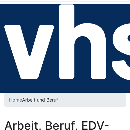
Home
Arbeit und Beruf
Arbeit, Beruf, EDV-