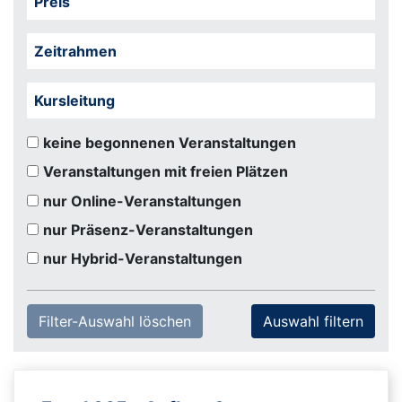
Preis
Zeitrahmen
Kursleitung
keine begonnenen Veranstaltungen
Veranstaltungen mit freien Plätzen
nur Online-Veranstaltungen
nur Präsenz-Veranstaltungen
nur Hybrid-Veranstaltungen
Filter-Auswahl löschen