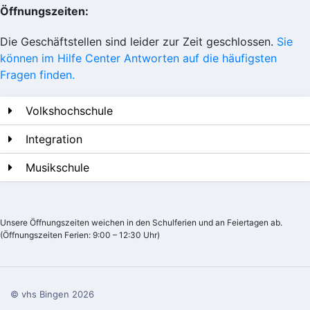
Öffnungszeiten:
Die Geschäftstellen sind leider zur Zeit geschlossen.
Sie
können im Hilfe Center Antworten auf die häufigsten
Fragen finden.
Volkshochschule
Integration
Musikschule
Unsere Öffnungszeiten weichen in den Schulferien und an Feiertagen ab.
(Öffnungszeiten Ferien: 9:00 – 12:30 Uhr)
© vhs Bingen
2026