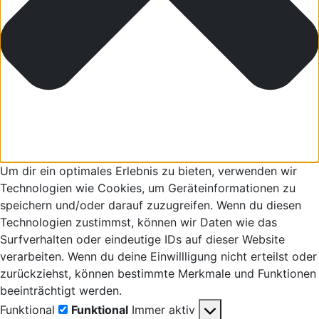
Um dir ein optimales Erlebnis zu bieten, verwenden wir
Technologien wie Cookies, um Geräteinformationen zu
speichern und/oder darauf zuzugreifen. Wenn du diesen
Technologien zustimmst, können wir Daten wie das
Surfverhalten oder eindeutige IDs auf dieser Website
verarbeiten. Wenn du deine Einwillligung nicht erteilst oder
zurückziehst, können bestimmte Merkmale und Funktionen
beeinträchtigt werden.
Funktional
Funktional
Immer aktiv