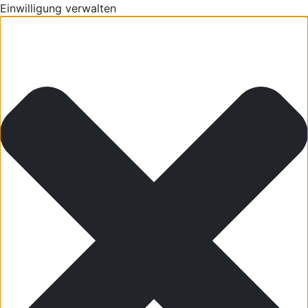
Einwilligung verwalten