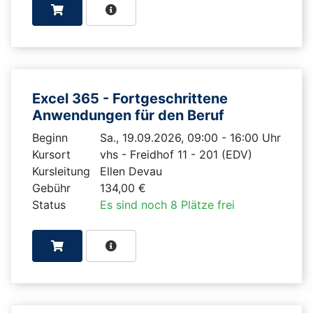
Excel 365 - Fortgeschrittene
Anwendungen für den Beruf
Beginn
Sa., 19.09.2026, 09:00 - 16:00 Uhr
Kursort
vhs - Freidhof 11 - 201 (EDV)
Kursleitung
Ellen Devau
Gebühr
134,00 €
Status
Es sind noch 8 Plätze frei