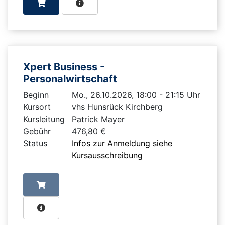
Xpert Business -
Personalwirtschaft
Beginn
Mo., 26.10.2026, 18:00 - 21:15 Uhr
Kursort
vhs Hunsrück Kirchberg
Kursleitung
Patrick Mayer
Gebühr
476,80 €
Status
Infos zur Anmeldung siehe
Kursausschreibung