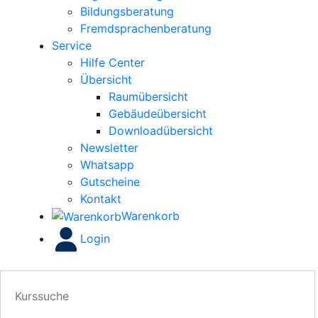
Bildungsberatung
Fremdsprachenberatung
Service
Hilfe Center
Übersicht
Raumübersicht
Gebäudeübersicht
Downloadübersicht
Newsletter
Whatsapp
Gutscheine
Kontakt
Warenkorb
Login