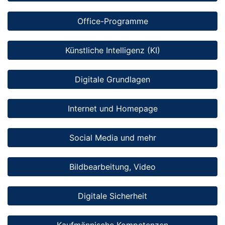
Office-Programme
Künstliche Intelligenz (KI)
Digitale Grundlagen
Internet und Homepage
Social Media und mehr
Bildbearbeitung, Video
Digitale Sicherheit