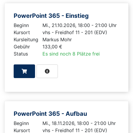
PowerPoint 365 - Einstieg
Beginn
Mi., 21.10.2026, 18:00 - 21:00 Uhr
Kursort
vhs - Freidhof 11 - 201 (EDV)
Kursleitung
Markus Mohr
Gebühr
133,00 €
Status
Es sind noch 8 Plätze frei
PowerPoint 365 - Aufbau
Beginn
Mi., 18.11.2026, 18:00 - 21:00 Uhr
Kursort
vhs - Freidhof 11 - 201 (EDV)