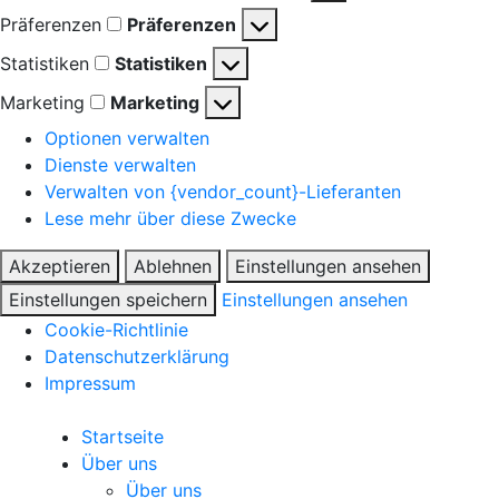
Präferenzen
Präferenzen
Statistiken
Statistiken
Marketing
Marketing
Optionen verwalten
Dienste verwalten
Verwalten von {vendor_count}-Lieferanten
Lese mehr über diese Zwecke
Akzeptieren
Ablehnen
Einstellungen ansehen
Einstellungen speichern
Einstellungen ansehen
Cookie-Richtlinie
Datenschutzerklärung
Impressum
Startseite
Über uns
Über uns