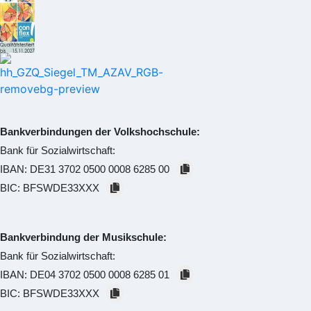
Bankverbindungen der Volkshochschule:
Bank für Sozialwirtschaft:
IBAN:
DE31 3702 0500 0008 6285 00
BIC:
BFSWDE33XXX
Bankverbindung der Musikschule:
Bank für Sozialwirtschaft:
IBAN:
DE04 3702 0500 0008 6285 01
BIC:
BFSWDE33XXX