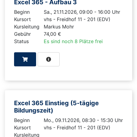
Excel 365 - Aufbau 3
Beginn
Sa., 21.11.2026, 09:00 - 16:00 Uhr
Kursort
vhs - Freidhof 11 - 201 (EDV)
Kursleitung
Markus Mohr
Gebühr
74,00 €
Status
Es sind noch 8 Plätze frei
Excel 365 Einstieg (5-tägige
Bildungszeit)
Beginn
Mo., 09.11.2026, 08:30 - 15:30 Uhr
Kursort
vhs - Freidhof 11 - 201 (EDV)
Kursleitung