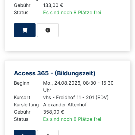
Gebühr
133,00 €
Status
Es sind noch 8 Plätze frei
Access 365 - (Bildungszeit)
Beginn
Mo., 24.08.2026, 08:30 - 15:30
Uhr
Kursort
vhs - Freidhof 11 - 201 (EDV)
Kursleitung
Alexander Altenhof
Gebühr
358,00 €
Status
Es sind noch 8 Plätze frei