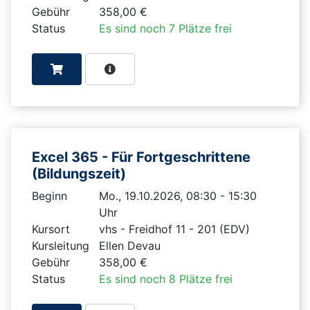
Gebühr
358,00 €
Status
Es sind noch 7 Plätze frei
Excel 365 - Für Fortgeschrittene
(Bildungszeit)
Beginn
Mo., 19.10.2026, 08:30 - 15:30
Uhr
Kursort
vhs - Freidhof 11 - 201 (EDV)
Kursleitung
Ellen Devau
Gebühr
358,00 €
Status
Es sind noch 8 Plätze frei