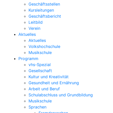
Geschäftsstellen
Kursleitungen
Geschäftsbericht
Leitbild
Verein
Aktuelles
Aktuelles
Volkshochschule
Musikschule
Programm
vhs-Spezial
Gesellschaft
Kultur und Kreativität
Gesundheit und Ernährung
Arbeit und Beruf
Schulabschluss und Grundbildung
Musikschule
Sprachen
Fremdsprachen