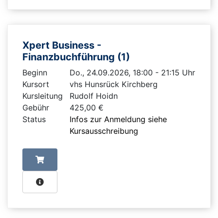
Xpert Business -
Finanzbuchführung (1)
Beginn
Do., 24.09.2026, 18:00 - 21:15 Uhr
Kursort
vhs Hunsrück Kirchberg
Kursleitung
Rudolf Hoidn
Gebühr
425,00 €
Status
Infos zur Anmeldung siehe
Kursausschreibung