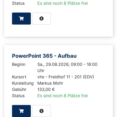
Status
Es sind noch 8 Plätze frei
PowerPoint 365 - Aufbau
Beginn
Sa., 29.08.2026, 09:00 - 16:00
Uhr
Kursort
vhs - Freidhof 11 - 201 (EDV)
Kursleitung
Markus Mohr
Gebühr
133,00 €
Status
Es sind noch 8 Plätze frei