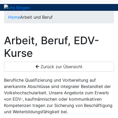
Home
Arbeit und Beruf
Arbeit, Beruf, EDV-
Kurse
Zurück zur Übersicht
Berufliche Qualifizierung und Vorbereitung auf
anerkannte Abschlüsse sind integraler Bestandteil der
Volkshochschularbeit. Unsere Angebote zum Erwerb
von EDV-, kaufmännischen oder kommunikativen
Kompetenzen tragen zur Sicherung von Beschäftigung
und Weiterbildungsfähigkeit bei.