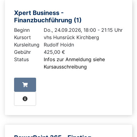
Xpert Business -
Finanzbuchführung (1)
Beginn
Do., 24.09.2026, 18:00 - 21:15 Uhr
Kursort
vhs Hunsrück Kirchberg
Kursleitung
Rudolf Hoidn
Gebühr
425,00 €
Status
Infos zur Anmeldung siehe
Kursausschreibung