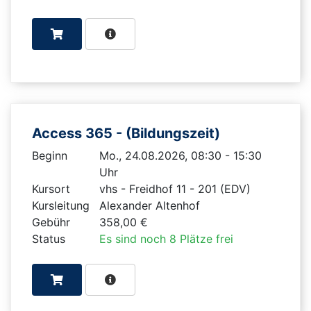
Access 365 - (Bildungszeit)
Beginn
Mo., 24.08.2026, 08:30 - 15:30
Uhr
Kursort
vhs - Freidhof 11 - 201 (EDV)
Kursleitung
Alexander Altenhof
Gebühr
358,00 €
Status
Es sind noch 8 Plätze frei