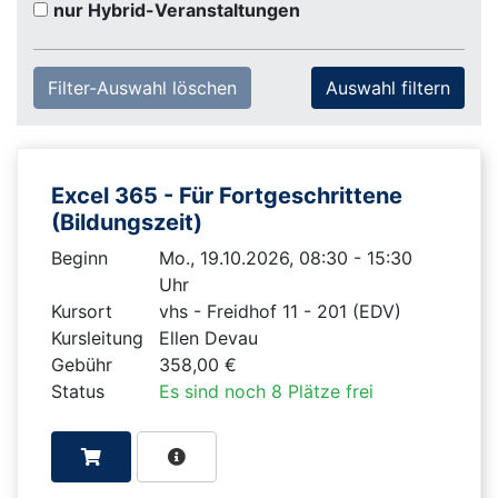
nur Hybrid-Veranstaltungen
Filter-Auswahl löschen
Excel 365 - Für Fortgeschrittene
(Bildungszeit)
Beginn
Mo., 19.10.2026, 08:30 - 15:30
Uhr
Kursort
vhs - Freidhof 11 - 201 (EDV)
Kursleitung
Ellen Devau
Gebühr
358,00 €
Status
Es sind noch 8 Plätze frei