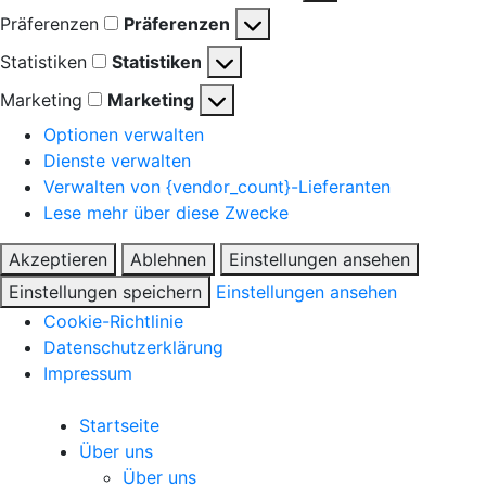
Präferenzen
Präferenzen
Statistiken
Statistiken
Marketing
Marketing
Optionen verwalten
Dienste verwalten
Verwalten von {vendor_count}-Lieferanten
Lese mehr über diese Zwecke
Akzeptieren
Ablehnen
Einstellungen ansehen
Einstellungen speichern
Einstellungen ansehen
Cookie-Richtlinie
Datenschutzerklärung
Impressum
Startseite
Über uns
Über uns