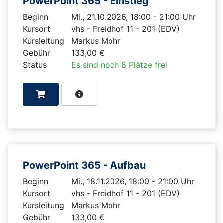
PowerPoint 365 - Einstieg
Beginn
Mi., 21.10.2026, 18:00 - 21:00 Uhr
Kursort
vhs - Freidhof 11 - 201 (EDV)
Kursleitung
Markus Mohr
Gebühr
133,00 €
Status
Es sind noch 8 Plätze frei
PowerPoint 365 - Aufbau
Beginn
Mi., 18.11.2026, 18:00 - 21:00 Uhr
Kursort
vhs - Freidhof 11 - 201 (EDV)
Kursleitung
Markus Mohr
Gebühr
133,00 €