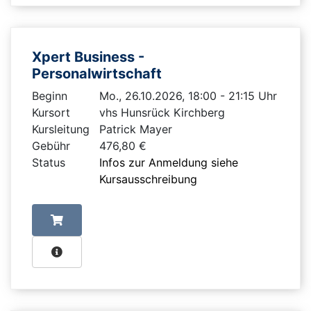
Xpert Business -
Personalwirtschaft
Beginn
Mo., 26.10.2026, 18:00 - 21:15 Uhr
Kursort
vhs Hunsrück Kirchberg
Kursleitung
Patrick Mayer
Gebühr
476,80 €
Status
Infos zur Anmeldung siehe
Kursausschreibung