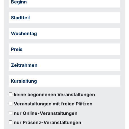
Beginn
Stadtteil
Wochentag
Preis
Zeitrahmen
Kursleitung
keine begonnenen Veranstaltungen
Veranstaltungen mit freien Plätzen
nur Online-Veranstaltungen
nur Präsenz-Veranstaltungen