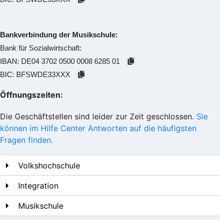
Bankverbindung der Musikschule:
Bank für Sozialwirtschaft:
IBAN:
DE04 3702 0500 0008 6285 01
BIC:
BFSWDE33XXX
Öffnungszeiten:
Die Geschäftstellen sind leider zur Zeit geschlossen.
Sie
können im Hilfe Center Antworten auf die häufigsten
Fragen finden.
Volkshochschule
Integration
Musikschule