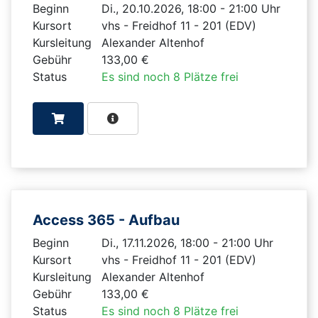
Beginn
Di., 20.10.2026, 18:00 - 21:00 Uhr
Kursort
vhs - Freidhof 11 - 201 (EDV)
Kursleitung
Alexander Altenhof
Gebühr
133,00 €
Status
Es sind noch 8 Plätze frei
Access 365 - Aufbau
Beginn
Di., 17.11.2026, 18:00 - 21:00 Uhr
Kursort
vhs - Freidhof 11 - 201 (EDV)
Kursleitung
Alexander Altenhof
Gebühr
133,00 €
Status
Es sind noch 8 Plätze frei