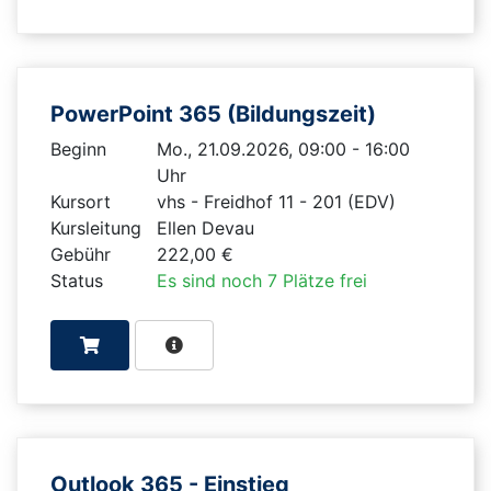
PowerPoint 365 (Bildungszeit)
Beginn
Mo., 21.09.2026, 09:00 - 16:00
Uhr
Kursort
vhs - Freidhof 11 - 201 (EDV)
Kursleitung
Ellen Devau
Gebühr
222,00 €
Status
Es sind noch 7 Plätze frei
Outlook 365 - Einstieg