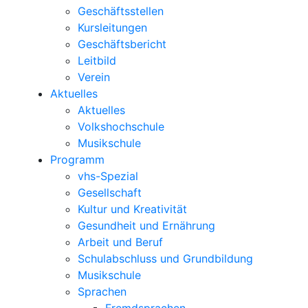
Geschäftsstellen
Kursleitungen
Geschäftsbericht
Leitbild
Verein
Aktuelles
Aktuelles
Volkshochschule
Musikschule
Programm
vhs-Spezial
Gesellschaft
Kultur und Kreativität
Gesundheit und Ernährung
Arbeit und Beruf
Schulabschluss und Grundbildung
Musikschule
Sprachen
Fremdsprachen