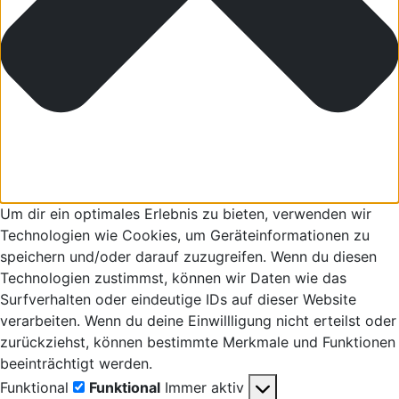
Um dir ein optimales Erlebnis zu bieten, verwenden wir
Technologien wie Cookies, um Geräteinformationen zu
speichern und/oder darauf zuzugreifen. Wenn du diesen
Technologien zustimmst, können wir Daten wie das
Surfverhalten oder eindeutige IDs auf dieser Website
verarbeiten. Wenn du deine Einwillligung nicht erteilst oder
zurückziehst, können bestimmte Merkmale und Funktionen
beeinträchtigt werden.
Funktional
Funktional
Immer aktiv