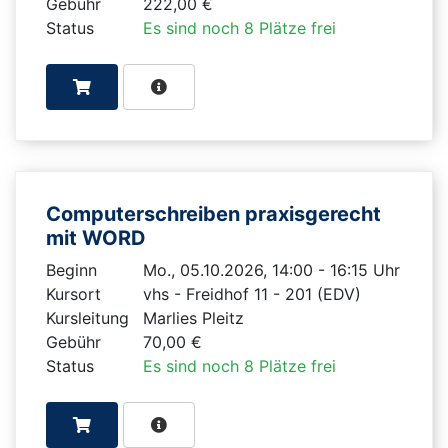
Gebühr
222,00 €
Status
Es sind noch 8 Plätze frei
Computerschreiben praxisgerecht
mit WORD
Beginn
Mo., 05.10.2026, 14:00 - 16:15 Uhr
Kursort
vhs - Freidhof 11 - 201 (EDV)
Kursleitung
Marlies Pleitz
Gebühr
70,00 €
Status
Es sind noch 8 Plätze frei