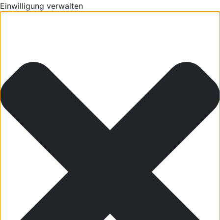
Einwilligung verwalten