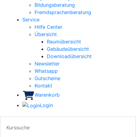
Bildungsberatung
Fremdsprachenberatung
Service
Hilfe Center
Übersicht
Raumübersicht
Gebäudeübersicht
Downloadübersicht
Newsletter
Whatsapp
Gutscheine
Kontakt
Warenkorb
Login