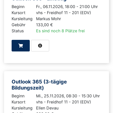
Beginn
Fr., 06.11.2026, 18:00 - 21:00 Uhr
Kursort
vhs - Freidhof 11 - 201 (EDV)
Kursleitung
Markus Mohr
Gebühr
133,00 €
Status
Es sind noch 8 Plätze frei
Outlook 365 (3-tägige
Bildungszeit)
Beginn
Mi., 25.11.2026, 08:30 - 15:30 Uhr
Kursort
vhs - Freidhof 11 - 201 (EDV)
Kursleitung
Ellen Devau