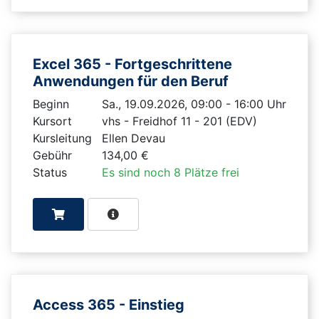
Excel 365 - Fortgeschrittene
Anwendungen für den Beruf
Beginn
Sa., 19.09.2026, 09:00 - 16:00 Uhr
Kursort
vhs - Freidhof 11 - 201 (EDV)
Kursleitung
Ellen Devau
Gebühr
134,00 €
Status
Es sind noch 8 Plätze frei
Access 365 - Einstieg