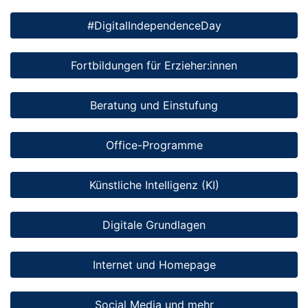
#DigitalIndependenceDay
Fortbildungen für Erzieher:innen
Beratung und Einstufung
Office-Programme
Künstliche Intelligenz (KI)
Digitale Grundlagen
Internet und Homepage
Social Media und mehr