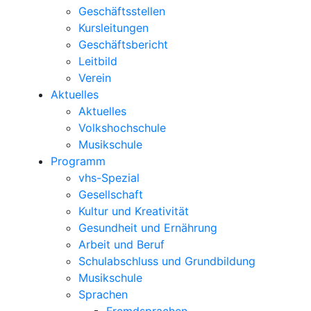
Geschäftsstellen
Kursleitungen
Geschäftsbericht
Leitbild
Verein
Aktuelles
Aktuelles
Volkshochschule
Musikschule
Programm
vhs-Spezial
Gesellschaft
Kultur und Kreativität
Gesundheit und Ernährung
Arbeit und Beruf
Schulabschluss und Grundbildung
Musikschule
Sprachen
Fremdsprachen