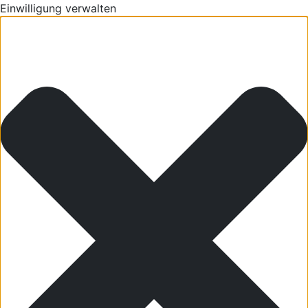
Einwilligung verwalten