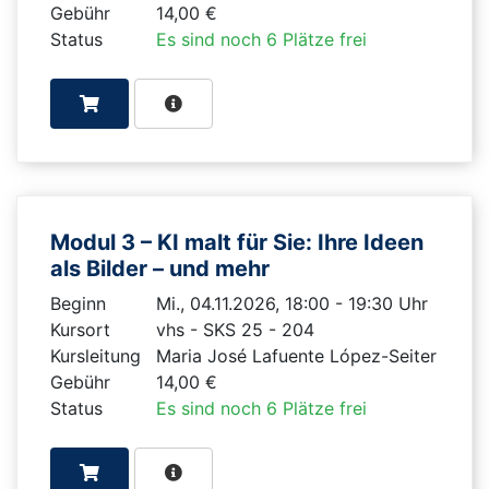
Gebühr
14,00 €
Status
Es sind noch 6 Plätze frei
Modul 3 – KI malt für Sie: Ihre Ideen
als Bilder – und mehr
Beginn
Mi., 04.11.2026, 18:00 - 19:30 Uhr
Kursort
vhs - SKS 25 - 204
Kursleitung
Maria José Lafuente López-Seiter
Gebühr
14,00 €
Status
Es sind noch 6 Plätze frei