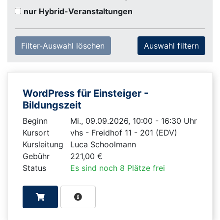
nur Hybrid-Veranstaltungen
Filter-Auswahl löschen
WordPress für Einsteiger -
Bildungszeit
Beginn
Mi., 09.09.2026, 10:00 - 16:30 Uhr
Kursort
vhs - Freidhof 11 - 201 (EDV)
Kursleitung
Luca Schoolmann
Gebühr
221,00 €
Status
Es sind noch 8 Plätze frei