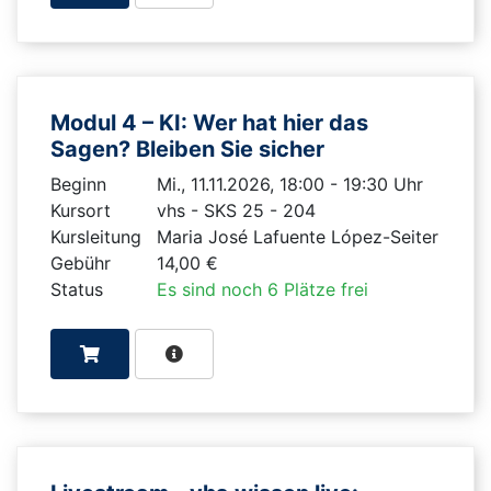
Modul 4 – KI: Wer hat hier das
Sagen? Bleiben Sie sicher
Beginn
Mi., 11.11.2026, 18:00 - 19:30 Uhr
Kursort
vhs - SKS 25 - 204
Kursleitung
Maria José Lafuente López-Seiter
Gebühr
14,00 €
Status
Es sind noch 6 Plätze frei