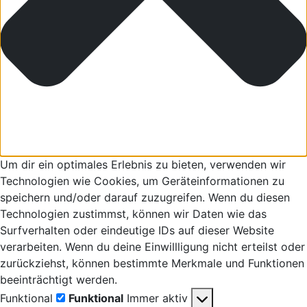
Um dir ein optimales Erlebnis zu bieten, verwenden wir
Technologien wie Cookies, um Geräteinformationen zu
speichern und/oder darauf zuzugreifen. Wenn du diesen
Technologien zustimmst, können wir Daten wie das
Surfverhalten oder eindeutige IDs auf dieser Website
verarbeiten. Wenn du deine Einwillligung nicht erteilst oder
zurückziehst, können bestimmte Merkmale und Funktionen
beeinträchtigt werden.
Funktional
Funktional
Immer aktiv