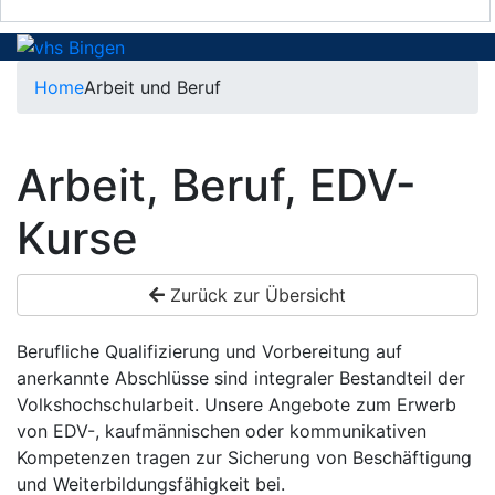
Home
Arbeit und Beruf
Arbeit, Beruf, EDV-
Kurse
Zurück zur Übersicht
Berufliche Qualifizierung und Vorbereitung auf
anerkannte Abschlüsse sind integraler Bestandteil der
Volkshochschularbeit. Unsere Angebote zum Erwerb
von EDV-, kaufmännischen oder kommunikativen
Kompetenzen tragen zur Sicherung von Beschäftigung
und Weiterbildungsfähigkeit bei.