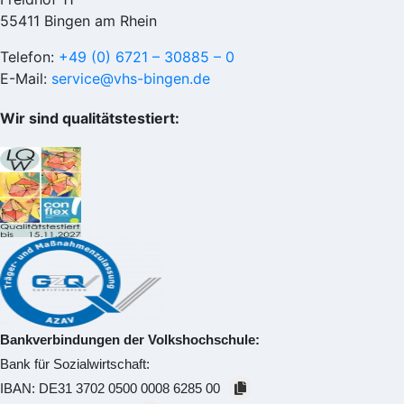
55411 Bingen am Rhein
Telefon:
+49 (0) 6721 – 30885 – 0
E-Mail:
service@vhs-bingen.de
Wir sind qualitätstestiert:
Bankverbindungen der Volkshochschule:
Bank für Sozialwirtschaft:
IBAN:
DE31 3702 0500 0008 6285 00