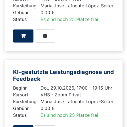
Kursleitung
Maria José Lafuente López-Seiter
Gebühr
0,00 €
Status
Es sind noch 25 Plätze frei
KI-gestützte Leistungsdiagnose und
Feedback
Beginn
Do., 29.10.2026, 17:00 - 19:15 Uhr
Kursort
VHS - Zoom Privat
Kursleitung
Maria José Lafuente López-Seiter
Gebühr
0,00 €
Status
Es sind noch 25 Plätze frei