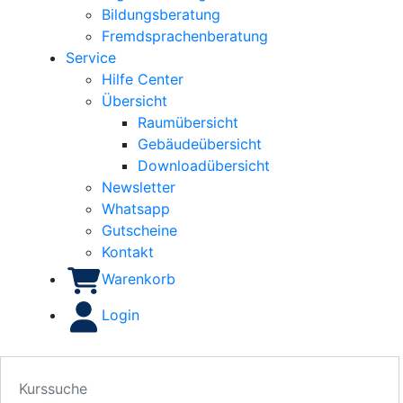
Bildungsberatung
Fremdsprachenberatung
Service
Hilfe Center
Übersicht
Raumübersicht
Gebäudeübersicht
Downloadübersicht
Newsletter
Whatsapp
Gutscheine
Kontakt
Warenkorb
Login