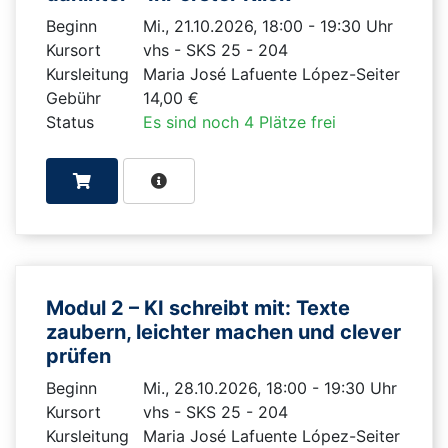
Beginn
Mi., 21.10.2026, 18:00 - 19:30 Uhr
Kursort
vhs - SKS 25 - 204
Kursleitung
Maria José Lafuente López-Seiter
Gebühr
14,00 €
Status
Es sind noch 4 Plätze frei
Modul 2 – KI schreibt mit: Texte
zaubern, leichter machen und clever
prüfen
Beginn
Mi., 28.10.2026, 18:00 - 19:30 Uhr
Kursort
vhs - SKS 25 - 204
Kursleitung
Maria José Lafuente López-Seiter