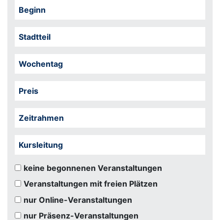
Beginn
Stadtteil
Wochentag
Preis
Zeitrahmen
Kursleitung
keine begonnenen Veranstaltungen
Veranstaltungen mit freien Plätzen
nur Online-Veranstaltungen
nur Präsenz-Veranstaltungen