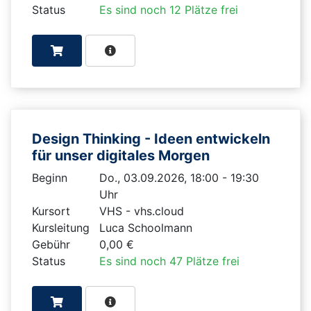
Status
Es sind noch 12 Plätze frei
Design Thinking - Ideen entwickeln
für unser digitales Morgen
Beginn
Do., 03.09.2026, 18:00 - 19:30
Uhr
Kursort
VHS - vhs.cloud
Kursleitung
Luca Schoolmann
Gebühr
0,00 €
Status
Es sind noch 47 Plätze frei