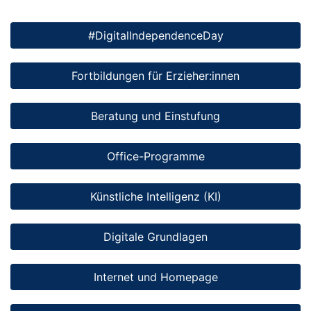
#DigitalIndependenceDay
Fortbildungen für Erzieher:innen
Beratung und Einstufung
Office-Programme
Künstliche Intelligenz (KI)
Digitale Grundlagen
Internet und Homepage