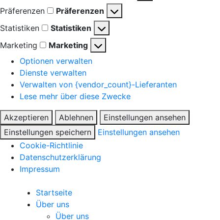
Präferenzen
Präferenzen
Statistiken
Statistiken
Marketing
Marketing
Optionen verwalten
Dienste verwalten
Verwalten von {vendor_count}-Lieferanten
Lese mehr über diese Zwecke
Akzeptieren
Ablehnen
Einstellungen ansehen
Einstellungen speichern
Einstellungen ansehen
Cookie-Richtlinie
Datenschutzerklärung
Impressum
Startseite
Über uns
Über uns