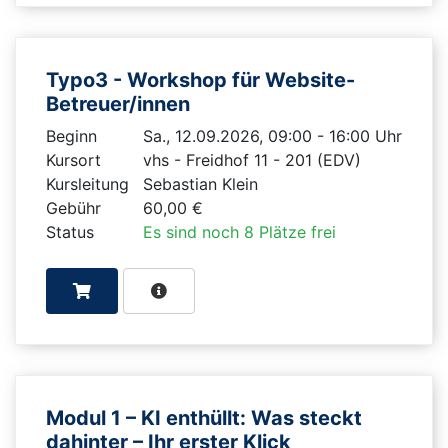
Typo3 - Workshop für Website-
Betreuer/innen
Beginn
Sa., 12.09.2026, 09:00 - 16:00 Uhr
Kursort
vhs - Freidhof 11 - 201 (EDV)
Kursleitung
Sebastian Klein
Gebühr
60,00 €
Status
Es sind noch 8 Plätze frei
Modul 1 – KI enthüllt: Was steckt
dahinter – Ihr erster Klick