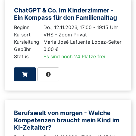
ChatGPT & Co. Im Kinderzimmer -
Ein Kompass für den Familienalltag
Beginn
Do., 12.11.2026, 17:00 - 19:15 Uhr
Kursort
VHS - Zoom Privat
Kursleitung
Maria José Lafuente López-Seiter
Gebühr
0,00 €
Status
Es sind noch 24 Plätze frei
Berufswelt von morgen - Welche
Kompetenzen braucht mein Kind im
KI-Zeitalter?