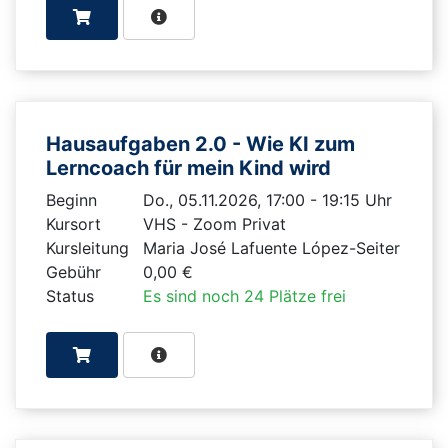
Hausaufgaben 2.0 - Wie KI zum
Lerncoach für mein Kind wird
Beginn
Do., 05.11.2026, 17:00 - 19:15 Uhr
Kursort
VHS - Zoom Privat
Kursleitung
Maria José Lafuente López-Seiter
Gebühr
0,00 €
Status
Es sind noch 24 Plätze frei