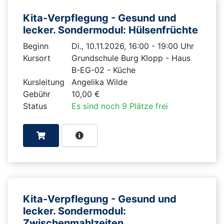
Kita-Verpflegung - Gesund und
lecker. Sondermodul: Hülsenfrüchte
Beginn
Di., 10.11.2026, 16:00 - 19:00 Uhr
Kursort
Grundschule Burg Klopp - Haus
B-EG-02 - Küche
Kursleitung
Angelika Wilde
Gebühr
10,00 €
Status
Es sind noch 9 Plätze frei
Kita-Verpflegung - Gesund und
lecker. Sondermodul:
Zwischenmahlzeiten