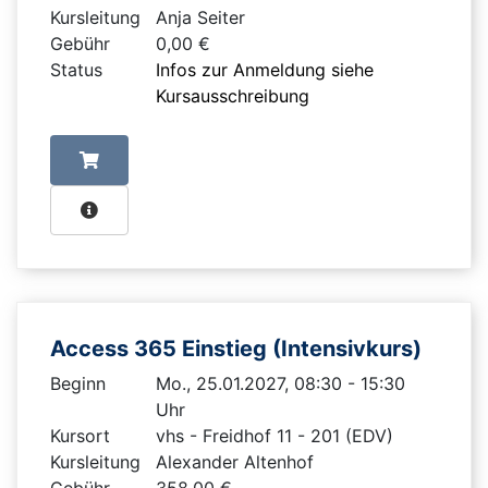
Kursleitung
Anja Seiter
Gebühr
0,00 €
Status
Infos zur Anmeldung siehe
Kursausschreibung
Access 365 Einstieg (Intensivkurs)
Beginn
Mo., 25.01.2027, 08:30 - 15:30
Uhr
Kursort
vhs - Freidhof 11 - 201 (EDV)
Kursleitung
Alexander Altenhof
Gebühr
358,00 €