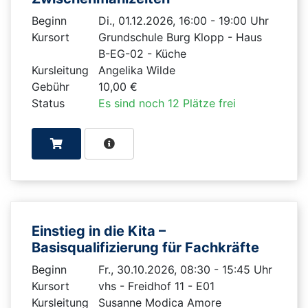
Beginn
Di., 01.12.2026, 16:00 - 19:00 Uhr
Kursort
Grundschule Burg Klopp - Haus
B-EG-02 - Küche
Kursleitung
Angelika Wilde
Gebühr
10,00 €
Status
Es sind noch 12 Plätze frei
Einstieg in die Kita –
Basisqualifizierung für Fachkräfte
Beginn
Fr., 30.10.2026, 08:30 - 15:45 Uhr
Kursort
vhs - Freidhof 11 - E01
Kursleitung
Susanne Modica Amore