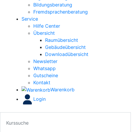
Bildungsberatung
Fremdsprachenberatung
Service
Hilfe Center
Übersicht
Raumübersicht
Gebäudeübersicht
Downloadübersicht
Newsletter
Whatsapp
Gutscheine
Kontakt
Warenkorb
Login