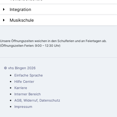
Integration
Musikschule
Unsere Öffnungszeiten weichen in den Schulferien und an Feiertagen ab.
(Öffnungszeiten Ferien: 9:00 – 12:30 Uhr)
© vhs Bingen
2026
Einfache Sprache
Hilfe Center
Karriere
Interner Bereich
AGB, Widerruf, Datenschutz
Impressum