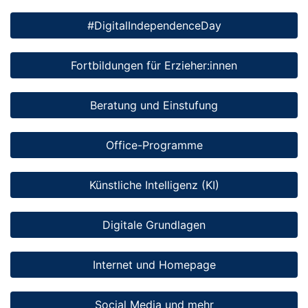
#DigitalIndependenceDay
Fortbildungen für Erzieher:innen
Beratung und Einstufung
Office-Programme
Künstliche Intelligenz (KI)
Digitale Grundlagen
Internet und Homepage
Social Media und mehr