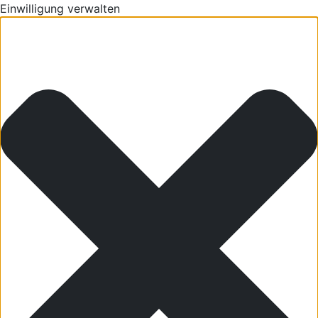
Einwilligung verwalten