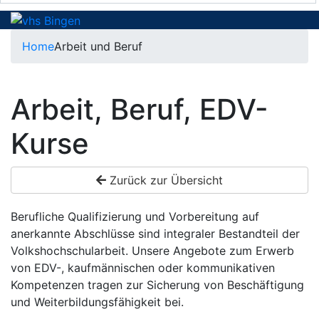
Home
Arbeit und Beruf
Arbeit, Beruf, EDV-
Kurse
Zurück zur Übersicht
Berufliche Qualifizierung und Vorbereitung auf
anerkannte Abschlüsse sind integraler Bestandteil der
Volkshochschularbeit. Unsere Angebote zum Erwerb
von EDV-, kaufmännischen oder kommunikativen
Kompetenzen tragen zur Sicherung von Beschäftigung
und Weiterbildungsfähigkeit bei.