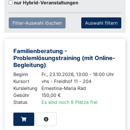
nur Hybrid-Veranstaltungen
Filter-Auswahl löschen
Familienberatung -
Problemlösungstraining (mit Online-
Begleitung)
Beginn
Fr., 23.10.2026, 13:00 - 18:00 Uhr
Kursort
vhs - Freidhof 11 - 204
Kursleitung
Ernestina-Maria Rad
Gebühr
150,00 €
Status
Es sind noch 8 Plätze frei