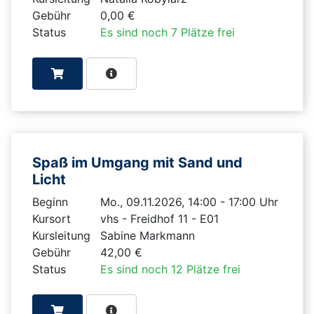
Gebühr
0,00 €
Status
Es sind noch 7 Plätze frei
Spaß im Umgang mit Sand und
Licht
Beginn
Mo., 09.11.2026, 14:00 - 17:00 Uhr
Kursort
vhs - Freidhof 11 - E01
Kursleitung
Sabine Markmann
Gebühr
42,00 €
Status
Es sind noch 12 Plätze frei