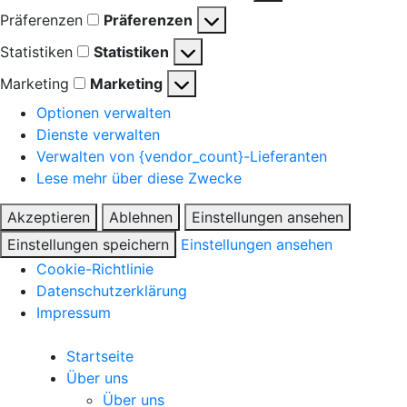
Präferenzen
Präferenzen
Statistiken
Statistiken
Marketing
Marketing
Optionen verwalten
Dienste verwalten
Verwalten von {vendor_count}-Lieferanten
Lese mehr über diese Zwecke
Akzeptieren
Ablehnen
Einstellungen ansehen
Einstellungen speichern
Einstellungen ansehen
Cookie-Richtlinie
Datenschutzerklärung
Impressum
Startseite
Über uns
Über uns