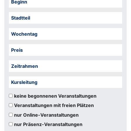
Beginn
Stadtteil
Wochentag
Preis
Zeitrahmen
Kursleitung
keine begonnenen Veranstaltungen
Veranstaltungen mit freien Plätzen
nur Online-Veranstaltungen
nur Präsenz-Veranstaltungen