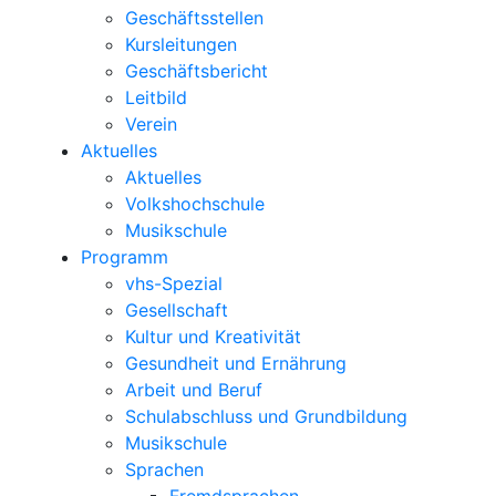
Geschäftsstellen
Kursleitungen
Geschäftsbericht
Leitbild
Verein
Aktuelles
Aktuelles
Volkshochschule
Musikschule
Programm
vhs-Spezial
Gesellschaft
Kultur und Kreativität
Gesundheit und Ernährung
Arbeit und Beruf
Schulabschluss und Grundbildung
Musikschule
Sprachen
Fremdsprachen