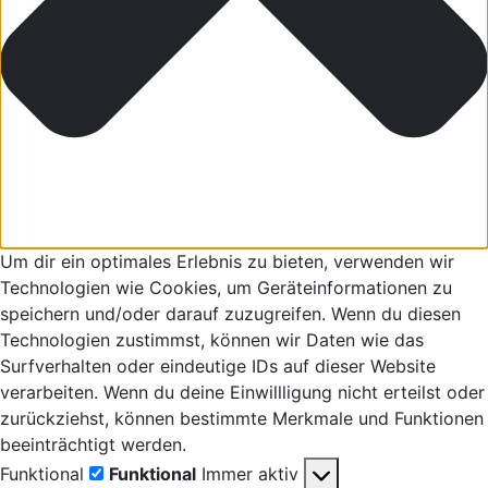
Um dir ein optimales Erlebnis zu bieten, verwenden wir
Technologien wie Cookies, um Geräteinformationen zu
speichern und/oder darauf zuzugreifen. Wenn du diesen
Technologien zustimmst, können wir Daten wie das
Surfverhalten oder eindeutige IDs auf dieser Website
verarbeiten. Wenn du deine Einwillligung nicht erteilst oder
zurückziehst, können bestimmte Merkmale und Funktionen
beeinträchtigt werden.
Funktional
Funktional
Immer aktiv