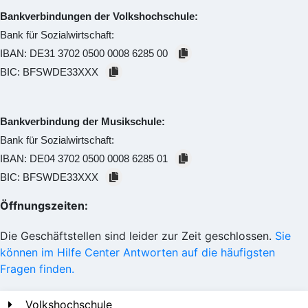
Bankverbindungen der Volkshochschule:
Bank für Sozialwirtschaft:
IBAN:
DE31 3702 0500 0008 6285 00
BIC:
BFSWDE33XXX
Bankverbindung der Musikschule:
Bank für Sozialwirtschaft:
IBAN:
DE04 3702 0500 0008 6285 01
BIC:
BFSWDE33XXX
Öffnungszeiten:
Die Geschäftstellen sind leider zur Zeit geschlossen.
Sie
können im Hilfe Center Antworten auf die häufigsten
Fragen finden.
Volkshochschule