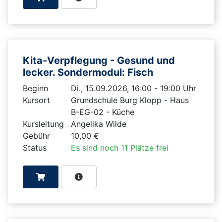
Kita-Verpflegung - Gesund und
lecker. Sondermodul: Fisch
Beginn
Di., 15.09.2026, 16:00 - 19:00 Uhr
Kursort
Grundschule Burg Klopp - Haus
B-EG-02 - Küche
Kursleitung
Angelika Wilde
Gebühr
10,00 €
Status
Es sind noch 11 Plätze frei