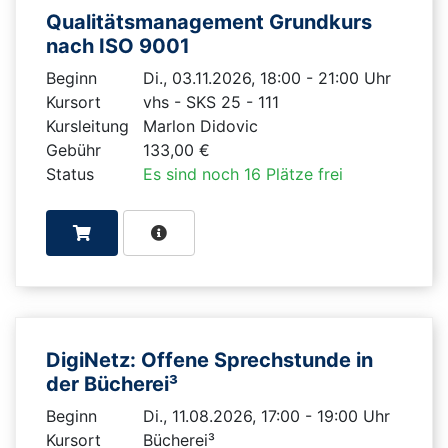
Qualitätsmanagement Grundkurs
nach ISO 9001
Beginn
Di., 03.11.2026, 18:00 - 21:00 Uhr
Kursort
vhs - SKS 25 - 111
Kursleitung
Marlon Didovic
Gebühr
133,00 €
Status
Es sind noch 16 Plätze frei
DigiNetz: Offene Sprechstunde in
der Bücherei³
Beginn
Di., 11.08.2026, 17:00 - 19:00 Uhr
Kursort
Bücherei³