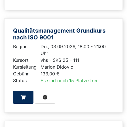
Qualitätsmanagement Grundkurs
nach ISO 9001
Beginn
Do., 03.09.2026, 18:00 - 21:00
Uhr
Kursort
vhs - SKS 25 - 111
Kursleitung
Marlon Didovic
Gebühr
133,00 €
Status
Es sind noch 15 Plätze frei