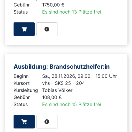
Gebühr
1750,00 €
Status
Es sind noch 13 Plätze frei
Ausbildung: Brandschutzhelfer:in
Beginn
Sa., 28.11.2026, 09:00 - 15:00 Uhr
Kursort
vhs - SKS 25 - 204
Kursleitung
Tobias Völker
Gebühr
108,00 €
Status
Es sind noch 15 Plätze frei