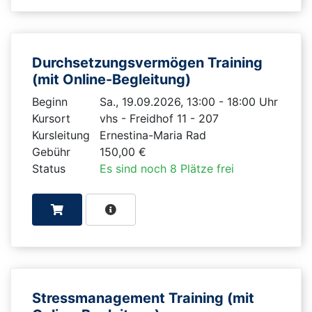
Durchsetzungsvermögen Training
(mit Online-Begleitung)
Beginn
Sa., 19.09.2026, 13:00 - 18:00 Uhr
Kursort
vhs - Freidhof 11 - 207
Kursleitung
Ernestina-Maria Rad
Gebühr
150,00 €
Status
Es sind noch 8 Plätze frei
Stressmanagement Training (mit