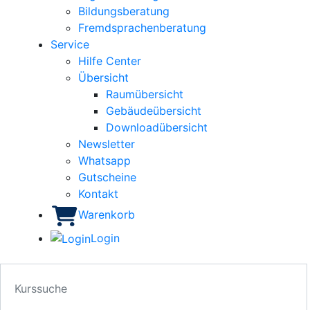
Bildungsberatung
Fremdsprachenberatung
Service
Hilfe Center
Übersicht
Raumübersicht
Gebäudeübersicht
Downloadübersicht
Newsletter
Whatsapp
Gutscheine
Kontakt
Warenkorb
Login