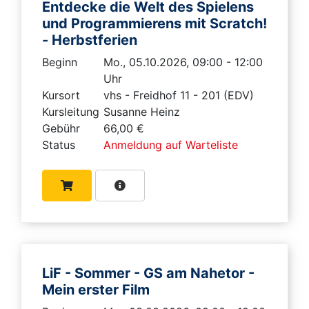
Entdecke die Welt des Spielens
und Programmierens mit Scratch!
- Herbstferien
Beginn
Mo., 05.10.2026, 09:00 - 12:00
Uhr
Kursort
vhs - Freidhof 11 - 201 (EDV)
Kursleitung
Susanne Heinz
Gebühr
66,00 €
Status
Anmeldung auf Warteliste
LiF - Sommer - GS am Nahetor -
Mein erster Film