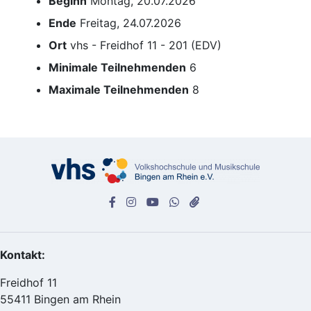
Beginn
Montag, 20.07.2026
Ende
Freitag, 24.07.2026
Ort
vhs - Freidhof 11 - 201 (EDV)
Minimale Teilnehmenden
6
Maximale Teilnehmenden
8
Kontakt:
Freidhof 11
55411 Bingen am Rhein