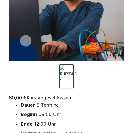
60,00 €
Kurs abgeschlossen
Dauer
5 Termine
Beginn
09:00 Uhr
Ende
12:00 Uhr