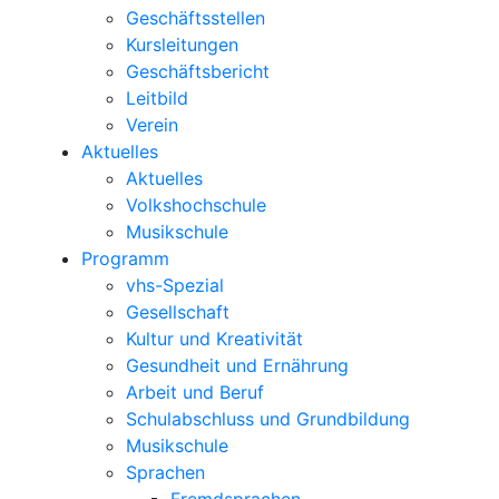
Geschäftsstellen
Kursleitungen
Geschäftsbericht
Leitbild
Verein
Aktuelles
Aktuelles
Volkshochschule
Musikschule
Programm
vhs-Spezial
Gesellschaft
Kultur und Kreativität
Gesundheit und Ernährung
Arbeit und Beruf
Schulabschluss und Grundbildung
Musikschule
Sprachen
Fremdsprachen