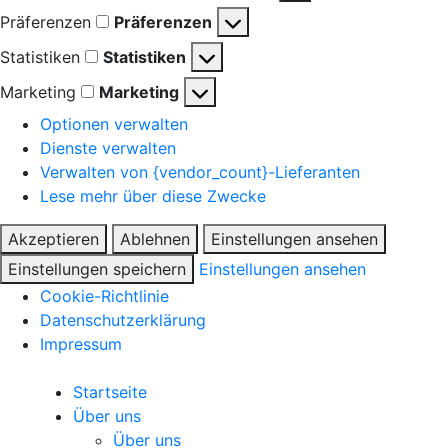
Präferenzen
Präferenzen
Statistiken
Statistiken
Marketing
Marketing
Optionen verwalten
Dienste verwalten
Verwalten von {vendor_count}-Lieferanten
Lese mehr über diese Zwecke
Akzeptieren
Ablehnen
Einstellungen ansehen
Einstellungen speichern
Einstellungen ansehen
Cookie-Richtlinie
Datenschutzerklärung
Impressum
Startseite
Über uns
Über uns