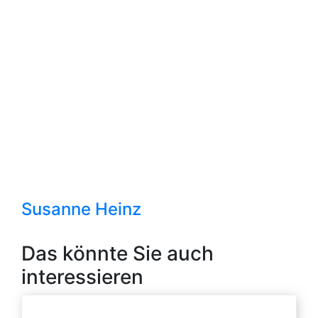
Susanne Heinz
Das könnte Sie auch
interessieren