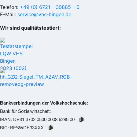
Telefon:
+49 (0) 6721 – 30885 – 0
E-Mail:
service@vhs-bingen.de
Wir sind qualitätstestiert:
Bankverbindungen der Volkshochschule:
Bank für Sozialwirtschaft:
IBAN:
DE31 3702 0500 0008 6285 00
BIC:
BFSWDE33XXX