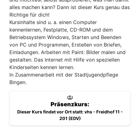
alles machen kann? Dann ist dieser Kurs genau das
Richtige für dich!
Kursinhalte sind u. a. einen Computer
kennenlernen, Festplatte, CD-ROM und dem
Betriebssystem Windows, Starten und Beenden
von PC und Programmen, Erstellen von Briefen,
Einladungen. Arbeiten mit Paint: Bilder malen und
gestalten. Das Internet mit Hilfe von speziellen
Kinderseiten kennen lernen.
In Zusammenarbeit mit der Stadtjugendpflege
Bingen.
Präsenzkurs:
Dieser Kurs findet vor Ort statt: vhs - Freidhof 11 -
201 (EDV)