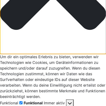
Um dir ein optimales Erlebnis zu bieten, verwenden wir
Technologien wie Cookies, um Geräteinformationen zu
speichern und/oder darauf zuzugreifen. Wenn du diesen
Technologien zustimmst, können wir Daten wie das
Surfverhalten oder eindeutige IDs auf dieser Website
verarbeiten. Wenn du deine Einwillligung nicht erteilst oder
zurückziehst, können bestimmte Merkmale und Funktionen
beeinträchtigt werden.
Funktional
Funktional
Immer aktiv