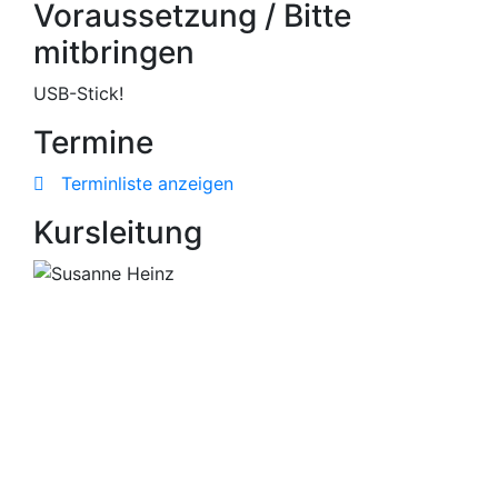
Voraussetzung / Bitte
mitbringen
USB-Stick!
Termine
Terminliste anzeigen
Kursleitung