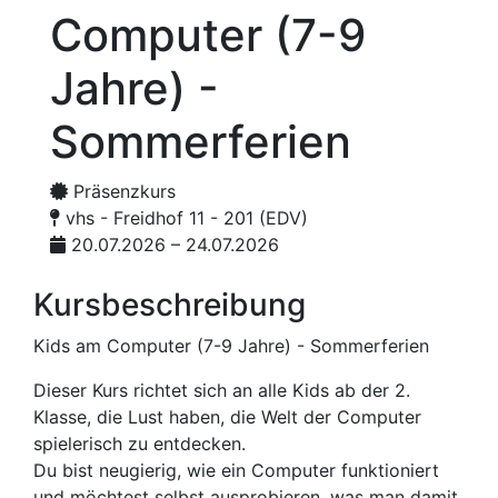
Computer (7-9
Jahre) -
Sommerferien
Präsenzkurs
vhs - Freidhof 11 - 201 (EDV)
20.07.2026 – 24.07.2026
Kursbeschreibung
Kids am Computer (7-9 Jahre) - Sommerferien
Dieser Kurs richtet sich an alle Kids ab der 2.
Klasse, die Lust haben, die Welt der Computer
spielerisch zu entdecken.
Du bist neugierig, wie ein Computer funktioniert
und möchtest selbst ausprobieren, was man damit