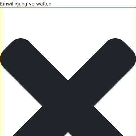
Einwilligung verwalten