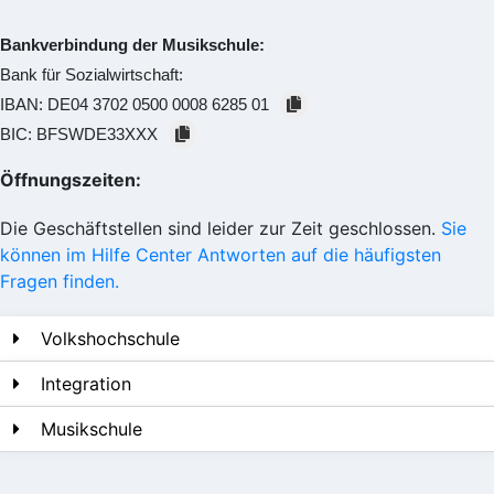
Bankverbindung der Musikschule:
Bank für Sozialwirtschaft:
IBAN:
DE04 3702 0500 0008 6285 01
BIC:
BFSWDE33XXX
Öffnungszeiten:
Die Geschäftstellen sind leider zur Zeit geschlossen.
Sie
können im Hilfe Center Antworten auf die häufigsten
Fragen finden.
Volkshochschule
Integration
Musikschule