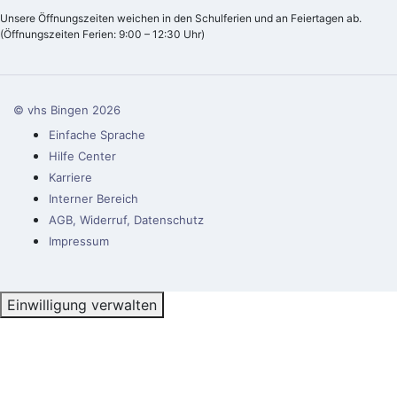
Unsere Öffnungszeiten weichen in den Schulferien und an Feiertagen ab.
(Öffnungszeiten Ferien: 9:00 – 12:30 Uhr)
© vhs Bingen
2026
Einfache Sprache
Hilfe Center
Karriere
Interner Bereich
AGB, Widerruf, Datenschutz
Impressum
Einwilligung verwalten