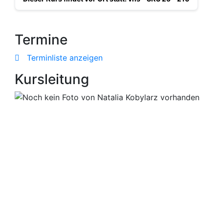
Termine
Terminliste anzeigen
Kursleitung