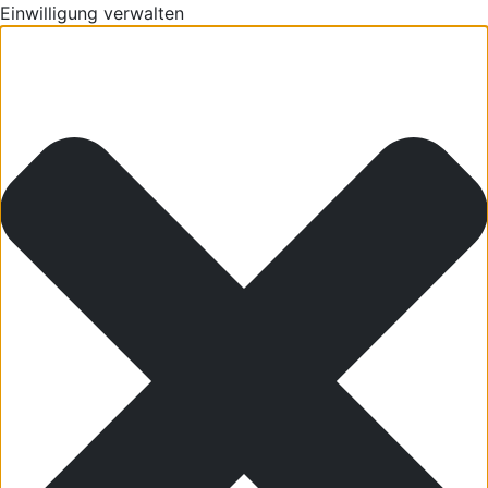
Einwilligung verwalten