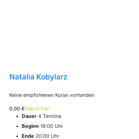
Natalia Kobylarz
Keine empfohlenen Kurse vorhanden
0,00 €
Plätze frei
Dauer
4 Termine
Beginn
18:00 Uhr
Ende
20:00 Uhr