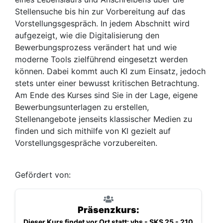
Stellensuche bis hin zur Vorbereitung auf das
Vorstellungsgespräch. In jedem Abschnitt wird
aufgezeigt, wie die Digitalisierung den
Bewerbungsprozess verändert hat und wie
moderne Tools zielführend eingesetzt werden
können. Dabei kommt auch KI zum Einsatz, jedoch
stets unter einer bewusst kritischen Betrachtung.
Am Ende des Kurses sind Sie in der Lage, eigene
Bewerbungsunterlagen zu erstellen,
Stellenangebote jenseits klassischer Medien zu
finden und sich mithilfe von KI gezielt auf
Vorstellungsgespräche vorzubereiten.
Gefördert von:
Präsenzkurs:
Dieser Kurs findet vor Ort statt: vhs - SKS 25 - 210