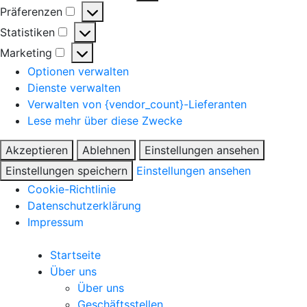
Präferenzen
Präferenzen
Statistiken
Statistiken
Marketing
Marketing
Optionen verwalten
Dienste verwalten
Verwalten von {vendor_count}-Lieferanten
Lese mehr über diese Zwecke
Akzeptieren
Ablehnen
Einstellungen ansehen
Einstellungen speichern
Einstellungen ansehen
Cookie-Richtlinie
Datenschutzerklärung
Impressum
Startseite
Über uns
Über uns
Geschäftsstellen