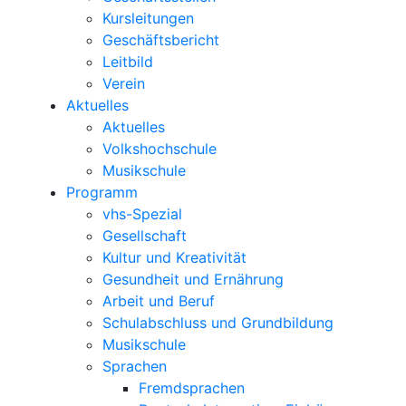
Kursleitungen
Geschäftsbericht
Leitbild
Verein
Aktuelles
Aktuelles
Volkshochschule
Musikschule
Programm
vhs-Spezial
Gesellschaft
Kultur und Kreativität
Gesundheit und Ernährung
Arbeit und Beruf
Schulabschluss und Grundbildung
Musikschule
Sprachen
Fremdsprachen