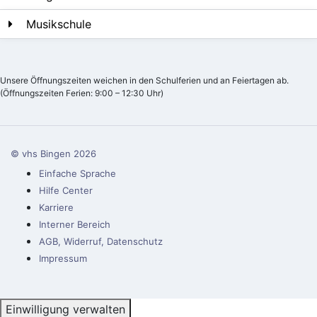
Musikschule
Unsere Öffnungszeiten weichen in den Schulferien und an Feiertagen ab.
(Öffnungszeiten Ferien: 9:00 – 12:30 Uhr)
© vhs Bingen
2026
Einfache Sprache
Hilfe Center
Karriere
Interner Bereich
AGB, Widerruf, Datenschutz
Impressum
Einwilligung verwalten