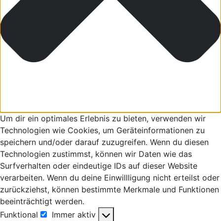
Um dir ein optimales Erlebnis zu bieten, verwenden wir
Technologien wie Cookies, um Geräteinformationen zu
speichern und/oder darauf zuzugreifen. Wenn du diesen
Technologien zustimmst, können wir Daten wie das
Surfverhalten oder eindeutige IDs auf dieser Website
verarbeiten. Wenn du deine Einwillligung nicht erteilst oder
zurückziehst, können bestimmte Merkmale und Funktionen
beeinträchtigt werden.
Funktional
Immer aktiv
Funktional