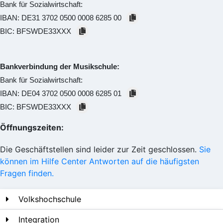
Bank für Sozialwirtschaft:
IBAN:
DE31 3702 0500 0008 6285 00
BIC:
BFSWDE33XXX
Bankverbindung der Musikschule:
Bank für Sozialwirtschaft:
IBAN:
DE04 3702 0500 0008 6285 01
BIC:
BFSWDE33XXX
Öffnungszeiten:
Die Geschäftstellen sind leider zur Zeit geschlossen.
Sie
können im Hilfe Center Antworten auf die häufigsten
Fragen finden.
Volkshochschule
Integration