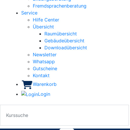
Fremdsprachenberatung
Service
Hilfe Center
Übersicht
Raumübersicht
Gebäudeübersicht
Downloadübersicht
Newsletter
Whatsapp
Gutscheine
Kontakt
Warenkorb
Login