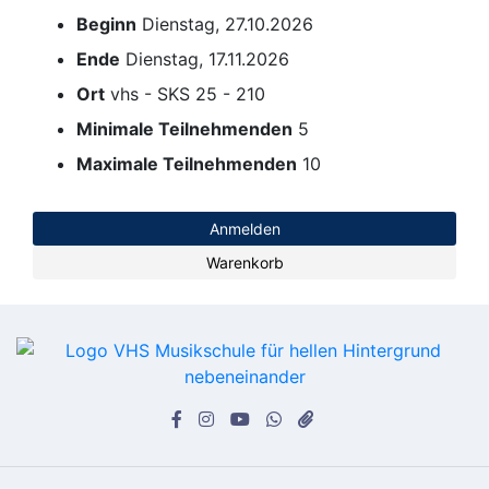
Beginn
Dienstag, 27.10.2026
Ende
Dienstag, 17.11.2026
Ort
vhs - SKS 25 - 210
Minimale Teilnehmenden
5
Maximale Teilnehmenden
10
Anmelden
Warenkorb