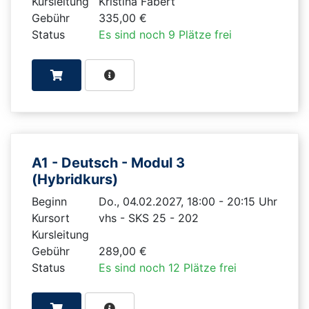
Kursleitung
Kristina Fabert
Gebühr
335,00 €
Status
Es sind noch 9 Plätze frei
A1 - Deutsch - Modul 3
(Hybridkurs)
Beginn
Do., 04.02.2027, 18:00 - 20:15 Uhr
Kursort
vhs - SKS 25 - 202
Kursleitung
Gebühr
289,00 €
Status
Es sind noch 12 Plätze frei