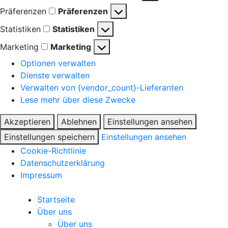
Präferenzen
Präferenzen
Statistiken
Statistiken
Marketing
Marketing
Optionen verwalten
Dienste verwalten
Verwalten von {vendor_count}-Lieferanten
Lese mehr über diese Zwecke
Akzeptieren
Ablehnen
Einstellungen ansehen
Einstellungen speichern
Einstellungen ansehen
Cookie-Richtlinie
Datenschutzerklärung
Impressum
Startseite
Über uns
Über uns