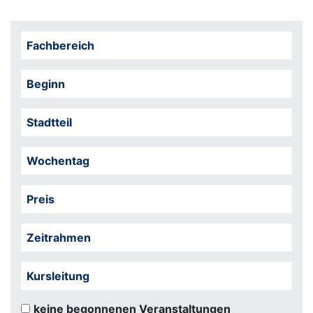
Fachbereich
Beginn
Stadtteil
Wochentag
Preis
Zeitrahmen
Kursleitung
keine begonnenen Veranstaltungen