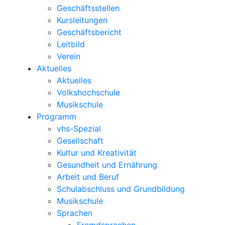
Geschäftsstellen
Kursleitungen
Geschäftsbericht
Leitbild
Verein
Aktuelles
Aktuelles
Volkshochschule
Musikschule
Programm
vhs-Spezial
Gesellschaft
Kultur und Kreativität
Gesundheit und Ernährung
Arbeit und Beruf
Schulabschluss und Grundbildung
Musikschule
Sprachen
Fremdsprachen