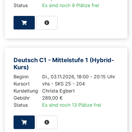
Status
Es sind noch 9 Plätze frei
Deutsch C1 - Mittelstufe 1 (Hybrid-
Kurs)
Beginn
Di., 03.11.2026, 18:00 - 20:15 Uhr
Kursort
vhs - SKS 25 - 204
Kursleitung
Christa Egbert
Gebühr
289,00 €
Status
Es sind noch 13 Plätze frei