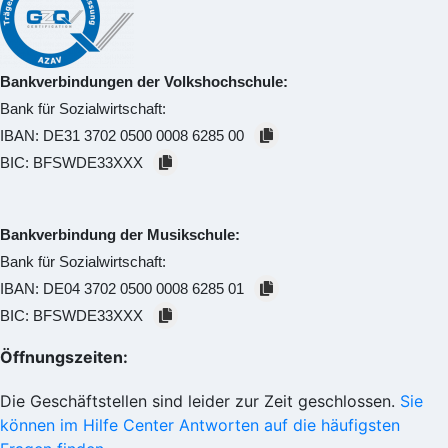
Bankverbindungen der Volkshochschule:
Bank für Sozialwirtschaft:
IBAN:
DE31 3702 0500 0008 6285 00
BIC:
BFSWDE33XXX
Bankverbindung der Musikschule:
Bank für Sozialwirtschaft:
IBAN:
DE04 3702 0500 0008 6285 01
BIC:
BFSWDE33XXX
Öffnungszeiten:
Die Geschäftstellen sind leider zur Zeit geschlossen.
Sie
können im Hilfe Center Antworten auf die häufigsten