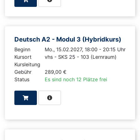
Deutsch A2 - Modul 3 (Hybridkurs)
Beginn
Mo., 15.02.2027, 18:00 - 20:15 Uhr
Kursort
vhs - SKS 25 - 103 (Lernraum)
Kursleitung
Gebühr
289,00 €
Status
Es sind noch 12 Plätze frei