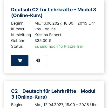
Deutsch C2 für Lehrkräfte - Modul 3
(Online-Kurs)
Beginn
Mi., 16.06.2027, 18:00 - 20:15 Uhr
Kursort
vhs - online
Kursleitung
Kristina Fabert
Gebühr
335,00 €
Status
Es sind noch 15 Plätze frei
C2 - Deutsch für Lehrkräfte - Modul
3 (Online-Kurs)
Beginn
Mo., 12.04.2027, 18:00 - 20:15 Uhr