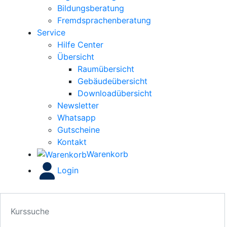
Bildungsberatung
Fremdsprachenberatung
Service
Hilfe Center
Übersicht
Raumübersicht
Gebäudeübersicht
Downloadübersicht
Newsletter
Whatsapp
Gutscheine
Kontakt
Warenkorb
Login