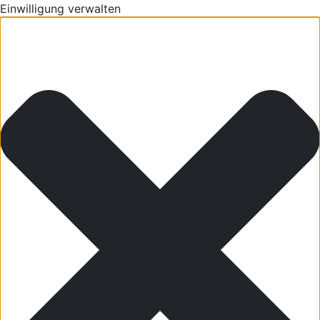
Einwilligung verwalten