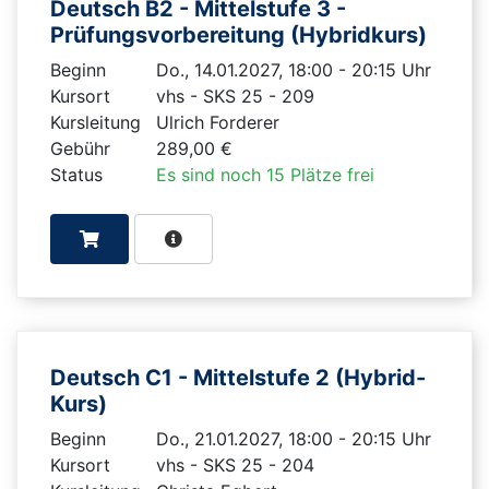
Deutsch B2 - Mittelstufe 3 -
Prüfungsvorbereitung (Hybridkurs)
Beginn
Do., 14.01.2027, 18:00 - 20:15 Uhr
Kursort
vhs - SKS 25 - 209
Kursleitung
Ulrich Forderer
Gebühr
289,00 €
Status
Es sind noch 15 Plätze frei
Deutsch C1 - Mittelstufe 2 (Hybrid-
Kurs)
Beginn
Do., 21.01.2027, 18:00 - 20:15 Uhr
Kursort
vhs - SKS 25 - 204