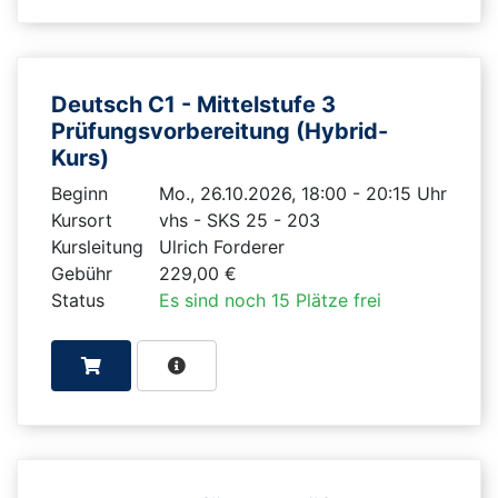
Deutsch C1 - Mittelstufe 3
Prüfungsvorbereitung (Hybrid-
Kurs)
Beginn
Mo., 26.10.2026, 18:00 - 20:15 Uhr
Kursort
vhs - SKS 25 - 203
Kursleitung
Ulrich Forderer
Gebühr
229,00 €
Status
Es sind noch 15 Plätze frei