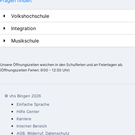
Fragen finden.
Volkshochschule
Integration
Musikschule
Unsere Öffnungszeiten weichen in den Schulferien und an Feiertagen ab.
(Öffnungszeiten Ferien: 9:00 – 12:30 Uhr)
© vhs Bingen
2026
Einfache Sprache
Hilfe Center
Karriere
Interner Bereich
AGB, Widerruf, Datenschutz