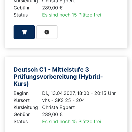
Kursleitung
Christa Egbert
Gebühr
289,00 €
Status
Es sind noch 15 Plätze frei
Deutsch C1 - Mittelstufe 3
Prüfungsvorbereitung (Hybrid-
Kurs)
Beginn
Di., 13.04.2027, 18:00 - 20:15 Uhr
Kursort
vhs - SKS 25 - 204
Kursleitung
Christa Egbert
Gebühr
289,00 €
Status
Es sind noch 15 Plätze frei