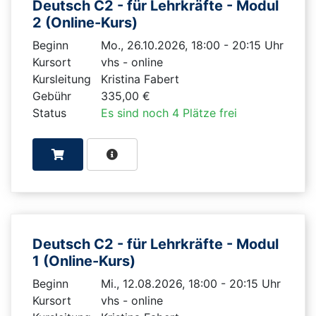
Deutsch C2 - für Lehrkräfte - Modul
2 (Online-Kurs)
Beginn
Mo., 26.10.2026, 18:00 - 20:15 Uhr
Kursort
vhs - online
Kursleitung
Kristina Fabert
Gebühr
335,00 €
Status
Es sind noch 4 Plätze frei
Deutsch C2 - für Lehrkräfte - Modul
1 (Online-Kurs)
Beginn
Mi., 12.08.2026, 18:00 - 20:15 Uhr
Kursort
vhs - online