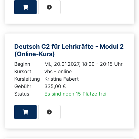
Deutsch C2 für Lehrkräfte - Modul 2
(Online-Kurs)
Beginn
Mi., 20.01.2027, 18:00 - 20:15 Uhr
Kursort
vhs - online
Kursleitung
Kristina Fabert
Gebühr
335,00 €
Status
Es sind noch 15 Plätze frei