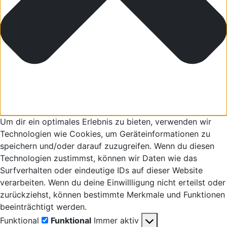
Um dir ein optimales Erlebnis zu bieten, verwenden wir
Technologien wie Cookies, um Geräteinformationen zu
speichern und/oder darauf zuzugreifen. Wenn du diesen
Technologien zustimmst, können wir Daten wie das
Surfverhalten oder eindeutige IDs auf dieser Website
verarbeiten. Wenn du deine Einwillligung nicht erteilst oder
zurückziehst, können bestimmte Merkmale und Funktionen
beeinträchtigt werden.
Funktional
Funktional
Immer aktiv