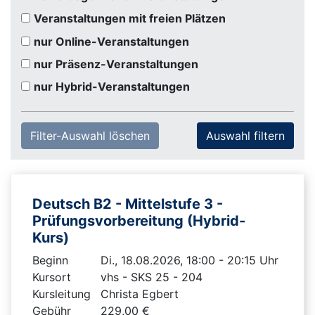
Veranstaltungen mit freien Plätzen
nur Online-Veranstaltungen
nur Präsenz-Veranstaltungen
nur Hybrid-Veranstaltungen
Filter-Auswahl löschen
Deutsch B2 - Mittelstufe 3 -
Prüfungsvorbereitung (Hybrid-
Kurs)
Beginn
Di., 18.08.2026, 18:00 - 20:15 Uhr
Kursort
vhs - SKS 25 - 204
Kursleitung
Christa Egbert
Gebühr
229,00 €