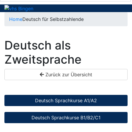
Home
Deutsch für Selbstzahlende
Deutsch als
Zweitsprache
Zurück zur Übersicht
Deutsch Sprachkurse A1/A2
Deutsch Sprachkurse B1/B2/C1