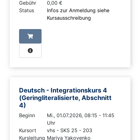
Gebühr
0,00 €
Status
Infos zur Anmeldung siehe
Kursausschreibung
Deutsch - Integrationskurs 4
(Geringliteralisierte, Abschnitt
4)
Beginn
Mi., 01.07.2026, 08:15 - 11:45
Uhr
Kursort
vhs - SKS 25 - 203
Kursleitung
Mariya Yakovenko