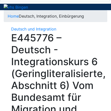
Home
Deutsch, Integration, Einbürgerung
Deutsch und Integration
E445776 –
Deutsch -
Integrationskurs 6
(Geringliteralisierte,
Abschnitt 6) Vom
Bundesamt für
Migration und