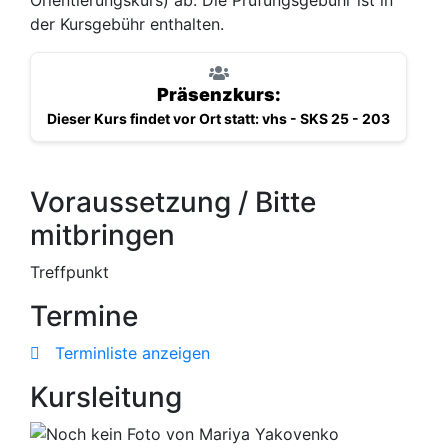
der Kursgebühr enthalten.
Präsenzkurs:
Dieser Kurs findet vor Ort statt: vhs - SKS 25 - 203
Voraussetzung / Bitte
mitbringen
Treffpunkt
Termine
Terminliste anzeigen
Kursleitung