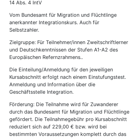
14 Abs. 4 IntV
Vom Bundesamt für Migration und Flüchtlinge
anerkannter Integrationskurs. Auch für
Selbstzahler.
Zielgruppe: Für Teilnehmer/innen Zweitschriftlerner
und Deutschkenntnissen der Stufen A1-A2 des
Europäischen Refernzrahmens..
Die Einteilung/Anmeldung für den jeweiligen
Kursabschnitt erfolgt nach einem Einstufungstest.
Anmeldung und Information über die
Geschäftsstelle Integration.
Förderung: Die Teilnahme wird für Zuwanderer
durch das Bundesamt für Migration und Flüchtlinge
gefördert. Die Teilnahmegebühr pro Kursabschnitt
reduziert sich auf 229,00 € bzw. wird bei
bestimmten Voraussetzungen komplett durch das