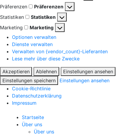
Präferenzen
Präferenzen
Statistiken
Statistiken
Marketing
Marketing
Optionen verwalten
Dienste verwalten
Verwalten von {vendor_count}-Lieferanten
Lese mehr über diese Zwecke
Akzeptieren
Ablehnen
Einstellungen ansehen
Einstellungen speichern
Einstellungen ansehen
Cookie-Richtlinie
Datenschutzerklärung
Impressum
Startseite
Über uns
Über uns