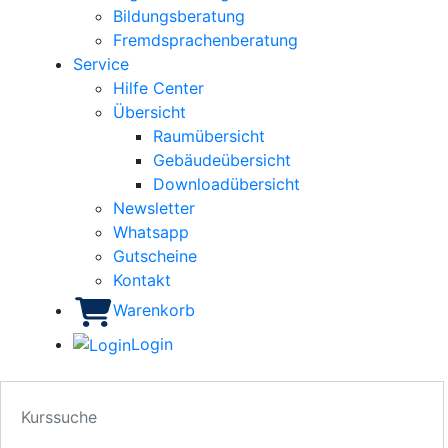
Bildungsberatung
Fremdsprachenberatung
Service
Hilfe Center
Übersicht
Raumübersicht
Gebäudeübersicht
Downloadübersicht
Newsletter
Whatsapp
Gutscheine
Kontakt
Warenkorb
Login