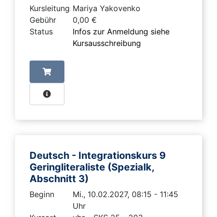
Kursleitung
Mariya Yakovenko
Gebühr
0,00 €
Status
Infos zur Anmeldung siehe
Kursausschreibung
Deutsch - Integrationskurs 9
Geringliteraliste (Spezialk,
Abschnitt 3)
Beginn
Mi., 10.02.2027, 08:15 - 11:45
Uhr