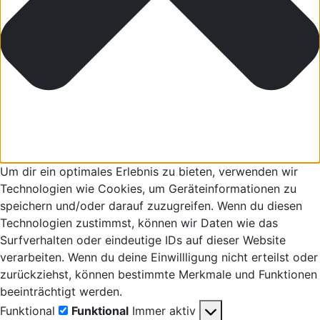
Um dir ein optimales Erlebnis zu bieten, verwenden wir
Technologien wie Cookies, um Geräteinformationen zu
speichern und/oder darauf zuzugreifen. Wenn du diesen
Technologien zustimmst, können wir Daten wie das
Surfverhalten oder eindeutige IDs auf dieser Website
verarbeiten. Wenn du deine Einwillligung nicht erteilst oder
zurückziehst, können bestimmte Merkmale und Funktionen
beeinträchtigt werden.
Funktional
Funktional
Immer aktiv