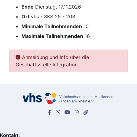
Ende
Dienstag, 17.11.2026
Ort
vhs - SKS 25 - 203
Minimale Teilnehmenden
10
Maximale Teilnehmenden
16
Anmeldung und Info über die
Geschäftsstelle Integration.
Kontakt: