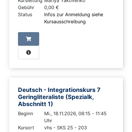
Kursleitung
Mariya Yakovenko
Gebühr
0,00 €
Status
Infos zur Anmeldung siehe
Kursausschreibung
Deutsch - Integrationskurs 7
Geringliteraliste (Spezialk,
Abschnitt 1)
Beginn
Mi., 18.11.2026, 08:15 - 11:45
Uhr
Kursort
vhs - SKS 25 - 203