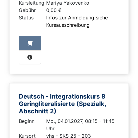
Kursleitung
Mariya Yakovenko
Gebühr
0,00 €
Status
Infos zur Anmeldung siehe
Kursausschreibung
Deutsch - Integrationskurs 8
Geringliteralisierte (Spezialk,
Abschnitt 2)
Beginn
Mo., 04.01.2027, 08:15 - 11:45
Uhr
Kursort
vhs - SKS 25 - 203