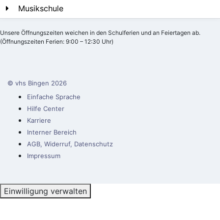
Musikschule
Unsere Öffnungszeiten weichen in den Schulferien und an Feiertagen ab.
(Öffnungszeiten Ferien: 9:00 – 12:30 Uhr)
© vhs Bingen
2026
Einfache Sprache
Hilfe Center
Karriere
Interner Bereich
AGB, Widerruf, Datenschutz
Impressum
Einwilligung verwalten