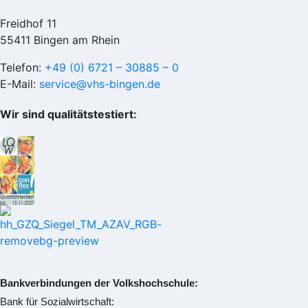
Freidhof 11
55411 Bingen am Rhein
Telefon:
+49 (0) 6721 – 30885 – 0
E-Mail:
service@vhs-bingen.de
Wir sind qualitätstestiert:
Bankverbindungen der Volkshochschule:
Bank für Sozialwirtschaft: