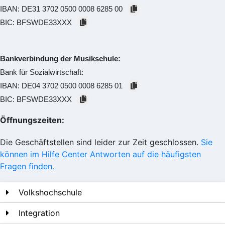
IBAN:
DE31 3702 0500 0008 6285 00
BIC:
BFSWDE33XXX
Bankverbindung der Musikschule:
Bank für Sozialwirtschaft:
IBAN:
DE04 3702 0500 0008 6285 01
BIC:
BFSWDE33XXX
Öffnungszeiten:
Die Geschäftstellen sind leider zur Zeit geschlossen.
Sie
können im Hilfe Center Antworten auf die häufigsten
Fragen finden.
Volkshochschule
Integration