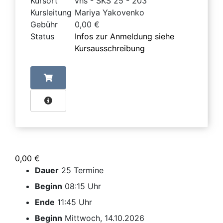
Kursort
vhs - SKS 25 - 203
Kursleitung
Mariya Yakovenko
Gebühr
0,00 €
Status
Infos zur Anmeldung siehe
Kursausschreibung
0,00 €
Dauer
25 Termine
Beginn
08:15 Uhr
Ende
11:45 Uhr
Beginn
Mittwoch, 14.10.2026