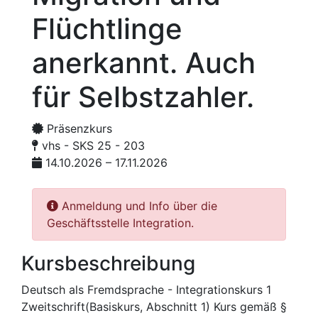
Flüchtlinge
anerkannt. Auch
für Selbstzahler.
Präsenzkurs
vhs - SKS 25 - 203
14.10.2026 – 17.11.2026
Anmeldung und Info über die
Geschäftsstelle Integration.
Kursbeschreibung
Deutsch als Fremdsprache - Integrationskurs 1
Zweitschrift(Basiskurs, Abschnitt 1) Kurs gemäß §