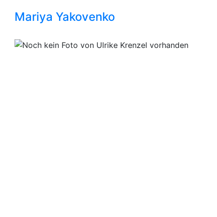
Mariya Yakovenko