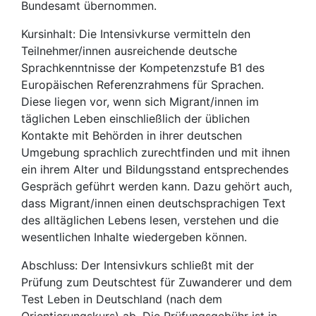
Bundesamt übernommen.
Kursinhalt: Die Intensivkurse vermitteln den
Teilnehmer/innen ausreichende deutsche
Sprachkenntnisse der Kompetenzstufe B1 des
Europäischen Referenzrahmens für Sprachen.
Diese liegen vor, wenn sich Migrant/innen im
täglichen Leben einschließlich der üblichen
Kontakte mit Behörden in ihrer deutschen
Umgebung sprachlich zurechtfinden und mit ihnen
ein ihrem Alter und Bildungsstand entsprechendes
Gespräch geführt werden kann. Dazu gehört auch,
dass Migrant/innen einen deutschsprachigen Text
des alltäglichen Lebens lesen, verstehen und die
wesentlichen Inhalte wiedergeben können.
Abschluss: Der Intensivkurs schließt mit der
Prüfung zum Deutschtest für Zuwanderer und dem
Test Leben in Deutschland (nach dem
Orientierungskurs) ab. Die Prüfungsgebühr ist in