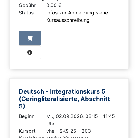
Gebühr
0,00 €
Status
Infos zur Anmeldung siehe
Kursausschreibung
Deutsch - Integrationskurs 5
(Geringliteralisierte, Abschnitt
5)
Beginn
Mi., 02.09.2026, 08:15 - 11:45
Uhr
Kursort
vhs - SKS 25 - 203