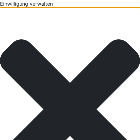
Einwilligung verwalten