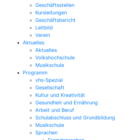
Geschäftsstellen
Kursleitungen
Geschäftsbericht
Leitbild
Verein
Aktuelles
Aktuelles
Volkshochschule
Musikschule
Programm
vhs-Spezial
Gesellschaft
Kultur und Kreativität
Gesundheit und Ernährung
Arbeit und Beruf
Schulabschluss und Grundbildung
Musikschule
Sprachen
Fremdsprachen