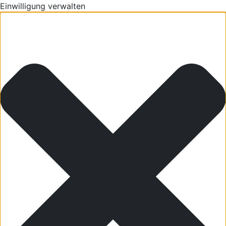
Einwilligung verwalten