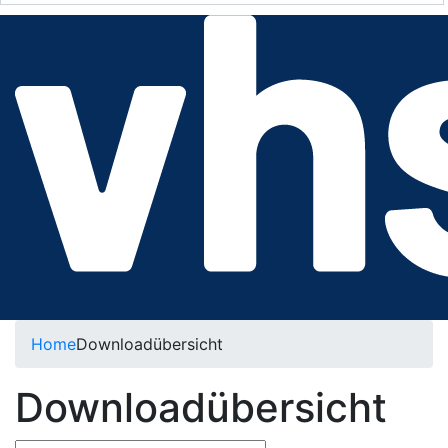
Home
Downloadübersicht
Downloadübersicht