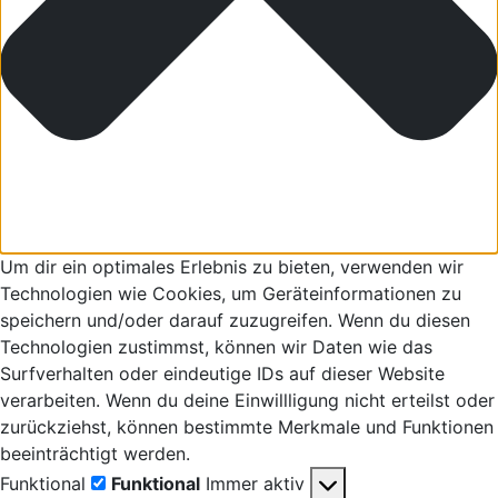
Um dir ein optimales Erlebnis zu bieten, verwenden wir
Technologien wie Cookies, um Geräteinformationen zu
speichern und/oder darauf zuzugreifen. Wenn du diesen
Technologien zustimmst, können wir Daten wie das
Surfverhalten oder eindeutige IDs auf dieser Website
verarbeiten. Wenn du deine Einwillligung nicht erteilst oder
zurückziehst, können bestimmte Merkmale und Funktionen
beeinträchtigt werden.
Funktional
Funktional
Immer aktiv