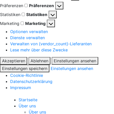
Präferenzen
Präferenzen
Statistiken
Statistiken
Marketing
Marketing
Optionen verwalten
Dienste verwalten
Verwalten von {vendor_count}-Lieferanten
Lese mehr über diese Zwecke
Akzeptieren
Ablehnen
Einstellungen ansehen
Einstellungen speichern
Einstellungen ansehen
Cookie-Richtlinie
Datenschutzerklärung
Impressum
Startseite
Über uns
Über uns