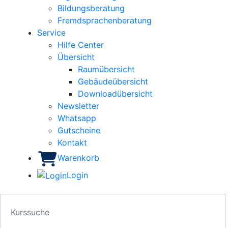
Bildungsberatung
Fremdsprachenberatung
Service
Hilfe Center
Übersicht
Raumübersicht
Gebäudeübersicht
Downloadübersicht
Newsletter
Whatsapp
Gutscheine
Kontakt
Warenkorb
Login