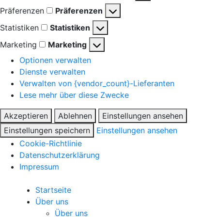
Präferenzen
Präferenzen
Statistiken
Statistiken
Marketing
Marketing
Optionen verwalten
Dienste verwalten
Verwalten von {vendor_count}-Lieferanten
Lese mehr über diese Zwecke
Akzeptieren
Ablehnen
Einstellungen ansehen
Einstellungen speichern
Einstellungen ansehen
Cookie-Richtlinie
Datenschutzerklärung
Impressum
Startseite
Über uns
Über uns