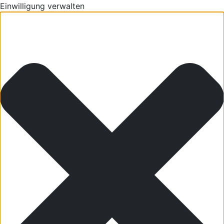
Einwilligung verwalten