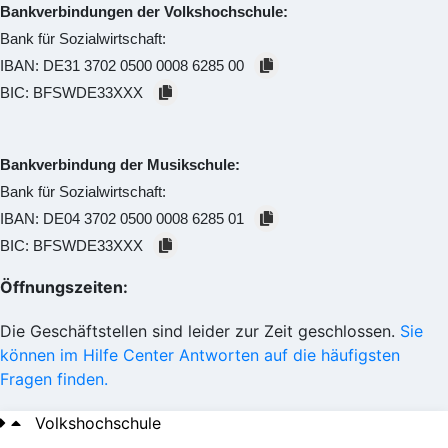
Bankverbindungen der Volkshochschule:
Bank für Sozialwirtschaft:
IBAN:
DE31 3702 0500 0008 6285 00
BIC:
BFSWDE33XXX
Bankverbindung der Musikschule:
Bank für Sozialwirtschaft:
IBAN:
DE04 3702 0500 0008 6285 01
BIC:
BFSWDE33XXX
Öffnungszeiten:
Die Geschäftstellen sind leider zur Zeit geschlossen.
Sie
können im Hilfe Center Antworten auf die häufigsten
Fragen finden.
Volkshochschule