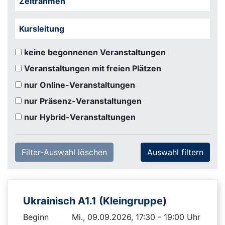
Zeitrahmen
Kursleitung
keine begonnenen Veranstaltungen
Veranstaltungen mit freien Plätzen
nur Online-Veranstaltungen
nur Präsenz-Veranstaltungen
nur Hybrid-Veranstaltungen
Filter-Auswahl löschen
Ukrainisch A1.1 (Kleingruppe)
Beginn
Mi., 09.09.2026, 17:30 - 19:00 Uhr