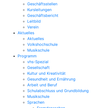
Geschäftsstellen
Kursleitungen
Geschäftsbericht
Leitbild
Verein
Aktuelles
Aktuelles
Volkshochschule
Musikschule
Programm
vhs-Spezial
Gesellschaft
Kultur und Kreativität
Gesundheit und Ernährung
Arbeit und Beruf
Schulabschluss und Grundbildung
Musikschule
Sprachen
Fremdsprachen