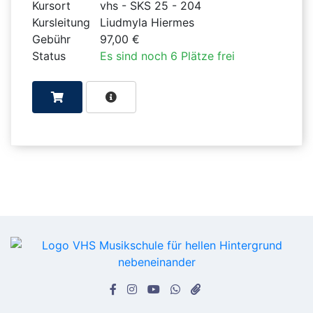
Kursort
vhs - SKS 25 - 204
Kursleitung
Liudmyla Hiermes
Gebühr
97,00 €
Status
Es sind noch 6 Plätze frei