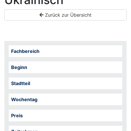
Zurück zur Übersicht
Fachbereich
Beginn
Stadtteil
Wochentag
Preis