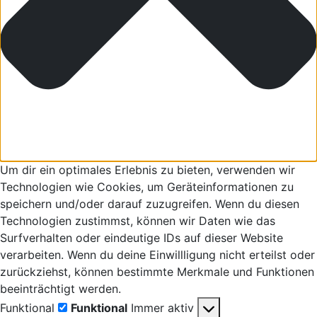
Um dir ein optimales Erlebnis zu bieten, verwenden wir
Technologien wie Cookies, um Geräteinformationen zu
speichern und/oder darauf zuzugreifen. Wenn du diesen
Technologien zustimmst, können wir Daten wie das
Surfverhalten oder eindeutige IDs auf dieser Website
verarbeiten. Wenn du deine Einwillligung nicht erteilst oder
zurückziehst, können bestimmte Merkmale und Funktionen
beeinträchtigt werden.
Funktional
Funktional
Immer aktiv