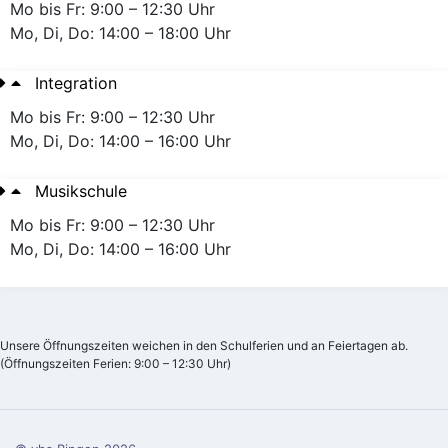
Mo bis Fr: 9:00 – 12:30 Uhr
Mo, Di, Do: 14:00 – 18:00 Uhr
Integration
Mo bis Fr: 9:00 – 12:30 Uhr
Mo, Di, Do: 14:00 – 16:00 Uhr
Musikschule
Mo bis Fr: 9:00 – 12:30 Uhr
Mo, Di, Do: 14:00 – 16:00 Uhr
Unsere Öffnungszeiten weichen in den Schulferien und an Feiertagen ab.
(Öffnungszeiten Ferien: 9:00 – 12:30 Uhr)