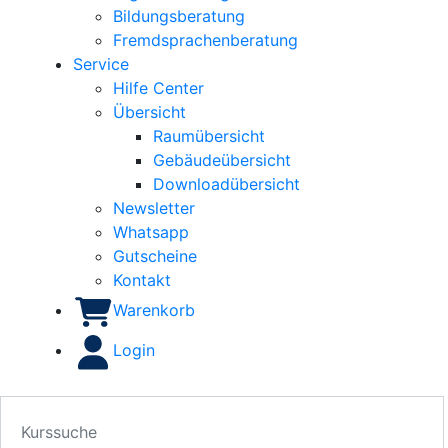
Bildungsberatung
Fremdsprachenberatung
Service
Hilfe Center
Übersicht
Raumübersicht
Gebäudeübersicht
Downloadübersicht
Newsletter
Whatsapp
Gutscheine
Kontakt
Warenkorb
Login