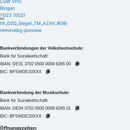
Bankverbindungen der Volkshochschule:
Bank für Sozialwirtschaft:
IBAN:
DE31 3702 0500 0008 6285 00
BIC:
BFSWDE33XXX
Bankverbindung der Musikschule:
Bank für Sozialwirtschaft:
IBAN:
DE04 3702 0500 0008 6285 01
BIC:
BFSWDE33XXX
Öffnungszeiten: