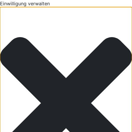
Einwilligung verwalten