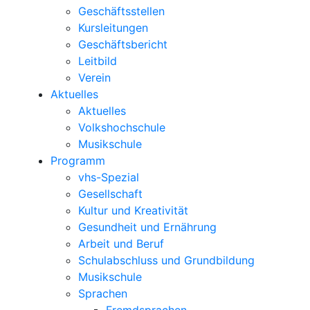
Geschäftsstellen
Kursleitungen
Geschäftsbericht
Leitbild
Verein
Aktuelles
Aktuelles
Volkshochschule
Musikschule
Programm
vhs-Spezial
Gesellschaft
Kultur und Kreativität
Gesundheit und Ernährung
Arbeit und Beruf
Schulabschluss und Grundbildung
Musikschule
Sprachen
Fremdsprachen