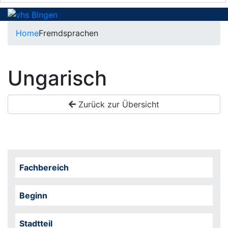
Home
Fremdsprachen
Ungarisch
Zurück zur Übersicht
Fachbereich
Beginn
Stadtteil