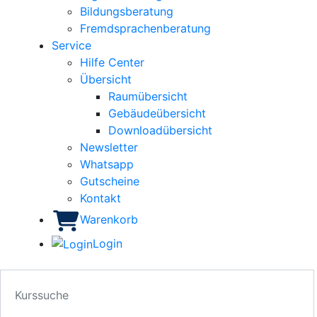
Bildungsberatung
Fremdsprachenberatung
Service
Hilfe Center
Übersicht
Raumübersicht
Gebäudeübersicht
Downloadübersicht
Newsletter
Whatsapp
Gutscheine
Kontakt
Warenkorb
Login