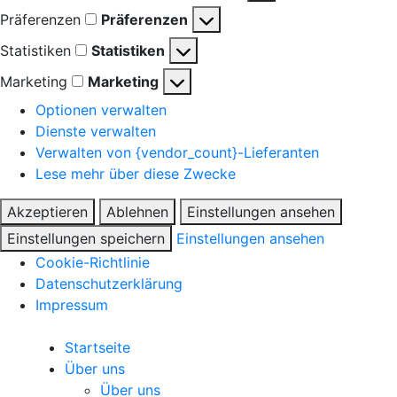
Präferenzen
Präferenzen
Statistiken
Statistiken
Marketing
Marketing
Optionen verwalten
Dienste verwalten
Verwalten von {vendor_count}-Lieferanten
Lese mehr über diese Zwecke
Akzeptieren
Ablehnen
Einstellungen ansehen
Einstellungen speichern
Einstellungen ansehen
Cookie-Richtlinie
Datenschutzerklärung
Impressum
Startseite
Über uns
Über uns