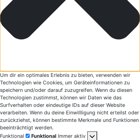
Um dir ein optimales Erlebnis zu bieten, verwenden wir
Technologien wie Cookies, um Geräteinformationen zu
speichern und/oder darauf zuzugreifen. Wenn du diesen
Technologien zustimmst, können wir Daten wie das
Surfverhalten oder eindeutige IDs auf dieser Website
verarbeiten. Wenn du deine Einwillligung nicht erteilst oder
zurückziehst, können bestimmte Merkmale und Funktionen
beeinträchtigt werden.
Funktional
Funktional
Immer aktiv