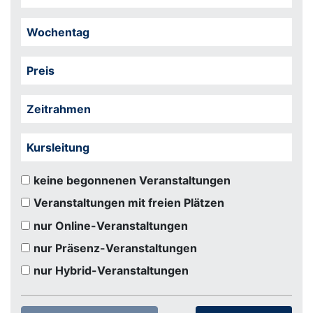
Wochentag
Preis
Zeitrahmen
Kursleitung
keine begonnenen Veranstaltungen
Veranstaltungen mit freien Plätzen
nur Online-Veranstaltungen
nur Präsenz-Veranstaltungen
nur Hybrid-Veranstaltungen