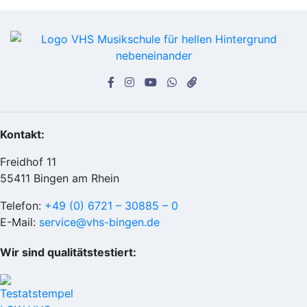
Kontakt:
Freidhof 11
55411 Bingen am Rhein
Telefon:
+49 (0) 6721 – 30885 – 0
E-Mail:
service@vhs-bingen.de
Wir sind qualitätstestiert: