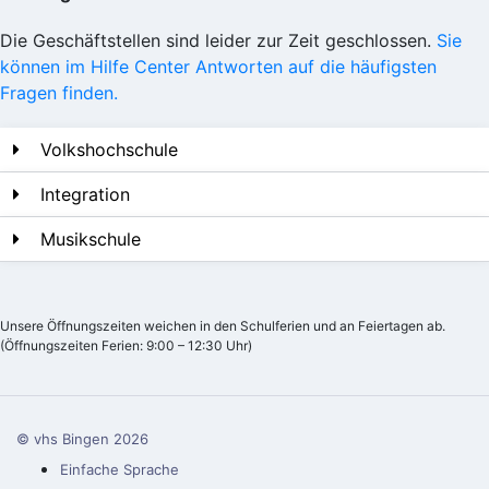
Die Geschäftstellen sind leider zur Zeit geschlossen.
Sie
können im Hilfe Center Antworten auf die häufigsten
Fragen finden.
Volkshochschule
Integration
Musikschule
Unsere Öffnungszeiten weichen in den Schulferien und an Feiertagen ab.
(Öffnungszeiten Ferien: 9:00 – 12:30 Uhr)
© vhs Bingen
2026
Einfache Sprache