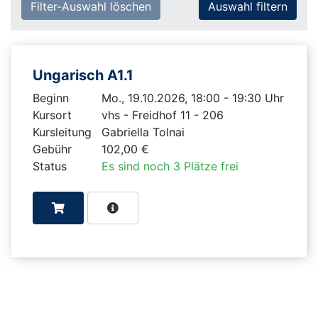
Filter-Auswahl löschen
Ungarisch A1.1
Beginn
Mo., 19.10.2026, 18:00 - 19:30 Uhr
Kursort
vhs - Freidhof 11 - 206
Kursleitung
Gabriella Tolnai
Gebühr
102,00 €
Status
Es sind noch 3 Plätze frei