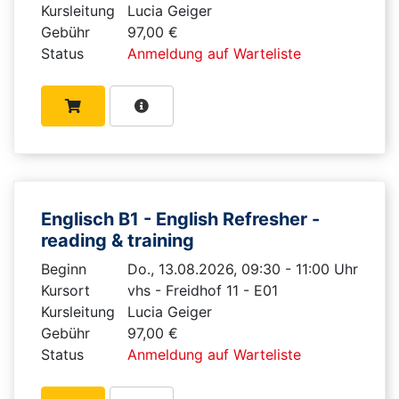
Kursleitung
Lucia Geiger
Gebühr
97,00 €
Status
Anmeldung auf Warteliste
Englisch B1 - English Refresher -
reading & training
Beginn
Do., 13.08.2026, 09:30 - 11:00 Uhr
Kursort
vhs - Freidhof 11 - E01
Kursleitung
Lucia Geiger
Gebühr
97,00 €
Status
Anmeldung auf Warteliste