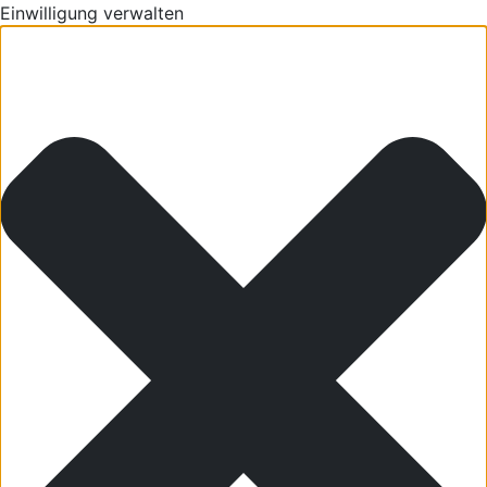
Einwilligung verwalten