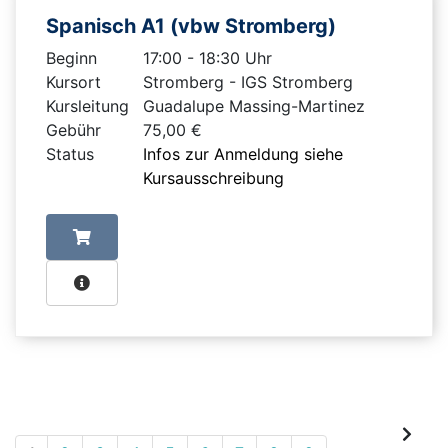
Spanisch A1 (vbw Stromberg)
Beginn
17:00 - 18:30 Uhr
Kursort
Stromberg - IGS Stromberg
Kursleitung
Guadalupe Massing-Martinez
Gebühr
75,00 €
Status
Infos zur Anmeldung siehe
Kursausschreibung