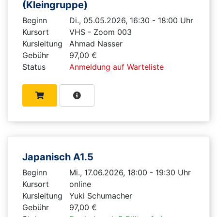
(Kleingruppe)
Beginn
Di., 05.05.2026, 16:30 - 18:00 Uhr
Kursort
VHS - Zoom 003
Kursleitung
Ahmad Nasser
Gebühr
97,00 €
Status
Anmeldung auf Warteliste
Japanisch A1.5
Beginn
Mi., 17.06.2026, 18:00 - 19:30 Uhr
Kursort
online
Kursleitung
Yuki Schumacher
Gebühr
97,00 €