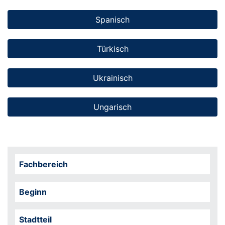
Spanisch
Türkisch
Ukrainisch
Ungarisch
Fachbereich
Beginn
Stadtteil