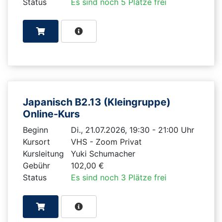
Status
Es sind noch 5 Plätze frei
Japanisch B2.13 (Kleingruppe)
Online-Kurs
Beginn
Di., 21.07.2026, 19:30 - 21:00 Uhr
Kursort
VHS - Zoom Privat
Kursleitung
Yuki Schumacher
Gebühr
102,00 €
Status
Es sind noch 3 Plätze frei