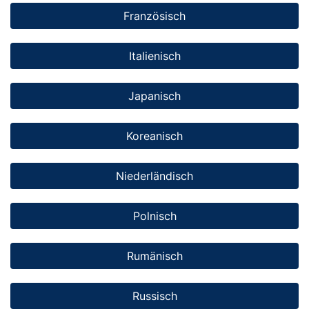
Französisch
Italienisch
Japanisch
Koreanisch
Niederländisch
Polnisch
Rumänisch
Russisch