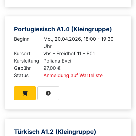
Portugiesisch A1.4 (Kleingruppe)
Beginn
Mo., 20.04.2026, 18:00 - 19:30
Uhr
Kursort
vhs - Freidhof 11 - E01
Kursleitung
Poliana Evci
Gebühr
97,00 €
Status
Anmeldung auf Warteliste
Türkisch A1.2 (Kleingruppe)