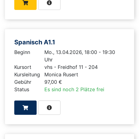
Spanisch A1.1
Beginn
Mo., 13.04.2026, 18:00 - 19:30
Uhr
Kursort
vhs - Freidhof 11 - 204
Kursleitung
Monica Rusert
Gebühr
97,00 €
Status
Es sind noch 2 Plätze frei