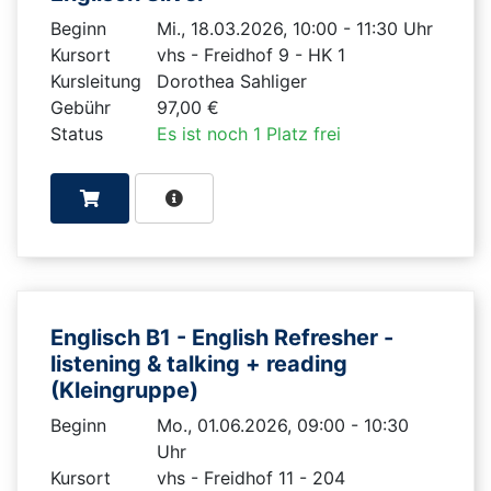
Beginn
Mi., 18.03.2026, 10:00 - 11:30 Uhr
Kursort
vhs - Freidhof 9 - HK 1
Kursleitung
Dorothea Sahliger
Gebühr
97,00 €
Status
Es ist noch 1 Platz frei
Englisch B1 - English Refresher -
listening & talking + reading
(Kleingruppe)
Beginn
Mo., 01.06.2026, 09:00 - 10:30
Uhr
Kursort
vhs - Freidhof 11 - 204