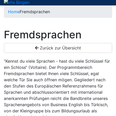
Home
Fremdsprachen
Fremdsprachen
Zurück zur Übersicht
“Kennst du viele Sprachen - hast du viele Schlüssel für
ein Schloss“ (Voltaire). Der Programmbereich
Fremdsprachen bietet Ihnen viele Schlüssel, egal
welche Tür Sie auch öffnen mögen. Gegliedert nach
den Stufen des Europäischen Referenzrahmens für
Sprachen und abschlussorientiert mit international
anerkannten Prüfungen reicht die Bandbreite unseres
Sprachenangebots von Business English bis Türkisch,
von der Kleingruppe bis zum Bildungsurlaub als