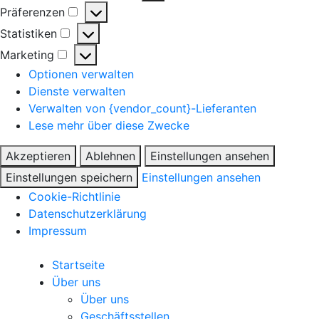
Präferenzen
Statistiken
Marketing
Optionen verwalten
Dienste verwalten
Verwalten von {vendor_count}-Lieferanten
Lese mehr über diese Zwecke
Akzeptieren
Ablehnen
Einstellungen ansehen
Einstellungen speichern
Einstellungen ansehen
Cookie-Richtlinie
Datenschutzerklärung
Impressum
Startseite
Über uns
Über uns
Geschäftsstellen