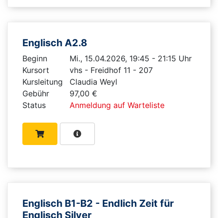
Englisch A2.8
Beginn
Mi., 15.04.2026, 19:45 - 21:15 Uhr
Kursort
vhs - Freidhof 11 - 207
Kursleitung
Claudia Weyl
Gebühr
97,00 €
Status
Anmeldung auf Warteliste
Englisch B1-B2 - Endlich Zeit für
Englisch Silver