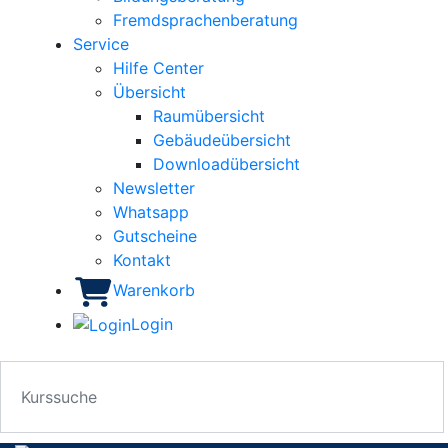
Fremdsprachenberatung
Service
Hilfe Center
Übersicht
Raumübersicht
Gebäudeübersicht
Downloadübersicht
Newsletter
Whatsapp
Gutscheine
Kontakt
Warenkorb
Login