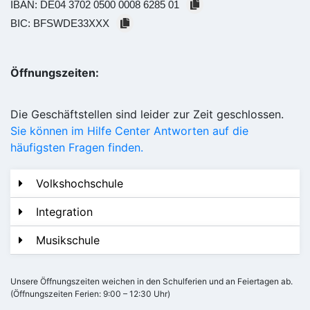
IBAN:
DE04 3702 0500 0008 6285 01
BIC:
BFSWDE33XXX
Öffnungszeiten:
Die Geschäftstellen sind leider zur Zeit geschlossen.
Sie können im Hilfe Center Antworten auf die
häufigsten Fragen finden.
Volkshochschule
Integration
Musikschule
Unsere Öffnungszeiten weichen in den Schulferien und an Feiertagen ab.
(Öffnungszeiten Ferien: 9:00 – 12:30 Uhr)