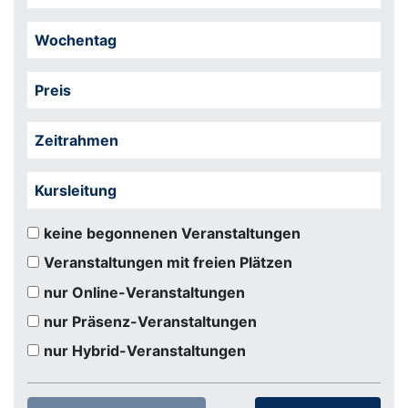
Wochentag
Preis
Zeitrahmen
Kursleitung
keine begonnenen Veranstaltungen
Veranstaltungen mit freien Plätzen
nur Online-Veranstaltungen
nur Präsenz-Veranstaltungen
nur Hybrid-Veranstaltungen