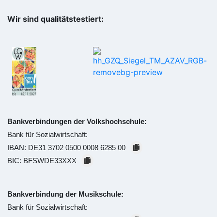
Wir sind qualitätstestiert:
Bankverbindungen der Volkshochschule:
Bank für Sozialwirtschaft:
IBAN:
DE31 3702 0500 0008 6285 00
BIC:
BFSWDE33XXX
Bankverbindung der Musikschule:
Bank für Sozialwirtschaft: