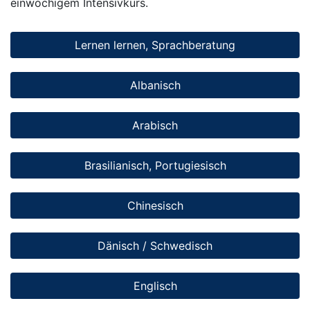
einwöchigem Intensivkurs.
Lernen lernen, Sprachberatung
Albanisch
Arabisch
Brasilianisch, Portugiesisch
Chinesisch
Dänisch / Schwedisch
Englisch