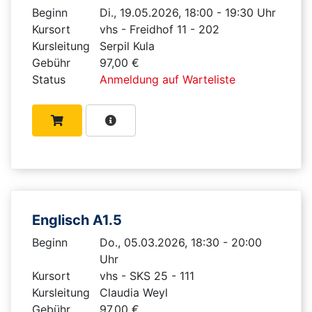
Beginn
Di., 19.05.2026, 18:00 - 19:30 Uhr
Kursort
vhs - Freidhof 11 - 202
Kursleitung
Serpil Kula
Gebühr
97,00 €
Status
Anmeldung auf Warteliste
Englisch A1.5
Beginn
Do., 05.03.2026, 18:30 - 20:00
Uhr
Kursort
vhs - SKS 25 - 111
Kursleitung
Claudia Weyl
Gebühr
97,00 €