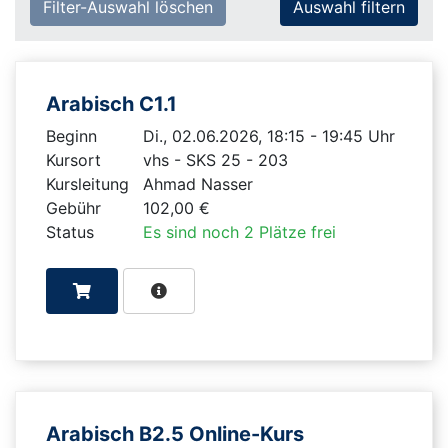
Filter-Auswahl löschen
Arabisch C1.1
Beginn
Di., 02.06.2026, 18:15 - 19:45 Uhr
Kursort
vhs - SKS 25 - 203
Kursleitung
Ahmad Nasser
Gebühr
102,00 €
Status
Es sind noch 2 Plätze frei
Arabisch B2.5 Online-Kurs