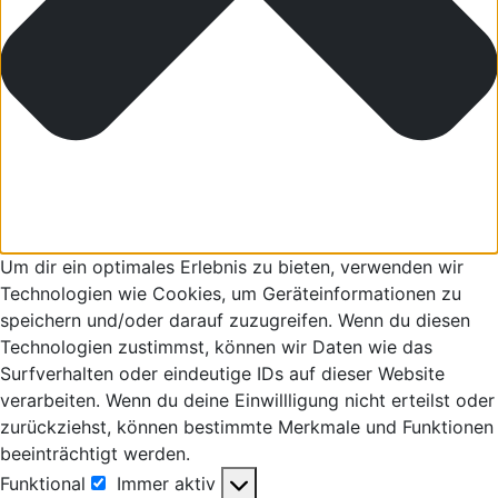
Um dir ein optimales Erlebnis zu bieten, verwenden wir
Technologien wie Cookies, um Geräteinformationen zu
speichern und/oder darauf zuzugreifen. Wenn du diesen
Technologien zustimmst, können wir Daten wie das
Surfverhalten oder eindeutige IDs auf dieser Website
verarbeiten. Wenn du deine Einwillligung nicht erteilst oder
zurückziehst, können bestimmte Merkmale und Funktionen
beeinträchtigt werden.
Funktional
Immer aktiv