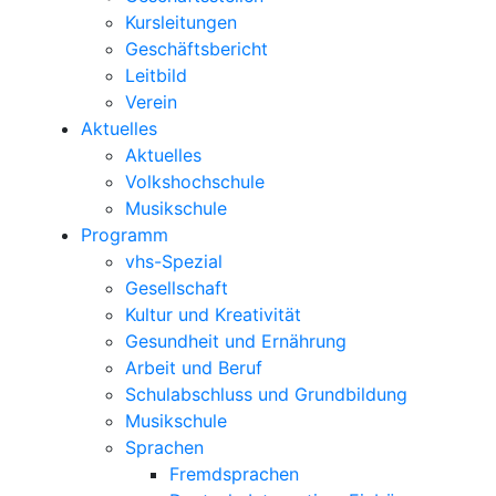
Kursleitungen
Geschäftsbericht
Leitbild
Verein
Aktuelles
Aktuelles
Volkshochschule
Musikschule
Programm
vhs-Spezial
Gesellschaft
Kultur und Kreativität
Gesundheit und Ernährung
Arbeit und Beruf
Schulabschluss und Grundbildung
Musikschule
Sprachen
Fremdsprachen