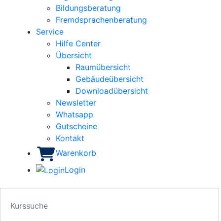
Bildungsberatung
Fremdsprachenberatung
Service
Hilfe Center
Übersicht
Raumübersicht
Gebäudeübersicht
Downloadübersicht
Newsletter
Whatsapp
Gutscheine
Kontakt
Warenkorb
Login