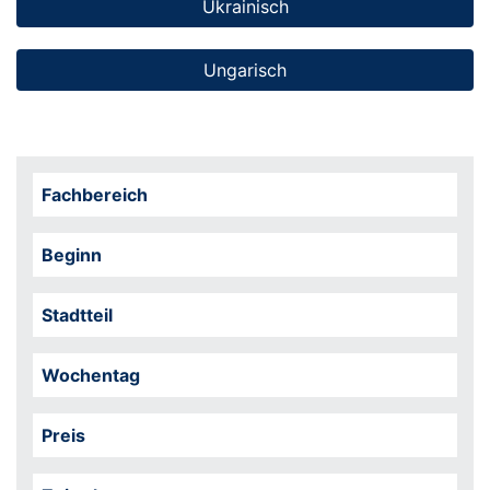
Ukrainisch
Ungarisch
Fachbereich
Beginn
Stadtteil
Wochentag
Preis