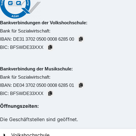
Bankverbindungen der Volkshochschule:
Bank für Sozialwirtschaft:
IBAN:
DE31 3702 0500 0008 6285 00
BIC:
BFSWDE33XXX
Bankverbindung der Musikschule:
Bank für Sozialwirtschaft:
IBAN:
DE04 3702 0500 0008 6285 01
BIC:
BFSWDE33XXX
Öffnungszeiten:
Die Geschäftstellen sind geöffnet.
Volkshochschule