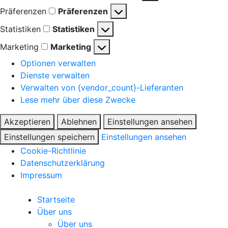
Präferenzen
Präferenzen
Statistiken
Statistiken
Marketing
Marketing
Optionen verwalten
Dienste verwalten
Verwalten von {vendor_count}-Lieferanten
Lese mehr über diese Zwecke
Akzeptieren
Ablehnen
Einstellungen ansehen
Einstellungen speichern
Einstellungen ansehen
Cookie-Richtlinie
Datenschutzerklärung
Impressum
Startseite
Über uns
Über uns