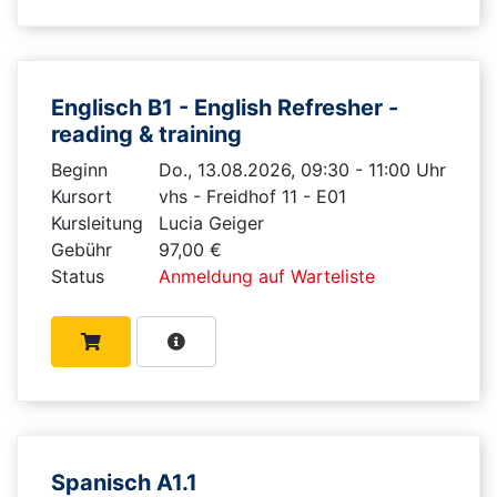
Englisch B1 - English Refresher -
reading & training
Beginn
Do., 13.08.2026, 09:30 - 11:00 Uhr
Kursort
vhs - Freidhof 11 - E01
Kursleitung
Lucia Geiger
Gebühr
97,00 €
Status
Anmeldung auf Warteliste
Spanisch A1.1