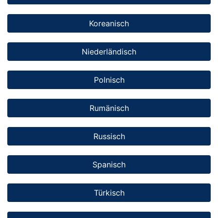
Koreanisch
Niederländisch
Polnisch
Rumänisch
Russisch
Spanisch
Türkisch