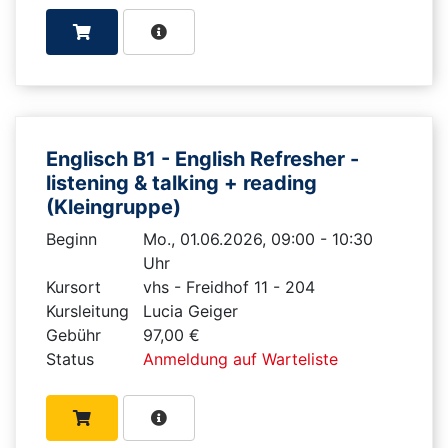
Englisch B1 - English Refresher -
listening & talking + reading
(Kleingruppe)
Beginn
Mo., 01.06.2026, 09:00 - 10:30
Uhr
Kursort
vhs - Freidhof 11 - 204
Kursleitung
Lucia Geiger
Gebühr
97,00 €
Status
Anmeldung auf Warteliste