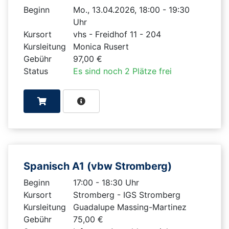
Beginn
Mo., 13.04.2026, 18:00 - 19:30
Uhr
Kursort
vhs - Freidhof 11 - 204
Kursleitung
Monica Rusert
Gebühr
97,00 €
Status
Es sind noch 2 Plätze frei
Spanisch A1 (vbw Stromberg)
Beginn
17:00 - 18:30 Uhr
Kursort
Stromberg - IGS Stromberg
Kursleitung
Guadalupe Massing-Martinez
Gebühr
75,00 €