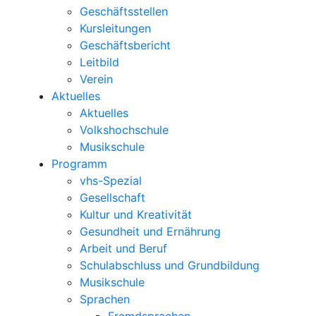
Geschäftsstellen
Kursleitungen
Geschäftsbericht
Leitbild
Verein
Aktuelles
Aktuelles
Volkshochschule
Musikschule
Programm
vhs-Spezial
Gesellschaft
Kultur und Kreativität
Gesundheit und Ernährung
Arbeit und Beruf
Schulabschluss und Grundbildung
Musikschule
Sprachen
Fremdsprachen