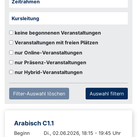
Zeitrahmen
Kursleitung
keine begonnenen Veranstaltungen
Veranstaltungen mit freien Plätzen
nur Online-Veranstaltungen
nur Präsenz-Veranstaltungen
nur Hybrid-Veranstaltungen
Filter-Auswahl löschen
Arabisch C1.1
Beginn
Di., 02.06.2026, 18:15 - 19:45 Uhr