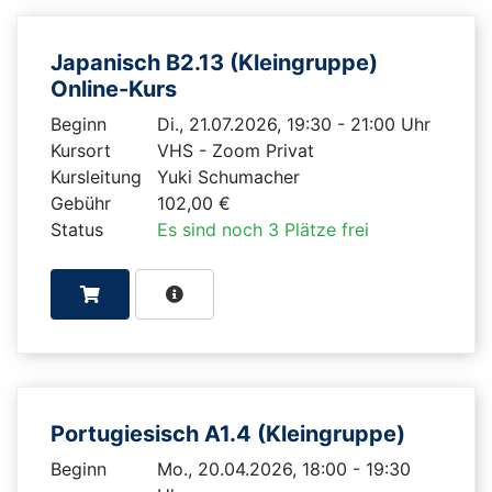
Japanisch B2.13 (Kleingruppe)
Online-Kurs
Beginn
Di., 21.07.2026, 19:30 - 21:00 Uhr
Kursort
VHS - Zoom Privat
Kursleitung
Yuki Schumacher
Gebühr
102,00 €
Status
Es sind noch 3 Plätze frei
Portugiesisch A1.4 (Kleingruppe)
Beginn
Mo., 20.04.2026, 18:00 - 19:30