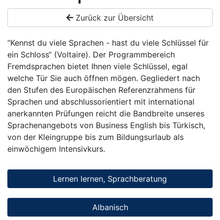
Zurück zur Übersicht
“Kennst du viele Sprachen - hast du viele Schlüssel für
ein Schloss“ (Voltaire). Der Programmbereich
Fremdsprachen bietet Ihnen viele Schlüssel, egal
welche Tür Sie auch öffnen mögen. Gegliedert nach
den Stufen des Europäischen Referenzrahmens für
Sprachen und abschlussorientiert mit international
anerkannten Prüfungen reicht die Bandbreite unseres
Sprachenangebots von Business English bis Türkisch,
von der Kleingruppe bis zum Bildungsurlaub als
einwöchigem Intensivkurs.
Lernen lernen, Sprachberatung
Albanisch