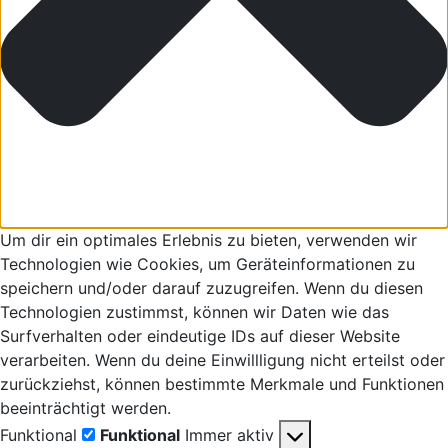
Um dir ein optimales Erlebnis zu bieten, verwenden wir
Technologien wie Cookies, um Geräteinformationen zu
speichern und/oder darauf zuzugreifen. Wenn du diesen
Technologien zustimmst, können wir Daten wie das
Surfverhalten oder eindeutige IDs auf dieser Website
verarbeiten. Wenn du deine Einwillligung nicht erteilst oder
zurückziehst, können bestimmte Merkmale und Funktionen
beeinträchtigt werden.
Funktional
Funktional
Immer aktiv