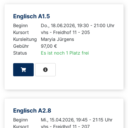
Englisch A1.5
Beginn
Do., 18.06.2026, 19:30 - 21:00 Uhr
Kursort
vhs - Freidhof 11 - 205
Kursleitung
Maryia Jürgens
Gebühr
97,00 €
Status
Es ist noch 1 Platz frei
Englisch A2.8
Beginn
Mi., 15.04.2026, 19:45 - 21:15 Uhr
Kursort
vhs - Freidhof 11 - 207