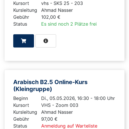
Kursort
vhs - SKS 25 - 203
Kursleitung
Ahmad Nasser
Gebühr
102,00 €
Status
Es sind noch 2 Plätze frei
Arabisch B2.5 Online-Kurs
(Kleingruppe)
Beginn
Di., 05.05.2026, 16:30 - 18:00 Uhr
Kursort
VHS - Zoom 003
Kursleitung
Ahmad Nasser
Gebühr
97,00 €
Status
Anmeldung auf Warteliste