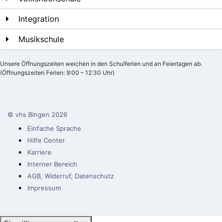
Integration
Musikschule
Unsere Öffnungszeiten weichen in den Schulferien und an Feiertagen ab.
(Öffnungszeiten Ferien: 9:00 – 12:30 Uhr)
© vhs Bingen
2026
Einfache Sprache
Hilfe Center
Karriere
Interner Bereich
AGB, Widerruf, Datenschutz
Impressum