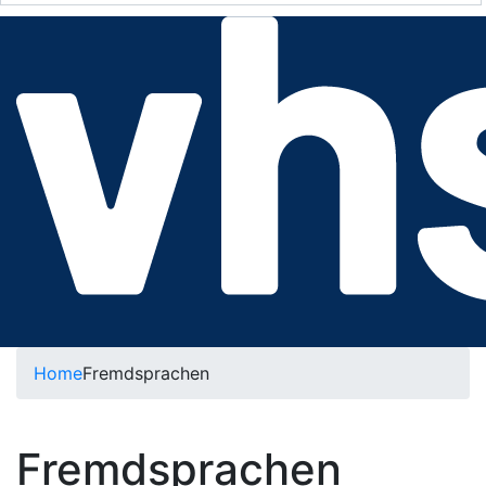
Home
Fremdsprachen
Fremdsprachen