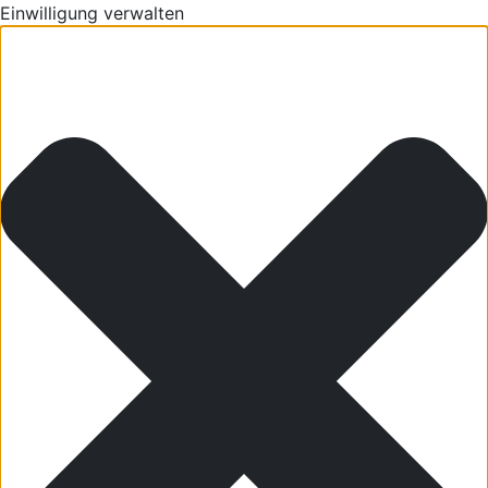
Einwilligung verwalten