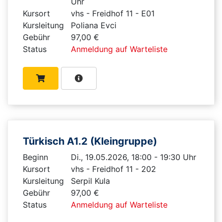
Uhr
Kursort
vhs - Freidhof 11 - E01
Kursleitung
Poliana Evci
Gebühr
97,00 €
Status
Anmeldung auf Warteliste
Türkisch A1.2 (Kleingruppe)
Beginn
Di., 19.05.2026, 18:00 - 19:30 Uhr
Kursort
vhs - Freidhof 11 - 202
Kursleitung
Serpil Kula
Gebühr
97,00 €
Status
Anmeldung auf Warteliste