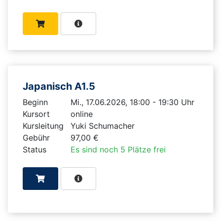
Japanisch A1.5
Beginn
Mi., 17.06.2026, 18:00 - 19:30 Uhr
Kursort
online
Kursleitung
Yuki Schumacher
Gebühr
97,00 €
Status
Es sind noch 5 Plätze frei