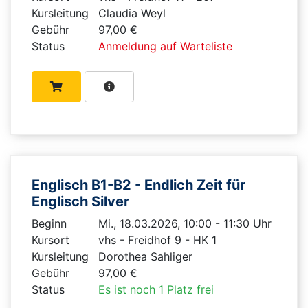
Kursleitung
Claudia Weyl
Gebühr
97,00 €
Status
Anmeldung auf Warteliste
Englisch B1-B2 - Endlich Zeit für
Englisch Silver
Beginn
Mi., 18.03.2026, 10:00 - 11:30 Uhr
Kursort
vhs - Freidhof 9 - HK 1
Kursleitung
Dorothea Sahliger
Gebühr
97,00 €
Status
Es ist noch 1 Platz frei