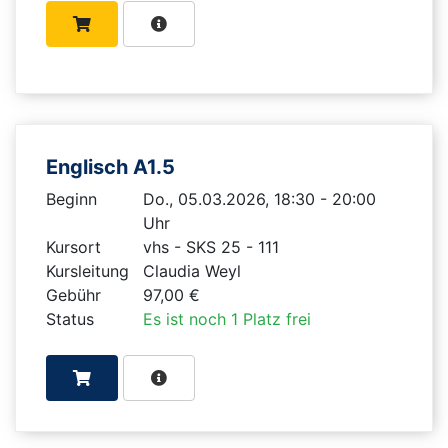
Englisch A1.5
Beginn
Do., 05.03.2026, 18:30 - 20:00
Uhr
Kursort
vhs - SKS 25 - 111
Kursleitung
Claudia Weyl
Gebühr
97,00 €
Status
Es ist noch 1 Platz frei