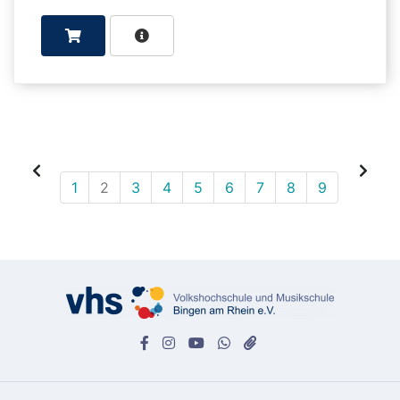
1
2
3
4
5
6
7
8
9