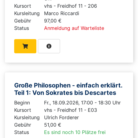
Kursort
vhs - Freidhof 11 - 206
Kursleitung
Marco Riccardi
Gebühr
97,00 €
Status
Anmeldung auf Warteliste
Große Philosophen - einfach erklärt.
Teil 1: Von Sokrates bis Descartes
Beginn
Fr., 18.09.2026, 17:00 - 18:30 Uhr
Kursort
vhs - Freidhof 11 - E03
Kursleitung
Ulrich Forderer
Gebühr
51,00 €
Status
Es sind noch 10 Plätze frei