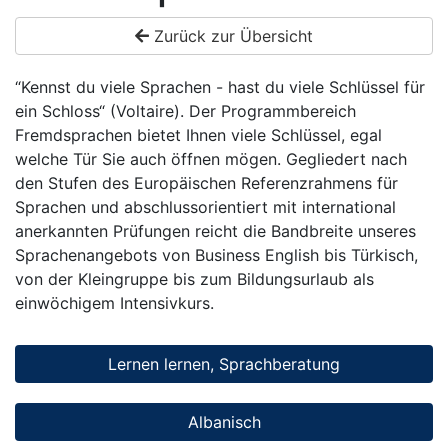
Zurück zur Übersicht
“Kennst du viele Sprachen - hast du viele Schlüssel für
ein Schloss“ (Voltaire). Der Programmbereich
Fremdsprachen bietet Ihnen viele Schlüssel, egal
welche Tür Sie auch öffnen mögen. Gegliedert nach
den Stufen des Europäischen Referenzrahmens für
Sprachen und abschlussorientiert mit international
anerkannten Prüfungen reicht die Bandbreite unseres
Sprachenangebots von Business English bis Türkisch,
von der Kleingruppe bis zum Bildungsurlaub als
einwöchigem Intensivkurs.
Lernen lernen, Sprachberatung
Albanisch