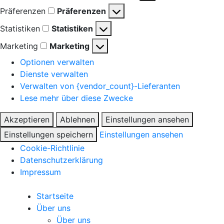
Präferenzen
Präferenzen
Statistiken
Statistiken
Marketing
Marketing
Optionen verwalten
Dienste verwalten
Verwalten von {vendor_count}-Lieferanten
Lese mehr über diese Zwecke
Akzeptieren
Ablehnen
Einstellungen ansehen
Einstellungen speichern
Einstellungen ansehen
Cookie-Richtlinie
Datenschutzerklärung
Impressum
Startseite
Über uns
Über uns