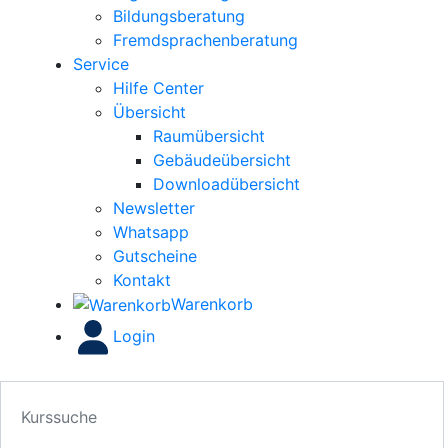
Bildungsberatung
Fremdsprachenberatung
Service
Hilfe Center
Übersicht
Raumübersicht
Gebäudeübersicht
Downloadübersicht
Newsletter
Whatsapp
Gutscheine
Kontakt
Warenkorb
Login