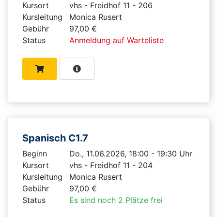
Kursort
vhs - Freidhof 11 - 206
Kursleitung
Monica Rusert
Gebühr
97,00 €
Status
Anmeldung auf Warteliste
Spanisch C1.7
Beginn
Do., 11.06.2026, 18:00 - 19:30 Uhr
Kursort
vhs - Freidhof 11 - 204
Kursleitung
Monica Rusert
Gebühr
97,00 €
Status
Es sind noch 2 Plätze frei