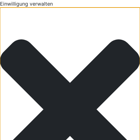
Einwilligung verwalten