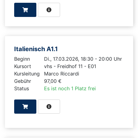
Italienisch A1.1
Beginn
Di., 17.03.2026, 18:30 - 20:00 Uhr
Kursort
vhs - Freidhof 11 - E01
Kursleitung
Marco Riccardi
Gebühr
97,00 €
Status
Es ist noch 1 Platz frei