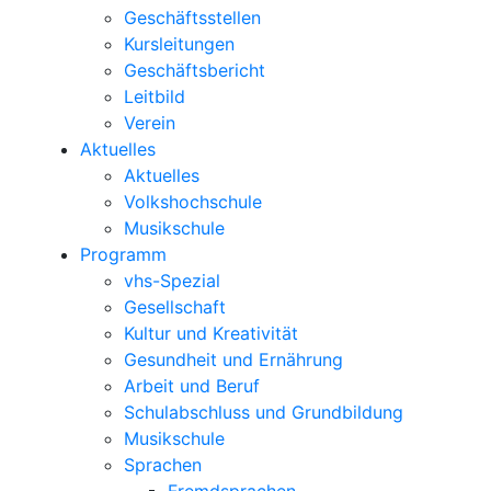
Geschäftsstellen
Kursleitungen
Geschäftsbericht
Leitbild
Verein
Aktuelles
Aktuelles
Volkshochschule
Musikschule
Programm
vhs-Spezial
Gesellschaft
Kultur und Kreativität
Gesundheit und Ernährung
Arbeit und Beruf
Schulabschluss und Grundbildung
Musikschule
Sprachen
Fremdsprachen