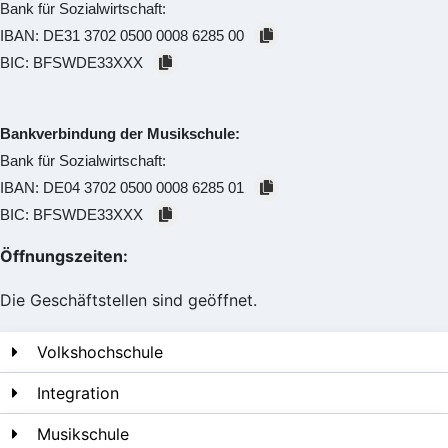
Bank für Sozialwirtschaft:
IBAN:
DE31 3702 0500 0008 6285 00
BIC:
BFSWDE33XXX
Bankverbindung der Musikschule:
Bank für Sozialwirtschaft:
IBAN:
DE04 3702 0500 0008 6285 01
BIC:
BFSWDE33XXX
Öffnungszeiten:
Die Geschäftstellen sind geöffnet.
Volkshochschule
Integration
Musikschule