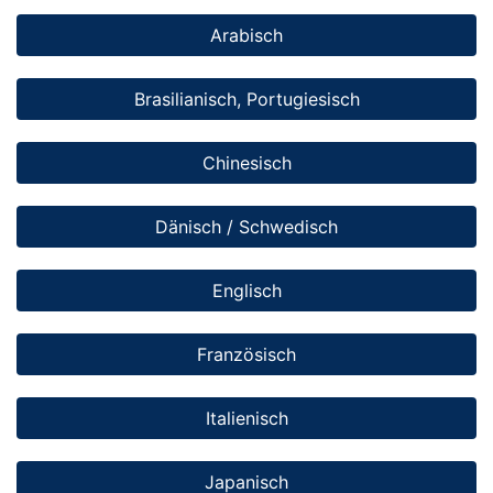
Arabisch
Brasilianisch, Portugiesisch
Chinesisch
Dänisch / Schwedisch
Englisch
Französisch
Italienisch
Japanisch