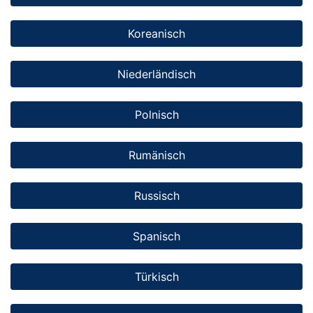
Koreanisch
Niederländisch
Polnisch
Rumänisch
Russisch
Spanisch
Türkisch