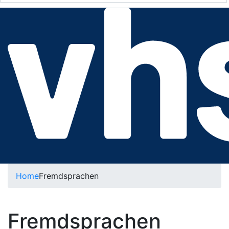
Home
Fremdsprachen
Fremdsprachen