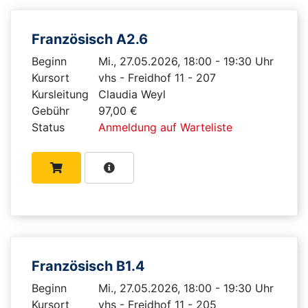
Französisch A2.6
Beginn
Mi., 27.05.2026, 18:00 - 19:30 Uhr
Kursort
vhs - Freidhof 11 - 207
Kursleitung
Claudia Weyl
Gebühr
97,00 €
Status
Anmeldung auf Warteliste
Französisch B1.4
Beginn
Mi., 27.05.2026, 18:00 - 19:30 Uhr
Kursort
vhs - Freidhof 11 - 205