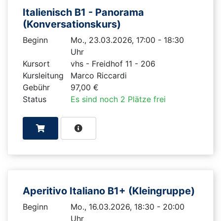
Italienisch B1 - Panorama
(Konversationskurs)
Beginn
Mo., 23.03.2026, 17:00 - 18:30
Uhr
Kursort
vhs - Freidhof 11 - 206
Kursleitung
Marco Riccardi
Gebühr
97,00 €
Status
Es sind noch 2 Plätze frei
Aperitivo Italiano B1+ (Kleingruppe)
Beginn
Mo., 16.03.2026, 18:30 - 20:00
Uhr