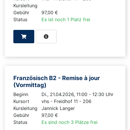
Kursleitung
Gebühr
97,00 €
Status
Es ist noch 1 Platz frei
Französisch B2 - Remise à jour
(Vormittag)
Beginn
Di., 21.04.2026, 11:00 - 12:30 Uhr
Kursort
vhs - Freidhof 11 - 206
Kursleitung
Jannick Langer
Gebühr
97,00 €
Status
Es sind noch 3 Plätze frei