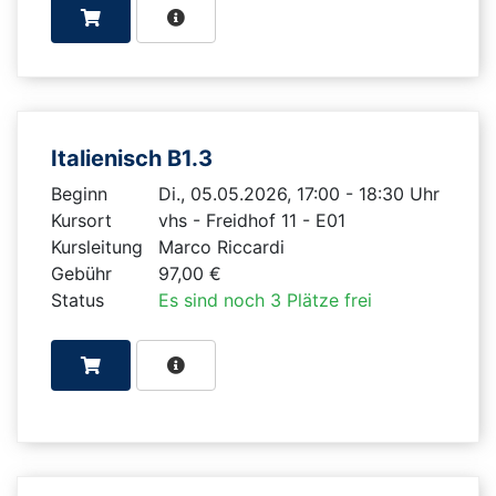
Italienisch B1.3
Beginn
Di., 05.05.2026, 17:00 - 18:30 Uhr
Kursort
vhs - Freidhof 11 - E01
Kursleitung
Marco Riccardi
Gebühr
97,00 €
Status
Es sind noch 3 Plätze frei