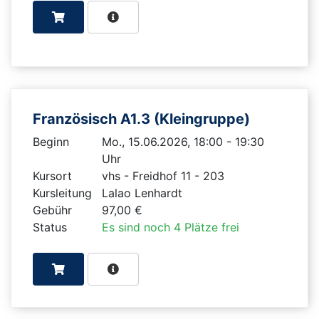
Französisch A1.3 (Kleingruppe)
Beginn
Mo., 15.06.2026, 18:00 - 19:30
Uhr
Kursort
vhs - Freidhof 11 - 203
Kursleitung
Lalao Lenhardt
Gebühr
97,00 €
Status
Es sind noch 4 Plätze frei