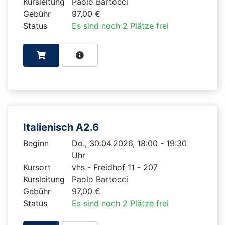
Kursleitung
Paolo Bartocci
Gebühr
97,00 €
Status
Es sind noch 2 Plätze frei
Italienisch A2.6
Beginn
Do., 30.04.2026, 18:00 - 19:30
Uhr
Kursort
vhs - Freidhof 11 - 207
Kursleitung
Paolo Bartocci
Gebühr
97,00 €
Status
Es sind noch 2 Plätze frei