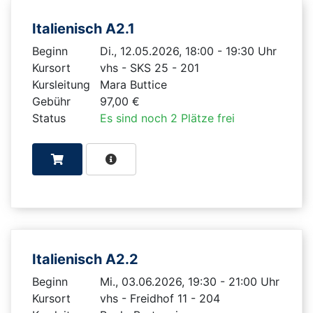
Italienisch A2.1
Beginn
Di., 12.05.2026, 18:00 - 19:30 Uhr
Kursort
vhs - SKS 25 - 201
Kursleitung
Mara Buttice
Gebühr
97,00 €
Status
Es sind noch 2 Plätze frei
Italienisch A2.2
Beginn
Mi., 03.06.2026, 19:30 - 21:00 Uhr
Kursort
vhs - Freidhof 11 - 204