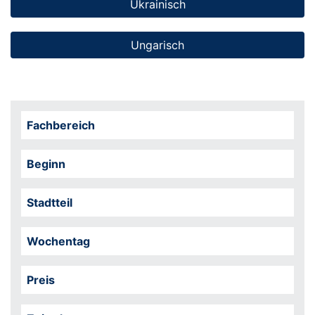
Ukrainisch
Ungarisch
Fachbereich
Beginn
Stadtteil
Wochentag
Preis