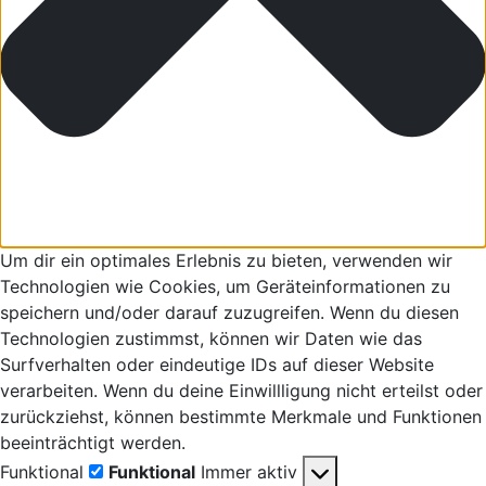
Um dir ein optimales Erlebnis zu bieten, verwenden wir
Technologien wie Cookies, um Geräteinformationen zu
speichern und/oder darauf zuzugreifen. Wenn du diesen
Technologien zustimmst, können wir Daten wie das
Surfverhalten oder eindeutige IDs auf dieser Website
verarbeiten. Wenn du deine Einwillligung nicht erteilst oder
zurückziehst, können bestimmte Merkmale und Funktionen
beeinträchtigt werden.
Funktional
Funktional
Immer aktiv