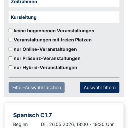
Zeitrahmen
Kursleitung
keine begonnenen Veranstaltungen
Veranstaltungen mit freien Plätzen
nur Online-Veranstaltungen
nur Präsenz-Veranstaltungen
nur Hybrid-Veranstaltungen
Filter-Auswahl löschen
Spanisch C1.7
Beginn
Di., 26.05.2026, 18:00 - 19:30 Uhr