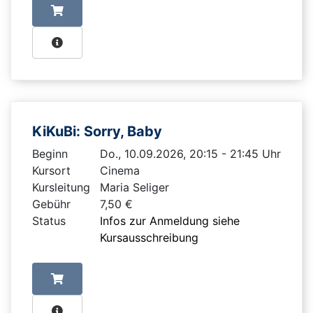
KiKuBi: Sorry, Baby
Beginn
Do., 10.09.2026, 20:15 - 21:45 Uhr
Kursort
Cinema
Kursleitung
Maria Seliger
Gebühr
7,50 €
Status
Infos zur Anmeldung siehe
Kursausschreibung