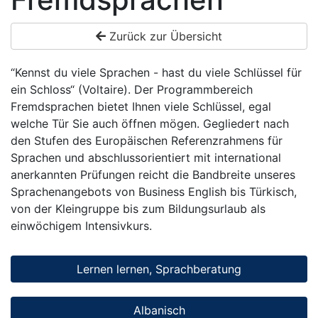
Zurück zur Übersicht
“Kennst du viele Sprachen - hast du viele Schlüssel für
ein Schloss“ (Voltaire). Der Programmbereich
Fremdsprachen bietet Ihnen viele Schlüssel, egal
welche Tür Sie auch öffnen mögen. Gegliedert nach
den Stufen des Europäischen Referenzrahmens für
Sprachen und abschlussorientiert mit international
anerkannten Prüfungen reicht die Bandbreite unseres
Sprachenangebots von Business English bis Türkisch,
von der Kleingruppe bis zum Bildungsurlaub als
einwöchigem Intensivkurs.
Lernen lernen, Sprachberatung
Albanisch