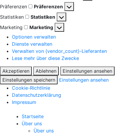
Präferenzen
Präferenzen
Statistiken
Statistiken
Marketing
Marketing
Optionen verwalten
Dienste verwalten
Verwalten von {vendor_count}-Lieferanten
Lese mehr über diese Zwecke
Akzeptieren
Ablehnen
Einstellungen ansehen
Einstellungen speichern
Einstellungen ansehen
Cookie-Richtlinie
Datenschutzerklärung
Impressum
Startseite
Über uns
Über uns