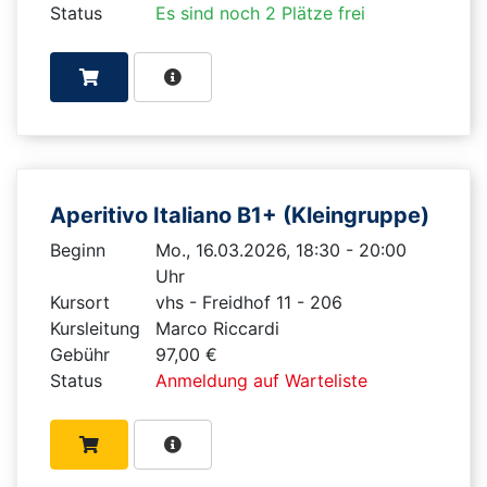
Status
Es sind noch 2 Plätze frei
Aperitivo Italiano B1+ (Kleingruppe)
Beginn
Mo., 16.03.2026, 18:30 - 20:00
Uhr
Kursort
vhs - Freidhof 11 - 206
Kursleitung
Marco Riccardi
Gebühr
97,00 €
Status
Anmeldung auf Warteliste