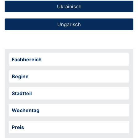
Ukrainisch
Ungarisch
Fachbereich
Beginn
Stadtteil
Wochentag
Preis