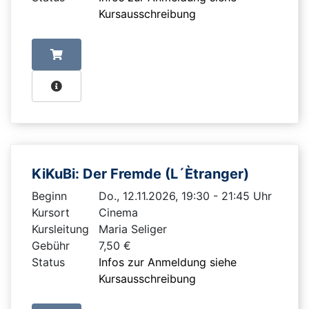
Kursausschreibung
KiKuBi: Der Fremde (L´Ètranger)
Beginn
Do., 12.11.2026, 19:30 - 21:45 Uhr
Kursort
Cinema
Kursleitung
Maria Seliger
Gebühr
7,50 €
Status
Infos zur Anmeldung siehe
Kursausschreibung