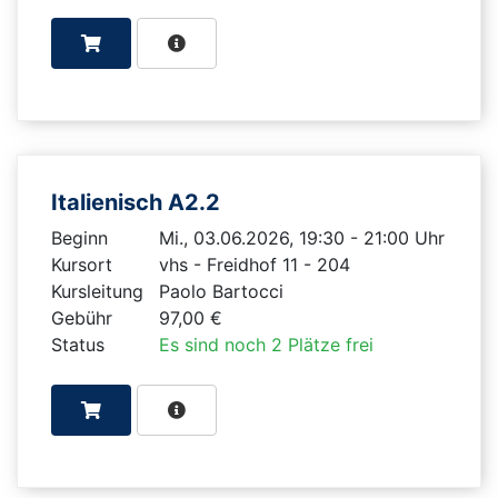
Italienisch A2.2
Beginn
Mi., 03.06.2026, 19:30 - 21:00 Uhr
Kursort
vhs - Freidhof 11 - 204
Kursleitung
Paolo Bartocci
Gebühr
97,00 €
Status
Es sind noch 2 Plätze frei