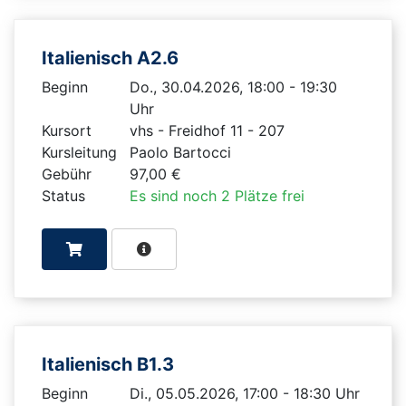
Italienisch A2.6
Beginn
Do., 30.04.2026, 18:00 - 19:30
Uhr
Kursort
vhs - Freidhof 11 - 207
Kursleitung
Paolo Bartocci
Gebühr
97,00 €
Status
Es sind noch 2 Plätze frei
Italienisch B1.3
Beginn
Di., 05.05.2026, 17:00 - 18:30 Uhr