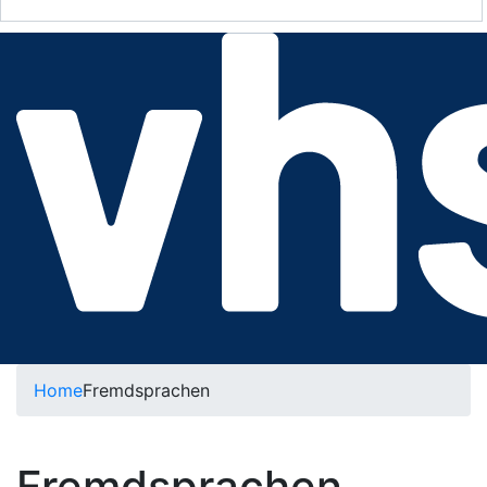
Home
Fremdsprachen
Fremdsprachen