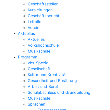
Geschäftsstellen
Kursleitungen
Geschäftsbericht
Leitbild
Verein
Aktuelles
Aktuelles
Volkshochschule
Musikschule
Programm
vhs-Spezial
Gesellschaft
Kultur und Kreativität
Gesundheit und Ernährung
Arbeit und Beruf
Schulabschluss und Grundbildung
Musikschule
Sprachen
Fremdsprachen