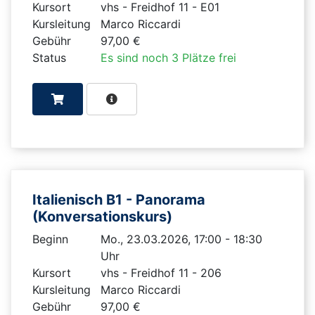
Kursort
vhs - Freidhof 11 - E01
Kursleitung
Marco Riccardi
Gebühr
97,00 €
Status
Es sind noch 3 Plätze frei
Italienisch B1 - Panorama
(Konversationskurs)
Beginn
Mo., 23.03.2026, 17:00 - 18:30
Uhr
Kursort
vhs - Freidhof 11 - 206
Kursleitung
Marco Riccardi
Gebühr
97,00 €