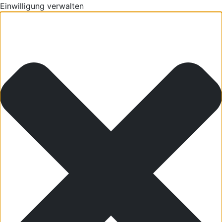
Einwilligung verwalten