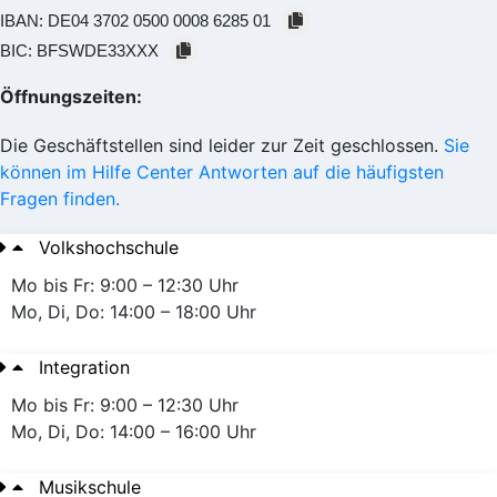
IBAN:
DE04 3702 0500 0008 6285 01
BIC:
BFSWDE33XXX
Öffnungszeiten:
Die Geschäftstellen sind leider zur Zeit geschlossen.
Sie
können im Hilfe Center Antworten auf die häufigsten
Fragen finden.
Volkshochschule
Mo bis Fr: 9:00 – 12:30 Uhr
Mo, Di, Do: 14:00 – 18:00 Uhr
Integration
Mo bis Fr: 9:00 – 12:30 Uhr
Mo, Di, Do: 14:00 – 16:00 Uhr
Musikschule