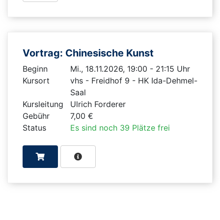
Vortrag: Chinesische Kunst
Beginn
Mi., 18.11.2026, 19:00 - 21:15 Uhr
Kursort
vhs - Freidhof 9 - HK Ida-Dehmel-
Saal
Kursleitung
Ulrich Forderer
Gebühr
7,00 €
Status
Es sind noch 39 Plätze frei