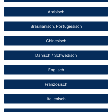
Arabisch
Brasilianisch, Portugiesisch
Chinesisch
Dänisch / Schwedisch
Englisch
Französisch
Italienisch