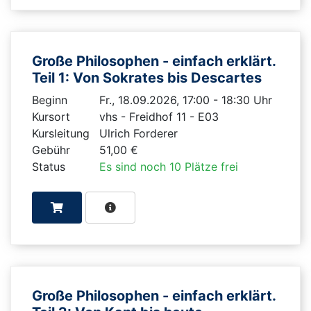
Große Philosophen - einfach erklärt.
Teil 1: Von Sokrates bis Descartes
Beginn
Fr., 18.09.2026, 17:00 - 18:30 Uhr
Kursort
vhs - Freidhof 11 - E03
Kursleitung
Ulrich Forderer
Gebühr
51,00 €
Status
Es sind noch 10 Plätze frei
Große Philosophen - einfach erklärt.