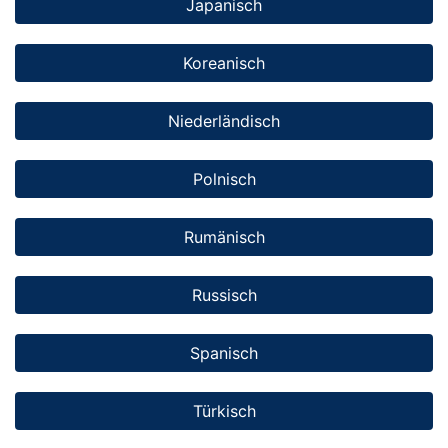
Japanisch
Koreanisch
Niederländisch
Polnisch
Rumänisch
Russisch
Spanisch
Türkisch