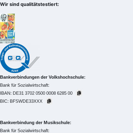
Wir sind qualitätstestiert:
Bankverbindungen der Volkshochschule:
Bank für Sozialwirtschaft:
IBAN:
DE31 3702 0500 0008 6285 00
BIC:
BFSWDE33XXX
Bankverbindung der Musikschule:
Bank für Sozialwirtschaft: