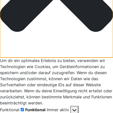
Um dir ein optimales Erlebnis zu bieten, verwenden wir
Technologien wie Cookies, um Geräteinformationen zu
speichern und/oder darauf zuzugreifen. Wenn du diesen
Technologien zustimmst, können wir Daten wie das
Surfverhalten oder eindeutige IDs auf dieser Website
verarbeiten. Wenn du deine Einwillligung nicht erteilst oder
zurückziehst, können bestimmte Merkmale und Funktionen
beeinträchtigt werden.
Funktional
Funktional
Immer aktiv