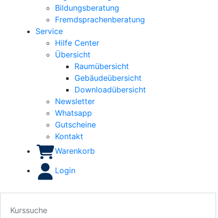
Bildungsberatung
Fremdsprachenberatung
Service
Hilfe Center
Übersicht
Raumübersicht
Gebäudeübersicht
Downloadübersicht
Newsletter
Whatsapp
Gutscheine
Kontakt
Warenkorb
Login