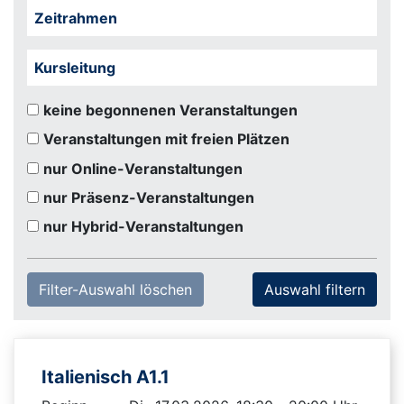
Zeitrahmen
Kursleitung
keine begonnenen Veranstaltungen
Veranstaltungen mit freien Plätzen
nur Online-Veranstaltungen
nur Präsenz-Veranstaltungen
nur Hybrid-Veranstaltungen
Filter-Auswahl löschen
Italienisch A1.1