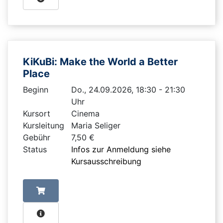
KiKuBi: Make the World a Better
Place
Beginn
Do., 24.09.2026, 18:30 - 21:30
Uhr
Kursort
Cinema
Kursleitung
Maria Seliger
Gebühr
7,50 €
Status
Infos zur Anmeldung siehe
Kursausschreibung