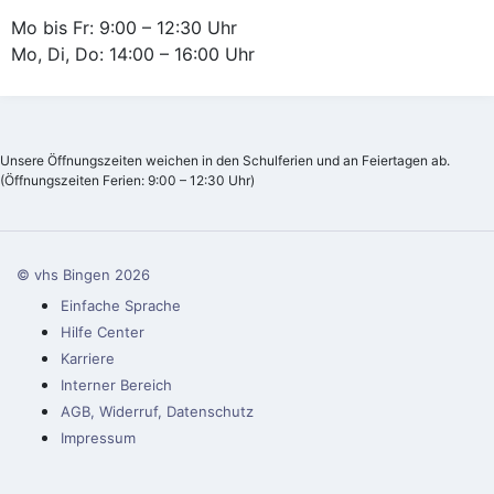
Mo bis Fr: 9:00 – 12:30 Uhr
Mo, Di, Do: 14:00 – 16:00 Uhr
Unsere Öffnungszeiten weichen in den Schulferien und an Feiertagen ab.
(Öffnungszeiten Ferien: 9:00 – 12:30 Uhr)
© vhs Bingen
2026
Einfache Sprache
Hilfe Center
Karriere
Interner Bereich
AGB, Widerruf, Datenschutz
Impressum