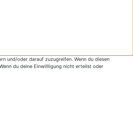
ern und/oder darauf zuzugreifen. Wenn du diesen
enn du deine Einwillligung nicht erteilst oder