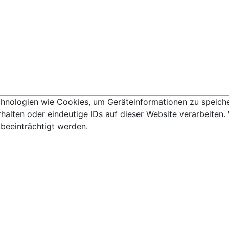
echnologien wie Cookies, um Geräteinformationen zu speich
lten oder eindeutige IDs auf dieser Website verarbeiten. W
beeinträchtigt werden.