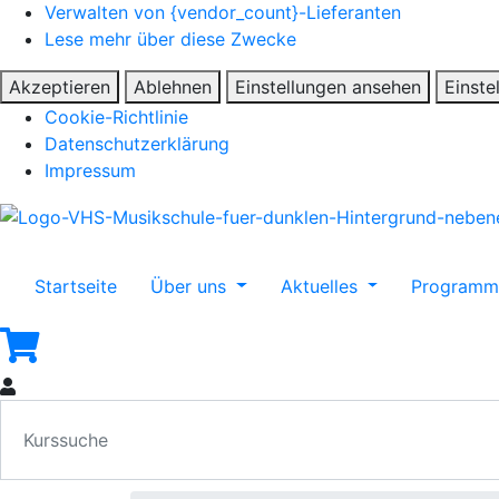
Verwalten von {vendor_count}-Lieferanten
Lese mehr über diese Zwecke
Akzeptieren
Ablehnen
Einstellungen ansehen
Einste
Cookie-Richtlinie
Datenschutzerklärung
Impressum
Startseite
Über uns
Aktuelles
Program