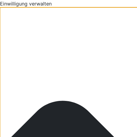
Einwilligung verwalten