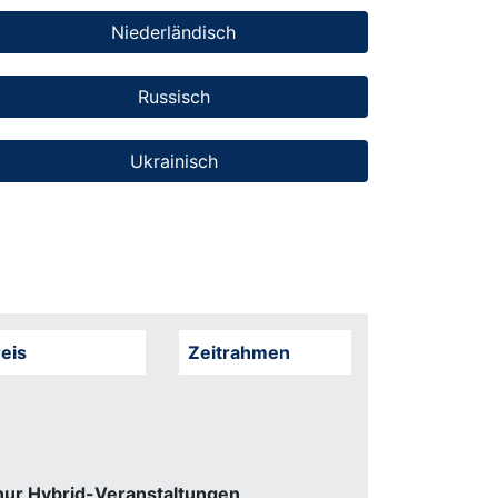
Niederländisch
Russisch
Ukrainisch
eis
Zeitrahmen
nur Hybrid-Veranstaltungen