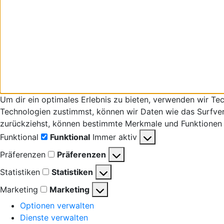
Um dir ein optimales Erlebnis zu bieten, verwenden wir T
Technologien zustimmst, können wir Daten wie das Surfverha
zurückziehst, können bestimmte Merkmale und Funktionen 
Funktional
Funktional
Immer aktiv
Präferenzen
Präferenzen
Statistiken
Statistiken
Marketing
Marketing
Optionen verwalten
Dienste verwalten