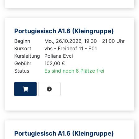
Portugiesisch A1.6 (Kleingruppe)
Beginn
Mo., 26.10.2026, 19:30 - 21:00 Uhr
Kursort
vhs - Freidhof 11 - E01
Kursleitung
Poliana Evci
Gebühr
102,00 €
Status
Es sind noch 6 Plätze frei
Portugiesisch A1.6 (Kleingruppe)