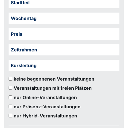
Stadtteil
Wochentag
Preis
Zeitrahmen
Kursleitung
keine begonnenen Veranstaltungen
Veranstaltungen mit freien Plätzen
nur Online-Veranstaltungen
nur Präsenz-Veranstaltungen
nur Hybrid-Veranstaltungen