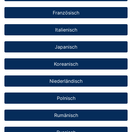
Französisch
Italienisch
Japanisch
Koreanisch
Niederländisch
Polnisch
Rumänisch