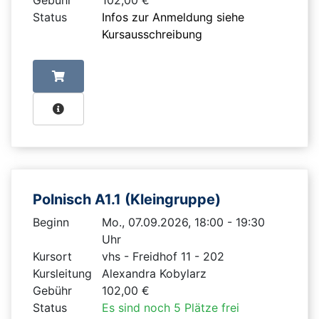
Status
Infos zur Anmeldung siehe
Kursausschreibung
Polnisch A1.1 (Kleingruppe)
Beginn
Mo., 07.09.2026, 18:00 - 19:30
Uhr
Kursort
vhs - Freidhof 11 - 202
Kursleitung
Alexandra Kobylarz
Gebühr
102,00 €
Status
Es sind noch 5 Plätze frei