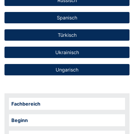
Russisch
Spanisch
Türkisch
Ukrainisch
Ungarisch
Fachbereich
Beginn