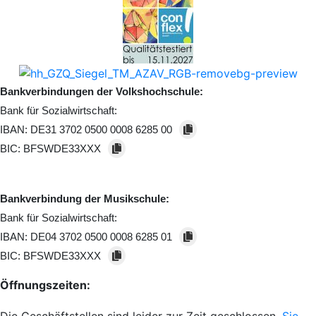
Bankverbindungen der Volkshochschule:
Bank für Sozialwirtschaft:
IBAN:
DE31 3702 0500 0008 6285 00
BIC:
BFSWDE33XXX
Bankverbindung der Musikschule:
Bank für Sozialwirtschaft:
IBAN:
DE04 3702 0500 0008 6285 01
BIC:
BFSWDE33XXX
Öffnungszeiten: