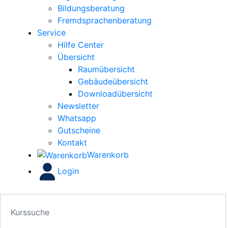
Bildungsberatung
Fremdsprachenberatung
Service
Hilfe Center
Übersicht
Raumübersicht
Gebäudeübersicht
Downloadübersicht
Newsletter
Whatsapp
Gutscheine
Kontakt
Warenkorb
Login