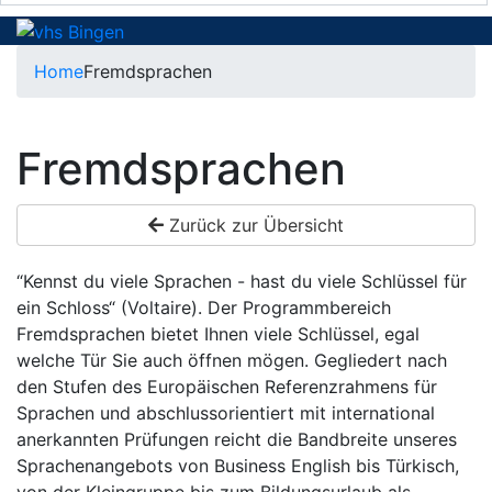
Home
Fremdsprachen
Fremdsprachen
Zurück zur Übersicht
“Kennst du viele Sprachen - hast du viele Schlüssel für
ein Schloss“ (Voltaire). Der Programmbereich
Fremdsprachen bietet Ihnen viele Schlüssel, egal
welche Tür Sie auch öffnen mögen. Gegliedert nach
den Stufen des Europäischen Referenzrahmens für
Sprachen und abschlussorientiert mit international
anerkannten Prüfungen reicht die Bandbreite unseres
Sprachenangebots von Business English bis Türkisch,
von der Kleingruppe bis zum Bildungsurlaub als