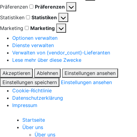
Präferenzen
Präferenzen
Statistiken
Statistiken
Marketing
Marketing
Optionen verwalten
Dienste verwalten
Verwalten von {vendor_count}-Lieferanten
Lese mehr über diese Zwecke
Akzeptieren
Ablehnen
Einstellungen ansehen
Einstellungen speichern
Einstellungen ansehen
Cookie-Richtlinie
Datenschutzerklärung
Impressum
Startseite
Über uns
Über uns