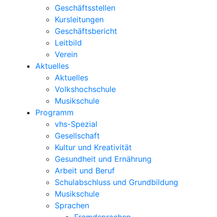
Geschäftsstellen
Kursleitungen
Geschäftsbericht
Leitbild
Verein
Aktuelles
Aktuelles
Volkshochschule
Musikschule
Programm
vhs-Spezial
Gesellschaft
Kultur und Kreativität
Gesundheit und Ernährung
Arbeit und Beruf
Schulabschluss und Grundbildung
Musikschule
Sprachen
Fremdsprachen