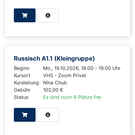
Russisch A1.1 (Kleingruppe)
Beginn
Mo., 19.10.2026, 18:00 - 19:00 Uhr
Kursort
VHS - Zoom Privat
Kursleitung
Nina Chub
Gebühr
102,00 €
Status
Es sind noch 6 Plätze frei