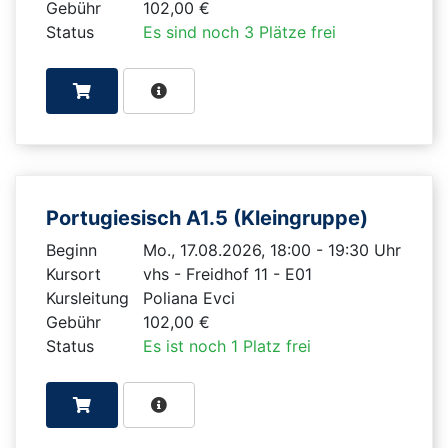
Gebühr
102,00 €
Status
Es sind noch 3 Plätze frei
Portugiesisch A1.5 (Kleingruppe)
Beginn
Mo., 17.08.2026, 18:00 - 19:30 Uhr
Kursort
vhs - Freidhof 11 - E01
Kursleitung
Poliana Evci
Gebühr
102,00 €
Status
Es ist noch 1 Platz frei