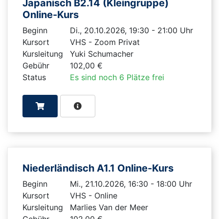
Japanisch B2.14 (Kleingruppe)
Online-Kurs
Beginn
Di., 20.10.2026, 19:30 - 21:00 Uhr
Kursort
VHS - Zoom Privat
Kursleitung
Yuki Schumacher
Gebühr
102,00 €
Status
Es sind noch 6 Plätze frei
Niederländisch A1.1 Online-Kurs
Beginn
Mi., 21.10.2026, 16:30 - 18:00 Uhr
Kursort
VHS - Online
Kursleitung
Marlies Van der Meer
Gebühr
102,00 €