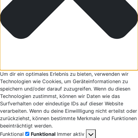
Um dir ein optimales Erlebnis zu bieten, verwenden wir
Technologien wie Cookies, um Geräteinformationen zu
speichern und/oder darauf zuzugreifen. Wenn du diesen
Technologien zustimmst, können wir Daten wie das
Surfverhalten oder eindeutige IDs auf dieser Website
verarbeiten. Wenn du deine Einwillligung nicht erteilst oder
zurückziehst, können bestimmte Merkmale und Funktionen
beeinträchtigt werden.
Funktional
Funktional
Immer aktiv