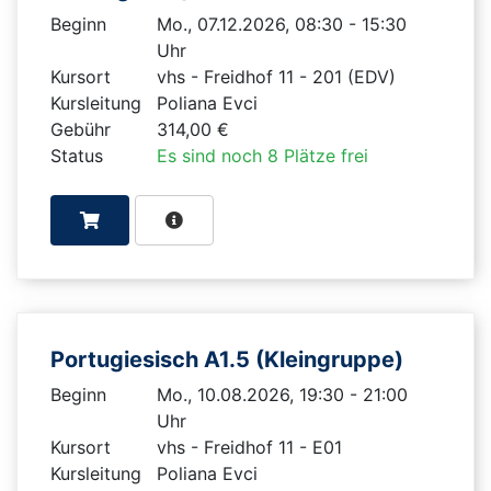
Beginn
Mo., 07.12.2026, 08:30 - 15:30
Uhr
Kursort
vhs - Freidhof 11 - 201 (EDV)
Kursleitung
Poliana Evci
Gebühr
314,00 €
Status
Es sind noch 8 Plätze frei
Portugiesisch A1.5 (Kleingruppe)
Beginn
Mo., 10.08.2026, 19:30 - 21:00
Uhr
Kursort
vhs - Freidhof 11 - E01
Kursleitung
Poliana Evci