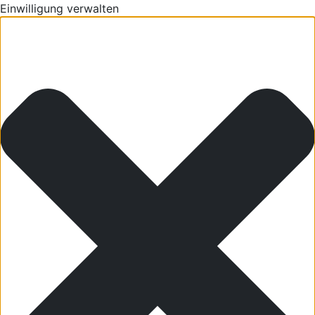
Einwilligung verwalten