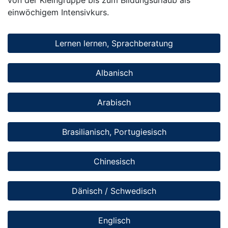
einwöchigem Intensivkurs.
Lernen lernen, Sprachberatung
Albanisch
Arabisch
Brasilianisch, Portugiesisch
Chinesisch
Dänisch / Schwedisch
Englisch