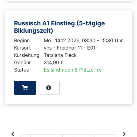
Russisch A1 Einstieg (5-tägige
Bildungszeit)
Beginn
Mo., 14.12.2026, 08:30 - 15:30 Uhr
Kursort
vhs - Freidhof 11 - E01
Kursleitung
Tatsiana Fleck
Gebühr
314,00 €
Status
Es sind noch 8 Plätze frei