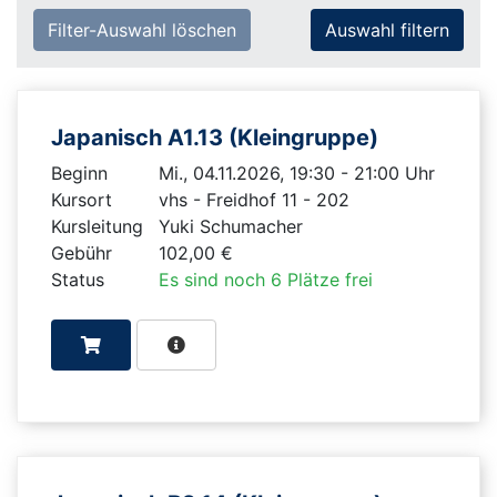
Filter-Auswahl löschen
Japanisch A1.13 (Kleingruppe)
Beginn
Mi., 04.11.2026, 19:30 - 21:00 Uhr
Kursort
vhs - Freidhof 11 - 202
Kursleitung
Yuki Schumacher
Gebühr
102,00 €
Status
Es sind noch 6 Plätze frei