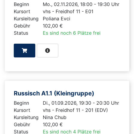
Beginn
Mo., 02.11.2026, 18:00 - 19:30 Uhr
Kursort
vhs - Freidhof 11 - E01
Kursleitung
Poliana Evci
Gebühr
102,00 €
Status
Es sind noch 6 Plätze frei
Russisch A1.1 (Kleingruppe)
Beginn
Di., 01.09.2026, 19:30 - 20:30 Uhr
Kursort
vhs - Freidhof 11 - 201 (EDV)
Kursleitung
Nina Chub
Gebühr
102,00 €
Status
Es sind noch 4 Plätze frei