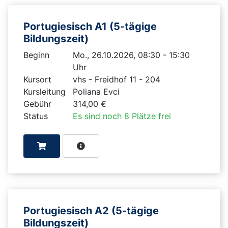
Portugiesisch A1 (5-tägige
Bildungszeit)
Beginn
Mo., 26.10.2026, 08:30 - 15:30
Uhr
Kursort
vhs - Freidhof 11 - 204
Kursleitung
Poliana Evci
Gebühr
314,00 €
Status
Es sind noch 8 Plätze frei
Portugiesisch A2 (5-tägige
Bildungszeit)