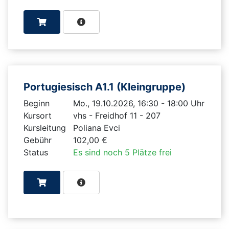
Portugiesisch A1.1 (Kleingruppe)
Beginn
Mo., 19.10.2026, 16:30 - 18:00 Uhr
Kursort
vhs - Freidhof 11 - 207
Kursleitung
Poliana Evci
Gebühr
102,00 €
Status
Es sind noch 5 Plätze frei