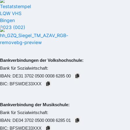
Bankverbindungen der Volkshochschule:
Bank für Sozialwirtschaft:
IBAN:
DE31 3702 0500 0008 6285 00
BIC:
BFSWDE33XXX
Bankverbindung der Musikschule:
Bank für Sozialwirtschaft:
IBAN:
DE04 3702 0500 0008 6285 01
BIC:
BFSWDE33XXX