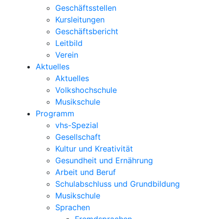
Geschäftsstellen
Kursleitungen
Geschäftsbericht
Leitbild
Verein
Aktuelles
Aktuelles
Volkshochschule
Musikschule
Programm
vhs-Spezial
Gesellschaft
Kultur und Kreativität
Gesundheit und Ernährung
Arbeit und Beruf
Schulabschluss und Grundbildung
Musikschule
Sprachen
Fremdsprachen