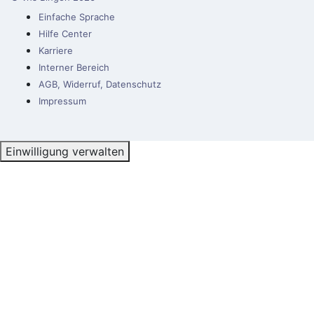
Einfache Sprache
Hilfe Center
Karriere
Interner Bereich
AGB, Widerruf, Datenschutz
Impressum
Einwilligung verwalten