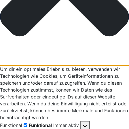
Um dir ein optimales Erlebnis zu bieten, verwenden wir
Technologien wie Cookies, um Geräteinformationen zu
speichern und/oder darauf zuzugreifen. Wenn du diesen
Technologien zustimmst, können wir Daten wie das
Surfverhalten oder eindeutige IDs auf dieser Website
verarbeiten. Wenn du deine Einwillligung nicht erteilst oder
zurückziehst, können bestimmte Merkmale und Funktionen
beeinträchtigt werden.
Funktional
Funktional
Immer aktiv