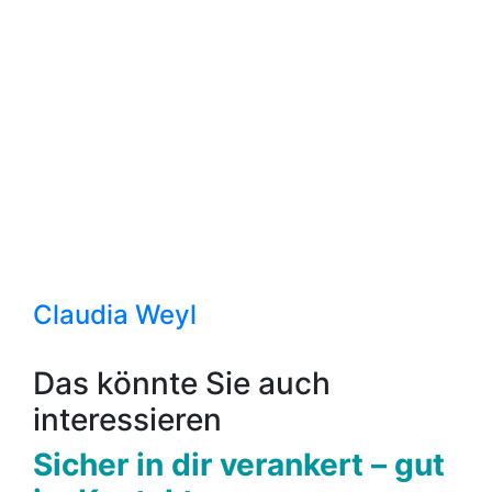
Claudia Weyl
Das könnte Sie auch
interessieren
Sicher in dir verankert – gut