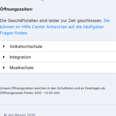
Öffnungszeiten:
Die Geschäftstellen sind leider zur Zeit geschlossen.
Sie
können im Hilfe Center Antworten auf die häufigsten
Fragen finden.
Volkshochschule
Integration
Musikschule
Unsere Öffnungszeiten weichen in den Schulferien und an Feiertagen ab.
(Öffnungszeiten Ferien: 9:00 – 12:30 Uhr)
© vhs Bingen
2026