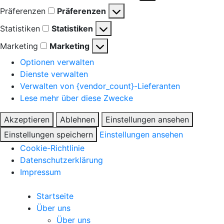
Präferenzen
Präferenzen
Statistiken
Statistiken
Marketing
Marketing
Optionen verwalten
Dienste verwalten
Verwalten von {vendor_count}-Lieferanten
Lese mehr über diese Zwecke
Akzeptieren
Ablehnen
Einstellungen ansehen
Einstellungen speichern
Einstellungen ansehen
Cookie-Richtlinie
Datenschutzerklärung
Impressum
Startseite
Über uns
Über uns