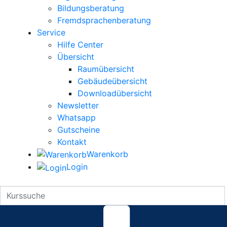
Bildungsberatung
Fremdsprachenberatung
Service
Hilfe Center
Übersicht
Raumübersicht
Gebäudeübersicht
Downloadübersicht
Newsletter
Whatsapp
Gutscheine
Kontakt
Warenkorb
Login