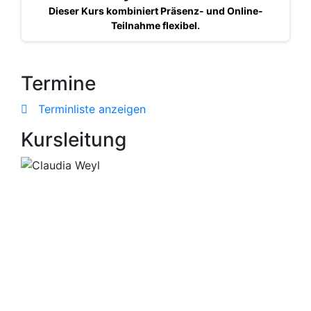
Dieser Kurs kombiniert Präsenz- und Online-
Teilnahme flexibel.
Termine
Terminliste anzeigen
Kursleitung