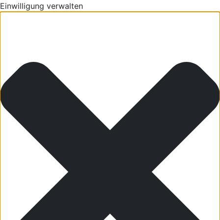
Einwilligung verwalten