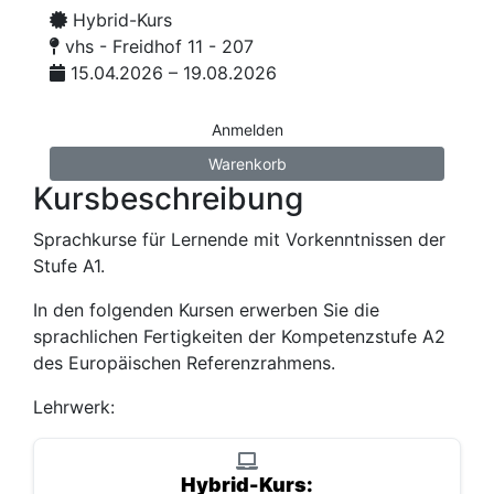
Hybrid-Kurs
vhs - Freidhof 11 - 207
15.04.2026 – 19.08.2026
Anmelden
Warenkorb
Kursbeschreibung
Sprachkurse für Lernende mit Vorkenntnissen der
Stufe A1.
In den folgenden Kursen erwerben Sie die
sprachlichen Fertigkeiten der Kompetenzstufe A2
des Europäischen Referenzrahmens.
Lehrwerk:
Hybrid-Kurs: