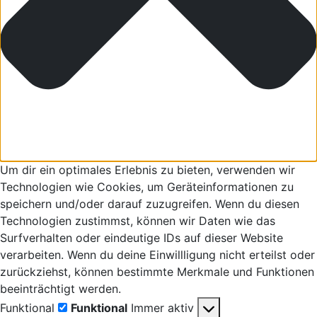
Um dir ein optimales Erlebnis zu bieten, verwenden wir
Technologien wie Cookies, um Geräteinformationen zu
speichern und/oder darauf zuzugreifen. Wenn du diesen
Technologien zustimmst, können wir Daten wie das
Surfverhalten oder eindeutige IDs auf dieser Website
verarbeiten. Wenn du deine Einwillligung nicht erteilst oder
zurückziehst, können bestimmte Merkmale und Funktionen
beeinträchtigt werden.
Funktional
Funktional
Immer aktiv