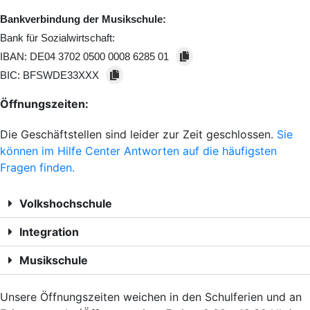
Bankverbindung der Musikschule:
Bank für Sozialwirtschaft:
IBAN:
DE04 3702 0500 0008 6285 01
BIC:
BFSWDE33XXX
Öffnungszeiten:
Die Geschäftstellen sind leider zur Zeit geschlossen.
Sie
können im Hilfe Center Antworten auf die häufigsten
Fragen finden.
Volkshochschule
Integration
Musikschule
Unsere Öffnungszeiten weichen in den Schulferien und an