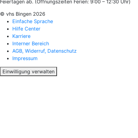
Feiertagen ab. (Öffnungszeiten Ferien: 9:00 – 12:30 Uhr)
© vhs Bingen
2026
Einfache Sprache
Hilfe Center
Karriere
Interner Bereich
AGB, Widerruf, Datenschutz
Impressum
Einwilligung verwalten