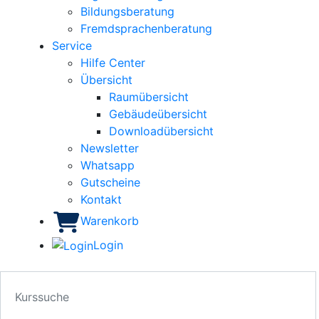
Bildungsberatung
Fremdsprachenberatung
Service
Hilfe Center
Übersicht
Raumübersicht
Gebäudeübersicht
Downloadübersicht
Newsletter
Whatsapp
Gutscheine
Kontakt
Warenkorb
Login