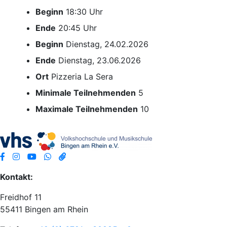
Beginn
18:30 Uhr
Ende
20:45 Uhr
Beginn
Dienstag, 24.02.2026
Ende
Dienstag, 23.06.2026
Ort
Pizzeria La Sera
Minimale Teilnehmenden
5
Maximale Teilnehmenden
10
Kontakt:
Freidhof 11
55411 Bingen am Rhein