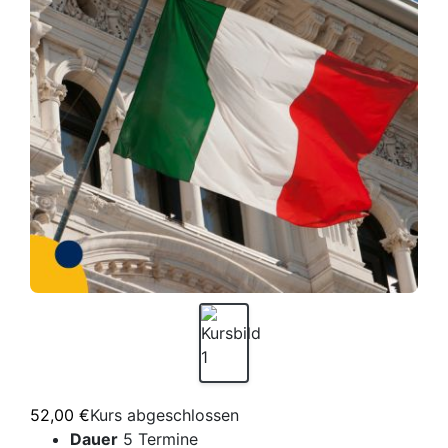
52,00 €
Kurs abgeschlossen
Dauer
5 Termine