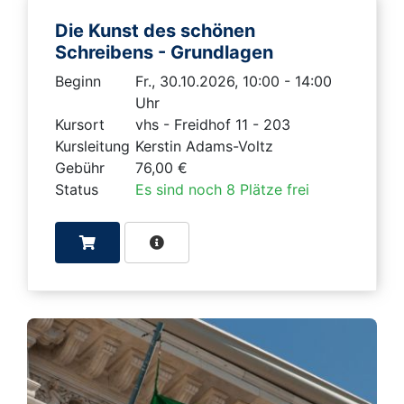
Die Kunst des schönen
Schreibens - Grundlagen
Beginn
Fr., 30.10.2026, 10:00 - 14:00
Uhr
Kursort
vhs - Freidhof 11 - 203
Kursleitung
Kerstin Adams-Voltz
Gebühr
76,00 €
Status
Es sind noch 8 Plätze frei