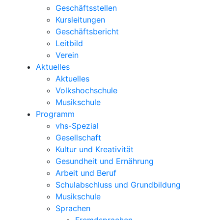
Geschäftsstellen
Kursleitungen
Geschäftsbericht
Leitbild
Verein
Aktuelles
Aktuelles
Volkshochschule
Musikschule
Programm
vhs-Spezial
Gesellschaft
Kultur und Kreativität
Gesundheit und Ernährung
Arbeit und Beruf
Schulabschluss und Grundbildung
Musikschule
Sprachen
Fremdsprachen