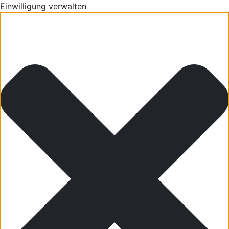
Einwilligung verwalten