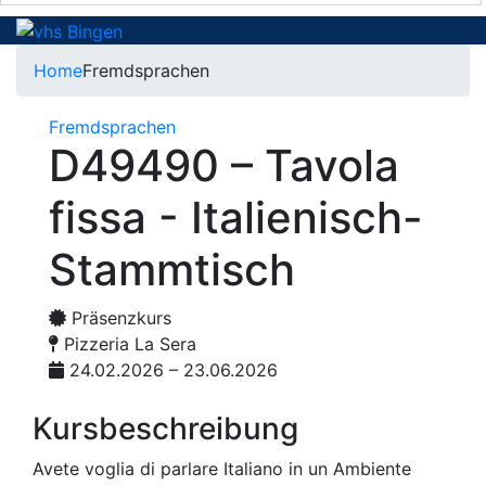
Home
Fremdsprachen
Fremdsprachen
D49490 – Tavola
fissa - Italienisch-
Stammtisch
Präsenzkurs
Pizzeria La Sera
24.02.2026 – 23.06.2026
Kursbeschreibung
Avete voglia di parlare Italiano in un Ambiente