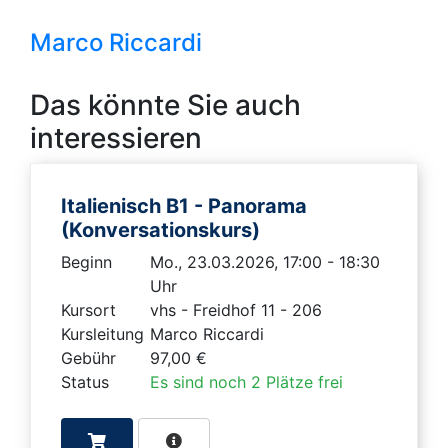
Marco Riccardi
Das könnte Sie auch
interessieren
Italienisch B1 - Panorama
(Konversationskurs)
Beginn
Mo., 23.03.2026, 17:00 - 18:30
Uhr
Kursort
vhs - Freidhof 11 - 206
Kursleitung
Marco Riccardi
Gebühr
97,00 €
Status
Es sind noch 2 Plätze frei