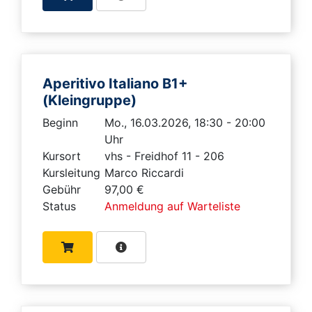
Aperitivo Italiano B1+
(Kleingruppe)
Beginn
Mo., 16.03.2026, 18:30 - 20:00
Uhr
Kursort
vhs - Freidhof 11 - 206
Kursleitung
Marco Riccardi
Gebühr
97,00 €
Status
Anmeldung auf Warteliste