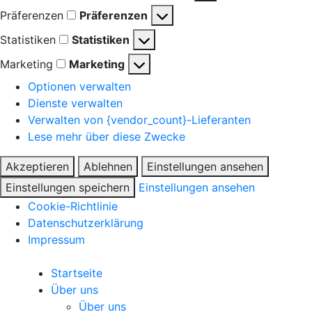
Präferenzen
Präferenzen
Statistiken
Statistiken
Marketing
Marketing
Optionen verwalten
Dienste verwalten
Verwalten von {vendor_count}-Lieferanten
Lese mehr über diese Zwecke
Akzeptieren
Ablehnen
Einstellungen ansehen
Einstellungen speichern
Einstellungen ansehen
Cookie-Richtlinie
Datenschutzerklärung
Impressum
Startseite
Über uns
Über uns