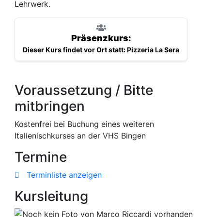
Lehrwerk.
Präsenzkurs:
Dieser Kurs findet vor Ort statt: Pizzeria La Sera
Voraussetzung / Bitte
mitbringen
Kostenfrei bei Buchung eines weiteren
Italienischkurses an der VHS Bingen
Termine
Terminliste anzeigen
Kursleitung