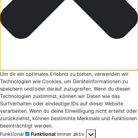
Um dir ein optimales Erlebnis zu bieten, verwenden wir
Technologien wie Cookies, um Geräteinformationen zu
speichern und/oder darauf zuzugreifen. Wenn du diesen
Technologien zustimmst, können wir Daten wie das
Surfverhalten oder eindeutige IDs auf dieser Website
verarbeiten. Wenn du deine Einwillligung nicht erteilst oder
zurückziehst, können bestimmte Merkmale und Funktionen
beeinträchtigt werden.
Funktional
Funktional
Immer aktiv