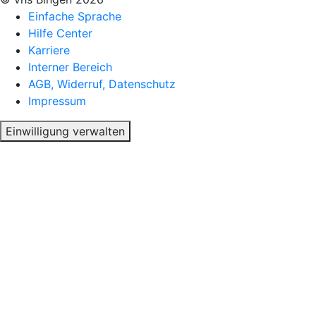
Einfache Sprache
Hilfe Center
Karriere
Interner Bereich
AGB, Widerruf, Datenschutz
Impressum
Einwilligung verwalten