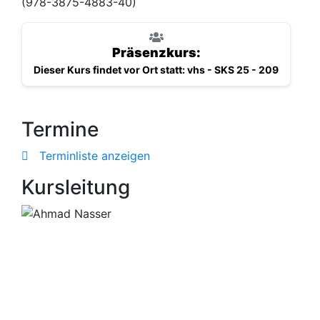
(978-3875-4883-40)
Präsenzkurs:
Dieser Kurs findet vor Ort statt: vhs - SKS 25 - 209
Termine
Terminliste anzeigen
Kursleitung