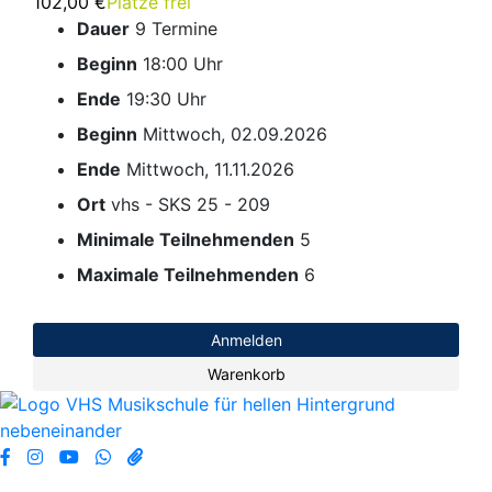
102,00 €
Plätze frei
Dauer
9 Termine
Beginn
18:00 Uhr
Ende
19:30 Uhr
Beginn
Mittwoch, 02.09.2026
Ende
Mittwoch, 11.11.2026
Ort
vhs - SKS 25 - 209
Minimale Teilnehmenden
5
Maximale Teilnehmenden
6
Anmelden
Warenkorb