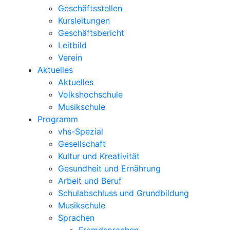
Geschäftsstellen
Kursleitungen
Geschäftsbericht
Leitbild
Verein
Aktuelles
Aktuelles
Volkshochschule
Musikschule
Programm
vhs-Spezial
Gesellschaft
Kultur und Kreativität
Gesundheit und Ernährung
Arbeit und Beruf
Schulabschluss und Grundbildung
Musikschule
Sprachen
Fremdsprachen