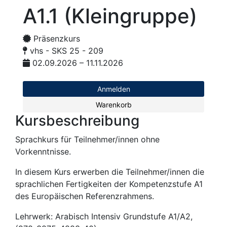
A1.1 (Kleingruppe)
Präsenzkurs
vhs - SKS 25 - 209
02.09.2026 – 11.11.2026
Anmelden
Warenkorb
Kursbeschreibung
Sprachkurs für Teilnehmer/innen ohne
Vorkenntnisse.
In diesem Kurs erwerben die Teilnehmer/innen die
sprachlichen Fertigkeiten der Kompetenzstufe A1
des Europäischen Referenzrahmens.
Lehrwerk: Arabisch Intensiv Grundstufe A1/A2,