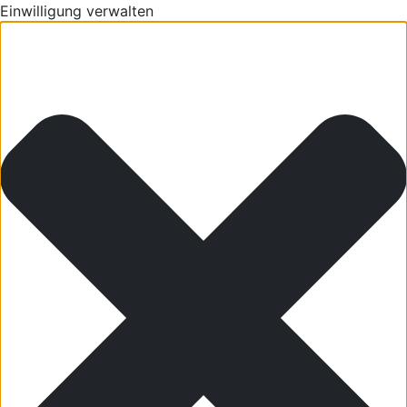
Einwilligung verwalten