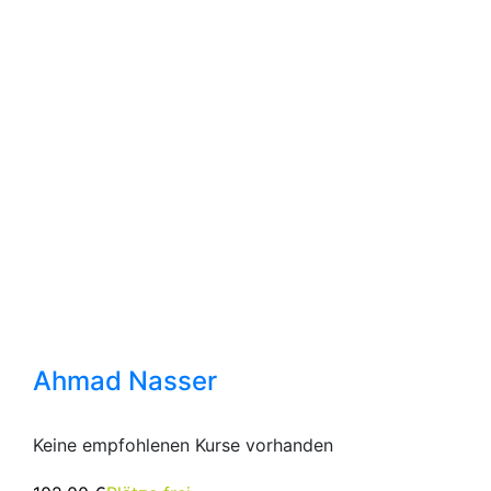
Ahmad Nasser
Keine empfohlenen Kurse vorhanden