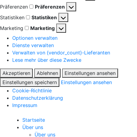
Präferenzen
Präferenzen
Statistiken
Statistiken
Marketing
Marketing
Optionen verwalten
Dienste verwalten
Verwalten von {vendor_count}-Lieferanten
Lese mehr über diese Zwecke
Akzeptieren
Ablehnen
Einstellungen ansehen
Einstellungen speichern
Einstellungen ansehen
Cookie-Richtlinie
Datenschutzerklärung
Impressum
Startseite
Über uns
Über uns