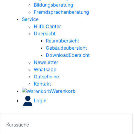
Bildungsberatung
Fremdsprachenberatung
Service
Hilfe Center
Übersicht
Raumübersicht
Gebäudeübersicht
Downloadübersicht
Newsletter
Whatsapp
Gutscheine
Kontakt
Warenkorb
Login