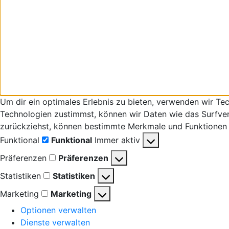
Um dir ein optimales Erlebnis zu bieten, verwenden wir T
Technologien zustimmst, können wir Daten wie das Surfverha
zurückziehst, können bestimmte Merkmale und Funktionen 
Funktional
Funktional
Immer aktiv
Präferenzen
Präferenzen
Statistiken
Statistiken
Marketing
Marketing
Optionen verwalten
Dienste verwalten