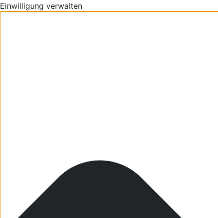
Einwilligung verwalten