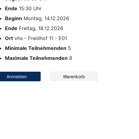
Ende
15:30 Uhr
Beginn
Montag, 14.12.2026
Ende
Freitag, 18.12.2026
Ort
vhs - Freidhof 11 - E01
Minimale Teilnehmenden
5
Maximale Teilnehmenden
8
Anmelden
Warenkorb