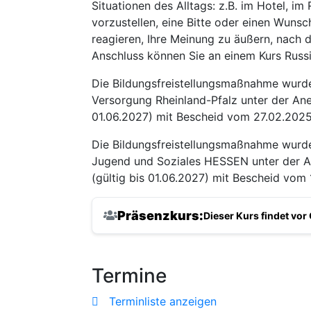
Situationen des Alltags: z.B. im Hotel, im
vorzustellen, eine Bitte oder einen Wuns
reagieren, Ihre Meinung zu äußern, nach 
Anschluss können Sie an einem Kurs Russi
Die Bildungsfreistellungsmaßnahme wurd
Versorgung Rheinland-Pfalz unter der Ane
01.06.2027) mit Bescheid vom 27.02.202
Die Bildungsfreistellungsmaßnahme wurde 
Jugend und Soziales HESSEN unter der A
(gültig bis 01.06.2027) mit Bescheid vom
Präsenzkurs:
Dieser Kurs findet vor O
Termine
Terminliste anzeigen