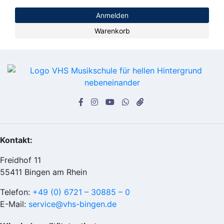
Anmelden
Warenkorb
Kontakt:
Freidhof 11
55411 Bingen am Rhein
Telefon:
+49 (0) 6721 – 30885 – 0
E-Mail:
service@vhs-bingen.de