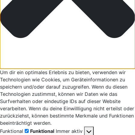
Um dir ein optimales Erlebnis zu bieten, verwenden wir
Technologien wie Cookies, um Geräteinformationen zu
speichern und/oder darauf zuzugreifen. Wenn du diesen
Technologien zustimmst, können wir Daten wie das
Surfverhalten oder eindeutige IDs auf dieser Website
verarbeiten. Wenn du deine Einwillligung nicht erteilst oder
zurückziehst, können bestimmte Merkmale und Funktionen
beeinträchtigt werden.
Funktional
Funktional
Immer aktiv