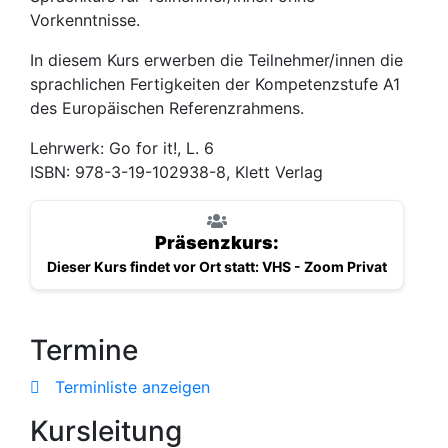
Vorkenntnisse.
In diesem Kurs erwerben die Teilnehmer/innen die
sprachlichen Fertigkeiten der Kompetenzstufe A1
des Europäischen Referenzrahmens.
Lehrwerk: Go for it!, L. 6
ISBN: 978-3-19-102938-8, Klett Verlag
Präsenzkurs:
Dieser Kurs findet vor Ort statt: VHS - Zoom Privat
Termine
Terminliste anzeigen
Kursleitung