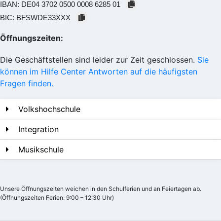
IBAN:
DE04 3702 0500 0008 6285 01
BIC:
BFSWDE33XXX
Öffnungszeiten:
Die Geschäftstellen sind leider zur Zeit geschlossen.
Sie
können im Hilfe Center Antworten auf die häufigsten
Fragen finden.
Volkshochschule
Integration
Musikschule
Unsere Öffnungszeiten weichen in den Schulferien und an Feiertagen ab.
(Öffnungszeiten Ferien: 9:00 – 12:30 Uhr)