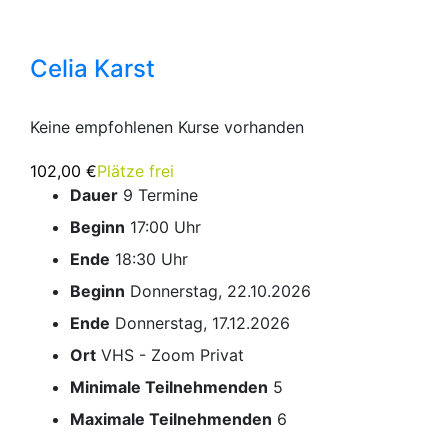
Celia Karst
Keine empfohlenen Kurse vorhanden
102,00 €
Plätze frei
Dauer
9 Termine
Beginn
17:00 Uhr
Ende
18:30 Uhr
Beginn
Donnerstag, 22.10.2026
Ende
Donnerstag, 17.12.2026
Ort
VHS - Zoom Privat
Minimale Teilnehmenden
5
Maximale Teilnehmenden
6