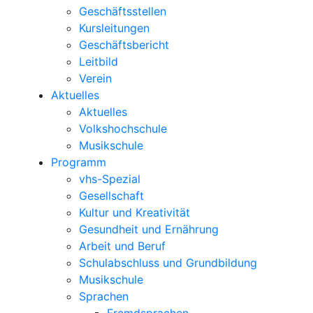
Geschäftsstellen
Kursleitungen
Geschäftsbericht
Leitbild
Verein
Aktuelles
Aktuelles
Volkshochschule
Musikschule
Programm
vhs-Spezial
Gesellschaft
Kultur und Kreativität
Gesundheit und Ernährung
Arbeit und Beruf
Schulabschluss und Grundbildung
Musikschule
Sprachen
Fremdsprachen