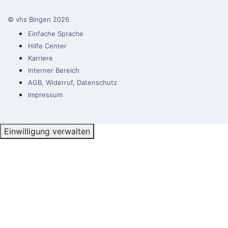
© vhs Bingen
2026
Einfache Sprache
Hilfe Center
Karriere
Interner Bereich
AGB, Widerruf, Datenschutz
Impressum
Einwilligung verwalten