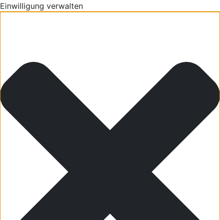
Einwilligung verwalten