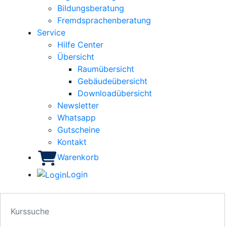
Bildungsberatung
Fremdsprachenberatung
Service
Hilfe Center
Übersicht
Raumübersicht
Gebäudeübersicht
Downloadübersicht
Newsletter
Whatsapp
Gutscheine
Kontakt
Warenkorb
Login