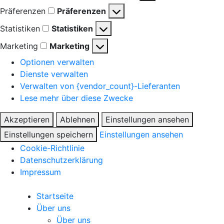
Präferenzen
Präferenzen
Statistiken
Statistiken
Marketing
Marketing
Optionen verwalten
Dienste verwalten
Verwalten von {vendor_count}-Lieferanten
Lese mehr über diese Zwecke
Akzeptieren
Ablehnen
Einstellungen ansehen
Einstellungen speichern
Einstellungen ansehen
Cookie-Richtlinie
Datenschutzerklärung
Impressum
Startseite
Über uns
Über uns