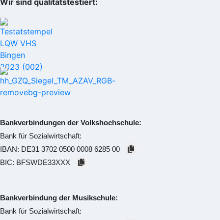
Wir sind qualitätstestiert:
Bankverbindungen der Volkshochschule:
Bank für Sozialwirtschaft:
IBAN:
DE31 3702 0500 0008 6285 00
BIC:
BFSWDE33XXX
Bankverbindung der Musikschule:
Bank für Sozialwirtschaft: