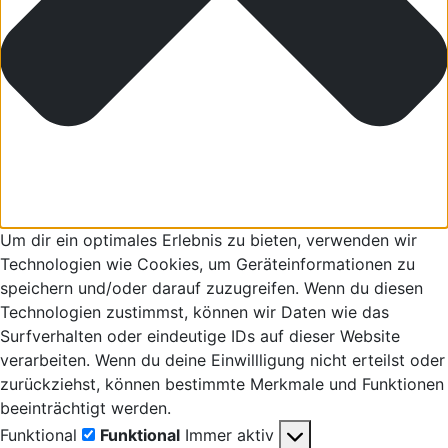
Um dir ein optimales Erlebnis zu bieten, verwenden wir
Technologien wie Cookies, um Geräteinformationen zu
speichern und/oder darauf zuzugreifen. Wenn du diesen
Technologien zustimmst, können wir Daten wie das
Surfverhalten oder eindeutige IDs auf dieser Website
verarbeiten. Wenn du deine Einwillligung nicht erteilst oder
zurückziehst, können bestimmte Merkmale und Funktionen
beeinträchtigt werden.
Funktional
Funktional
Immer aktiv