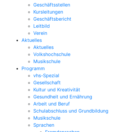
Geschäftsstellen
Kursleitungen
Geschäftsbericht
Leitbild
Verein
Aktuelles
Aktuelles
Volkshochschule
Musikschule
Programm
vhs-Spezial
Gesellschaft
Kultur und Kreativität
Gesundheit und Ernährung
Arbeit und Beruf
Schulabschluss und Grundbildung
Musikschule
Sprachen
Fremdsprachen