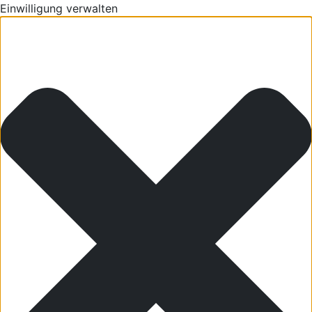
Einwilligung verwalten