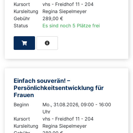
Kursort
vhs - Freidhof 11 - 204
Kursleitung
Regina Siepelmeyer
Gebühr
289,00 €
Status
Es sind noch 5 Plätze frei
Einfach souverän! –
Persönlichkeitsentwicklung für
Frauen
Beginn
Mo., 31.08.2026, 09:00 - 16:00
Uhr
Kursort
vhs - Freidhof 11 - 204
Kursleitung
Regina Siepelmeyer
Gebühr
289,00 €