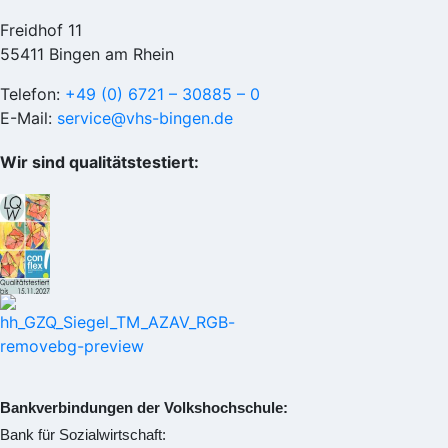
Freidhof 11
55411 Bingen am Rhein
Telefon:
+49 (0) 6721 – 30885 – 0
E-Mail:
service@vhs-bingen.de
Wir sind qualitätstestiert:
Bankverbindungen der Volkshochschule:
Bank für Sozialwirtschaft: