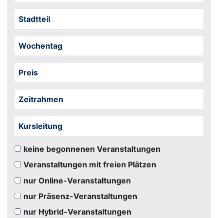
Stadtteil
Wochentag
Preis
Zeitrahmen
Kursleitung
keine begonnenen Veranstaltungen
Veranstaltungen mit freien Plätzen
nur Online-Veranstaltungen
nur Präsenz-Veranstaltungen
nur Hybrid-Veranstaltungen