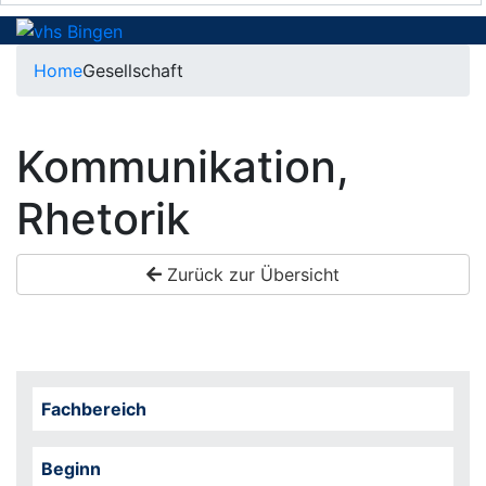
Home
Gesellschaft
Kommunikation,
Rhetorik
Zurück zur Übersicht
Fachbereich
Beginn