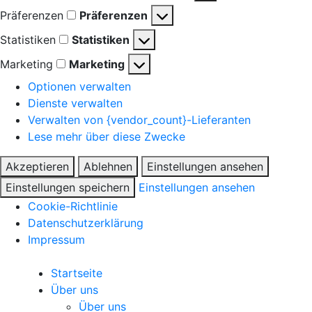
Präferenzen
Präferenzen
Statistiken
Statistiken
Marketing
Marketing
Optionen verwalten
Dienste verwalten
Verwalten von {vendor_count}-Lieferanten
Lese mehr über diese Zwecke
Akzeptieren
Ablehnen
Einstellungen ansehen
Einstellungen speichern
Einstellungen ansehen
Cookie-Richtlinie
Datenschutzerklärung
Impressum
Startseite
Über uns
Über uns