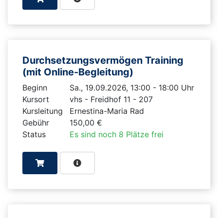
Durchsetzungsvermögen Training
(mit Online-Begleitung)
Beginn
Sa., 19.09.2026, 13:00 - 18:00 Uhr
Kursort
vhs - Freidhof 11 - 207
Kursleitung
Ernestina-Maria Rad
Gebühr
150,00 €
Status
Es sind noch 8 Plätze frei