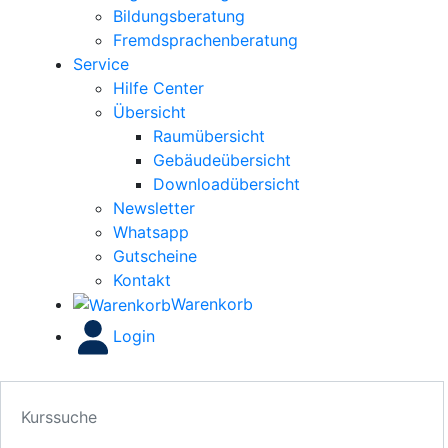
Bildungsberatung
Fremdsprachenberatung
Service
Hilfe Center
Übersicht
Raumübersicht
Gebäudeübersicht
Downloadübersicht
Newsletter
Whatsapp
Gutscheine
Kontakt
Warenkorb
Login