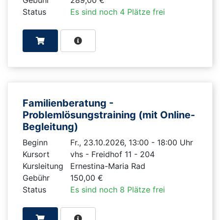
Status
Es sind noch 4 Plätze frei
Familienberatung -
Problemlösungstraining (mit Online-
Begleitung)
Beginn
Fr., 23.10.2026, 13:00 - 18:00 Uhr
Kursort
vhs - Freidhof 11 - 204
Kursleitung
Ernestina-Maria Rad
Gebühr
150,00 €
Status
Es sind noch 8 Plätze frei