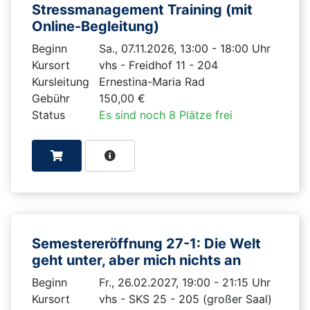
Stressmanagement Training (mit
Online-Begleitung)
Beginn
Sa., 07.11.2026, 13:00 - 18:00 Uhr
Kursort
vhs - Freidhof 11 - 204
Kursleitung
Ernestina-Maria Rad
Gebühr
150,00 €
Status
Es sind noch 8 Plätze frei
Semestereröffnung 27-1: Die Welt
geht unter, aber mich nichts an
Beginn
Fr., 26.02.2027, 19:00 - 21:15 Uhr
Kursort
vhs - SKS 25 - 205 (großer Saal)