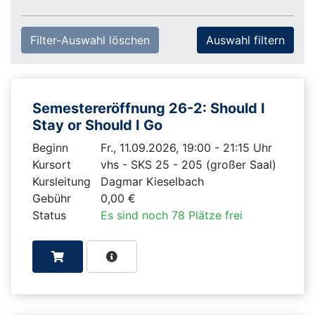
Filter-Auswahl löschen
Semestereröffnung 26-2: Should I
Stay or Should I Go
Beginn
Fr., 11.09.2026, 19:00 - 21:15 Uhr
Kursort
vhs - SKS 25 - 205 (großer Saal)
Kursleitung
Dagmar Kieselbach
Gebühr
0,00 €
Status
Es sind noch 78 Plätze frei