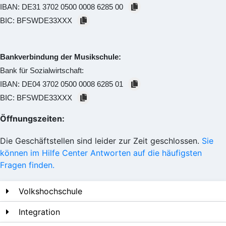
IBAN:
DE31 3702 0500 0008 6285 00
BIC:
BFSWDE33XXX
Bankverbindung der Musikschule:
Bank für Sozialwirtschaft:
IBAN:
DE04 3702 0500 0008 6285 01
BIC:
BFSWDE33XXX
Öffnungszeiten:
Die Geschäftstellen sind leider zur Zeit geschlossen.
Sie
können im Hilfe Center Antworten auf die häufigsten
Fragen finden.
Volkshochschule
Integration