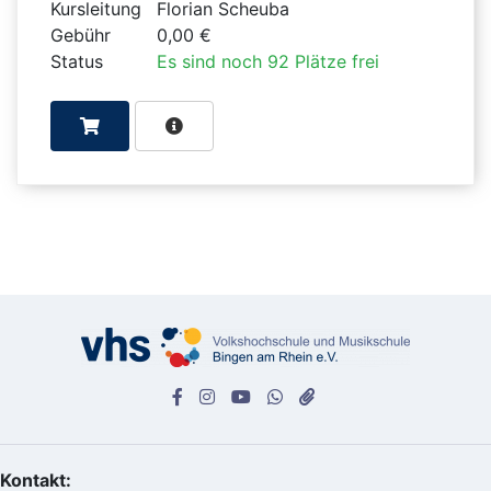
Kursleitung
Florian Scheuba
Gebühr
0,00 €
Status
Es sind noch 92 Plätze frei
Kontakt: