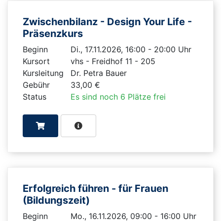
Zwischenbilanz - Design Your Life -
Präsenzkurs
Beginn
Di., 17.11.2026, 16:00 - 20:00 Uhr
Kursort
vhs - Freidhof 11 - 205
Kursleitung
Dr. Petra Bauer
Gebühr
33,00 €
Status
Es sind noch 6 Plätze frei
Erfolgreich führen - für Frauen
(Bildungszeit)
Beginn
Mo., 16.11.2026, 09:00 - 16:00 Uhr