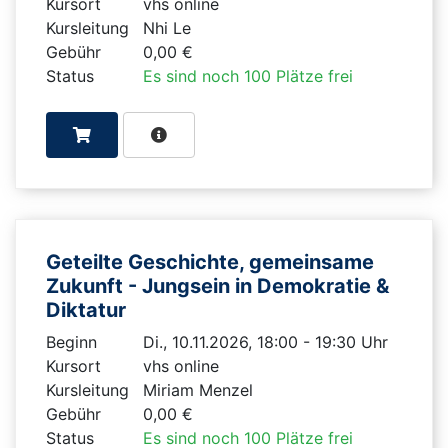
Kursort
vhs online
Kursleitung
Nhi Le
Gebühr
0,00 €
Status
Es sind noch 100 Plätze frei
Geteilte Geschichte, gemeinsame
Zukunft - Jungsein in Demokratie &
Diktatur
Beginn
Di., 10.11.2026, 18:00 - 19:30 Uhr
Kursort
vhs online
Kursleitung
Miriam Menzel
Gebühr
0,00 €
Status
Es sind noch 100 Plätze frei