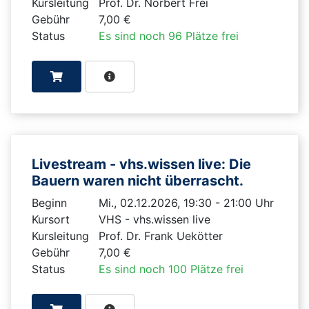
Kursleitung
Prof. Dr. Norbert Frei
Gebühr
7,00 €
Status
Es sind noch 96 Plätze frei
Livestream - vhs.wissen live: Die
Bauern waren nicht überrascht.
Beginn
Mi., 02.12.2026, 19:30 - 21:00 Uhr
Kursort
VHS - vhs.wissen live
Kursleitung
Prof. Dr. Frank Uekötter
Gebühr
7,00 €
Status
Es sind noch 100 Plätze frei