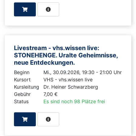
Livestream - vhs.wissen live:
STONEHENGE. Uralte Geheimnisse,
neue Entdeckungen.
Beginn
Mi., 30.09.2026, 19:30 - 21:00 Uhr
Kursort
VHS - vhs.wissen live
Kursleitung
Dr. Heiner Schwarzberg
Gebühr
7,00 €
Status
Es sind noch 98 Plätze frei