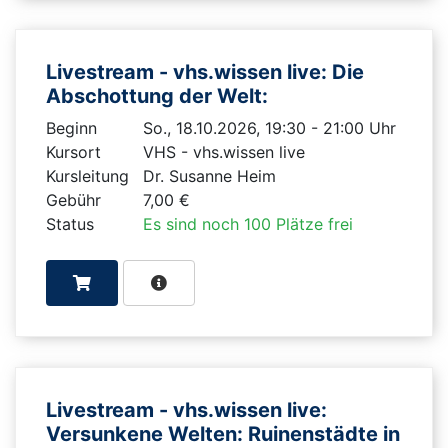
Livestream - vhs.wissen live: Die
Abschottung der Welt:
Beginn
So., 18.10.2026, 19:30 - 21:00 Uhr
Kursort
VHS - vhs.wissen live
Kursleitung
Dr. Susanne Heim
Gebühr
7,00 €
Status
Es sind noch 100 Plätze frei
Livestream - vhs.wissen live:
Versunkene Welten: Ruinenstädte in