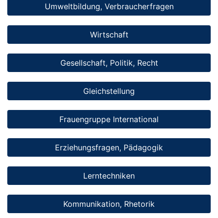
Umweltbildung, Verbraucherfragen
Wirtschaft
Gesellschaft, Politik, Recht
Gleichstellung
Frauengruppe International
Erziehungsfragen, Pädagogik
Lerntechniken
Kommunikation, Rhetorik