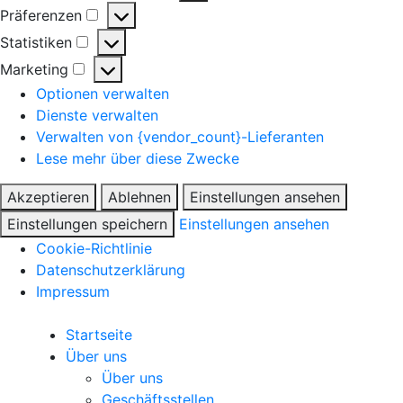
Präferenzen
Statistiken
Marketing
Optionen verwalten
Dienste verwalten
Verwalten von {vendor_count}-Lieferanten
Lese mehr über diese Zwecke
Akzeptieren
Ablehnen
Einstellungen ansehen
Einstellungen speichern
Einstellungen ansehen
Cookie-Richtlinie
Datenschutzerklärung
Impressum
Startseite
Über uns
Über uns
Geschäftsstellen