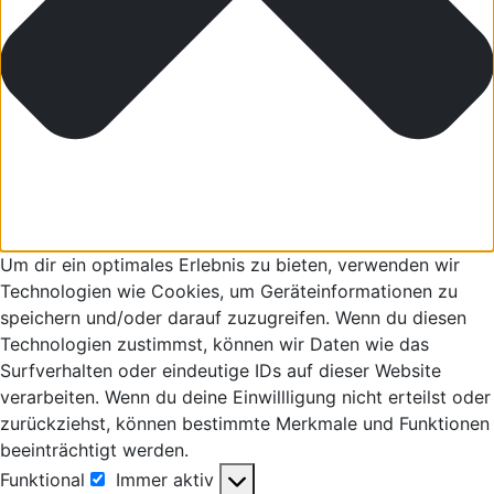
Um dir ein optimales Erlebnis zu bieten, verwenden wir
Technologien wie Cookies, um Geräteinformationen zu
speichern und/oder darauf zuzugreifen. Wenn du diesen
Technologien zustimmst, können wir Daten wie das
Surfverhalten oder eindeutige IDs auf dieser Website
verarbeiten. Wenn du deine Einwillligung nicht erteilst oder
zurückziehst, können bestimmte Merkmale und Funktionen
beeinträchtigt werden.
Funktional
Immer aktiv