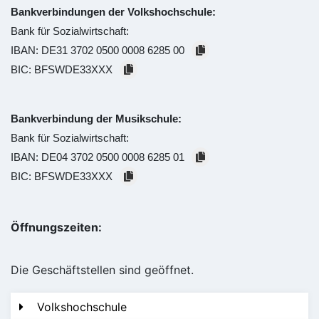
Bankverbindungen der Volkshochschule:
Bank für Sozialwirtschaft:
IBAN:
DE31 3702 0500 0008 6285 00
BIC:
BFSWDE33XXX
Bankverbindung der Musikschule:
Bank für Sozialwirtschaft:
IBAN:
DE04 3702 0500 0008 6285 01
BIC:
BFSWDE33XXX
Öffnungszeiten:
Die Geschäftstellen sind geöffnet.
Volkshochschule