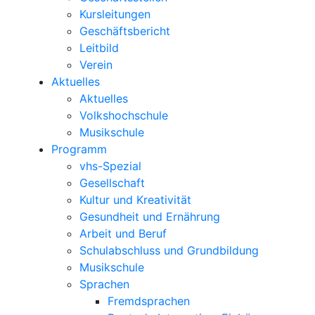
Kursleitungen
Geschäftsbericht
Leitbild
Verein
Aktuelles
Aktuelles
Volkshochschule
Musikschule
Programm
vhs-Spezial
Gesellschaft
Kultur und Kreativität
Gesundheit und Ernährung
Arbeit und Beruf
Schulabschluss und Grundbildung
Musikschule
Sprachen
Fremdsprachen