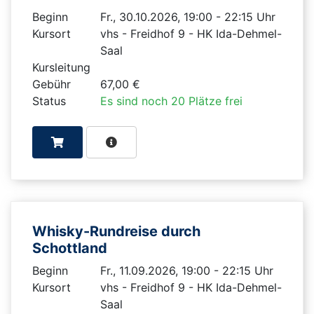
Beginn
Fr., 30.10.2026, 19:00 - 22:15 Uhr
Kursort
vhs - Freidhof 9 - HK Ida-Dehmel-
Saal
Kursleitung
Gebühr
67,00 €
Status
Es sind noch 20 Plätze frei
Whisky-Rundreise durch
Schottland
Beginn
Fr., 11.09.2026, 19:00 - 22:15 Uhr
Kursort
vhs - Freidhof 9 - HK Ida-Dehmel-
Saal