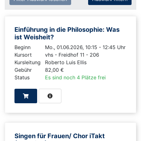
Einführung in die Philosophie: Was
ist Weisheit?
Beginn
Mo., 01.06.2026, 10:15 - 12:45 Uhr
Kursort
vhs - Freidhof 11 - 206
Kursleitung
Roberto Luis Ellis
Gebühr
82,00 €
Status
Es sind noch 4 Plätze frei
Singen für Frauen/ Chor iTakt