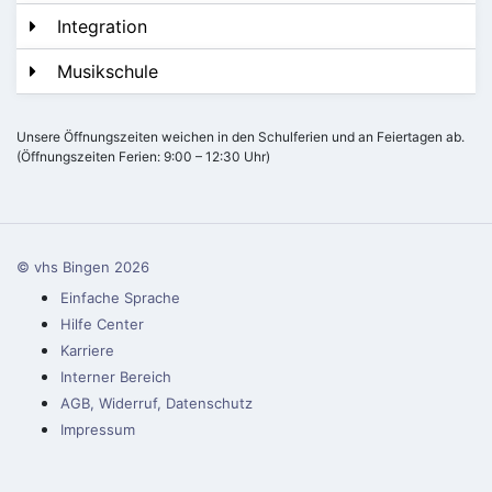
Integration
Musikschule
Unsere Öffnungszeiten weichen in den Schulferien und an Feiertagen ab.
(Öffnungszeiten Ferien: 9:00 – 12:30 Uhr)
© vhs Bingen
2026
Einfache Sprache
Hilfe Center
Karriere
Interner Bereich
AGB, Widerruf, Datenschutz
Impressum