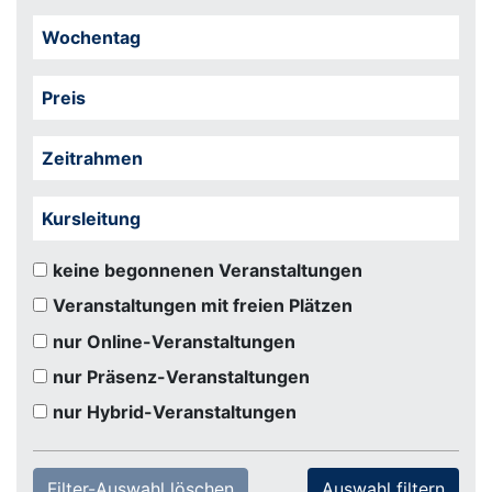
Wochentag
Preis
Zeitrahmen
Kursleitung
keine begonnenen Veranstaltungen
Veranstaltungen mit freien Plätzen
nur Online-Veranstaltungen
nur Präsenz-Veranstaltungen
nur Hybrid-Veranstaltungen
Filter-Auswahl löschen