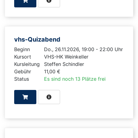
vhs-Quizabend
Beginn
Do., 26.11.2026, 19:00 - 22:00 Uhr
Kursort
VHS-HK Weinkeller
Kursleitung
Steffen Schindler
Gebühr
11,00 €
Status
Es sind noch 13 Plätze frei