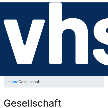
Home
Gesellschaft
Gesellschaft