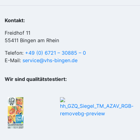
Kontakt:
Freidhof 11
55411 Bingen am Rhein
Telefon:
+49 (0) 6721 – 30885 – 0
E-Mail:
service@vhs-bingen.de
Wir sind qualitätstestiert: