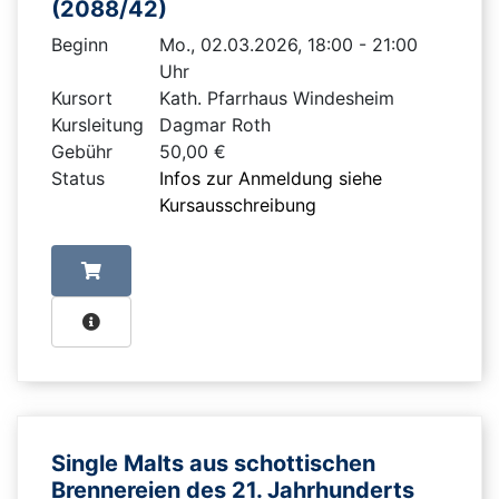
(2088/42)
Beginn
Mo., 02.03.2026, 18:00 - 21:00
Uhr
Kursort
Kath. Pfarrhaus Windesheim
Kursleitung
Dagmar Roth
Gebühr
50,00 €
Status
Infos zur Anmeldung siehe
Kursausschreibung
Single Malts aus schottischen
Brennereien des 21. Jahrhunderts