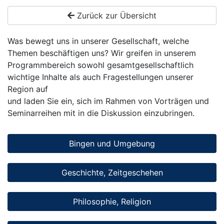
Zurück zur Übersicht
Was bewegt uns in unserer Gesellschaft, welche
Themen beschäftigen uns? Wir greifen in unserem
Programmbereich sowohl gesamtgesellschaftlich
wichtige Inhalte als auch Fragestellungen unserer
Region auf
und laden Sie ein, sich im Rahmen von Vorträgen und
Seminarreihen mit in die Diskussion einzubringen.
Bingen und Umgebung
Geschichte, Zeitgeschehen
Philosophie, Religion