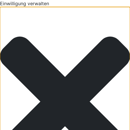
Einwilligung verwalten