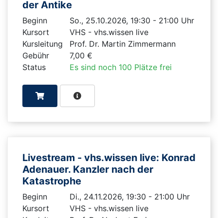
der Antike
Beginn
So., 25.10.2026, 19:30 - 21:00 Uhr
Kursort
VHS - vhs.wissen live
Kursleitung
Prof. Dr. Martin Zimmermann
Gebühr
7,00 €
Status
Es sind noch 100 Plätze frei
Livestream - vhs.wissen live: Konrad
Adenauer. Kanzler nach der
Katastrophe
Beginn
Di., 24.11.2026, 19:30 - 21:00 Uhr
Kursort
VHS - vhs.wissen live