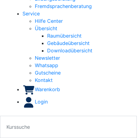
Fremdsprachenberatung
Service
Hilfe Center
Übersicht
Raumübersicht
Gebäudeübersicht
Downloadübersicht
Newsletter
Whatsapp
Gutscheine
Kontakt
Warenkorb
Login