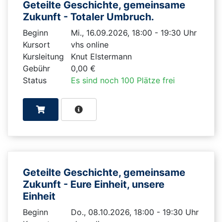
Geteilte Geschichte, gemeinsame
Zukunft - Totaler Umbruch.
Beginn
Mi., 16.09.2026, 18:00 - 19:30 Uhr
Kursort
vhs online
Kursleitung
Knut Elstermann
Gebühr
0,00 €
Status
Es sind noch 100 Plätze frei
Geteilte Geschichte, gemeinsame
Zukunft - Eure Einheit, unsere
Einheit
Beginn
Do., 08.10.2026, 18:00 - 19:30 Uhr