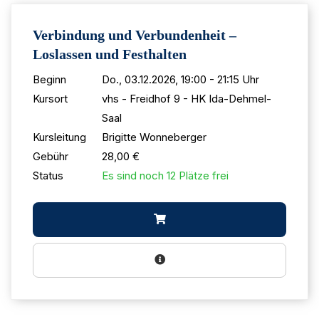
Verbindung und Verbundenheit –
Loslassen und Festhalten
Beginn
Do., 03.12.2026, 19:00 - 21:15 Uhr
Kursort
vhs - Freidhof 9 - HK Ida-Dehmel-
Saal
Kursleitung
Brigitte Wonneberger
Gebühr
28,00 €
Status
Es sind noch 12 Plätze frei