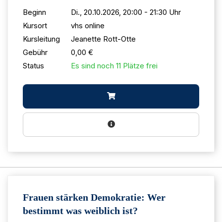
Beginn
Di., 20.10.2026, 20:00 - 21:30 Uhr
Kursort
vhs online
Kursleitung
Jeanette Rott-Otte
Gebühr
0,00 €
Status
Es sind noch 11 Plätze frei
Frauen stärken Demokratie: Wer
bestimmt was weiblich ist?