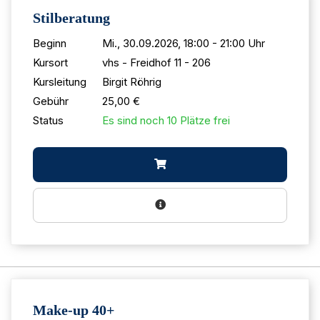
Stilberatung
Beginn
Mi., 30.09.2026, 18:00 - 21:00 Uhr
Kursort
vhs - Freidhof 11 - 206
Kursleitung
Birgit Röhrig
Gebühr
25,00 €
Status
Es sind noch 10 Plätze frei
Make-up 40+