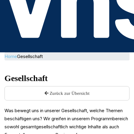
Home
Gesellschaft
Gesellschaft
Zurück zur Übersicht
Was bewegt uns in unserer Gesellschaft, welche Themen
beschäftigen uns? Wir greifen in unserem Programmbereich
sowohl gesamtgesellschaftlich wichtige Inhalte als auch