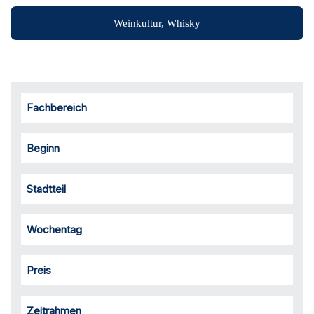
Weinkultur, Whisky
Fachbereich
Beginn
Stadtteil
Wochentag
Preis
Zeitrahmen