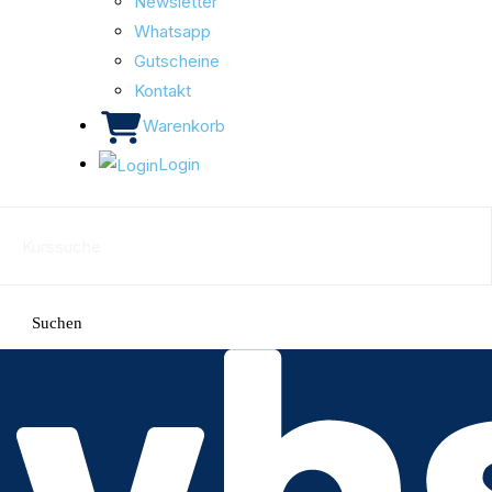
Newsletter
Whatsapp
Gutscheine
Kontakt
Warenkorb
Login
Suchen