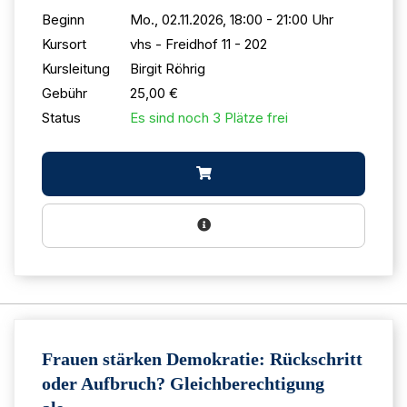
Beginn
Mo., 02.11.2026, 18:00 - 21:00 Uhr
Kursort
vhs - Freidhof 11 - 202
Kursleitung
Birgit Röhrig
Gebühr
25,00 €
Status
Es sind noch 3 Plätze frei
Frauen stärken Demokratie: Rückschritt
oder Aufbruch? Gleichberechtigung