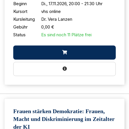
Beginn
Di., 17.11.2026, 20:00 - 21:30 Uhr
Kursort
vhs online
Kursleitung
Dr. Vera Lanzen
Gebühr
0,00 €
Status
Es sind noch 11 Plätze frei
Frauen stärken Demokratie: Frauen,
Macht und Diskriminierung im Zeitalter
der KI