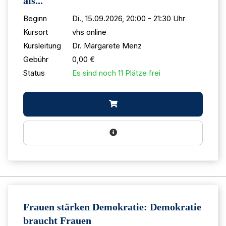
als...
Beginn
Di., 15.09.2026, 20:00 - 21:30 Uhr
Kursort
vhs online
Kursleitung
Dr. Margarete Menz
Gebühr
0,00 €
Status
Es sind noch 11 Plätze frei
Frauen stärken Demokratie: Demokratie
braucht Frauen