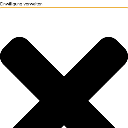
Einwilligung verwalten