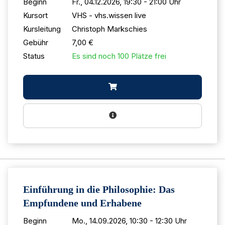
Beginn
Fr., 04.12.2026, 19:30 - 21:00 Uhr
Kursort
VHS - vhs.wissen live
Kursleitung
Christoph Markschies
Gebühr
7,00 €
Status
Es sind noch 100 Plätze frei
Einführung in die Philosophie: Das
Empfundene und Erhabene
Beginn
Mo., 14.09.2026, 10:30 - 12:30 Uhr