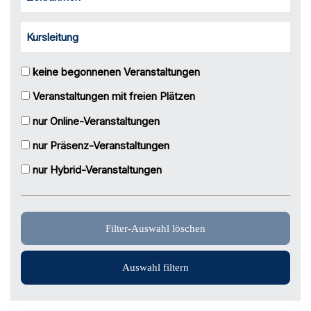
Kursleitung
keine begonnenen Veranstaltungen
Veranstaltungen mit freien Plätzen
nur Online-Veranstaltungen
nur Präsenz-Veranstaltungen
nur Hybrid-Veranstaltungen
Filter-Auswahl löschen