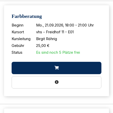
Farbberatung
Beginn
Mo., 21.09.2026, 18:00 - 21:00 Uhr
Kursort
vhs - Freidhof 11 - E01
Kursleitung
Birgit Röhrig
Gebühr
25,00 €
Status
Es sind noch 5 Plätze frei