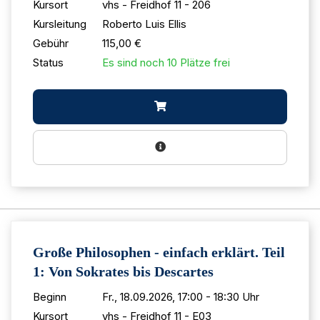
Kursort
vhs - Freidhof 11 - 206
Kursleitung
Roberto Luis Ellis
Gebühr
115,00 €
Status
Es sind noch 10 Plätze frei
Große Philosophen - einfach erklärt. Teil
1: Von Sokrates bis Descartes
Beginn
Fr., 18.09.2026, 17:00 - 18:30 Uhr
Kursort
vhs - Freidhof 11 - E03