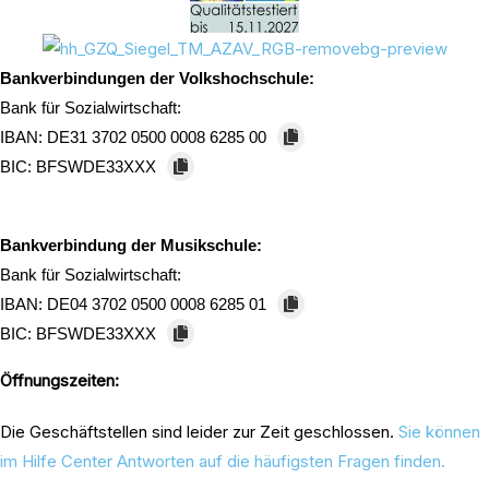
Bankverbindungen der Volkshochschule:
Bank für Sozialwirtschaft:
IBAN:
DE31 3702 0500 0008 6285 00
BIC:
BFSWDE33XXX
Bankverbindung der Musikschule:
Bank für Sozialwirtschaft:
IBAN:
DE04 3702 0500 0008 6285 01
BIC:
BFSWDE33XXX
Öffnungszeiten:
Die Geschäftstellen sind leider zur Zeit geschlossen.
Sie können
im Hilfe Center Antworten auf die häufigsten Fragen finden.