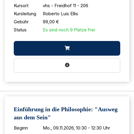
Kursort
vhs - Freidhof 11 - 206
Kursleitung
Roberto Luis Ellis
Gebühr
99,00 €
Status
Es sind noch 9 Plätze frei
Einführung in die Philosophie: "Ausweg
aus dem Sein"
Beginn
Mo., 09.11.2026, 10:30 - 12:30 Uhr