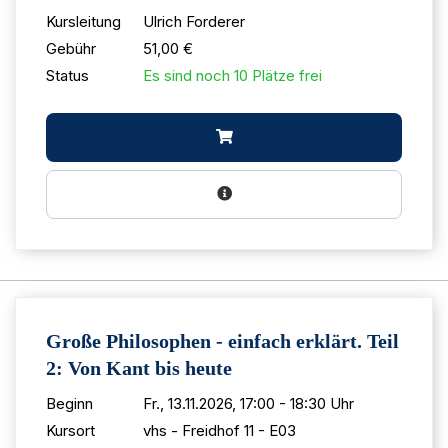
Kursleitung
Ulrich Forderer
Gebühr
51,00 €
Status
Es sind noch 10 Plätze frei
Große Philosophen - einfach erklärt. Teil
2: Von Kant bis heute
Beginn
Fr., 13.11.2026, 17:00 - 18:30 Uhr
Kursort
vhs - Freidhof 11 - E03