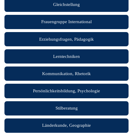
Gleichstellung
Frauengruppe International
Erziehungsfragen, Pädagogik
Lerntechniken
Kommunikation, Rhetorik
Persönlichkeitsbildung, Psychologie
Stilberatung
Länderkunde, Geographie