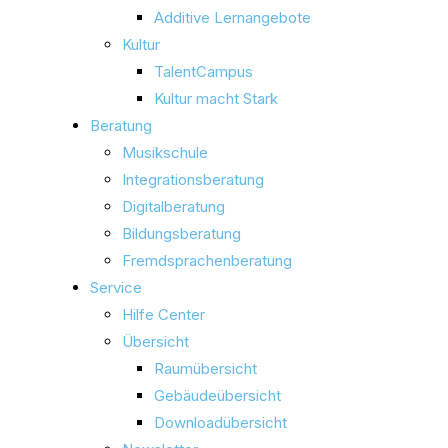
Additive Lernangebote
Kultur
TalentCampus
Kultur macht Stark
Beratung
Musikschule
Integrationsberatung
Digitalberatung
Bildungsberatung
Fremdsprachenberatung
Service
Hilfe Center
Übersicht
Raumübersicht
Gebäudeübersicht
Downloadübersicht