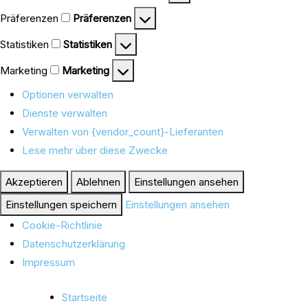
Präferenzen
Präferenzen
Statistiken
Statistiken
Marketing
Marketing
Optionen verwalten
Dienste verwalten
Verwalten von {vendor_count}-Lieferanten
Lese mehr über diese Zwecke
Akzeptieren
Ablehnen
Einstellungen ansehen
Einstellungen speichern
Einstellungen ansehen
Cookie-Richtlinie
Datenschutzerklärung
Impressum
Startseite