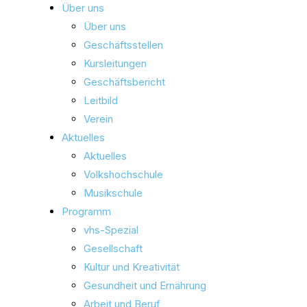
Über uns
Über uns
Geschäftsstellen
Kursleitungen
Geschäftsbericht
Leitbild
Verein
Aktuelles
Aktuelles
Volkshochschule
Musikschule
Programm
vhs-Spezial
Gesellschaft
Kultur und Kreativität
Gesundheit und Ernährung
Arbeit und Beruf