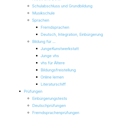
Schulabschluss und Grundbildung
Musikschule
Sprachen
Fremdsprachen
Deutsch, Integration, Einbürgerung
Bildung für …
JungeKunstwerkstatt
Junge vhs
vhs für Ältere
Bildungsfreistellung
Online lernen
Literaturschiff
Prüfungen
Einbürgerungstests
Deutschprüfungen
Fremdsprachenprüfungen