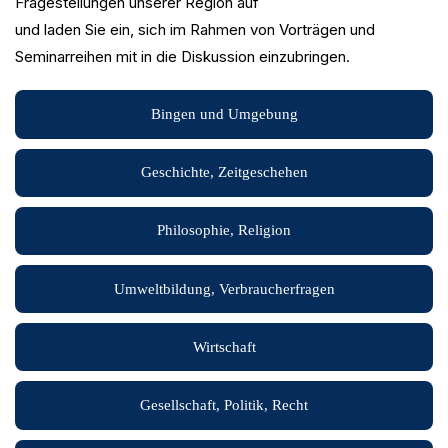
Fragestellungen unserer Region auf
und laden Sie ein, sich im Rahmen von Vorträgen und
Seminarreihen mit in die Diskussion einzubringen.
Bingen und Umgebung
Geschichte, Zeitgeschehen
Philosophie, Religion
Umweltbildung, Verbraucherfragen
Wirtschaft
Gesellschaft, Politik, Recht