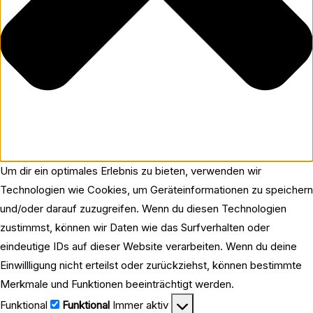
Um dir ein optimales Erlebnis zu bieten, verwenden wir
Technologien wie Cookies, um Geräteinformationen zu speichern
und/oder darauf zuzugreifen. Wenn du diesen Technologien
zustimmst, können wir Daten wie das Surfverhalten oder
eindeutige IDs auf dieser Website verarbeiten. Wenn du deine
Einwillligung nicht erteilst oder zurückziehst, können bestimmte
Merkmale und Funktionen beeinträchtigt werden.
Funktional
Funktional
Immer aktiv