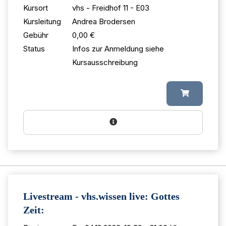
Kursort
vhs - Freidhof 11 - E03
Kursleitung
Andrea Brodersen
Gebühr
0,00 €
Status
Infos zur Anmeldung siehe
Kursausschreibung
Livestream - vhs.wissen live: Gottes
Zeit: