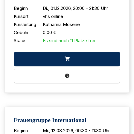
Beginn
Di., 01.12.2026, 20:00 - 21:30 Uhr
Kursort
vhs online
Kursleitung
Katharina Mosene
Gebühr
0,00 €
Status
Es sind noch 11 Plätze frei
Frauengruppe International
Beginn
Mi., 12.08.2026, 09:30 - 11:30 Uhr