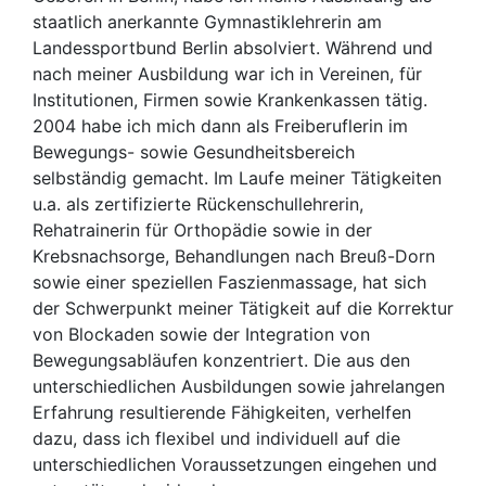
staatlich anerkannte Gymnastiklehrerin am
Landessportbund Berlin absolviert. Während und
nach meiner Ausbildung war ich in Vereinen, für
Institutionen, Firmen sowie Krankenkassen tätig.
2004 habe ich mich dann als Freiberuflerin im
Bewegungs- sowie Gesundheitsbereich
selbständig gemacht. Im Laufe meiner Tätigkeiten
u.a. als zertifizierte Rückenschullehrerin,
Rehatrainerin für Orthopädie sowie in der
Krebsnachsorge, Behandlungen nach Breuß-Dorn
sowie einer speziellen Faszienmassage, hat sich
der Schwerpunkt meiner Tätigkeit auf die Korrektur
von Blockaden sowie der Integration von
Bewegungsabläufen konzentriert. Die aus den
unterschiedlichen Ausbildungen sowie jahrelangen
Erfahrung resultierende Fähigkeiten, verhelfen
dazu, dass ich flexibel und individuell auf die
unterschiedlichen Voraussetzungen eingehen und