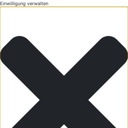
Einwilligung verwalten