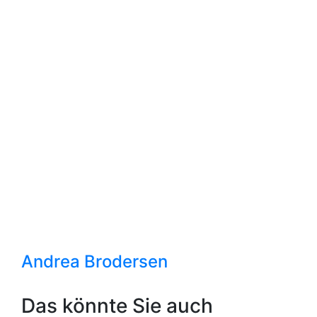
Andrea Brodersen
Das könnte Sie auch