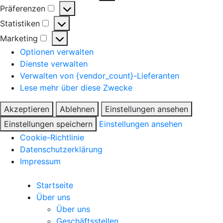
Präferenzen
Statistiken
Marketing
Optionen verwalten
Dienste verwalten
Verwalten von {vendor_count}-Lieferanten
Lese mehr über diese Zwecke
Akzeptieren
Ablehnen
Einstellungen ansehen
Einstellungen speichern
Einstellungen ansehen
Cookie-Richtlinie
Datenschutzerklärung
Impressum
Startseite
Über uns
Über uns
Geschäftsstellen