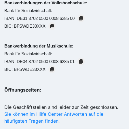
Bankverbindungen der Volkshochschule:
Bank für Sozialwirtschaft:
IBAN:
DE31 3702 0500 0008 6285 00
BIC:
BFSWDE33XXX
Bankverbindung der Musikschule:
Bank für Sozialwirtschaft:
IBAN:
DE04 3702 0500 0008 6285 01
BIC:
BFSWDE33XXX
Öffnungszeiten:
Die Geschäftstellen sind leider zur Zeit geschlossen.
Sie können im Hilfe Center Antworten auf die
häufigsten Fragen finden.