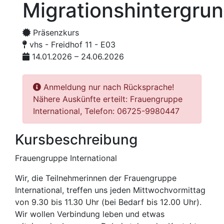
Migrationshintergru
Präsenzkurs
vhs - Freidhof 11 - E03
14.01.2026 – 24.06.2026
Anmeldung nur nach Rücksprache!
Nähere Auskünfte erteilt: Frauengruppe
International, Telefon: 06725-9980447
Kursbeschreibung
Frauengruppe International
Wir, die Teilnehmerinnen der Frauengruppe
International, treffen uns jeden Mittwoch­vormittag
von 9.30 bis 11.30 Uhr (bei Bedarf bis 12.00 Uhr).
Wir wollen Verbindung leben und etwas