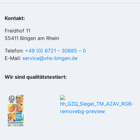
Kontakt:
Freidhof 11
55411 Bingen am Rhein
Telefon:
+49 (0) 6721 – 30885 – 0
E-Mail:
service@vhs-bingen.de
Wir sind qualitätstestiert: