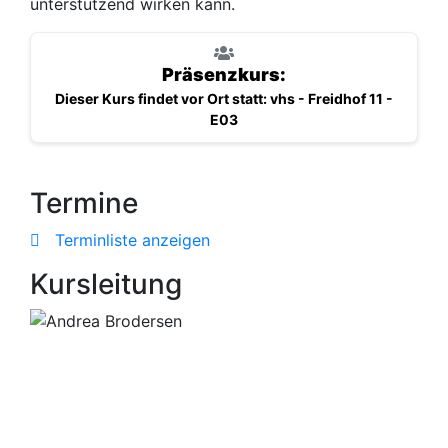
unterstützend wirken kann.
Präsenzkurs:
Dieser Kurs findet vor Ort statt: vhs - Freidhof 11 -
E03
Termine
Terminliste anzeigen
Kursleitung