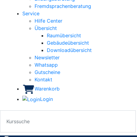
Fremdsprachenberatung
Service
Hilfe Center
Übersicht
Raumübersicht
Gebäudeübersicht
Downloadübersicht
Newsletter
Whatsapp
Gutscheine
Kontakt
Warenkorb
Login