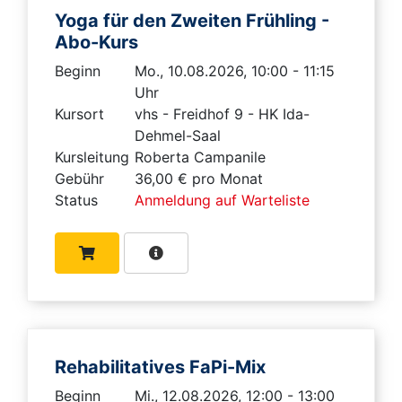
Yoga für den Zweiten Frühling -
Abo-Kurs
Beginn
Mo., 10.08.2026, 10:00 - 11:15
Uhr
Kursort
vhs - Freidhof 9 - HK Ida-
Dehmel-Saal
Kursleitung
Roberta Campanile
Gebühr
36,00 € pro Monat
Status
Anmeldung auf Warteliste
Rehabilitatives FaPi-Mix
Beginn
Mi., 12.08.2026, 12:00 - 13:00