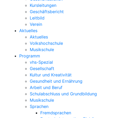
Kursleitungen
Geschäftsbericht
Leitbild
Verein
Aktuelles
Aktuelles
Volkshochschule
Musikschule
Programm
vhs-Spezial
Gesellschaft
Kultur und Kreativität
Gesundheit und Ernährung
Arbeit und Beruf
Schulabschluss und Grundbildung
Musikschule
Sprachen
Fremdsprachen