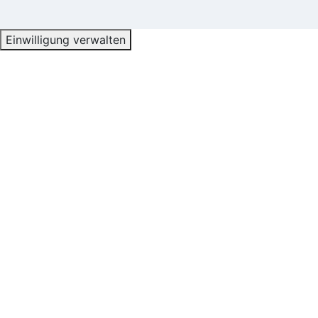
Einwilligung verwalten