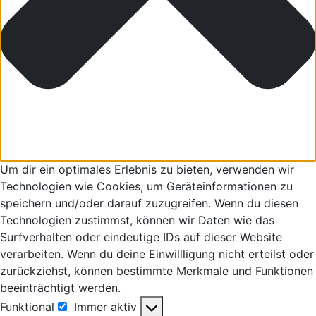
Um dir ein optimales Erlebnis zu bieten, verwenden wir
Technologien wie Cookies, um Geräteinformationen zu
speichern und/oder darauf zuzugreifen. Wenn du diesen
Technologien zustimmst, können wir Daten wie das
Surfverhalten oder eindeutige IDs auf dieser Website
verarbeiten. Wenn du deine Einwillligung nicht erteilst oder
zurückziehst, können bestimmte Merkmale und Funktionen
beeinträchtigt werden.
Funktional
Immer aktiv