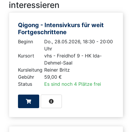
interessieren
Qigong - Intensivkurs für weit
Fortgeschrittene
Beginn
Do., 28.05.2026, 18:30 - 20:00
Uhr
Kursort
vhs - Freidhof 9 - HK Ida-
Dehmel-Saal
Kursleitung
Reiner Britz
Gebühr
59,00 €
Status
Es sind noch 4 Plätze frei