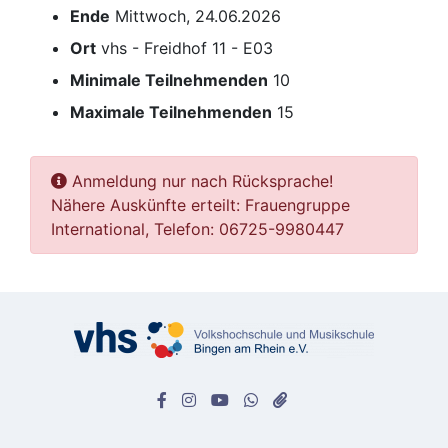
Ende
Mittwoch, 24.06.2026
Ort
vhs - Freidhof 11 - E03
Minimale Teilnehmenden
10
Maximale Teilnehmenden
15
Anmeldung nur nach Rücksprache!
Nähere Auskünfte erteilt: Frauengruppe
International, Telefon: 06725-9980447