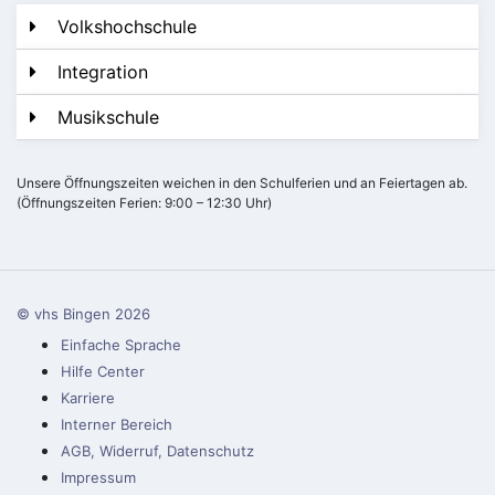
Volkshochschule
Integration
Musikschule
Unsere Öffnungszeiten weichen in den Schulferien und an Feiertagen ab.
(Öffnungszeiten Ferien: 9:00 – 12:30 Uhr)
© vhs Bingen
2026
Einfache Sprache
Hilfe Center
Karriere
Interner Bereich
AGB, Widerruf, Datenschutz
Impressum