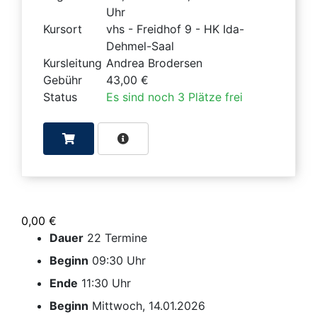
Uhr
Kursort
vhs - Freidhof 9 - HK Ida-
Dehmel-Saal
Kursleitung
Andrea Brodersen
Gebühr
43,00 €
Status
Es sind noch 3 Plätze frei
0,00 €
Dauer
22 Termine
Beginn
09:30 Uhr
Ende
11:30 Uhr
Beginn
Mittwoch, 14.01.2026