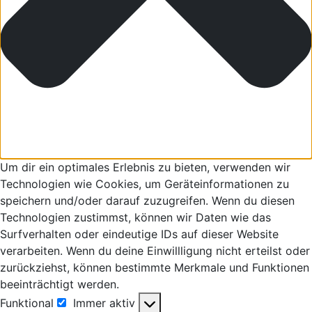
Um dir ein optimales Erlebnis zu bieten, verwenden wir
Technologien wie Cookies, um Geräteinformationen zu
speichern und/oder darauf zuzugreifen. Wenn du diesen
Technologien zustimmst, können wir Daten wie das
Surfverhalten oder eindeutige IDs auf dieser Website
verarbeiten. Wenn du deine Einwillligung nicht erteilst oder
zurückziehst, können bestimmte Merkmale und Funktionen
beeinträchtigt werden.
Funktional
Immer aktiv
Funktional