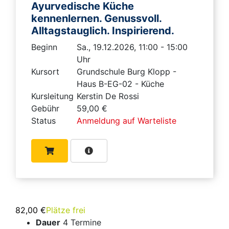
Ayurvedische Küche
kennenlernen. Genussvoll.
Alltagstauglich. Inspirierend.
Beginn
Sa., 19.12.2026, 11:00 - 15:00
Uhr
Kursort
Grundschule Burg Klopp -
Haus B-EG-02 - Küche
Kursleitung
Kerstin De Rossi
Gebühr
59,00 €
Status
Anmeldung auf Warteliste
82,00 €
Plätze frei
Dauer
4 Termine