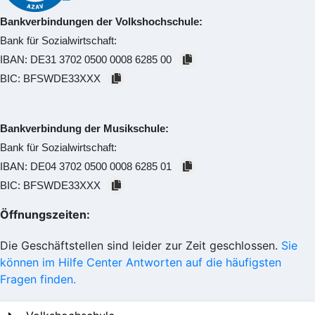
Bankverbindungen der Volkshochschule:
Bank für Sozialwirtschaft:
IBAN:
DE31 3702 0500 0008 6285 00
BIC:
BFSWDE33XXX
Bankverbindung der Musikschule:
Bank für Sozialwirtschaft:
IBAN:
DE04 3702 0500 0008 6285 01
BIC:
BFSWDE33XXX
Öffnungszeiten:
Die Geschäftstellen sind leider zur Zeit geschlossen.
Sie
können im Hilfe Center Antworten auf die häufigsten
Fragen finden.