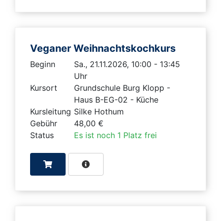
Veganer Weihnachtskochkurs
Beginn
Sa., 21.11.2026, 10:00 - 13:45
Uhr
Kursort
Grundschule Burg Klopp -
Haus B-EG-02 - Küche
Kursleitung
Silke Hothum
Gebühr
48,00 €
Status
Es ist noch 1 Platz frei