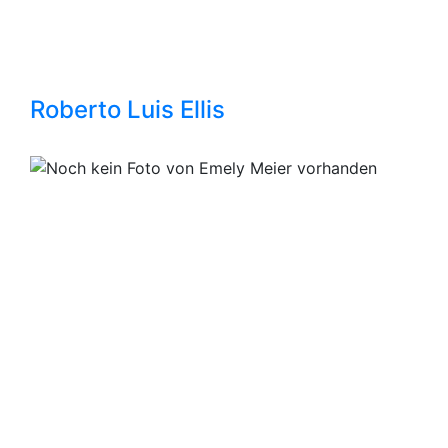
Roberto Luis Ellis