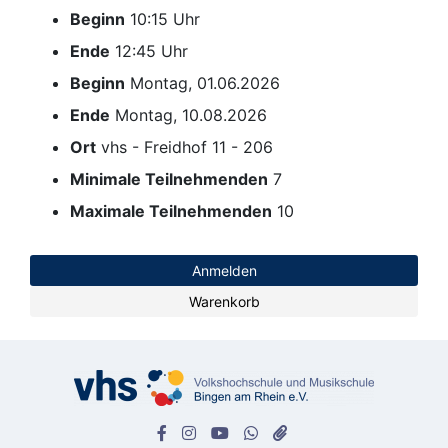
Beginn
10:15 Uhr
Ende
12:45 Uhr
Beginn
Montag, 01.06.2026
Ende
Montag, 10.08.2026
Ort
vhs - Freidhof 11 - 206
Minimale Teilnehmenden
7
Maximale Teilnehmenden
10
Anmelden
Warenkorb