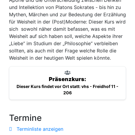
Aporie und die Unterscheidung zwischen Denken
und Intellektion von Platons Sokrates - bis hin zu
Mythen, Märchen und zur Bedeutung der Erzählung
für Weisheit in der (Post)Moderne: Dieser Kurs wird
sich sowohl näher damit befassen, was es mit
Weisheit auf sich haben soll, welche Aspekte ihrer
„Liebe“ im Studium der „Philosophie“ verbleiben
sollten, als auch mit der Frage welche Rolle die
Weisheit in der heutigen Welt spielen könnte.
Präsenzkurs:
Dieser Kurs findet vor Ort statt: vhs - Freidhof 11 -
206
Termine
Terminliste anzeigen