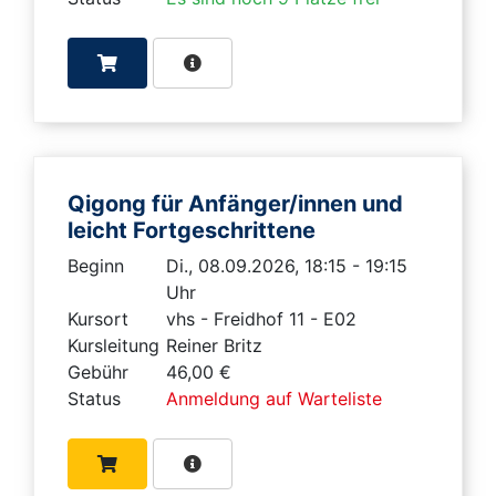
Qigong für Anfänger/innen und
leicht Fortgeschrittene
Beginn
Di., 08.09.2026, 18:15 - 19:15
Uhr
Kursort
vhs - Freidhof 11 - E02
Kursleitung
Reiner Britz
Gebühr
46,00 €
Status
Anmeldung auf Warteliste