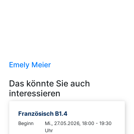
Emely Meier
Das könnte Sie auch
interessieren
Französisch B1.4
Beginn
Mi., 27.05.2026, 18:00 - 19:30
Uhr