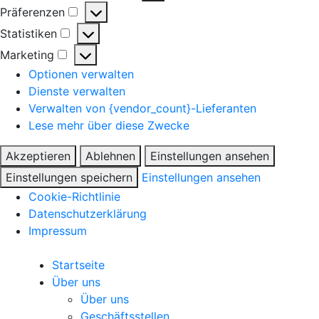
Präferenzen
Präferenzen
Statistiken
Statistiken
Marketing
Marketing
Optionen verwalten
Dienste verwalten
Verwalten von {vendor_count}-Lieferanten
Lese mehr über diese Zwecke
Akzeptieren
Ablehnen
Einstellungen ansehen
Einstellungen speichern
Einstellungen ansehen
Cookie-Richtlinie
Datenschutzerklärung
Impressum
Startseite
Über uns
Über uns
Geschäftsstellen