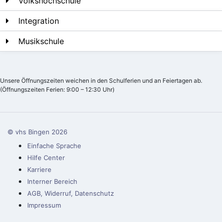
Volkshochschule
Integration
Musikschule
Unsere Öffnungszeiten weichen in den Schulferien und an Feiertagen ab.
(Öffnungszeiten Ferien: 9:00 – 12:30 Uhr)
© vhs Bingen
2026
Einfache Sprache
Hilfe Center
Karriere
Interner Bereich
AGB, Widerruf, Datenschutz
Impressum