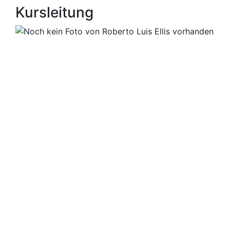
Kursleitung