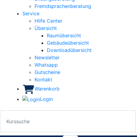
Fremdsprachenberatung
Service
Hilfe Center
Übersicht
Raumübersicht
Gebäudeübersicht
Downloadübersicht
Newsletter
Whatsapp
Gutscheine
Kontakt
Warenkorb
Login