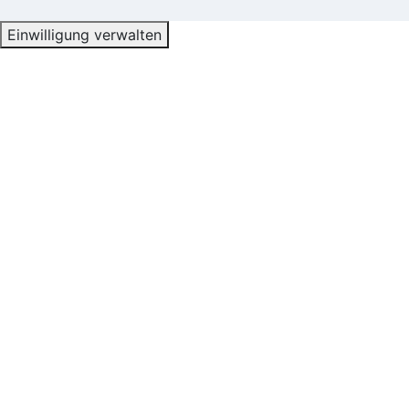
Einwilligung verwalten