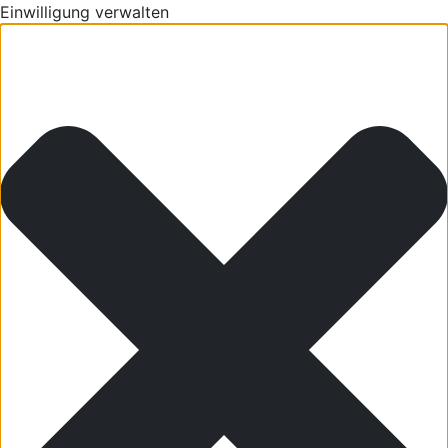
Einwilligung verwalten