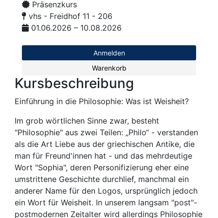
Präsenzkurs
vhs - Freidhof 11 - 206
01.06.2026 – 10.08.2026
Anmelden
Warenkorb
Kursbeschreibung
Einführung in die Philosophie: Was ist Weisheit?
Im grob wörtlichen Sinne zwar, besteht
"Philosophie" aus zwei Teilen: „Philo“ - verstanden
als die Art Liebe aus der griechischen Antike, die
man für Freund'innen hat - und das mehrdeutige
Wort "Sophia", deren Personifizierung eher eine
umstrittene Geschichte durchlief, manchmal ein
anderer Name für den Logos, ursprünglich jedoch
ein Wort für Weisheit. In unserem langsam "post"-
postmodernen Zeitalter wird allerdings Philosophie