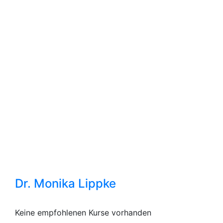
Dr. Monika Lippke
Keine empfohlenen Kurse vorhanden