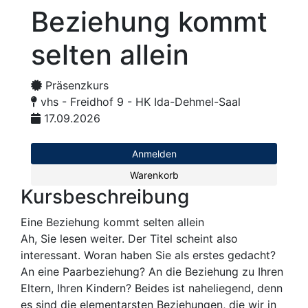
Beziehung kommt
selten allein
Präsenzkurs
vhs - Freidhof 9 - HK Ida-Dehmel-Saal
17.09.2026
Anmelden
Warenkorb
Kursbeschreibung
Eine Beziehung kommt selten allein
Ah, Sie lesen weiter. Der Titel scheint also
interessant. Woran haben Sie als erstes gedacht?
An eine Paarbeziehung? An die Beziehung zu Ihren
Eltern, Ihren Kindern? Beides ist naheliegend, denn
es sind die elementarsten Beziehungen, die wir in