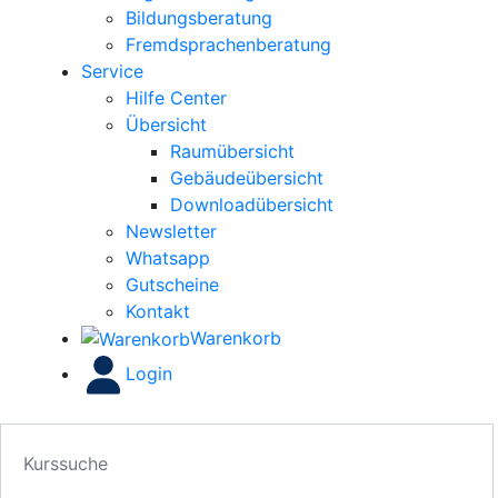
Bildungsberatung
Fremdsprachenberatung
Service
Hilfe Center
Übersicht
Raumübersicht
Gebäudeübersicht
Downloadübersicht
Newsletter
Whatsapp
Gutscheine
Kontakt
Warenkorb
Login