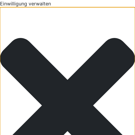
Einwilligung verwalten