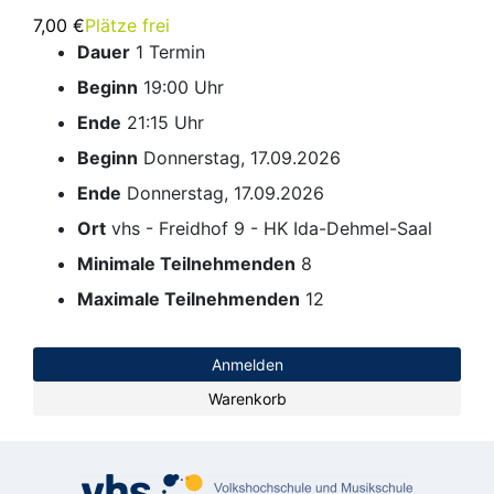
7,00 €
Plätze frei
Dauer
1 Termin
Beginn
19:00 Uhr
Ende
21:15 Uhr
Beginn
Donnerstag, 17.09.2026
Ende
Donnerstag, 17.09.2026
Ort
vhs - Freidhof 9 - HK Ida-Dehmel-Saal
Minimale Teilnehmenden
8
Maximale Teilnehmenden
12
Anmelden
Warenkorb