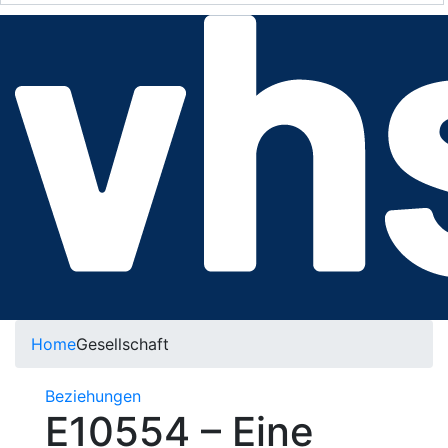
Home
Gesellschaft
Beziehungen
E10554 – Eine