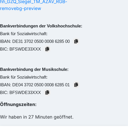
Bankverbindungen der Volkshochschule:
Bank für Sozialwirtschaft:
IBAN:
DE31 3702 0500 0008 6285 00
BIC:
BFSWDE33XXX
Bankverbindung der Musikschule:
Bank für Sozialwirtschaft:
IBAN:
DE04 3702 0500 0008 6285 01
BIC:
BFSWDE33XXX
Öffnungszeiten:
Wir haben in 27 Minuten geöffnet.