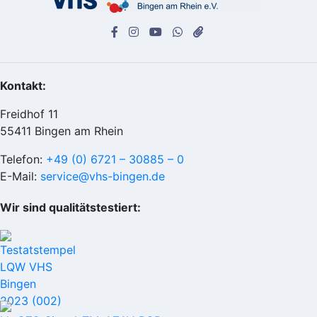
Kontakt:
Freidhof 11
55411 Bingen am Rhein
Telefon:
+49 (0) 6721 – 30885 – 0
E-Mail:
service@vhs-bingen.de
Wir sind qualitätstestiert: