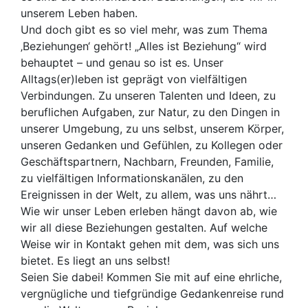
unserem Leben haben.
Und doch gibt es so viel mehr, was zum Thema
‚Beziehungen‘ gehört! „Alles ist Beziehung“ wird
behauptet – und genau so ist es. Unser
Alltags(er)leben ist geprägt von vielfältigen
Verbindungen. Zu unseren Talenten und Ideen, zu
beruflichen Aufgaben, zur Natur, zu den Dingen in
unserer Umgebung, zu uns selbst, unserem Körper,
unseren Gedanken und Gefühlen, zu Kollegen oder
Geschäftspartnern, Nachbarn, Freunden, Familie,
zu vielfältigen Informationskanälen, zu den
Ereignissen in der Welt, zu allem, was uns nährt…
Wie wir unser Leben erleben hängt davon ab, wie
wir all diese Beziehungen gestalten. Auf welche
Weise wir in Kontakt gehen mit dem, was sich uns
bietet. Es liegt an uns selbst!
Seien Sie dabei! Kommen Sie mit auf eine ehrliche,
vergnügliche und tiefgründige Gedankenreise rund