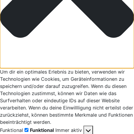
Um dir ein optimales Erlebnis zu bieten, verwenden wir
Technologien wie Cookies, um Geräteinformationen zu
speichern und/oder darauf zuzugreifen. Wenn du diesen
Technologien zustimmst, können wir Daten wie das
Surfverhalten oder eindeutige IDs auf dieser Website
verarbeiten. Wenn du deine Einwillligung nicht erteilst oder
zurückziehst, können bestimmte Merkmale und Funktionen
beeinträchtigt werden.
Funktional
Funktional
Immer aktiv