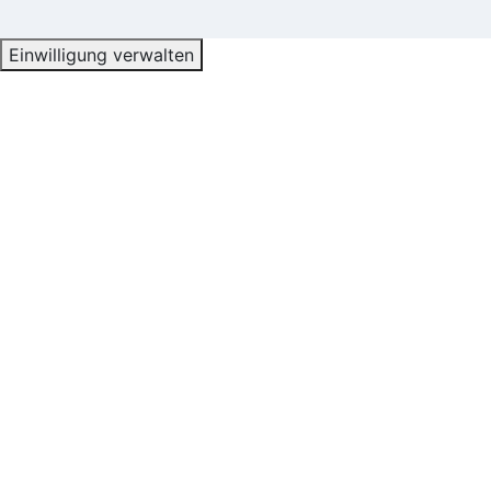
Einwilligung verwalten