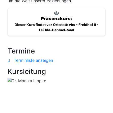
um die Welt unserer Beziehungen.
Präsenzkurs:
Dieser Kurs findet vor Ort statt: vhs - Freidhof 9 -
HK Ida-Dehmel-Saal
Termine
Terminliste anzeigen
Kursleitung