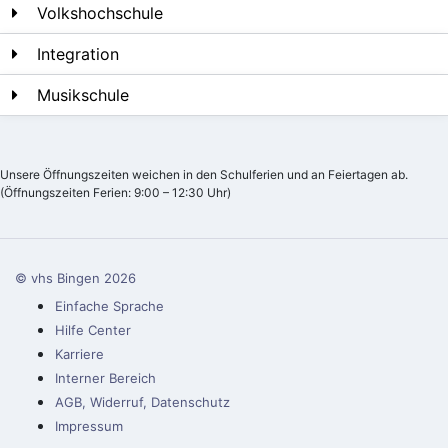
Volkshochschule
Integration
Musikschule
Unsere Öffnungszeiten weichen in den Schulferien und an Feiertagen ab.
(Öffnungszeiten Ferien: 9:00 – 12:30 Uhr)
© vhs Bingen
2026
Einfache Sprache
Hilfe Center
Karriere
Interner Bereich
AGB, Widerruf, Datenschutz
Impressum