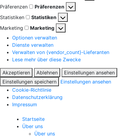
Präferenzen
Präferenzen
Statistiken
Statistiken
Marketing
Marketing
Optionen verwalten
Dienste verwalten
Verwalten von {vendor_count}-Lieferanten
Lese mehr über diese Zwecke
Akzeptieren
Ablehnen
Einstellungen ansehen
Einstellungen speichern
Einstellungen ansehen
Cookie-Richtlinie
Datenschutzerklärung
Impressum
Startseite
Über uns
Über uns