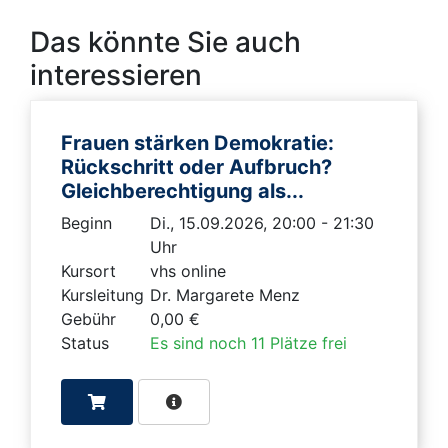
Das könnte Sie auch
interessieren
Frauen stärken Demokratie:
Rückschritt oder Aufbruch?
Gleichberechtigung als...
Beginn
Di., 15.09.2026, 20:00 - 21:30
Uhr
Kursort
vhs online
Kursleitung
Dr. Margarete Menz
Gebühr
0,00 €
Status
Es sind noch 11 Plätze frei