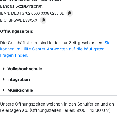
Bank für Sozialwirtschaft:
IBAN:
DE04 3702 0500 0008 6285 01
BIC:
BFSWDE33XXX
Öffnungszeiten:
Die Geschäftstellen sind leider zur Zeit geschlossen.
Sie
können im Hilfe Center Antworten auf die häufigsten
Fragen finden.
Volkshochschule
Integration
Musikschule
Unsere Öffnungszeiten weichen in den Schulferien und an
Feiertagen ab. (Öffnungszeiten Ferien: 9:00 – 12:30 Uhr)