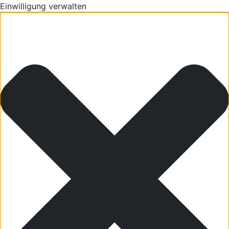
Einwilligung verwalten