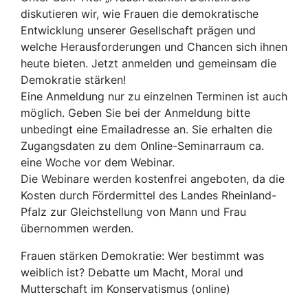
diskutieren wir, wie Frauen die demokratische
Entwicklung unserer Gesellschaft prä­gen und
welche Herausforderungen und Chancen sich ihnen
heute bieten. Jetzt anmelden und gemeinsam die
Demokratie stärken!
Eine Anmeldung nur zu einzelnen Terminen ist auch
möglich. Geben Sie bei der Anmeldung bitte
unbedingt eine Emailadresse an. Sie erhalten die
Zugangsdaten zu dem Online-Seminarraum ca.
eine Woche vor dem Webinar.
Die Webinare werden kos­tenfrei angeboten, da die
Kosten durch Fördermittel des Landes Rheinland-
Pfalz zur Gleichstellung von Mann und Frau
übernommen werden.
Frauen stärken Demokratie: Wer bestimmt was
weiblich ist? Debatte um Macht, Moral und
Mutterschaft im Konservatismus (online)