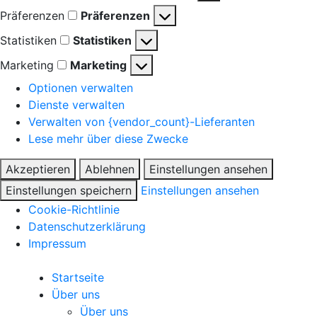
Präferenzen
Präferenzen
Statistiken
Statistiken
Marketing
Marketing
Optionen verwalten
Dienste verwalten
Verwalten von {vendor_count}-Lieferanten
Lese mehr über diese Zwecke
Akzeptieren
Ablehnen
Einstellungen ansehen
Einstellungen speichern
Einstellungen ansehen
Cookie-Richtlinie
Datenschutzerklärung
Impressum
Startseite
Über uns
Über uns