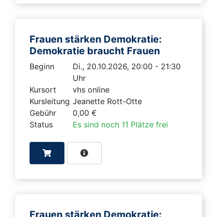
Frauen stärken Demokratie:
Demokratie braucht Frauen
Beginn
Di., 20.10.2026, 20:00 - 21:30
Uhr
Kursort
vhs online
Kursleitung
Jeanette Rott-Otte
Gebühr
0,00 €
Status
Es sind noch 11 Plätze frei
Frauen stärken Demokratie: