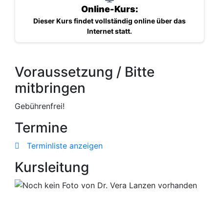
Online-Kurs:
Dieser Kurs findet vollständig online über das
Internet statt.
Voraussetzung / Bitte
mitbringen
Gebührenfrei!
Termine
Terminliste anzeigen
Kursleitung