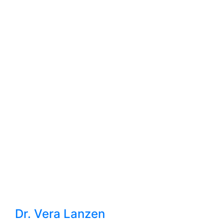
Dr. Vera Lanzen