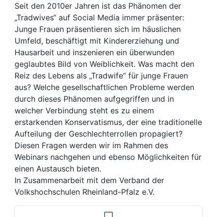
Seit den 2010er Jahren ist das Phänomen der
„Tradwives“ auf Social Media immer präsenter:
Junge Frauen präsentieren sich im häuslichen
Umfeld, beschäftigt mit Kindererziehung und
Hausarbeit und inszenieren ein überwunden
geglaubtes Bild von Weiblichkeit. Was macht den
Reiz des Lebens als „Tradwife“ für junge Frauen
aus? Welche gesellschaftlichen Probleme werden
durch dieses Phänomen aufgegriffen und in
welcher Verbindung steht es zu einem
erstarkenden Konservatismus, der eine traditionelle
Aufteilung der Geschlechterrollen propagiert?
Diesen Fragen werden wir im Rahmen des
Webinars nachgehen und ebenso Möglichkeiten für
einen Austausch bieten.
In Zusammenarbeit mit dem Verband der
Volkshochschulen Rheinland-Pfalz e.V.