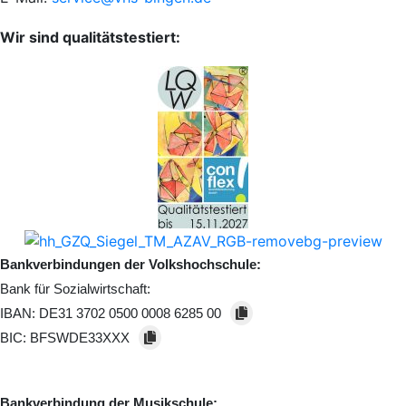
Wir sind qualitätstestiert:
Bankverbindungen der Volkshochschule:
Bank für Sozialwirtschaft:
IBAN:
DE31 3702 0500 0008 6285 00
BIC:
BFSWDE33XXX
Bankverbindung der Musikschule: