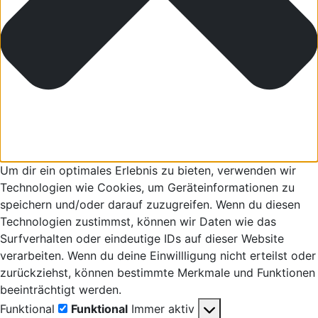
Um dir ein optimales Erlebnis zu bieten, verwenden wir
Technologien wie Cookies, um Geräteinformationen zu
speichern und/oder darauf zuzugreifen. Wenn du diesen
Technologien zustimmst, können wir Daten wie das
Surfverhalten oder eindeutige IDs auf dieser Website
verarbeiten. Wenn du deine Einwillligung nicht erteilst oder
zurückziehst, können bestimmte Merkmale und Funktionen
beeinträchtigt werden.
Funktional
Funktional
Immer aktiv