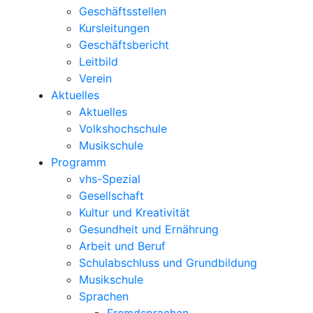
Geschäftsstellen
Kursleitungen
Geschäftsbericht
Leitbild
Verein
Aktuelles
Aktuelles
Volkshochschule
Musikschule
Programm
vhs-Spezial
Gesellschaft
Kultur und Kreativität
Gesundheit und Ernährung
Arbeit und Beruf
Schulabschluss und Grundbildung
Musikschule
Sprachen
Fremdsprachen