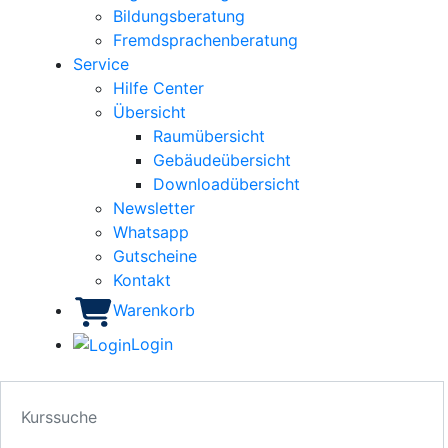
Bildungsberatung
Fremdsprachenberatung
Service
Hilfe Center
Übersicht
Raumübersicht
Gebäudeübersicht
Downloadübersicht
Newsletter
Whatsapp
Gutscheine
Kontakt
Warenkorb
Login