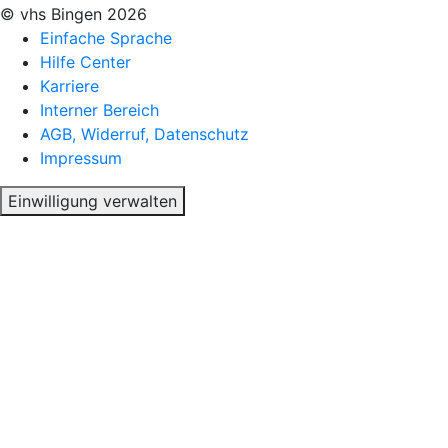
© vhs Bingen
2026
Einfache Sprache
Hilfe Center
Karriere
Interner Bereich
AGB, Widerruf, Datenschutz
Impressum
Einwilligung verwalten