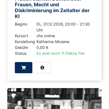
Frauen, Macht und
Diskriminierung im Zeitalter der
KI
Beginn
Di., 01.12.2026, 20:00 - 21:30
Uhr
Kursort
vhs online
Kursleitung
Katharina Mosene
Gebühr
0,00 €
Status
Es sind noch 11 Plätze frei