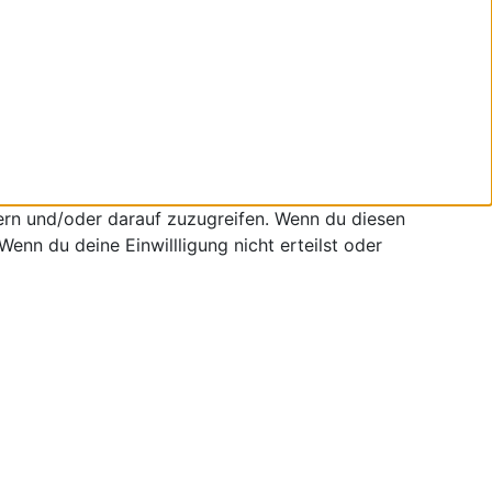
ern und/oder darauf zuzugreifen. Wenn du diesen
enn du deine Einwillligung nicht erteilst oder