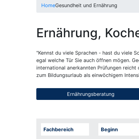
Home
Gesundheit und Ernährung
Ernährung, Koch
"Kennst du viele Sprachen - hast du viele S
egal welche Tür Sie auch öffnen mögen. Ge
international anerkannten Prüfungen reicht
zum Bildungsurlaub als einwöchigem Intensi
Ernährungsberatung
Fachbereich
Beginn