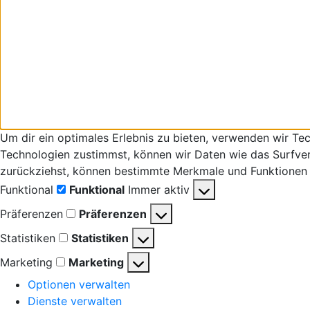
Um dir ein optimales Erlebnis zu bieten, verwenden wir T
Technologien zustimmst, können wir Daten wie das Surfverha
zurückziehst, können bestimmte Merkmale und Funktionen 
Funktional
Funktional
Immer aktiv
Präferenzen
Präferenzen
Statistiken
Statistiken
Marketing
Marketing
Optionen verwalten
Dienste verwalten