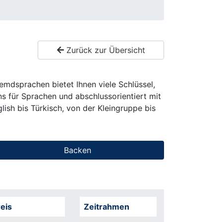
Zurück zur Übersicht
remdsprachen bietet Ihnen viele Schlüssel,
 für Sprachen und abschlussorientiert mit
ish bis Türkisch, von der Kleingruppe bis
Backen
eis
Zeitrahmen