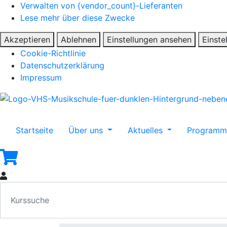
Verwalten von {vendor_count}-Lieferanten
Lese mehr über diese Zwecke
Akzeptieren
Ablehnen
Einstellungen ansehen
Einste
Cookie-Richtlinie
Datenschutzerklärung
Impressum
Startseite
Über uns
Aktuelles
Program