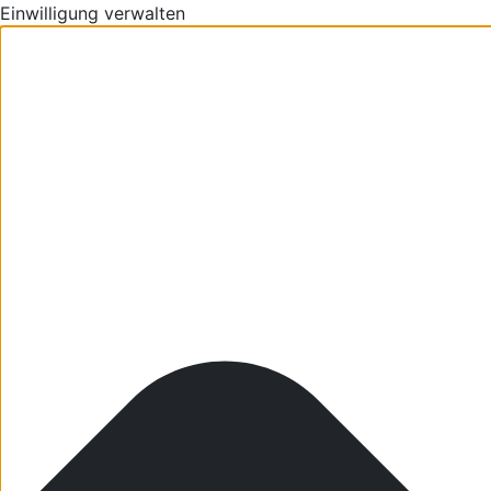
Einwilligung verwalten