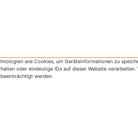
echnologien wie Cookies, um Geräteinformationen zu speich
lten oder eindeutige IDs auf dieser Website verarbeiten. W
beeinträchtigt werden.