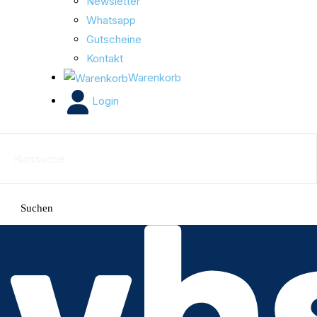
Newsletter
Whatsapp
Gutscheine
Kontakt
Warenkorb
Login
Suchen