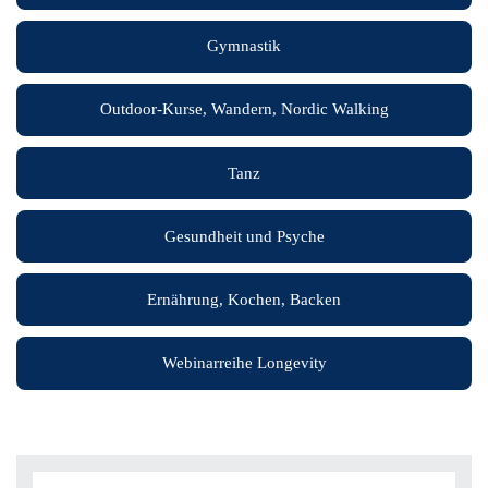
Gymnastik
Outdoor-Kurse, Wandern, Nordic Walking
Tanz
Gesundheit und Psyche
Ernährung, Kochen, Backen
Webinarreihe Longevity