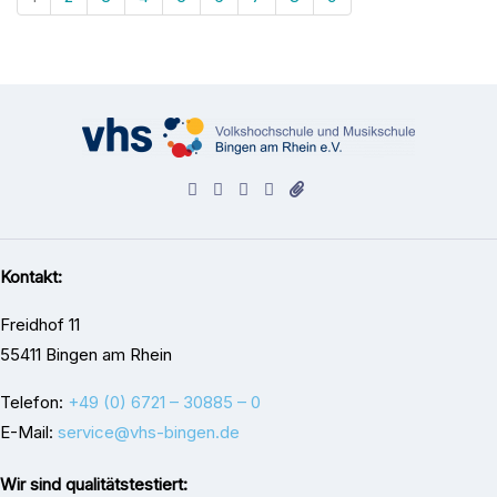
Kontakt:
Freidhof 11
55411 Bingen am Rhein
Telefon:
+49 (0) 6721 – 30885 – 0
E-Mail:
service@vhs-bingen.de
Wir sind qualitätstestiert: