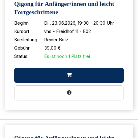
Qigong für Anfänger/innen und leicht
Fortgeschrittene
Beginn
Di., 23.06.2026, 19:30 - 20:30 Uhr
Kursort
vhs - Freidhof 11 - E02
Kursleitung
Reiner Britz
Gebühr
39,00 €
Status
Es ist noch 1 Platz frei