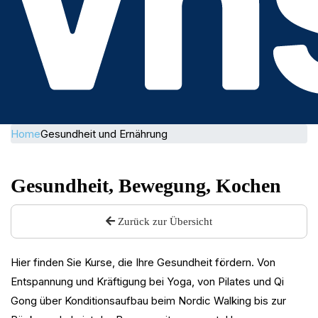
Home
Gesundheit und Ernährung
Gesundheit, Bewegung, Kochen
Zurück zur Übersicht
Hier finden Sie Kurse, die Ihre Gesundheit fördern. Von
Entspannung und Kräftigung bei Yoga, von Pilates und Qi
Gong über Konditionsaufbau beim Nordic Walking bis zur