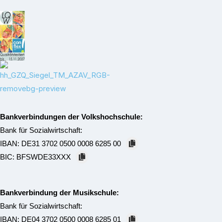
Bankverbindungen der Volkshochschule:
Bank für Sozialwirtschaft:
IBAN:
DE31 3702 0500 0008 6285 00
BIC:
BFSWDE33XXX
Bankverbindung der Musikschule:
Bank für Sozialwirtschaft:
IBAN:
DE04 3702 0500 0008 6285 01