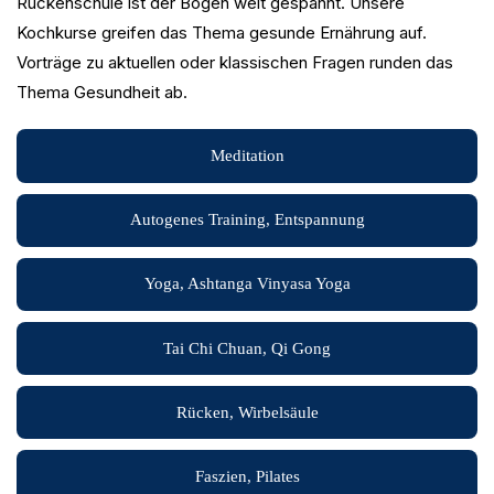
Rückenschule ist der Bogen weit gespannt. Unsere
Kochkurse greifen das Thema gesunde Ernährung auf.
Vorträge zu aktuellen oder klassischen Fragen runden das
Thema Gesundheit ab.
Meditation
Autogenes Training, Entspannung
Yoga, Ashtanga Vinyasa Yoga
Tai Chi Chuan, Qi Gong
Rücken, Wirbelsäule
Faszien, Pilates