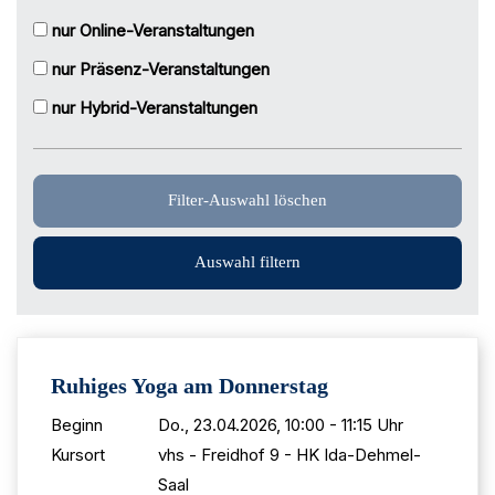
nur Online-Veranstaltungen
nur Präsenz-Veranstaltungen
nur Hybrid-Veranstaltungen
Filter-Auswahl löschen
Ruhiges Yoga am Donnerstag
Beginn
Do., 23.04.2026, 10:00 - 11:15 Uhr
Kursort
vhs - Freidhof 9 - HK Ida-Dehmel-
Saal