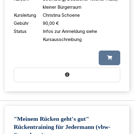
kleiner Bürgerraum
Kursleitung
Christina Schoene
Gebühr
90,00 €
Status
Infos zur Anmeldung siehe
Kursausschreibung
"Meinem Rücken geht's gut"
Rückentraining für Jedermann (vbw-