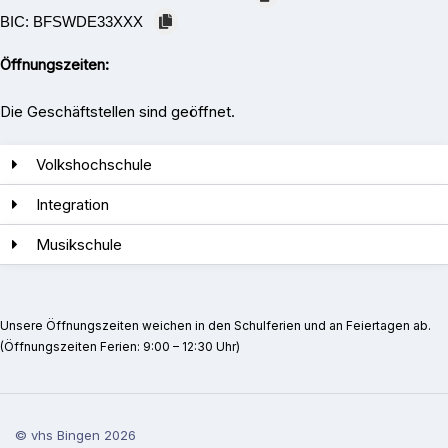
BIC:
BFSWDE33XXX
Öffnungszeiten:
Die Geschäftstellen sind geöffnet.
Volkshochschule
Integration
Musikschule
Unsere Öffnungszeiten weichen in den Schulferien und an Feiertagen ab.
(Öffnungszeiten Ferien: 9:00 – 12:30 Uhr)
© vhs Bingen
2026