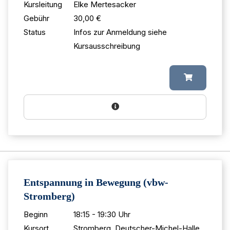
Kursleitung
Elke Mertesacker
Gebühr
30,00 €
Status
Infos zur Anmeldung siehe
Kursausschreibung
Entspannung in Bewegung (vbw-
Stromberg)
Beginn
18:15 - 19:30 Uhr
Kursort
Stromberg, Deutscher-Michel-Halle,