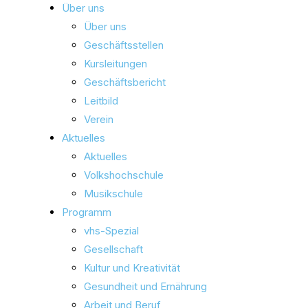
Über uns
Über uns
Geschäftsstellen
Kursleitungen
Geschäftsbericht
Leitbild
Verein
Aktuelles
Aktuelles
Volkshochschule
Musikschule
Programm
vhs-Spezial
Gesellschaft
Kultur und Kreativität
Gesundheit und Ernährung
Arbeit und Beruf