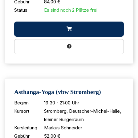
Gebühr
84,00 €
Status
Es sind noch 2 Plätze frei
Asthanga-Yoga (vbw Stromberg)
Beginn
19:30 - 21:00 Uhr
Kursort
Stromberg, Deutscher-Michel-Halle,
kleiner Bürgerraum
Kursleitung
Markus Schneider
Gebühr
52,00 €