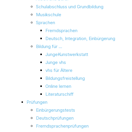
Schulabschluss und Grundbildung
Musikschule
Sprachen
Fremdsprachen
Deutsch, Integration, Einbürgerung
Bildung für …
JungeKunstwerkstatt
Junge vhs
vhs für Ältere
Bildungsfreistellung
Online lernen
Literaturschiff
Prüfungen
Einbürgerungstests
Deutschprüfungen
Fremdsprachenprüfungen