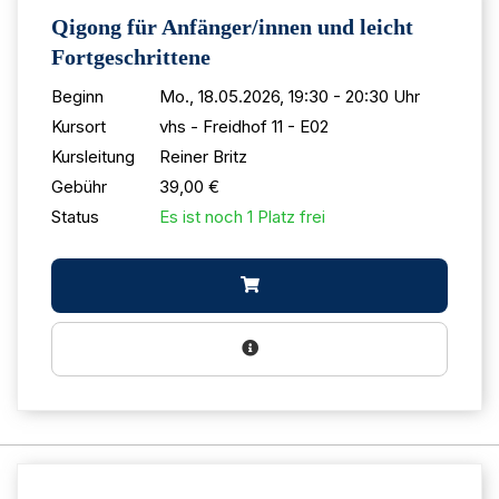
Qigong für Anfänger/innen und leicht
Fortgeschrittene
Beginn
Mo., 18.05.2026, 19:30 - 20:30 Uhr
Kursort
vhs - Freidhof 11 - E02
Kursleitung
Reiner Britz
Gebühr
39,00 €
Status
Es ist noch 1 Platz frei