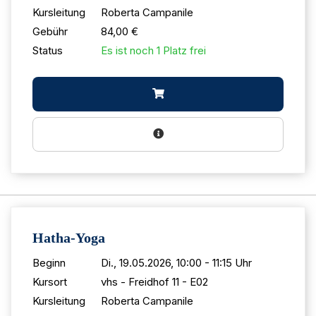
Kursleitung
Roberta Campanile
Gebühr
84,00 €
Status
Es ist noch 1 Platz frei
Hatha-Yoga
Beginn
Di., 19.05.2026, 10:00 - 11:15 Uhr
Kursort
vhs - Freidhof 11 - E02
Kursleitung
Roberta Campanile