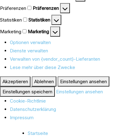
Präferenzen
Präferenzen
Statistiken
Statistiken
Marketing
Marketing
Optionen verwalten
Dienste verwalten
Verwalten von {vendor_count}-Lieferanten
Lese mehr über diese Zwecke
Akzeptieren
Ablehnen
Einstellungen ansehen
Einstellungen speichern
Einstellungen ansehen
Cookie-Richtlinie
Datenschutzerklärung
Impressum
Startseite