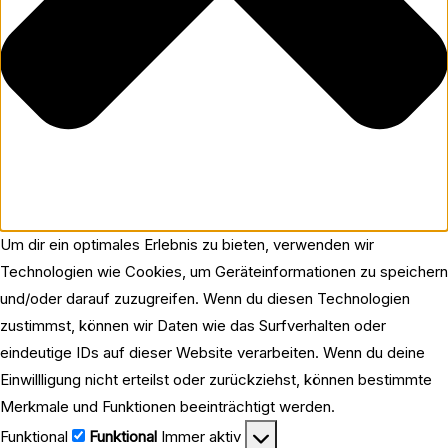
Um dir ein optimales Erlebnis zu bieten, verwenden wir
Technologien wie Cookies, um Geräteinformationen zu speichern
und/oder darauf zuzugreifen. Wenn du diesen Technologien
zustimmst, können wir Daten wie das Surfverhalten oder
eindeutige IDs auf dieser Website verarbeiten. Wenn du deine
Einwillligung nicht erteilst oder zurückziehst, können bestimmte
Merkmale und Funktionen beeinträchtigt werden.
Funktional
Funktional
Immer aktiv