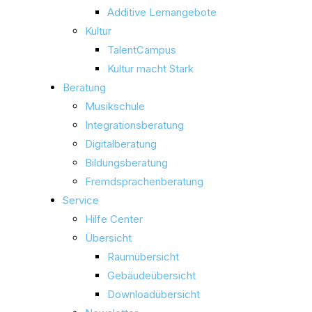
Additive Lernangebote
Kultur
TalentCampus
Kultur macht Stark
Beratung
Musikschule
Integrationsberatung
Digitalberatung
Bildungsberatung
Fremdsprachenberatung
Service
Hilfe Center
Übersicht
Raumübersicht
Gebäudeübersicht
Downloadübersicht