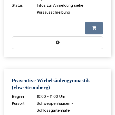
Status
Infos zur Anmeldung siehe
Kursausschreibung
Präventive Wirbelsäulengymnastik
(vbw-Stromberg)
Beginn
10:00 - 11:00 Uhr
Kursort
Schweppenhausen -
Schlossgartenhalle