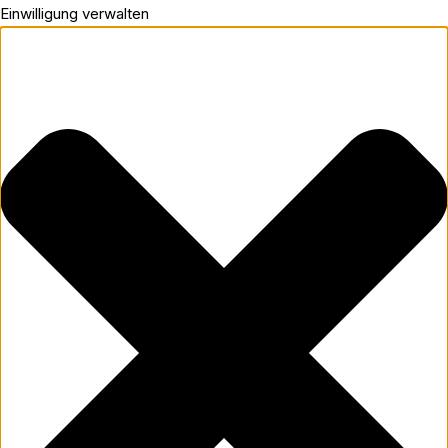
Einwilligung verwalten