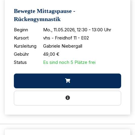
Bewegte Mittagspause -
Rückengymnastik
Beginn
Mo., 11.05.2026, 12:30 - 13:00 Uhr
Kursort
vhs - Freidhof 11 - E02
Kursleitung
Gabriele Niebergall
Gebühr
49,00 €
Status
Es sind noch 5 Plätze frei