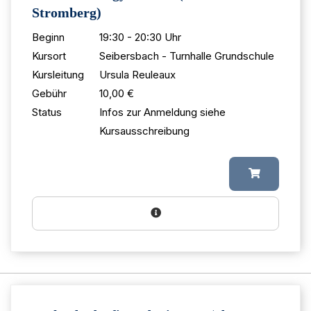
Stromberg)
Beginn
19:30 - 20:30 Uhr
Kursort
Seibersbach - Turnhalle Grundschule
Kursleitung
Ursula Reuleaux
Gebühr
10,00 €
Status
Infos zur Anmeldung siehe
Kursausschreibung