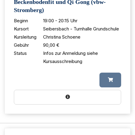
Beckenbodenfit und Qi Gong (vbw-
Stromberg)
Beginn
19:00 - 20:15 Uhr
Kursort
Seibersbach - Turnhalle Grundschule
Kursleitung
Christina Schoene
Gebühr
90,00 €
Status
Infos zur Anmeldung siehe
Kursausschreibung