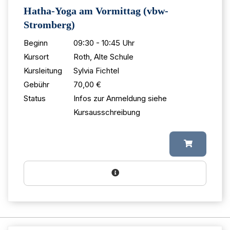
Hatha-Yoga am Vormittag (vbw-
Stromberg)
Beginn
09:30 - 10:45 Uhr
Kursort
Roth, Alte Schule
Kursleitung
Sylvia Fichtel
Gebühr
70,00 €
Status
Infos zur Anmeldung siehe
Kursausschreibung