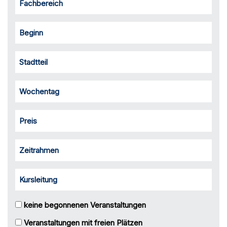
Fachbereich
Beginn
Stadtteil
Wochentag
Preis
Zeitrahmen
Kursleitung
keine begonnenen Veranstaltungen
Veranstaltungen mit freien Plätzen