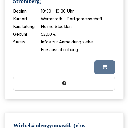
Stromberg)
Beginn
18:30 - 19:30 Uhr
Kursort
Warmsroth - Dorfgemeinschaft
Kursleitung
Heimo Stücklen
Gebühr
52,00 €
Status
Infos zur Anmeldung siehe
Kursausschreibung
Wirbelsäulengymnastik (vbw-