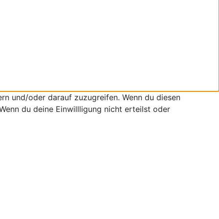
ern und/oder darauf zuzugreifen. Wenn du diesen
enn du deine Einwillligung nicht erteilst oder