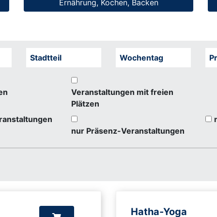
Ernährung, Kochen, Backen
Stadtteil
Wochentag
Pr
en
Veranstaltungen mit freien
Plätzen
ranstaltungen
nur Präsenz-Veranstaltungen
Hatha-Yoga