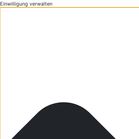
Einwilligung verwalten