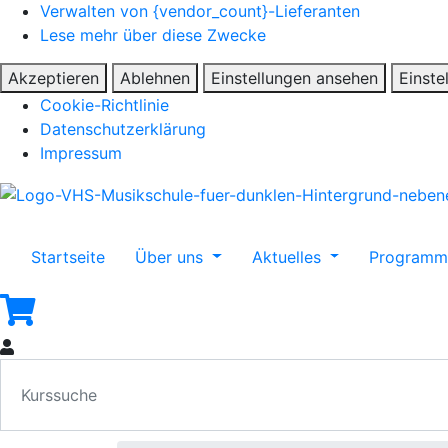
Verwalten von {vendor_count}-Lieferanten
Lese mehr über diese Zwecke
Akzeptieren
Ablehnen
Einstellungen ansehen
Einste
Cookie-Richtlinie
Datenschutzerklärung
Impressum
Startseite
Über uns
Aktuelles
Program