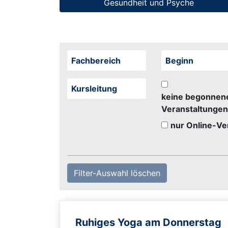
Gesundheit und Psyche
Fachbereich
Beginn
Kursleitung
keine begonnen
Veranstaltungen
nur Online-Ve
Filter-Auswahl löschen
Ruhiges Yoga am Donnerstag