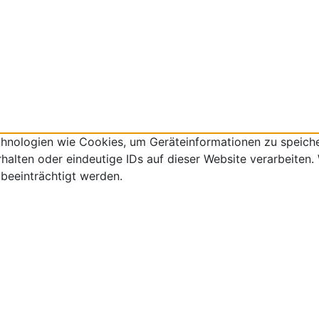
echnologien wie Cookies, um Geräteinformationen zu speich
lten oder eindeutige IDs auf dieser Website verarbeiten. W
beeinträchtigt werden.