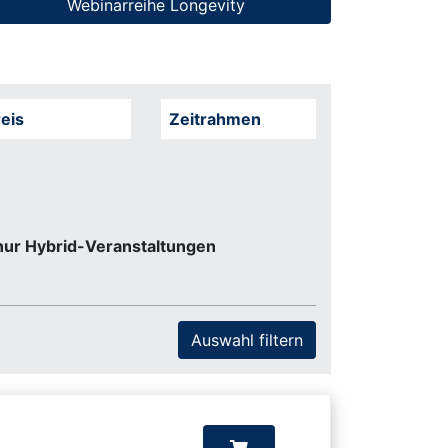
Webinarreihe Longevity
eis
Zeitrahmen
nur Hybrid-Veranstaltungen