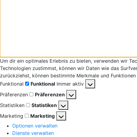
Um dir ein optimales Erlebnis zu bieten, verwenden wir T
Technologien zustimmst, können wir Daten wie das Surfverha
zurückziehst, können bestimmte Merkmale und Funktionen 
Funktional
Funktional
Immer aktiv
Präferenzen
Präferenzen
Statistiken
Statistiken
Marketing
Marketing
Optionen verwalten
Dienste verwalten