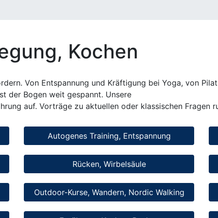
egung, Kochen
 fördern. Von Entspannung und Kräftigung bei Yoga, von Pil
ist der Bogen weit gespannt. Unsere
rung auf. Vorträge zu aktuellen oder klassischen Fragen 
Autogenes Training, Entspannung
Rücken, Wirbelsäule
Outdoor-Kurse, Wandern, Nordic Walking