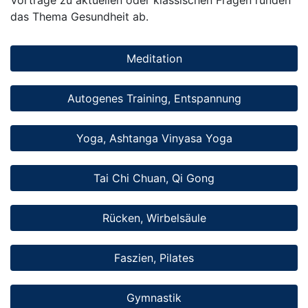
das Thema Gesundheit ab.
Meditation
Autogenes Training, Entspannung
Yoga, Ashtanga Vinyasa Yoga
Tai Chi Chuan, Qi Gong
Rücken, Wirbelsäule
Faszien, Pilates
Gymnastik