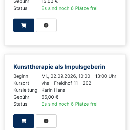
Gebühr
15,00 €
Status
Es sind noch 6 Plätze frei
Kunsttherapie als Impulsgeberin
Beginn
Mi., 02.09.2026, 10:00 - 13:00 Uhr
Kursort
vhs - Freidhof 11 - 202
Kursleitung
Karin Hans
Gebühr
66,00 €
Status
Es sind noch 6 Plätze frei