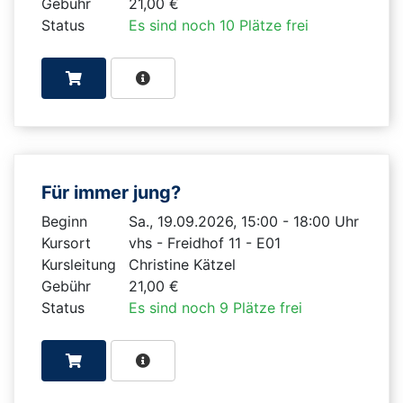
Gebühr
21,00 €
Status
Es sind noch 10 Plätze frei
Für immer jung?
Beginn
Sa., 19.09.2026, 15:00 - 18:00 Uhr
Kursort
vhs - Freidhof 11 - E01
Kursleitung
Christine Kätzel
Gebühr
21,00 €
Status
Es sind noch 9 Plätze frei