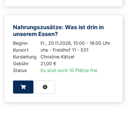
Nahrungszusätze: Was ist drin in
unserem Essen?
Beginn
Fr., 20.11.2026, 15:00 - 18:00 Uhr
Kursort
vhs - Freidhof 11 - E01
Kursleitung
Christine Kätzel
Gebühr
21,00 €
Status
Es sind noch 10 Plätze frei