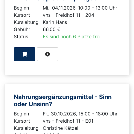
Beginn
Mi., 04.11.2026, 10:00 - 13:00 Uhr
Kursort
vhs - Freidhof 11 - 204
Kursleitung
Karin Hans
Gebühr
66,00 €
Status
Es sind noch 6 Plätze frei
Nahrungsergänzungsmittel - Sinn
oder Unsinn?
Beginn
Fr., 30.10.2026, 15:00 - 18:00 Uhr
Kursort
vhs - Freidhof 11 - E01
Kursleitung
Christine Kätzel