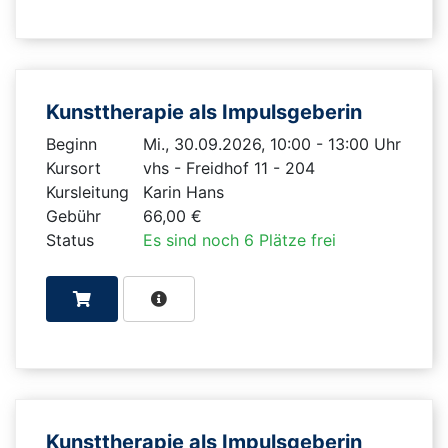
Kunsttherapie als Impulsgeberin
Beginn
Mi., 30.09.2026, 10:00 - 13:00 Uhr
Kursort
vhs - Freidhof 11 - 204
Kursleitung
Karin Hans
Gebühr
66,00 €
Status
Es sind noch 6 Plätze frei
Kunsttherapie als Impulsgeberin