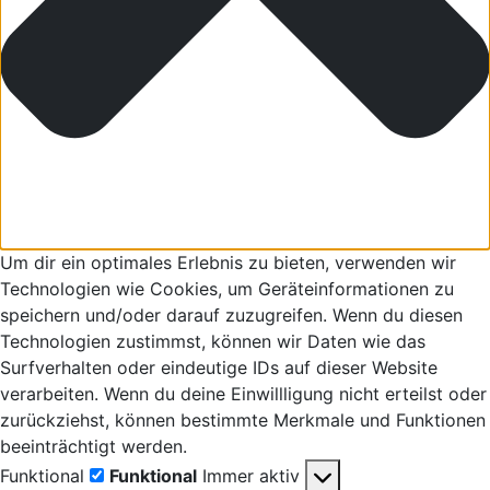
Um dir ein optimales Erlebnis zu bieten, verwenden wir
Technologien wie Cookies, um Geräteinformationen zu
speichern und/oder darauf zuzugreifen. Wenn du diesen
Technologien zustimmst, können wir Daten wie das
Surfverhalten oder eindeutige IDs auf dieser Website
verarbeiten. Wenn du deine Einwillligung nicht erteilst oder
zurückziehst, können bestimmte Merkmale und Funktionen
beeinträchtigt werden.
Funktional
Funktional
Immer aktiv