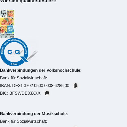
Wir sind qualitätstestiert:
Bankverbindungen der Volkshochschule:
Bank für Sozialwirtschaft:
IBAN:
DE31 3702 0500 0008 6285 00
BIC:
BFSWDE33XXX
Bankverbindung der Musikschule:
Bank für Sozialwirtschaft: