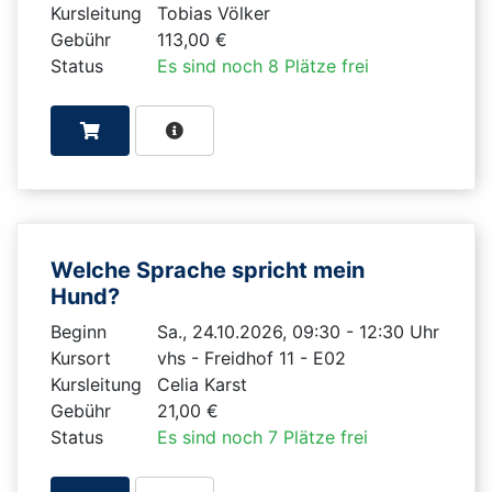
Kursleitung
Tobias Völker
Gebühr
113,00 €
Status
Es sind noch 8 Plätze frei
Welche Sprache spricht mein
Hund?
Beginn
Sa., 24.10.2026, 09:30 - 12:30 Uhr
Kursort
vhs - Freidhof 11 - E02
Kursleitung
Celia Karst
Gebühr
21,00 €
Status
Es sind noch 7 Plätze frei