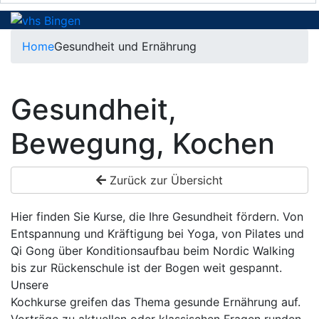
Home
Gesundheit und Ernährung
Gesundheit,
Bewegung, Kochen
Zurück zur Übersicht
Hier finden Sie Kurse, die Ihre Gesundheit fördern. Von
Entspannung und Kräftigung bei Yoga, von Pilates und
Qi Gong über Konditionsaufbau beim Nordic Walking
bis zur Rückenschule ist der Bogen weit gespannt.
Unsere
Kochkurse greifen das Thema gesunde Ernährung auf.
Vorträge zu aktuellen oder klassischen Fragen runden