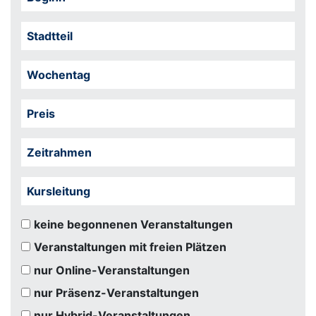
Stadtteil
Wochentag
Preis
Zeitrahmen
Kursleitung
keine begonnenen Veranstaltungen
Veranstaltungen mit freien Plätzen
nur Online-Veranstaltungen
nur Präsenz-Veranstaltungen
nur Hybrid-Veranstaltungen