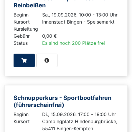
Reinbeißen
Beginn
Sa., 19.09.2026, 10:00 - 13:00 Uhr
Kursort
Innenstadt Bingen - Speisemarkt
Kursleitung
Gebühr
0,00 €
Status
Es sind noch 200 Plätze frei
Schnupperkurs - Sportbootfahren
(führerscheinfrei)
Beginn
Di., 15.09.2026, 17:00 - 19:00 Uhr
Kursort
Campingplatz Hindenburgbrücke,
55411 Bingen-Kempten