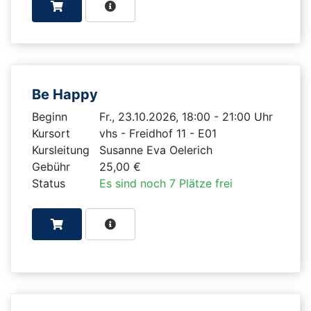
Be Happy
Beginn
Fr., 23.10.2026, 18:00 - 21:00 Uhr
Kursort
vhs - Freidhof 11 - E01
Kursleitung
Susanne Eva Oelerich
Gebühr
25,00 €
Status
Es sind noch 7 Plätze frei