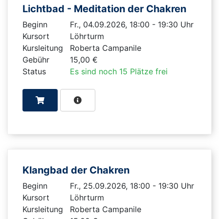
Lichtbad - Meditation der Chakren
Beginn
Fr., 04.09.2026, 18:00 - 19:30 Uhr
Kursort
Löhrturm
Kursleitung
Roberta Campanile
Gebühr
15,00 €
Status
Es sind noch 15 Plätze frei
Klangbad der Chakren
Beginn
Fr., 25.09.2026, 18:00 - 19:30 Uhr
Kursort
Löhrturm
Kursleitung
Roberta Campanile