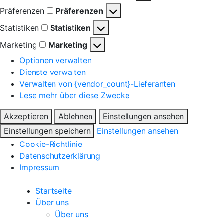
Präferenzen
Präferenzen
Statistiken
Statistiken
Marketing
Marketing
Optionen verwalten
Dienste verwalten
Verwalten von {vendor_count}-Lieferanten
Lese mehr über diese Zwecke
Akzeptieren
Ablehnen
Einstellungen ansehen
Einstellungen speichern
Einstellungen ansehen
Cookie-Richtlinie
Datenschutzerklärung
Impressum
Startseite
Über uns
Über uns