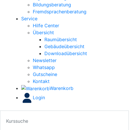
Bildungsberatung
Fremdsprachenberatung
Service
Hilfe Center
Übersicht
Raumübersicht
Gebäudeübersicht
Downloadübersicht
Newsletter
Whatsapp
Gutscheine
Kontakt
Warenkorb
Login