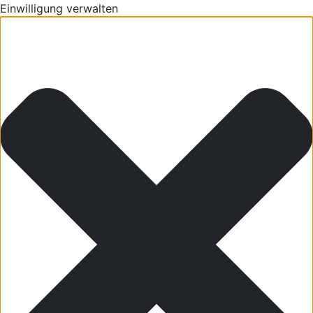
Einwilligung verwalten