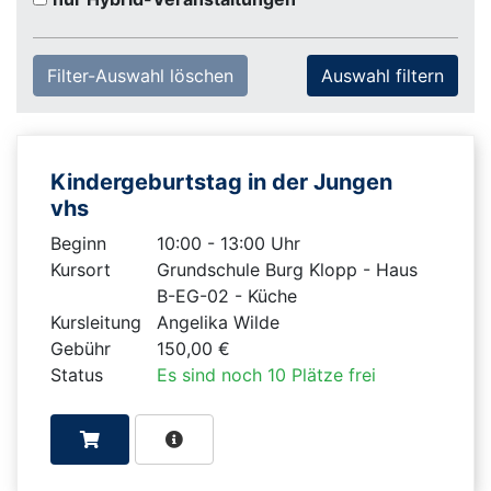
Filter-Auswahl löschen
Kindergeburtstag in der Jungen
vhs
Beginn
10:00 - 13:00 Uhr
Kursort
Grundschule Burg Klopp - Haus
B-EG-02 - Küche
Kursleitung
Angelika Wilde
Gebühr
150,00 €
Status
Es sind noch 10 Plätze frei