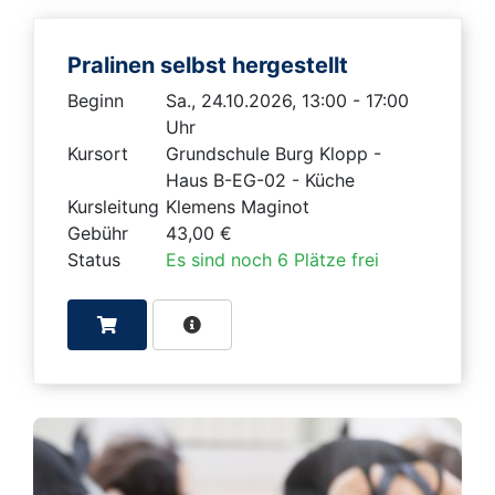
Pralinen selbst hergestellt
Beginn
Sa., 24.10.2026, 13:00 - 17:00
Uhr
Kursort
Grundschule Burg Klopp -
Haus B-EG-02 - Küche
Kursleitung
Klemens Maginot
Gebühr
43,00 €
Status
Es sind noch 6 Plätze frei