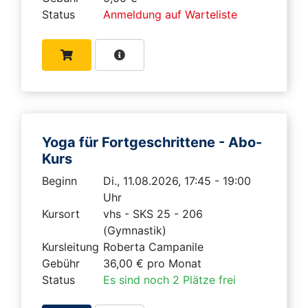
Status
Anmeldung auf Warteliste
Yoga für Fortgeschrittene - Abo-
Kurs
Beginn
Di., 11.08.2026, 17:45 - 19:00
Uhr
Kursort
vhs - SKS 25 - 206
(Gymnastik)
Kursleitung
Roberta Campanile
Gebühr
36,00 € pro Monat
Status
Es sind noch 2 Plätze frei