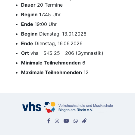
Dauer
20 Termine
Beginn
17:45 Uhr
Ende
19:00 Uhr
Beginn
Dienstag, 13.01.2026
Ende
Dienstag, 16.06.2026
Ort
vhs - SKS 25 - 206 (Gymnastik)
Minimale Teilnehmenden
6
Maximale Teilnehmenden
12