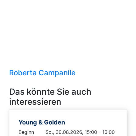
Roberta Campanile
Das könnte Sie auch
interessieren
Young & Golden
Beginn
So., 30.08.2026, 15:00 - 16:00