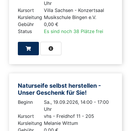
Uhr
Kursort
Villa Sachsen - Konzertsaal
Kursleitung
Musikschule Bingen e.V.
Gebühr
0,00 €
Status
Es sind noch 38 Plätze frei
Naturseife selbst herstellen -
Unser Geschenk für Sie!
Beginn
Sa., 19.09.2026, 14:00 - 17:00
Uhr
Kursort
vhs - Freidhof 11 - 205
Kursleitung
Melanie Wittum
Gebühr
0,00 €