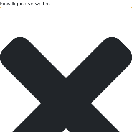
Einwilligung verwalten