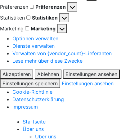
Präferenzen
Präferenzen
Statistiken
Statistiken
Marketing
Marketing
Optionen verwalten
Dienste verwalten
Verwalten von {vendor_count}-Lieferanten
Lese mehr über diese Zwecke
Akzeptieren
Ablehnen
Einstellungen ansehen
Einstellungen speichern
Einstellungen ansehen
Cookie-Richtlinie
Datenschutzerklärung
Impressum
Startseite
Über uns
Über uns