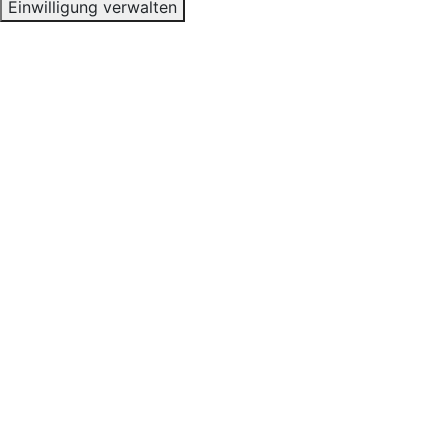
Einwilligung verwalten