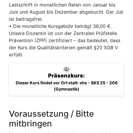
Lastschrift in monatlichen Raten von Januar bis
Juni und August bis Dezember abgebucht. Der Juli
ist beitragsfrei.
• Die monatliche Kursgebühr beträgt 36,00 €.
Unsere Dozentin ist von der Zentralen Prüfstelle
Prävention (ZPP) zertifiziert – das bedeutet, dass
der Kurs die Qualitätskriterien gemäß §20 SGB V
erfüllt
Präsenzkurs:
Dieser Kurs findet vor Ort statt: vhs - SKS 25 - 206
(Gymnastik)
Voraussetzung / Bitte
mitbringen