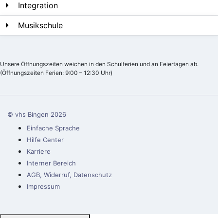
Integration
Musikschule
Unsere Öffnungszeiten weichen in den Schulferien und an Feiertagen ab.
(Öffnungszeiten Ferien: 9:00 – 12:30 Uhr)
© vhs Bingen
2026
Einfache Sprache
Hilfe Center
Karriere
Interner Bereich
AGB, Widerruf, Datenschutz
Impressum