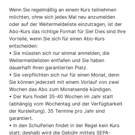
Wenn Sie regelmäßig an einem Kurs teilnehmen
möchten, ohne sich jedes Mal neu anzumelden
oder auf der Weitermeldeliste einzutragen, ist der
Abo-Kurs das richtige Format für Sie! Dies sind Ihre
Vorteile, wenn Sie sich für einen Abo-Kurs
entscheiden:
• Sie müssten sich nur einmal anmelden, die
Weitermeldelisten entfallen und Sie haben
dauerhaft Ihren garantierten Platz.
• Sie verpflichten sich nur für einen Monat, denn
Sie können jederzeit mit einem Vorlauf von zwei
Wochen das Abo zum Monatsende kündigen.
• Der Kurs findet 35-40 Wochen im Jahr statt
(abhängig vom Wochentag und der Verfügbarkeit
der Kursleitung). 35 Termine pro Jahr sind
garantiert.
• In den Schulferien findet in der Regel kein Kurs
statt; deshalb wird die Gebühr mittels SEPA-