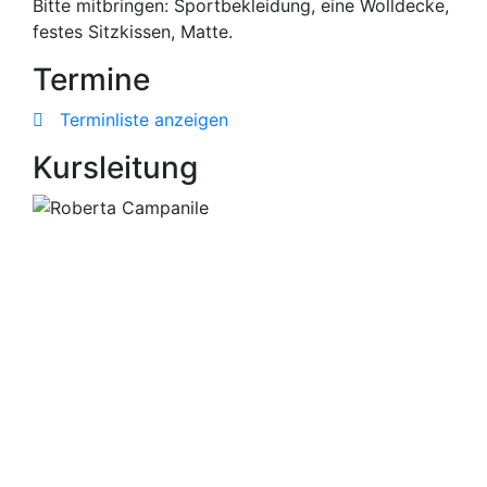
Bitte mitbringen: Sportbekleidung, eine Wolldecke,
festes Sitzkissen, Matte.
Termine
Terminliste anzeigen
Kursleitung