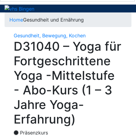
Home
Gesundheit und Ernährung
Gesundheit, Bewegung, Kochen
D31040 – Yoga für
Fortgeschrittene
Yoga -Mittelstufe
- Abo-Kurs (1 – 3
Jahre Yoga-
Erfahrung)
Präsenzkurs