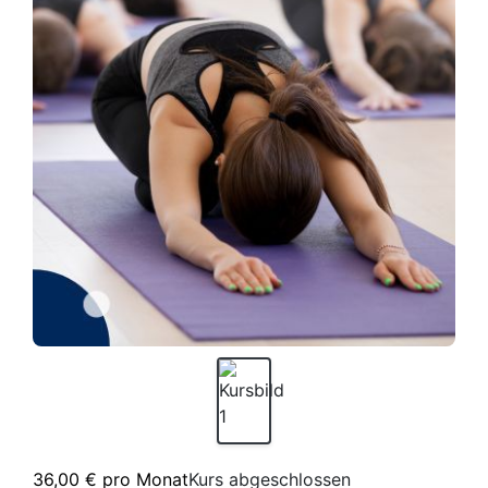
36,00 € pro Monat
Kurs abgeschlossen