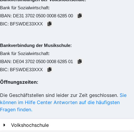
Bank für Sozialwirtschaft:
IBAN:
DE31 3702 0500 0008 6285 00
BIC:
BFSWDE33XXX
Bankverbindung der Musikschule:
Bank für Sozialwirtschaft:
IBAN:
DE04 3702 0500 0008 6285 01
BIC:
BFSWDE33XXX
Öffnungszeiten:
Die Geschäftstellen sind leider zur Zeit geschlossen.
Sie
können im Hilfe Center Antworten auf die häufigsten
Fragen finden.
Volkshochschule