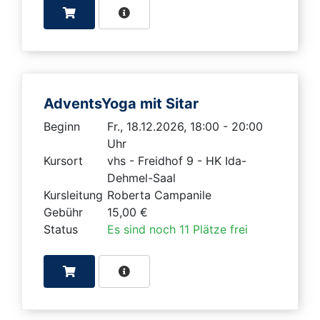
AdventsYoga mit Sitar
Beginn
Fr., 18.12.2026, 18:00 - 20:00
Uhr
Kursort
vhs - Freidhof 9 - HK Ida-
Dehmel-Saal
Kursleitung
Roberta Campanile
Gebühr
15,00 €
Status
Es sind noch 11 Plätze frei