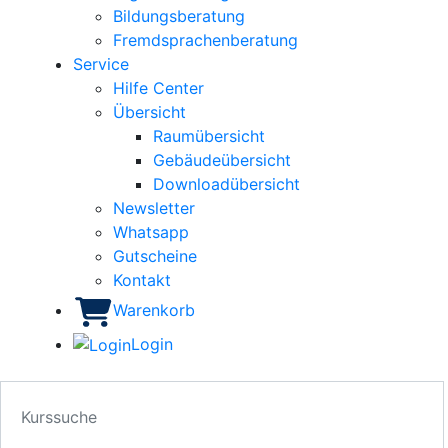
Bildungsberatung
Fremdsprachenberatung
Service
Hilfe Center
Übersicht
Raumübersicht
Gebäudeübersicht
Downloadübersicht
Newsletter
Whatsapp
Gutscheine
Kontakt
Warenkorb
Login