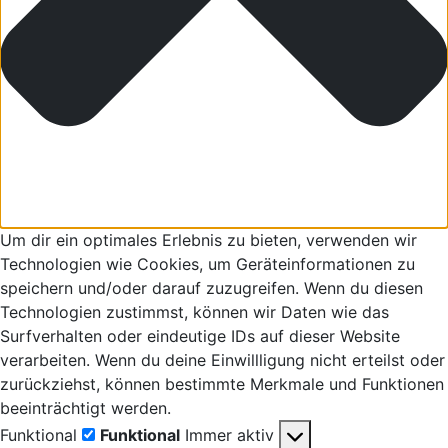
Um dir ein optimales Erlebnis zu bieten, verwenden wir
Technologien wie Cookies, um Geräteinformationen zu
speichern und/oder darauf zuzugreifen. Wenn du diesen
Technologien zustimmst, können wir Daten wie das
Surfverhalten oder eindeutige IDs auf dieser Website
verarbeiten. Wenn du deine Einwillligung nicht erteilst oder
zurückziehst, können bestimmte Merkmale und Funktionen
beeinträchtigt werden.
Funktional
Funktional
Immer aktiv