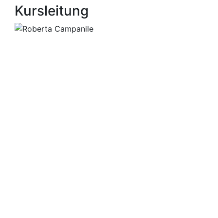
Kursleitung