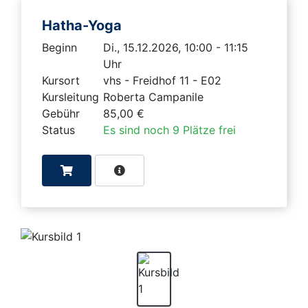
Hatha-Yoga
Beginn
Di., 15.12.2026, 10:00 - 11:15
Uhr
Kursort
vhs - Freidhof 11 - E02
Kursleitung
Roberta Campanile
Gebühr
85,00 €
Status
Es sind noch 9 Plätze frei