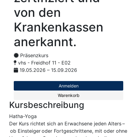
von den
Krankenkassen
anerkannt.
Präsenzkurs
vhs - Freidhof 11 - E02
19.05.2026 – 15.09.2026
Anmelden
Warenkorb
Kursbeschreibung
Hatha-Yoga
Der Kurs richtet sich an Erwachsene jeden Alters –
ob Einsteiger oder Fortgeschrittene, mit oder ohne