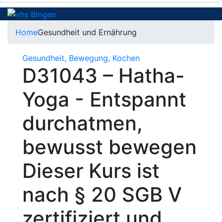
Home
Gesundheit und Ernährung
Gesundheit, Bewegung, Kochen
D31043 – Hatha-
Yoga - Entspannt
durchatmen,
bewusst bewegen
Dieser Kurs ist
nach § 20 SGB V
zertifiziert und