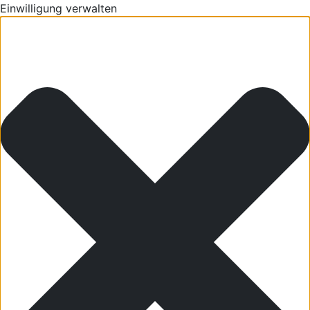
Einwilligung verwalten