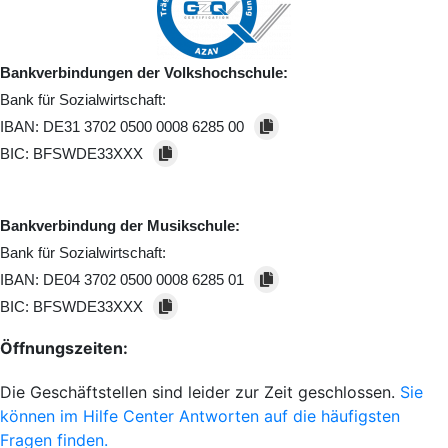
Bankverbindungen der Volkshochschule:
Bank für Sozialwirtschaft:
IBAN:
DE31 3702 0500 0008 6285 00
BIC:
BFSWDE33XXX
Bankverbindung der Musikschule:
Bank für Sozialwirtschaft:
IBAN:
DE04 3702 0500 0008 6285 01
BIC:
BFSWDE33XXX
Öffnungszeiten:
Die Geschäftstellen sind leider zur Zeit geschlossen.
Sie
können im Hilfe Center Antworten auf die häufigsten
Fragen finden.