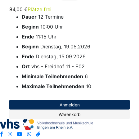
84,00 €
Plätze frei
Dauer
12 Termine
Beginn
10:00 Uhr
Ende
11:15 Uhr
Beginn
Dienstag, 19.05.2026
Ende
Dienstag, 15.09.2026
Ort
vhs - Freidhof 11 - E02
Minimale Teilnehmenden
6
Maximale Teilnehmenden
10
Anmelden
Warenkorb