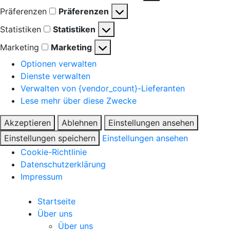
Präferenzen
Präferenzen
Statistiken
Statistiken
Marketing
Marketing
Optionen verwalten
Dienste verwalten
Verwalten von {vendor_count}-Lieferanten
Lese mehr über diese Zwecke
Akzeptieren
Ablehnen
Einstellungen ansehen
Einstellungen speichern
Einstellungen ansehen
Cookie-Richtlinie
Datenschutzerklärung
Impressum
Startseite
Über uns
Über uns