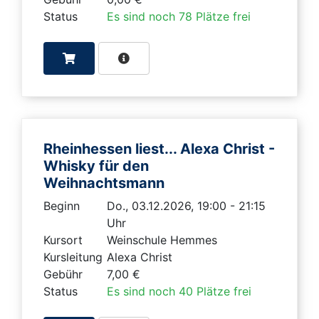
Status
Es sind noch 78 Plätze frei
Rheinhessen liest... Alexa Christ -
Whisky für den
Weihnachtsmann
Beginn
Do., 03.12.2026, 19:00 - 21:15
Uhr
Kursort
Weinschule Hemmes
Kursleitung
Alexa Christ
Gebühr
7,00 €
Status
Es sind noch 40 Plätze frei