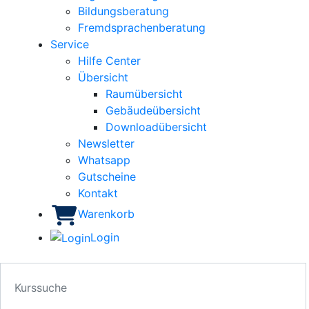
Bildungsberatung
Fremdsprachenberatung
Service
Hilfe Center
Übersicht
Raumübersicht
Gebäudeübersicht
Downloadübersicht
Newsletter
Whatsapp
Gutscheine
Kontakt
Warenkorb
Login