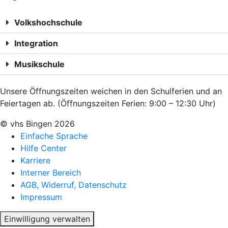
Volkshochschule
Integration
Musikschule
Unsere Öffnungszeiten weichen in den Schulferien und an
Feiertagen ab. (Öffnungszeiten Ferien: 9:00 – 12:30 Uhr)
© vhs Bingen
2026
Einfache Sprache
Hilfe Center
Karriere
Interner Bereich
AGB, Widerruf, Datenschutz
Impressum
Einwilligung verwalten