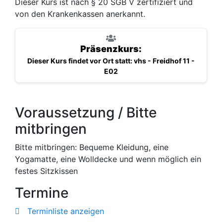
Dieser Kurs ist nach § 20 SGB V zertifiziert und
von den Krankenkassen anerkannt.
Präsenzkurs:
Dieser Kurs findet vor Ort statt: vhs - Freidhof 11 -
E02
Voraussetzung / Bitte
mitbringen
Bitte mitbringen: Bequeme Kleidung, eine
Yogamatte, eine Wolldecke und wenn möglich ein
festes Sitzkissen
Termine
Terminliste anzeigen