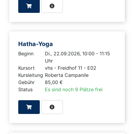
Hatha-Yoga
Beginn
Di., 22.09.2026, 10:00 - 11:15
Uhr
Kursort
vhs - Freidhof 11 - E02
Kursleitung
Roberta Campanile
Gebühr
85,00 €
Status
Es sind noch 9 Plätze frei