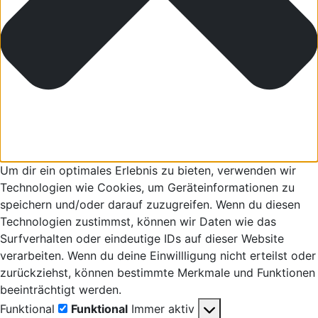
Um dir ein optimales Erlebnis zu bieten, verwenden wir
Technologien wie Cookies, um Geräteinformationen zu
speichern und/oder darauf zuzugreifen. Wenn du diesen
Technologien zustimmst, können wir Daten wie das
Surfverhalten oder eindeutige IDs auf dieser Website
verarbeiten. Wenn du deine Einwillligung nicht erteilst oder
zurückziehst, können bestimmte Merkmale und Funktionen
beeinträchtigt werden.
Funktional
Funktional
Immer aktiv