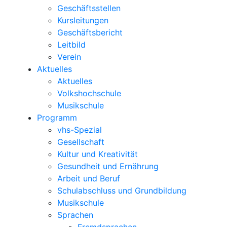
Geschäftsstellen
Kursleitungen
Geschäftsbericht
Leitbild
Verein
Aktuelles
Aktuelles
Volkshochschule
Musikschule
Programm
vhs-Spezial
Gesellschaft
Kultur und Kreativität
Gesundheit und Ernährung
Arbeit und Beruf
Schulabschluss und Grundbildung
Musikschule
Sprachen
Fremdsprachen