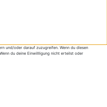
ern und/oder darauf zuzugreifen. Wenn du diesen
enn du deine Einwillligung nicht erteilst oder