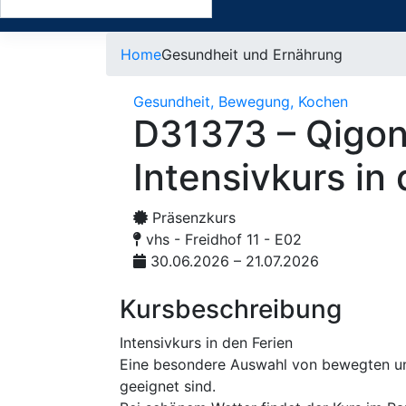
Home
Gesundheit und Ernährung
Gesundheit, Bewegung, Kochen
D31373 – Qigon
Intensivkurs i
Präsenzkurs
vhs - Freidhof 11 - E02
30.06.2026 – 21.07.2026
Kursbeschreibung
Intensivkurs in den Ferien
Eine besondere Auswahl von bewegten und
geeignet sind.