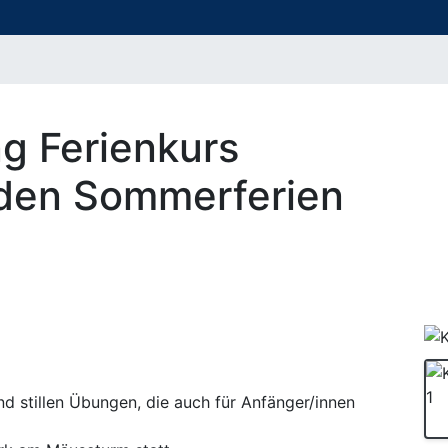
g Ferienkurs
n den Sommerferien
 stillen Übungen, die auch für Anfänger/innen