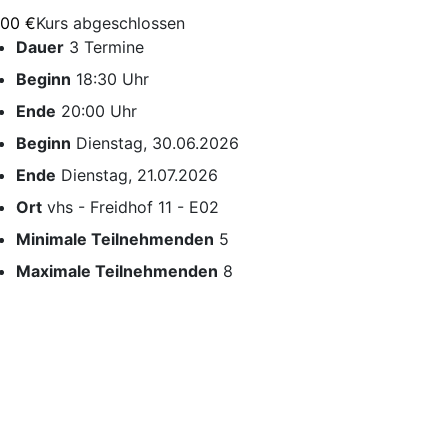
,00 €
Kurs abgeschlossen
Dauer
3 Termine
Beginn
18:30 Uhr
Ende
20:00 Uhr
Beginn
Dienstag, 30.06.2026
Ende
Dienstag, 21.07.2026
Ort
vhs - Freidhof 11 - E02
Minimale Teilnehmenden
5
Maximale Teilnehmenden
8