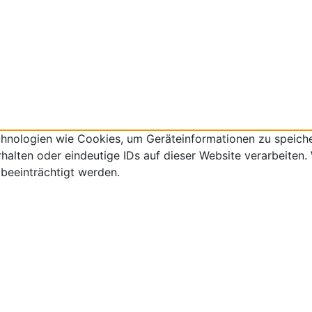
echnologien wie Cookies, um Geräteinformationen zu speich
lten oder eindeutige IDs auf dieser Website verarbeiten. W
beeinträchtigt werden.