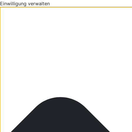
Einwilligung verwalten