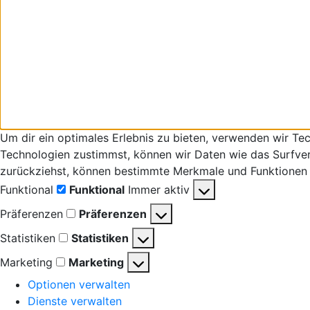
Um dir ein optimales Erlebnis zu bieten, verwenden wir T
Technologien zustimmst, können wir Daten wie das Surfverha
zurückziehst, können bestimmte Merkmale und Funktionen 
Funktional
Funktional
Immer aktiv
Präferenzen
Präferenzen
Statistiken
Statistiken
Marketing
Marketing
Optionen verwalten
Dienste verwalten