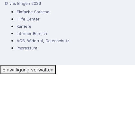
© vhs Bingen
2026
Einfache Sprache
Hilfe Center
Karriere
Interner Bereich
AGB, Widerruf, Datenschutz
Impressum
Einwilligung verwalten