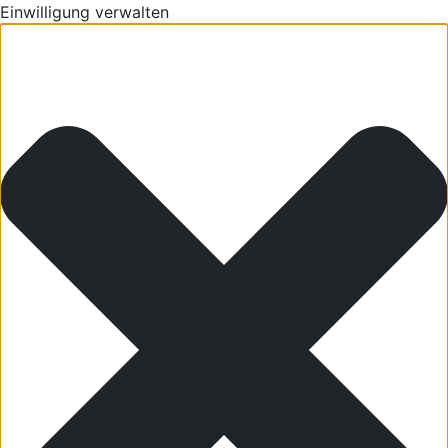
Einwilligung verwalten