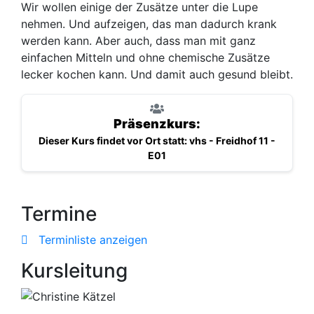
Wir wollen einige der Zusätze unter die Lupe
nehmen. Und aufzeigen, das man dadurch krank
werden kann. Aber auch, dass man mit ganz
einfachen Mitteln und ohne chemische Zusätze
lecker kochen kann. Und damit auch gesund bleibt.
Präsenzkurs:
Dieser Kurs findet vor Ort statt: vhs - Freidhof 11 -
E01
Termine
Terminliste anzeigen
Kursleitung