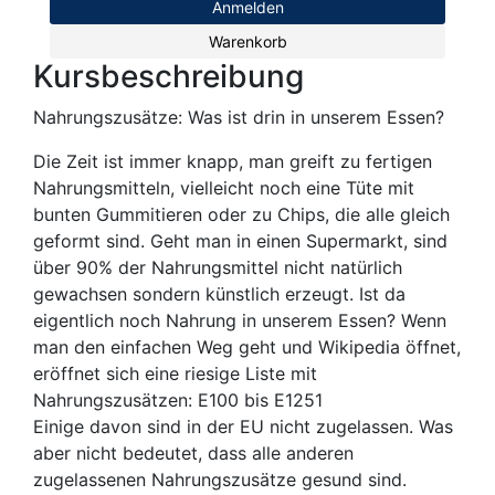
Anmelden
Warenkorb
Kursbeschreibung
Nahrungszusätze: Was ist drin in unserem Essen?
Die Zeit ist immer knapp, man greift zu fertigen
Nahrungsmitteln, vielleicht noch eine Tüte mit
bunten Gummitieren oder zu Chips, die alle gleich
geformt sind. Geht man in einen Supermarkt, sind
über 90% der Nahrungsmittel nicht natürlich
gewachsen sondern künstlich erzeugt. Ist da
eigentlich noch Nahrung in unserem Essen? Wenn
man den einfachen Weg geht und Wikipedia öffnet,
eröffnet sich eine riesige Liste mit
Nahrungszusätzen: E100 bis E1251
Einige davon sind in der EU nicht zugelassen. Was
aber nicht bedeutet, dass alle anderen
zugelassenen Nahrungszusätze gesund sind.