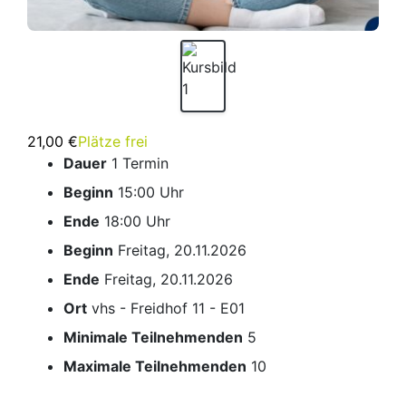
21,00 €
Plätze frei
Dauer
1 Termin
Beginn
15:00 Uhr
Ende
18:00 Uhr
Beginn
Freitag, 20.11.2026
Ende
Freitag, 20.11.2026
Ort
vhs - Freidhof 11 - E01
Minimale Teilnehmenden
5
Maximale Teilnehmenden
10