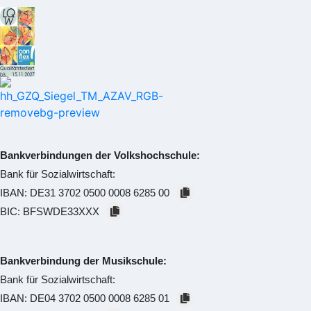
Bankverbindungen der Volkshochschule:
Bank für Sozialwirtschaft:
IBAN:
DE31 3702 0500 0008 6285 00
BIC:
BFSWDE33XXX
Bankverbindung der Musikschule:
Bank für Sozialwirtschaft:
IBAN:
DE04 3702 0500 0008 6285 01