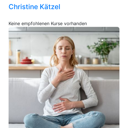
Christine Kätzel
Keine empfohlenen Kurse vorhanden