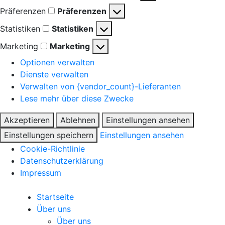
Präferenzen
Präferenzen
Statistiken
Statistiken
Marketing
Marketing
Optionen verwalten
Dienste verwalten
Verwalten von {vendor_count}-Lieferanten
Lese mehr über diese Zwecke
Akzeptieren
Ablehnen
Einstellungen ansehen
Einstellungen speichern
Einstellungen ansehen
Cookie-Richtlinie
Datenschutzerklärung
Impressum
Startseite
Über uns
Über uns