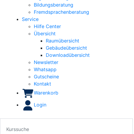
Bildungsberatung
Fremdsprachenberatung
Service
Hilfe Center
Übersicht
Raumübersicht
Gebäudeübersicht
Downloadübersicht
Newsletter
Whatsapp
Gutscheine
Kontakt
Warenkorb
Login