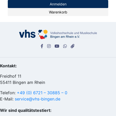
Anmelden
Warenkorb
Kontakt:
Freidhof 11
55411 Bingen am Rhein
Telefon:
+49 (0) 6721 – 30885 – 0
E-Mail:
service@vhs-bingen.de
Wir sind qualitätstestiert: