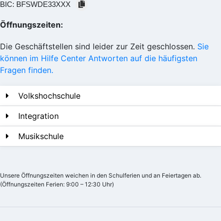
BIC:
BFSWDE33XXX
Öffnungszeiten:
Die Geschäftstellen sind leider zur Zeit geschlossen.
Sie
können im Hilfe Center Antworten auf die häufigsten
Fragen finden.
Volkshochschule
Integration
Musikschule
Unsere Öffnungszeiten weichen in den Schulferien und an Feiertagen ab.
(Öffnungszeiten Ferien: 9:00 – 12:30 Uhr)