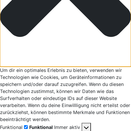
Um dir ein optimales Erlebnis zu bieten, verwenden wir
Technologien wie Cookies, um Geräteinformationen zu
speichern und/oder darauf zuzugreifen. Wenn du diesen
Technologien zustimmst, können wir Daten wie das
Surfverhalten oder eindeutige IDs auf dieser Website
verarbeiten. Wenn du deine Einwillligung nicht erteilst oder
zurückziehst, können bestimmte Merkmale und Funktionen
beeinträchtigt werden.
Funktional
Funktional
Immer aktiv