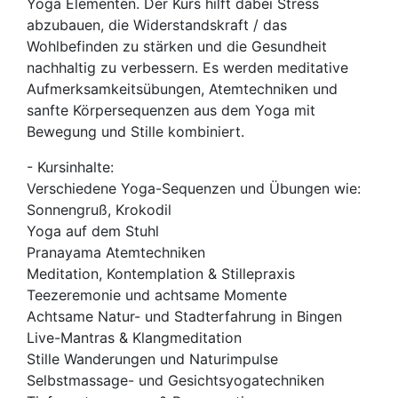
Yoga Elementen. Der Kurs hilft dabei Stress
abzubauen, die Widerstandskraft / das
Wohlbefinden zu stärken und die Gesundheit
nachhaltig zu verbessern. Es werden meditative
Aufmerksamkeitsübungen, Atemtechniken und
sanfte Körpersequenzen aus dem Yoga mit
Bewegung und Stille kombiniert.
- Kursinhalte:
Verschiedene Yoga-Sequenzen und Übungen wie:
Sonnengruß, Krokodil
Yoga auf dem Stuhl
Pranayama Atemtechniken
Meditation, Kontemplation & Stillepraxis
Teezeremonie und achtsame Momente
Achtsame Natur- und Stadterfahrung in Bingen
Live-Mantras & Klangmeditation
Stille Wanderungen und Naturimpulse
Selbstmassage- und Gesichtsyogatechniken