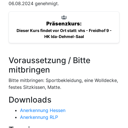
06.08.2024 genehmigt.
Präsenzkurs:
Dieser Kurs findet vor Ort statt: vhs - Freidhof 9 -
HK Ida-Dehmel-Saal
Voraussetzung / Bitte
mitbringen
Bitte mitbringen: Sportbekleidung, eine Wolldecke,
festes Sitzkissen, Matte.
Downloads
Anerkennung Hessen
Anerkennung RLP