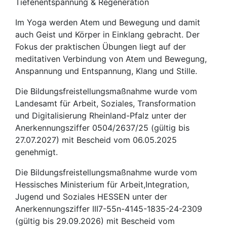
Tiefenentspannung & Regeneration
Im Yoga werden Atem und Bewegung und damit
auch Geist und Körper in Einklang gebracht. Der
Fokus der praktischen Übungen liegt auf der
meditativen Verbindung von Atem und Bewegung,
Anspannung und Entspannung, Klang und Stille.
Die Bildungsfreistellungsmaßnahme wurde vom
Landesamt für Arbeit, Soziales, Transformation
und Digitalisierung Rheinland-Pfalz unter der
Anerkennungsziffer 0504/2637/25 (gültig bis
27.07.2027) mit Bescheid vom 06.05.2025
genehmigt.
Die Bildungsfreistellungsmaßnahme wurde vom
Hessisches Ministerium für Arbeit,Integration,
Jugend und Soziales HESSEN unter der
Anerkennungsziffer III7-55n-4145-1835-24-2309
(gültig bis 29.09.2026) mit Bescheid vom