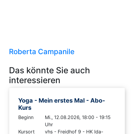
Roberta Campanile
Das könnte Sie auch
interessieren
Yoga - Mein erstes Mal - Abo-
Kurs
Beginn
Mi., 12.08.2026, 18:00 - 19:15
Uhr
Kursort
vhs - Freidhof 9 - HK Ida-