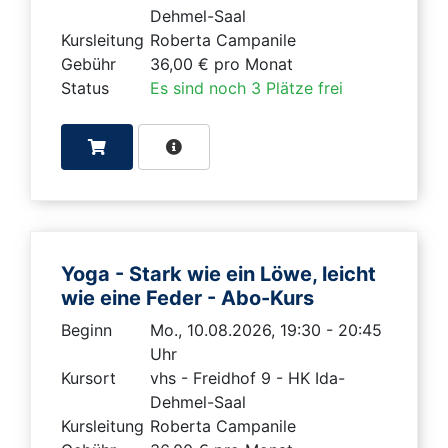
Dehmel-Saal
Kursleitung
Roberta Campanile
Gebühr
36,00 € pro Monat
Status
Es sind noch 3 Plätze frei
Yoga - Stark wie ein Löwe, leicht
wie eine Feder - Abo-Kurs
Beginn
Mo., 10.08.2026, 19:30 - 20:45
Uhr
Kursort
vhs - Freidhof 9 - HK Ida-
Dehmel-Saal
Kursleitung
Roberta Campanile