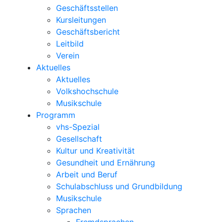
Geschäftsstellen
Kursleitungen
Geschäftsbericht
Leitbild
Verein
Aktuelles
Aktuelles
Volkshochschule
Musikschule
Programm
vhs-Spezial
Gesellschaft
Kultur und Kreativität
Gesundheit und Ernährung
Arbeit und Beruf
Schulabschluss und Grundbildung
Musikschule
Sprachen
Fremdsprachen