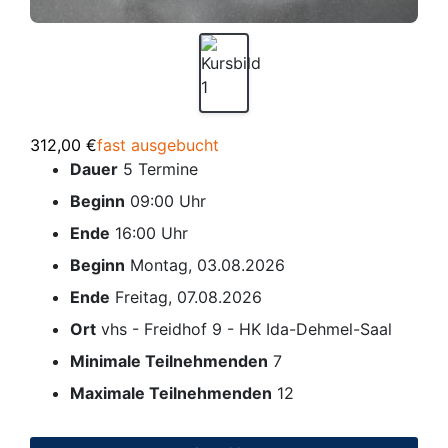
312,00 €
fast ausgebucht
Dauer
5 Termine
Beginn
09:00 Uhr
Ende
16:00 Uhr
Beginn
Montag, 03.08.2026
Ende
Freitag, 07.08.2026
Ort
vhs - Freidhof 9 - HK Ida-Dehmel-Saal
Minimale Teilnehmenden
7
Maximale Teilnehmenden
12