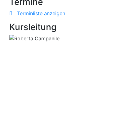
Termine
Terminliste anzeigen
Kursleitung