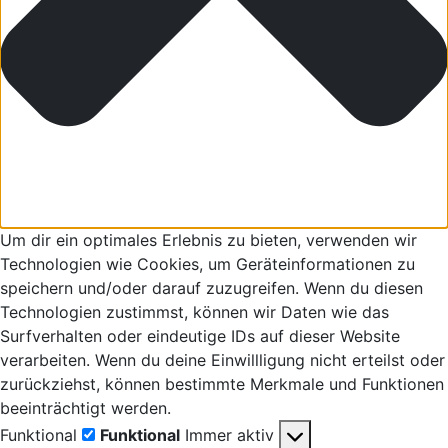
Um dir ein optimales Erlebnis zu bieten, verwenden wir
Technologien wie Cookies, um Geräteinformationen zu
speichern und/oder darauf zuzugreifen. Wenn du diesen
Technologien zustimmst, können wir Daten wie das
Surfverhalten oder eindeutige IDs auf dieser Website
verarbeiten. Wenn du deine Einwillligung nicht erteilst oder
zurückziehst, können bestimmte Merkmale und Funktionen
beeinträchtigt werden.
Funktional
Funktional
Immer aktiv