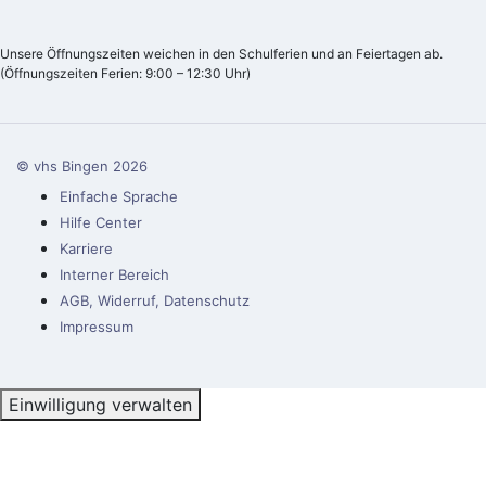
Unsere Öffnungszeiten weichen in den Schulferien und an Feiertagen ab.
(Öffnungszeiten Ferien: 9:00 – 12:30 Uhr)
© vhs Bingen
2026
Einfache Sprache
Hilfe Center
Karriere
Interner Bereich
AGB, Widerruf, Datenschutz
Impressum
Einwilligung verwalten