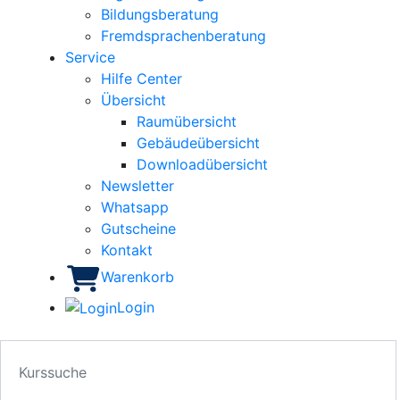
Bildungsberatung
Fremdsprachenberatung
Service
Hilfe Center
Übersicht
Raumübersicht
Gebäudeübersicht
Downloadübersicht
Newsletter
Whatsapp
Gutscheine
Kontakt
Warenkorb
Login