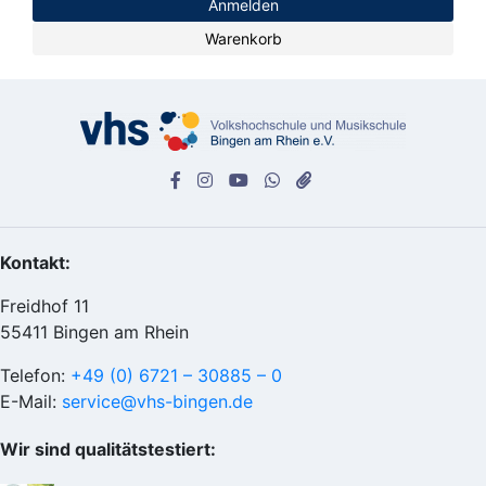
Anmelden
Warenkorb
Kontakt:
Freidhof 11
55411 Bingen am Rhein
Telefon:
+49 (0) 6721 – 30885 – 0
E-Mail:
service@vhs-bingen.de
Wir sind qualitätstestiert: