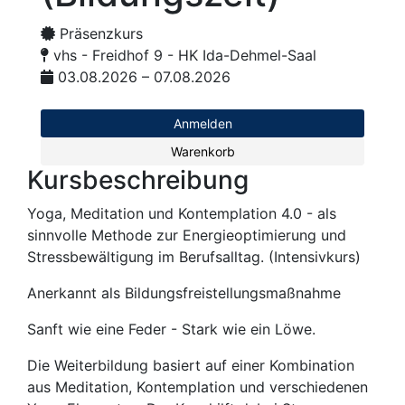
Präsenzkurs
vhs - Freidhof 9 - HK Ida-Dehmel-Saal
03.08.2026 – 07.08.2026
Anmelden
Warenkorb
Kursbeschreibung
Yoga, Meditation und Kontemplation 4.0 - als
sinnvolle Methode zur Energieoptimierung und
Stressbewältigung im Berufsalltag. (Intensivkurs)
Anerkannt als Bildungsfreistellungsmaßnahme
Sanft wie eine Feder - Stark wie ein Löwe.
Die Weiterbildung basiert auf einer Kombination
aus Meditation, Kontemplation und verschiedenen