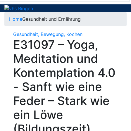
Home
Gesundheit und Ernährung
Gesundheit, Bewegung, Kochen
E31097 – Yoga,
Meditation und
Kontemplation 4.0
- Sanft wie eine
Feder – Stark wie
ein Löwe
(Bildungszeit)