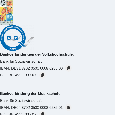
Bankverbindungen der Volkshochschule:
Bank für Sozialwirtschaft:
IBAN:
DE31 3702 0500 0008 6285 00
BIC:
BFSWDE33XXX
Bankverbindung der Musikschule:
Bank für Sozialwirtschaft:
IBAN:
DE04 3702 0500 0008 6285 01
BIC:
BFSWDE33XXX