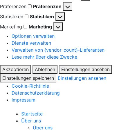
Präferenzen
Präferenzen
Statistiken
Statistiken
Marketing
Marketing
Optionen verwalten
Dienste verwalten
Verwalten von {vendor_count}-Lieferanten
Lese mehr über diese Zwecke
Akzeptieren
Ablehnen
Einstellungen ansehen
Einstellungen speichern
Einstellungen ansehen
Cookie-Richtlinie
Datenschutzerklärung
Impressum
Startseite
Über uns
Über uns