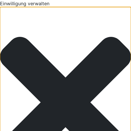
Einwilligung verwalten