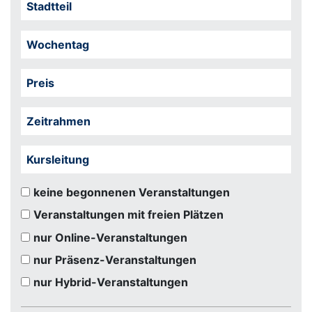
Stadtteil
Wochentag
Preis
Zeitrahmen
Kursleitung
keine begonnenen Veranstaltungen
Veranstaltungen mit freien Plätzen
nur Online-Veranstaltungen
nur Präsenz-Veranstaltungen
nur Hybrid-Veranstaltungen