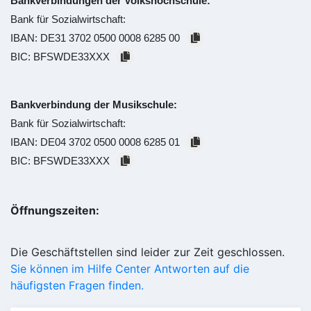
Bankverbindungen der Volkshochschule:
Bank für Sozialwirtschaft:
IBAN:
DE31 3702 0500 0008 6285 00
BIC:
BFSWDE33XXX
Bankverbindung der Musikschule:
Bank für Sozialwirtschaft:
IBAN:
DE04 3702 0500 0008 6285 01
BIC:
BFSWDE33XXX
Öffnungszeiten:
Die Geschäftstellen sind leider zur Zeit geschlossen.
Sie können im Hilfe Center Antworten auf die
häufigsten Fragen finden.