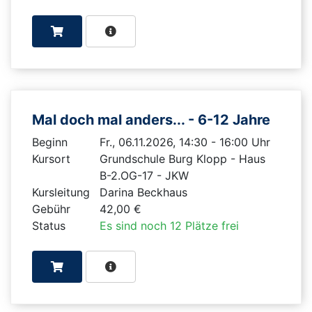
Mal doch mal anders... - 6-12 Jahre
Beginn
Fr., 06.11.2026, 14:30 - 16:00 Uhr
Kursort
Grundschule Burg Klopp - Haus
B-2.OG-17 - JKW
Kursleitung
Darina Beckhaus
Gebühr
42,00 €
Status
Es sind noch 12 Plätze frei