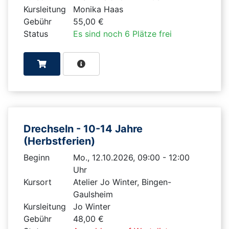
Kursleitung
Monika Haas
Gebühr
55,00 €
Status
Es sind noch 6 Plätze frei
Drechseln - 10-14 Jahre
(Herbstferien)
Beginn
Mo., 12.10.2026, 09:00 - 12:00
Uhr
Kursort
Atelier Jo Winter, Bingen-
Gaulsheim
Kursleitung
Jo Winter
Gebühr
48,00 €