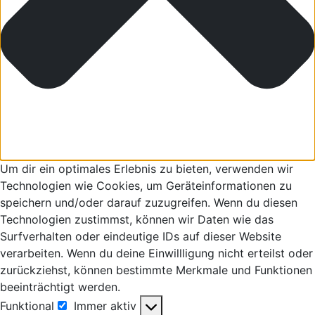
Um dir ein optimales Erlebnis zu bieten, verwenden wir
Technologien wie Cookies, um Geräteinformationen zu
speichern und/oder darauf zuzugreifen. Wenn du diesen
Technologien zustimmst, können wir Daten wie das
Surfverhalten oder eindeutige IDs auf dieser Website
verarbeiten. Wenn du deine Einwillligung nicht erteilst oder
zurückziehst, können bestimmte Merkmale und Funktionen
beeinträchtigt werden.
Funktional
Immer aktiv