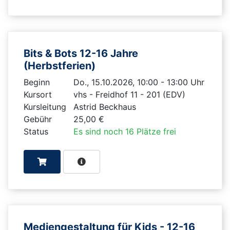
Bits & Bots 12-16 Jahre
(Herbstferien)
Beginn
Do., 15.10.2026, 10:00 - 13:00 Uhr
Kursort
vhs - Freidhof 11 - 201 (EDV)
Kursleitung
Astrid Beckhaus
Gebühr
25,00 €
Status
Es sind noch 16 Plätze frei
Mediengestaltung für Kids - 12-16