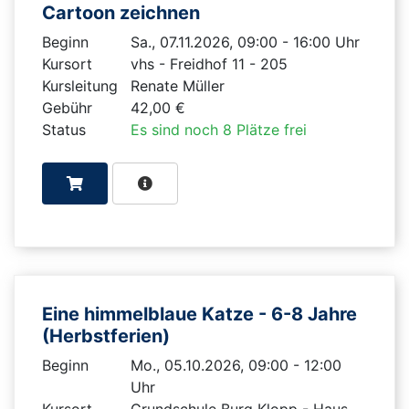
Cartoon zeichnen
Beginn
Sa., 07.11.2026, 09:00 - 16:00 Uhr
Kursort
vhs - Freidhof 11 - 205
Kursleitung
Renate Müller
Gebühr
42,00 €
Status
Es sind noch 8 Plätze frei
Eine himmelblaue Katze - 6-8 Jahre
(Herbstferien)
Beginn
Mo., 05.10.2026, 09:00 - 12:00
Uhr
Kursort
Grundschule Burg Klopp - Haus