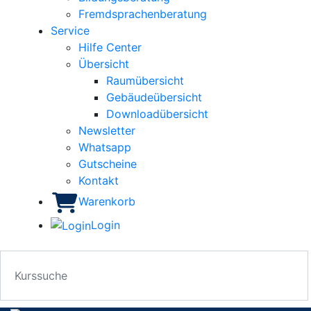
Fremdsprachenberatung
Service
Hilfe Center
Übersicht
Raumübersicht
Gebäudeübersicht
Downloadübersicht
Newsletter
Whatsapp
Gutscheine
Kontakt
Warenkorb
Login