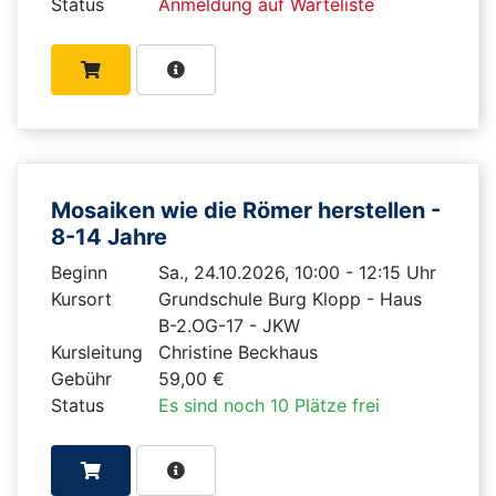
Status
Anmeldung auf Warteliste
Mosaiken wie die Römer herstellen -
8-14 Jahre
Beginn
Sa., 24.10.2026, 10:00 - 12:15 Uhr
Kursort
Grundschule Burg Klopp - Haus
B-2.OG-17 - JKW
Kursleitung
Christine Beckhaus
Gebühr
59,00 €
Status
Es sind noch 10 Plätze frei