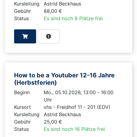
Kursleitung
Astrid Beckhaus
Gebühr
88,00 €
Status
Es sind noch 8 Plätze frei
How to be a Youtuber 12-16 Jahre
(Herbstferien)
Beginn
Mo., 05.10.2026, 13:00 - 16:00
Uhr
Kursort
vhs - Freidhof 11 - 201 (EDV)
Kursleitung
Astrid Beckhaus
Gebühr
25,00 €
Status
Es sind noch 16 Plätze frei