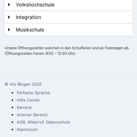
Volkshochschule
Integration
Musikschule
Unsere Öffnungszeiten weichen in den Schulferien und an Feiertagen ab.
(Öffnungszeiten Ferien: 9:00 – 12:30 Uhr)
© vhs Bingen
2026
Einfache Sprache
Hilfe Center
Karriere
Interner Bereich
AGB, Widerruf, Datenschutz
Impressum