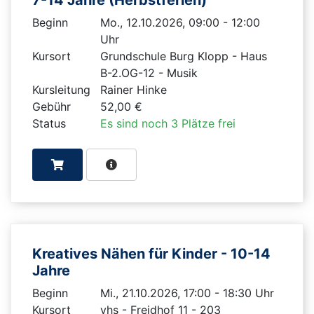
Beginn
Mo., 12.10.2026, 09:00 - 12:00
Uhr
Kursort
Grundschule Burg Klopp - Haus
B-2.OG-12 - Musik
Kursleitung
Rainer Hinke
Gebühr
52,00 €
Status
Es sind noch 3 Plätze frei
Kreatives Nähen für Kinder - 10-14
Jahre
Beginn
Mi., 21.10.2026, 17:00 - 18:30 Uhr
Kursort
vhs - Freidhof 11 - 203