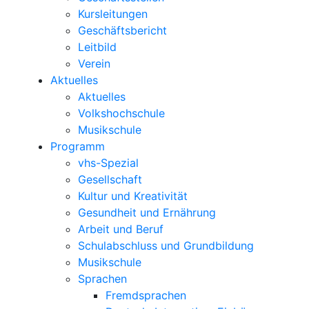
Kursleitungen
Geschäftsbericht
Leitbild
Verein
Aktuelles
Aktuelles
Volkshochschule
Musikschule
Programm
vhs-Spezial
Gesellschaft
Kultur und Kreativität
Gesundheit und Ernährung
Arbeit und Beruf
Schulabschluss und Grundbildung
Musikschule
Sprachen
Fremdsprachen