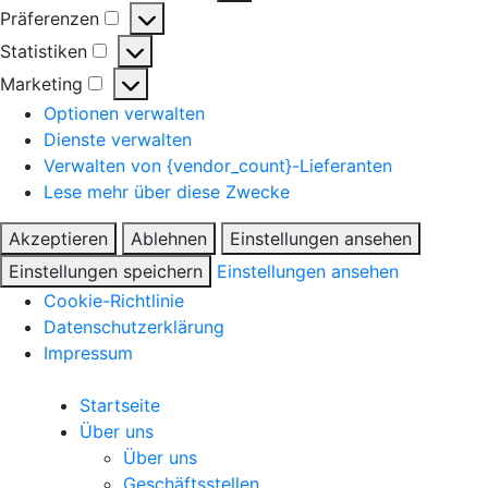
Präferenzen
Statistiken
Marketing
Optionen verwalten
Dienste verwalten
Verwalten von {vendor_count}-Lieferanten
Lese mehr über diese Zwecke
Akzeptieren
Ablehnen
Einstellungen ansehen
Einstellungen speichern
Einstellungen ansehen
Cookie-Richtlinie
Datenschutzerklärung
Impressum
Startseite
Über uns
Über uns
Geschäftsstellen