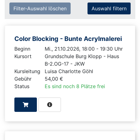
Filter-Auswahl löschen
Color Blocking - Bunte Acrylmalerei
Beginn
Mi., 21.10.2026, 18:00 - 19:30 Uhr
Kursort
Grundschule Burg Klopp - Haus
B-2.OG-17 - JKW
Kursleitung
Luisa Charlotte Göhl
Gebühr
54,00 €
Status
Es sind noch 8 Plätze frei