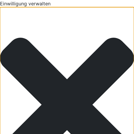
Einwilligung verwalten