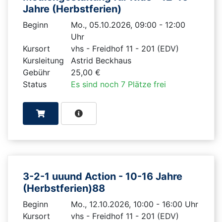
Jahre (Herbstferien)
Beginn
Mo., 05.10.2026, 09:00 - 12:00
Uhr
Kursort
vhs - Freidhof 11 - 201 (EDV)
Kursleitung
Astrid Beckhaus
Gebühr
25,00 €
Status
Es sind noch 7 Plätze frei
3-2-1 uuund Action - 10-16 Jahre
(Herbstferien)88
Beginn
Mo., 12.10.2026, 10:00 - 16:00 Uhr
Kursort
vhs - Freidhof 11 - 201 (EDV)