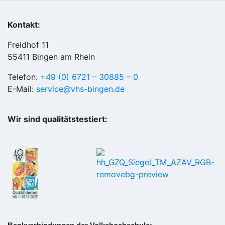
Kontakt:
Freidhof 11
55411 Bingen am Rhein
Telefon:
+49 (0) 6721 – 30885 – 0
E-Mail:
service@vhs-bingen.de
Wir sind qualitätstestiert: