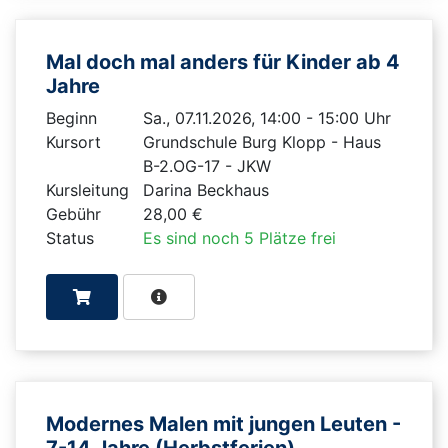
Mal doch mal anders für Kinder ab 4
Jahre
Beginn
Sa., 07.11.2026, 14:00 - 15:00 Uhr
Kursort
Grundschule Burg Klopp - Haus
B-2.OG-17 - JKW
Kursleitung
Darina Beckhaus
Gebühr
28,00 €
Status
Es sind noch 5 Plätze frei
Modernes Malen mit jungen Leuten -
7-14 Jahre (Herbstferien)