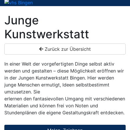
Junge
Kunstwerkstatt
Zurück zur Übersicht
In einer Welt der vorgefertigten Dinge selbst aktiv
werden und gestalten – diese Möglichkeit eröffnen wir
in der Jungen Kunstwerkstatt Bingen. Hier werden
junge Menschen ermutigt, Ideen selbstbestimmt
umzusetzen. Sie
erlernen den fantasievollen Umgang mit verschiedenen
Materialien und können frei von Noten und
Stundenplänen die eigene Gestaltungskraft entdecken.