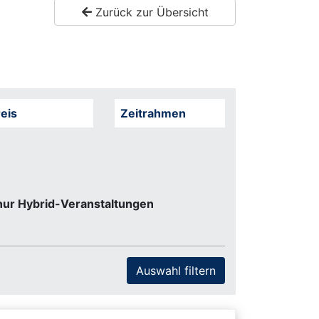
Zurück zur Übersicht
eis
Zeitrahmen
nur Hybrid-Veranstaltungen