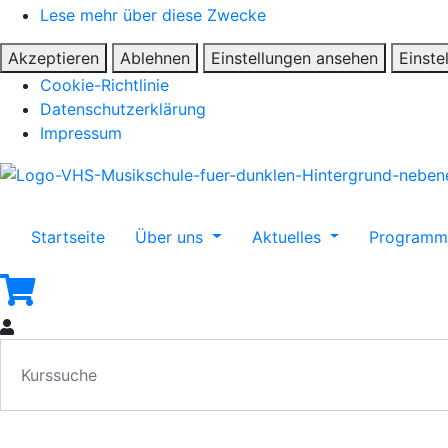
Lese mehr über diese Zwecke
Akzeptieren
Ablehnen
Einstellungen ansehen
Einste
Cookie-Richtlinie
Datenschutzerklärung
Impressum
Startseite
Über uns
Aktuelles
Program