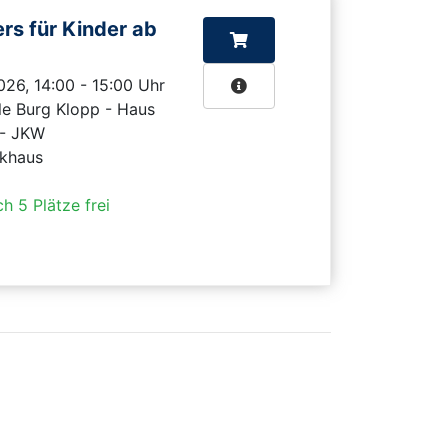
rs für Kinder ab
2026, 14:00 - 15:00 Uhr
e Burg Klopp - Haus
 - JKW
ckhaus
h 5 Plätze frei