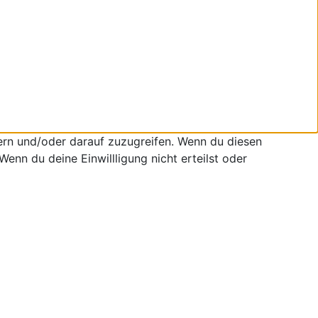
ern und/oder darauf zuzugreifen. Wenn du diesen
enn du deine Einwillligung nicht erteilst oder