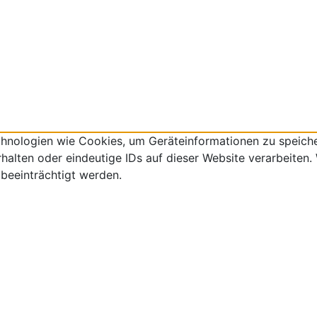
echnologien wie Cookies, um Geräteinformationen zu speich
lten oder eindeutige IDs auf dieser Website verarbeiten. W
beeinträchtigt werden.