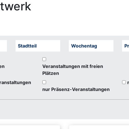
stwerk
Stadtteil
Wochentag
Pr
en
Veranstaltungen mit freien
Plätzen
ranstaltungen
nur Präsenz-Veranstaltungen