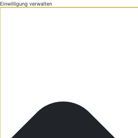
Einwilligung verwalten