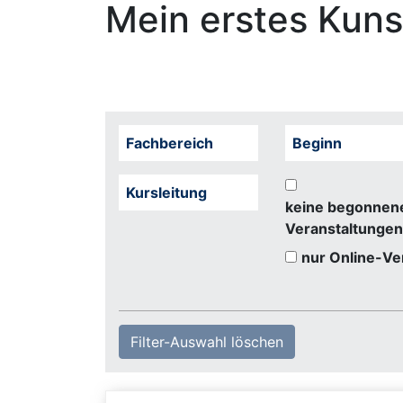
Mein erstes Kun
Fachbereich
Beginn
Kursleitung
keine begonnen
Veranstaltungen
nur Online-Ve
Filter-Auswahl löschen