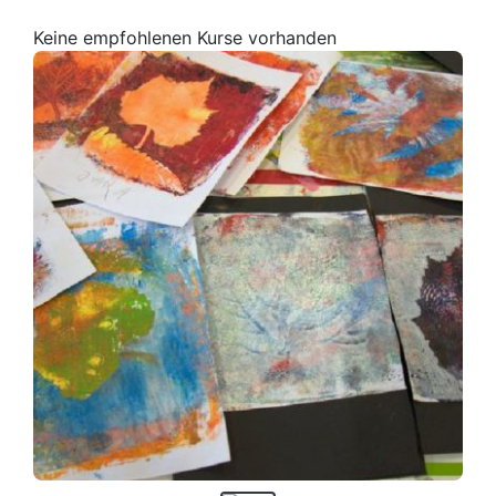
Keine empfohlenen Kurse vorhanden