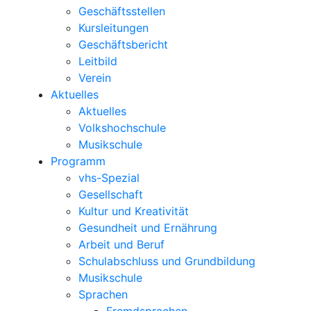
Geschäftsstellen
Kursleitungen
Geschäftsbericht
Leitbild
Verein
Aktuelles
Aktuelles
Volkshochschule
Musikschule
Programm
vhs-Spezial
Gesellschaft
Kultur und Kreativität
Gesundheit und Ernährung
Arbeit und Beruf
Schulabschluss und Grundbildung
Musikschule
Sprachen
Fremdsprachen