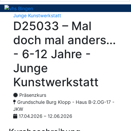
Junge Kunstwerkstatt
D25033 – Mal
doch mal anders...
- 6-12 Jahre -
Junge
Kunstwerkstatt
Präsenzkurs
Grundschule Burg Klopp - Haus B-2.OG-17 -
JKW
17.04.2026 – 12.06.2026