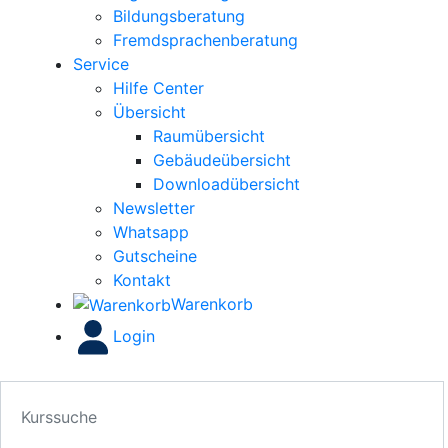
Bildungsberatung
Fremdsprachenberatung
Service
Hilfe Center
Übersicht
Raumübersicht
Gebäudeübersicht
Downloadübersicht
Newsletter
Whatsapp
Gutscheine
Kontakt
Warenkorb
Login