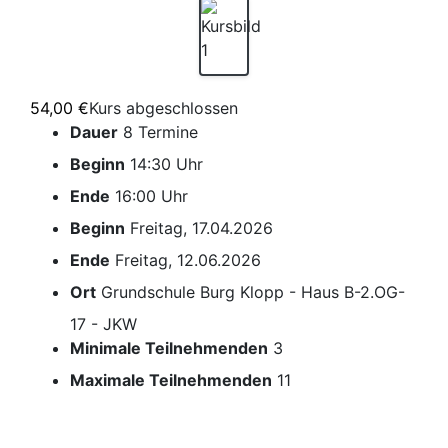
54,00 €
Kurs abgeschlossen
Dauer
8 Termine
Beginn
14:30 Uhr
Ende
16:00 Uhr
Beginn
Freitag, 17.04.2026
Ende
Freitag, 12.06.2026
Ort
Grundschule Burg Klopp - Haus B-2.OG-
17 - JKW
Minimale Teilnehmenden
3
Maximale Teilnehmenden
11