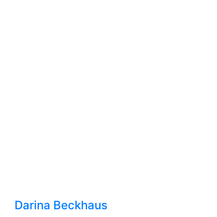
Darina Beckhaus