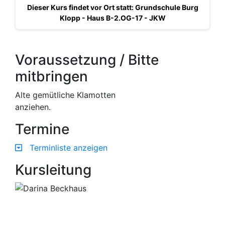
Dieser Kurs findet vor Ort statt: Grundschule Burg
Klopp - Haus B-2.OG-17 - JKW
Voraussetzung / Bitte
mitbringen
Alte gemütliche Klamotten
anziehen.
Termine
Terminliste anzeigen
Kursleitung