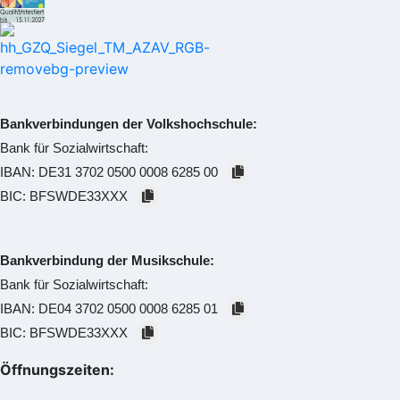
Bankverbindungen der Volkshochschule:
Bank für Sozialwirtschaft:
IBAN:
DE31 3702 0500 0008 6285 00
BIC:
BFSWDE33XXX
Bankverbindung der Musikschule:
Bank für Sozialwirtschaft:
IBAN:
DE04 3702 0500 0008 6285 01
BIC:
BFSWDE33XXX
Öffnungszeiten: