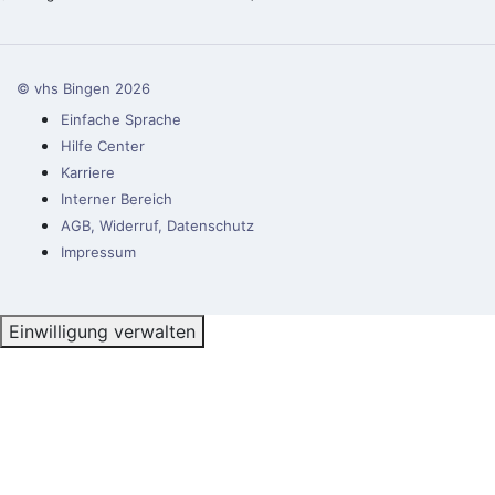
© vhs Bingen
2026
Einfache Sprache
Hilfe Center
Karriere
Interner Bereich
AGB, Widerruf, Datenschutz
Impressum
Einwilligung verwalten