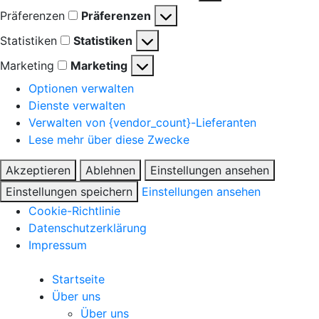
Präferenzen
Präferenzen
Statistiken
Statistiken
Marketing
Marketing
Optionen verwalten
Dienste verwalten
Verwalten von {vendor_count}-Lieferanten
Lese mehr über diese Zwecke
Akzeptieren
Ablehnen
Einstellungen ansehen
Einstellungen speichern
Einstellungen ansehen
Cookie-Richtlinie
Datenschutzerklärung
Impressum
Startseite
Über uns
Über uns