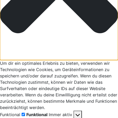
Um dir ein optimales Erlebnis zu bieten, verwenden wir
Technologien wie Cookies, um Geräteinformationen zu
speichern und/oder darauf zuzugreifen. Wenn du diesen
Technologien zustimmst, können wir Daten wie das
Surfverhalten oder eindeutige IDs auf dieser Website
verarbeiten. Wenn du deine Einwillligung nicht erteilst oder
zurückziehst, können bestimmte Merkmale und Funktionen
beeinträchtigt werden.
Funktional
Funktional
Immer aktiv