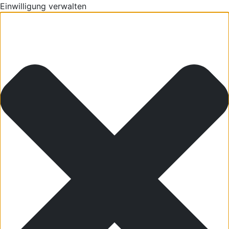
Einwilligung verwalten