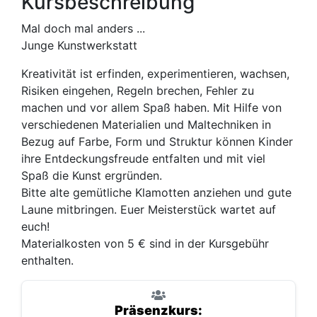
Kursbeschreibung
Mal doch mal anders ...
Junge Kunstwerkstatt
Kreativität ist erfinden, experimentieren, wachsen,
Risiken eingehen, Regeln brechen, Fehler zu
machen und vor allem Spaß haben. Mit Hilfe von
verschiedenen Materialien und Maltechniken in
Bezug auf Farbe, Form und Struktur können Kinder
ihre Entdeckungsfreude entfalten und mit viel
Spaß die Kunst ergründen.
Bitte alte gemütliche Klamotten anziehen und gute
Laune mitbringen. Euer Meisterstück wartet auf
euch!
Materialkosten von 5 € sind in der Kursgebühr
enthalten.
Präsenzkurs: