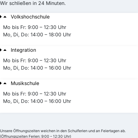
Wir schließen in 24 Minuten.
Volkshochschule
Mo bis Fr: 9:00 – 12:30 Uhr
Mo, Di, Do: 14:00 – 18:00 Uhr
Integration
Mo bis Fr: 9:00 – 12:30 Uhr
Mo, Di, Do: 14:00 – 16:00 Uhr
Musikschule
Mo bis Fr: 9:00 – 12:30 Uhr
Mo, Di, Do: 14:00 – 16:00 Uhr
Unsere Öffnungszeiten weichen in den Schulferien und an Feiertagen ab.
(Öffnungszeiten Ferien: 9:00 – 12:30 Uhr)