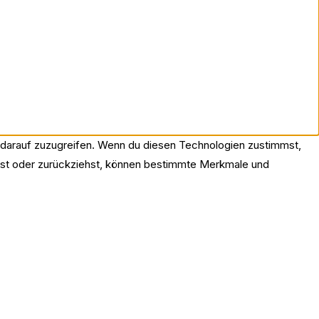
r darauf zuzugreifen. Wenn du diesen Technologien zustimmst,
eilst oder zurückziehst, können bestimmte Merkmale und