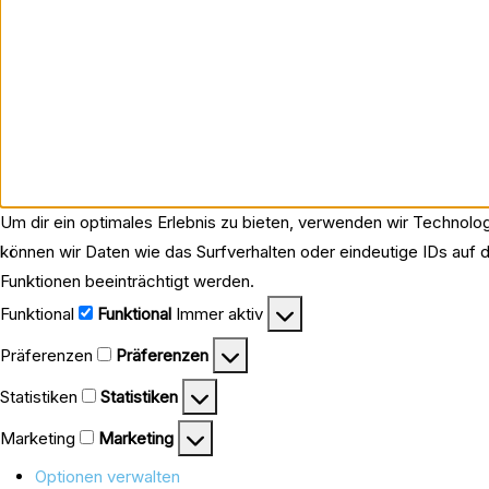
Um dir ein optimales Erlebnis zu bieten, verwenden wir Technol
können wir Daten wie das Surfverhalten oder eindeutige IDs auf d
Funktionen beeinträchtigt werden.
Funktional
Funktional
Immer aktiv
Präferenzen
Präferenzen
Statistiken
Statistiken
Marketing
Marketing
Optionen verwalten