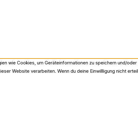
ogien wie Cookies, um Geräteinformationen zu speichern und/ode
ieser Website verarbeiten. Wenn du deine Einwillligung nicht ert