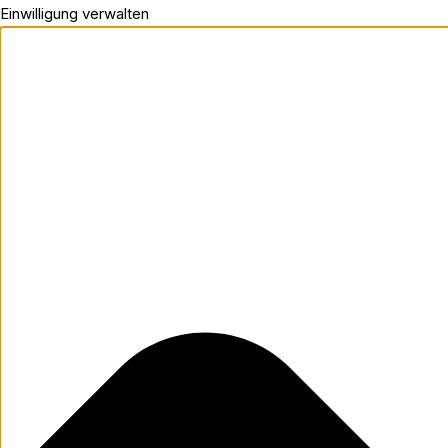
Einwilligung verwalten