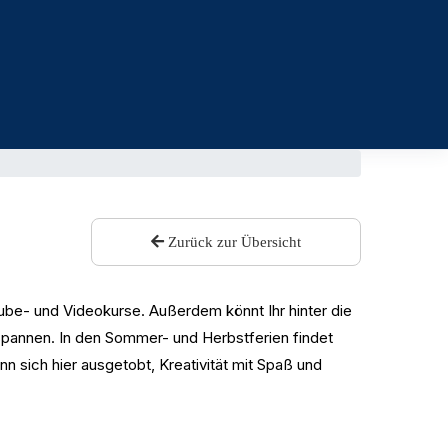
Zurück zur Übersicht
Tube- und Videokurse. Außerdem könnt Ihr hinter die
tspannen. In den Sommer- und Herbstferien findet
sich hier ausgetobt, Kreativität mit Spaß und