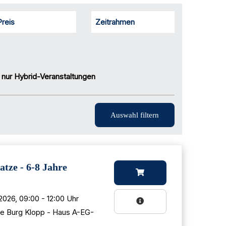
Preis
Zeitrahmen
nur Hybrid-Veranstaltungen
tze - 6-8 Jahre
2026, 09:00 - 12:00 Uhr
e Burg Klopp - Haus A-EG-