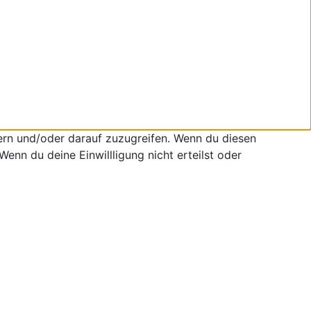
ern und/oder darauf zuzugreifen. Wenn du diesen
enn du deine Einwillligung nicht erteilst oder