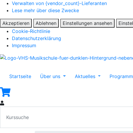
Verwalten von {vendor_count}-Lieferanten
Lese mehr über diese Zwecke
Akzeptieren
Ablehnen
Einstellungen ansehen
Einste
Cookie-Richtlinie
Datenschutzerklärung
Impressum
Startseite
Über uns
Aktuelles
Program