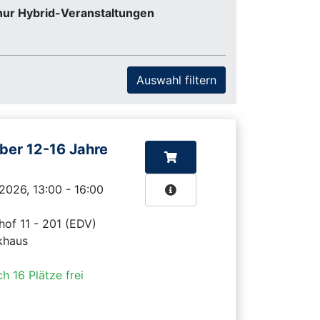
nur Hybrid-Veranstaltungen
ber 12-16 Jahre
.2026, 13:00 - 16:00
hof 11 - 201 (EDV)
khaus
h 16 Plätze frei