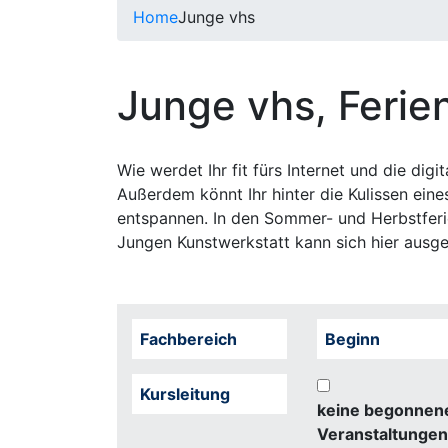
Home
Junge vhs
Junge vhs, Feri
Wie werdet Ihr fit fürs Internet und die d
Außerdem könnt Ihr hinter die Kulissen eine
entspannen. In den Sommer- und Herbstferi
Jungen Kunstwerkstatt kann sich hier ausge
Fachbereich
Beginn
Kursleitung
keine begonnen
Veranstaltungen