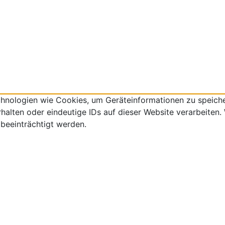
echnologien wie Cookies, um Geräteinformationen zu speich
lten oder eindeutige IDs auf dieser Website verarbeiten. W
beeinträchtigt werden.