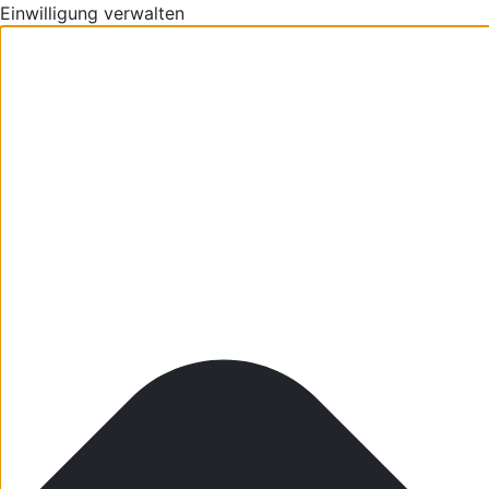
Einwilligung verwalten