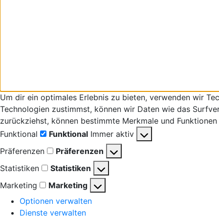
Um dir ein optimales Erlebnis zu bieten, verwenden wir T
Technologien zustimmst, können wir Daten wie das Surfverha
zurückziehst, können bestimmte Merkmale und Funktionen 
Funktional
Funktional
Immer aktiv
Präferenzen
Präferenzen
Statistiken
Statistiken
Marketing
Marketing
Optionen verwalten
Dienste verwalten