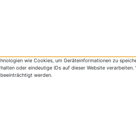
echnologien wie Cookies, um Geräteinformationen zu speich
lten oder eindeutige IDs auf dieser Website verarbeiten. W
beeinträchtigt werden.