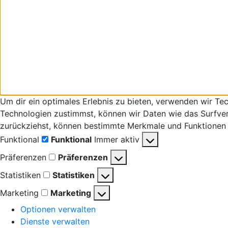
Um dir ein optimales Erlebnis zu bieten, verwenden wir T
Technologien zustimmst, können wir Daten wie das Surfverha
zurückziehst, können bestimmte Merkmale und Funktionen 
Funktional
Funktional
Immer aktiv
Präferenzen
Präferenzen
Statistiken
Statistiken
Marketing
Marketing
Optionen verwalten
Dienste verwalten