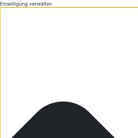
Einwilligung verwalten