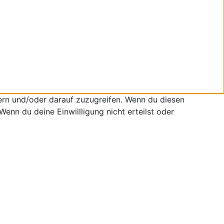
ern und/oder darauf zuzugreifen. Wenn du diesen
enn du deine Einwillligung nicht erteilst oder