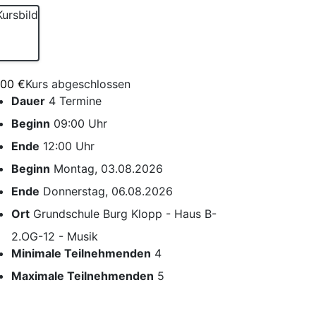
,00 €
Kurs abgeschlossen
Dauer
4 Termine
Beginn
09:00 Uhr
Ende
12:00 Uhr
Beginn
Montag, 03.08.2026
Ende
Donnerstag, 06.08.2026
Ort
Grundschule Burg Klopp - Haus B-
2.OG-12 - Musik
Minimale Teilnehmenden
4
Maximale Teilnehmenden
5