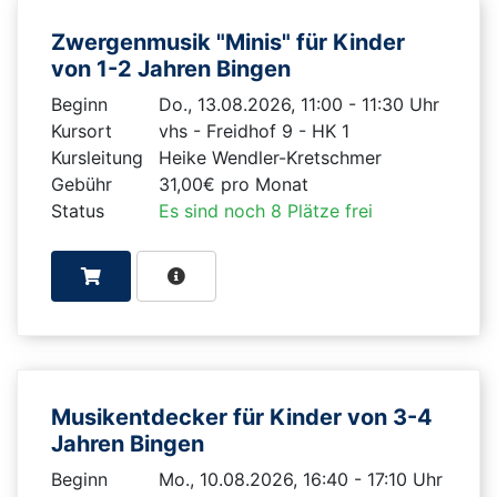
Zwergenmusik "Minis" für Kinder
von 1-2 Jahren Bingen
Beginn
Do., 13.08.2026, 11:00 - 11:30 Uhr
Kursort
vhs - Freidhof 9 - HK 1
Kursleitung
Heike Wendler-Kretschmer
Gebühr
31,00€ pro Monat
Status
Es sind noch 8 Plätze frei
Musikentdecker für Kinder von 3-4
Jahren Bingen
Beginn
Mo., 10.08.2026, 16:40 - 17:10 Uhr