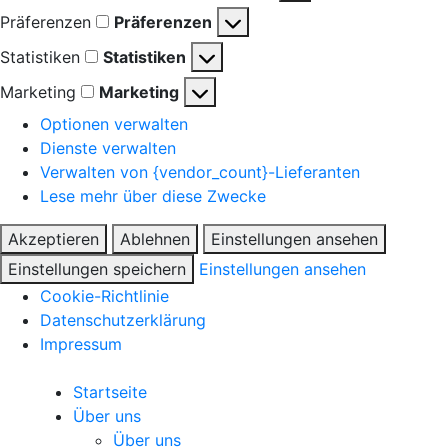
Präferenzen
Präferenzen
Statistiken
Statistiken
Marketing
Marketing
Optionen verwalten
Dienste verwalten
Verwalten von {vendor_count}-Lieferanten
Lese mehr über diese Zwecke
Akzeptieren
Ablehnen
Einstellungen ansehen
Einstellungen speichern
Einstellungen ansehen
Cookie-Richtlinie
Datenschutzerklärung
Impressum
Startseite
Über uns
Über uns