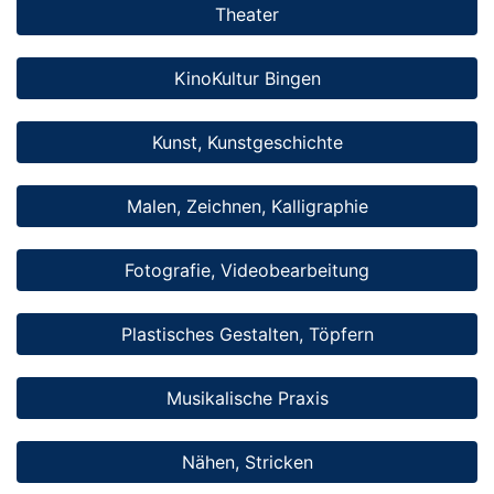
Theater
KinoKultur Bingen
Kunst, Kunstgeschichte
Malen, Zeichnen, Kalligraphie
Fotografie, Videobearbeitung
Plastisches Gestalten, Töpfern
Musikalische Praxis
Nähen, Stricken