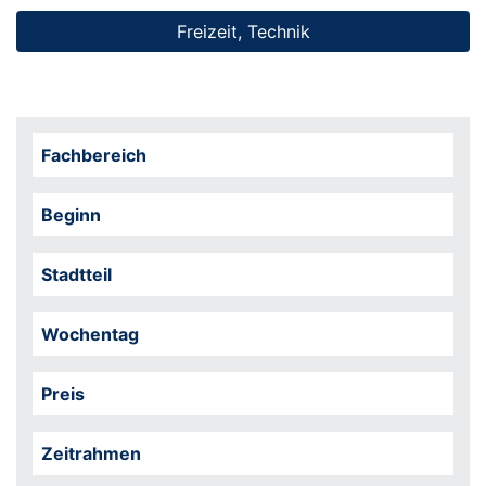
Freizeit, Technik
Fachbereich
Beginn
Stadtteil
Wochentag
Preis
Zeitrahmen