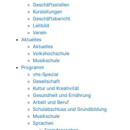
Geschäftsstellen
Kursleitungen
Geschäftsbericht
Leitbild
Verein
Aktuelles
Aktuelles
Volkshochschule
Musikschule
Programm
vhs-Spezial
Gesellschaft
Kultur und Kreativität
Gesundheit und Ernährung
Arbeit und Beruf
Schulabschluss und Grundbildung
Musikschule
Sprachen
Fremdsprachen