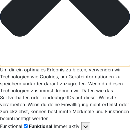
Um dir ein optimales Erlebnis zu bieten, verwenden wir
Technologien wie Cookies, um Geräteinformationen zu
speichern und/oder darauf zuzugreifen. Wenn du diesen
Technologien zustimmst, können wir Daten wie das
Surfverhalten oder eindeutige IDs auf dieser Website
verarbeiten. Wenn du deine Einwillligung nicht erteilst oder
zurückziehst, können bestimmte Merkmale und Funktionen
beeinträchtigt werden.
Funktional
Funktional
Immer aktiv