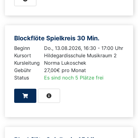
Blockflöte Spielkreis 30 Min.
Beginn
Do., 13.08.2026, 16:30 - 17:00 Uhr
Kursort
Hildegardisschule Musikraum 2
Kursleitung
Norma Lukoschek
Gebühr
27,00€ pro Monat
Status
Es sind noch 5 Plätze frei