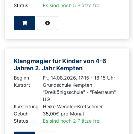
Status
Es sind noch 5 Plätze frei
Klangmagier für Kinder von 4-6
Jahren 2. Jahr Kempten
Beginn
Fr., 14.08.2026, 17:15 - 18:15 Uhr
Kursort
Grundschule Kempten
"Dreikönigsschule" - "Feierraum"
UG
Kursleitung
Heike Wendler-Kretschmer
Gebühr
35,00€ pro Monat
Status
Es sind noch 2 Plätze frei