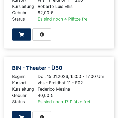
Kursleitung
Roberto Luis Ellis
Gebühr
82,00 €
Status
Es sind noch 4 Plätze frei
BIN - Theater - Ü50
Beginn
Do., 15.01.2026, 15:00 - 17:00 Uhr
Kursort
vhs - Freidhof 11 - E02
Kursleitung
Federico Mesina
Gebühr
40,00 €
Status
Es sind noch 17 Plätze frei