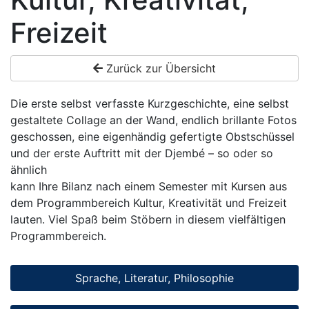
Freizeit
Zurück zur Übersicht
Die erste selbst verfasste Kurzgeschichte, eine selbst
gestaltete Collage an der Wand, endlich brillante Fotos
geschossen, eine eigenhändig gefertigte Obstschüssel
und der erste Auftritt mit der Djembé – so oder so
ähnlich
kann Ihre Bilanz nach einem Semester mit Kursen aus
dem Programmbereich Kultur, Kreativität und Freizeit
lauten. Viel Spaß beim Stöbern in diesem vielfältigen
Programmbereich.
Sprache, Literatur, Philosophie