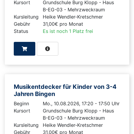
Kursort
Grundschule Burg Klopp - Haus
B-EG-03 - Mehrzweckraum
Kursleitung
Heike Wendler-Kretschmer
Gebühr
31,00€ pro Monat
Status
Es ist noch 1 Platz frei
Musikentdecker für Kinder von 3-4
Jahren Bingen
Beginn
Mo., 10.08.2026, 17:20 - 17:50 Uhr
Kursort
Grundschule Burg Klopp - Haus
B-EG-03 - Mehrzweckraum
Kursleitung
Heike Wendler-Kretschmer
Gebühr
31,00€ pro Monat