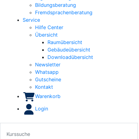
Bildungsberatung
Fremdsprachenberatung
Service
Hilfe Center
Übersicht
Raumübersicht
Gebäudeübersicht
Downloadübersicht
Newsletter
Whatsapp
Gutscheine
Kontakt
Warenkorb
Login