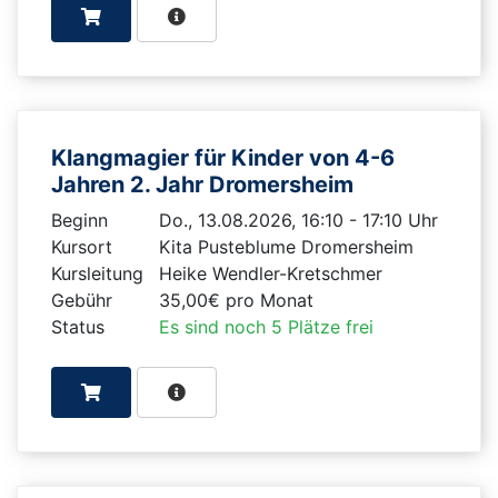
Klangmagier für Kinder von 4-6
Jahren 2. Jahr Dromersheim
Beginn
Do., 13.08.2026, 16:10 - 17:10 Uhr
Kursort
Kita Pusteblume Dromersheim
Kursleitung
Heike Wendler-Kretschmer
Gebühr
35,00€ pro Monat
Status
Es sind noch 5 Plätze frei