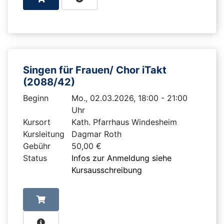
Singen für Frauen/ Chor iTakt
(2088/42)
Beginn
Mo., 02.03.2026, 18:00 - 21:00
Uhr
Kursort
Kath. Pfarrhaus Windesheim
Kursleitung
Dagmar Roth
Gebühr
50,00 €
Status
Infos zur Anmeldung siehe
Kursausschreibung