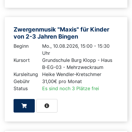
Zwergenmusik "Maxis" für Kinder
von 2-3 Jahren Bingen
Beginn
Mo., 10.08.2026, 15:00 - 15:30
Uhr
Kursort
Grundschule Burg Klopp - Haus
B-EG-03 - Mehrzweckraum
Kursleitung
Heike Wendler-Kretschmer
Gebühr
31,00€ pro Monat
Status
Es sind noch 3 Plätze frei