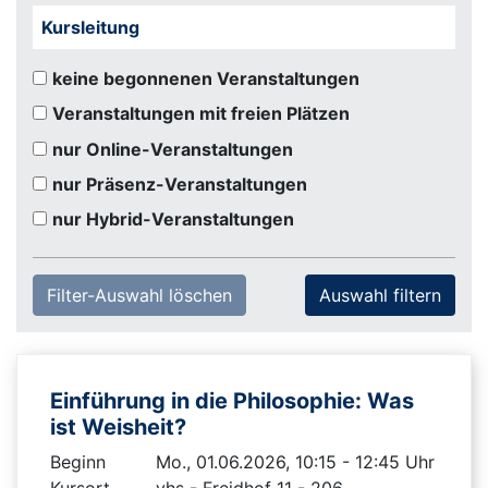
Kursleitung
keine begonnenen Veranstaltungen
Veranstaltungen mit freien Plätzen
nur Online-Veranstaltungen
nur Präsenz-Veranstaltungen
nur Hybrid-Veranstaltungen
Filter-Auswahl löschen
Einführung in die Philosophie: Was
ist Weisheit?
Beginn
Mo., 01.06.2026, 10:15 - 12:45 Uhr
Kursort
vhs - Freidhof 11 - 206