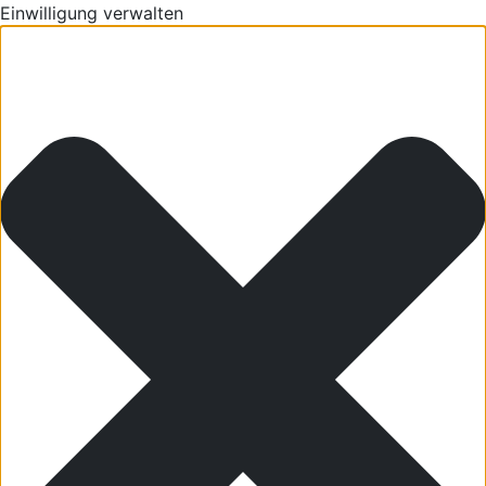
Einwilligung verwalten