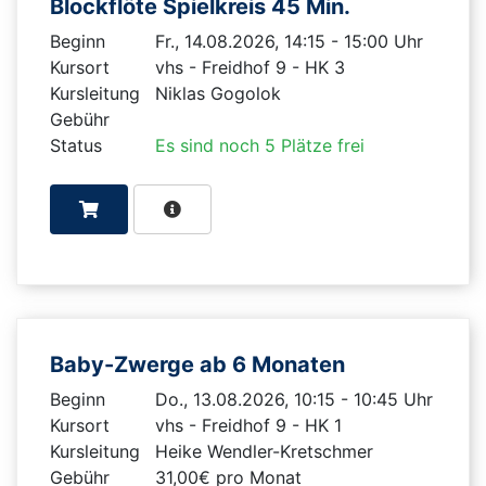
Blockflöte Spielkreis 45 Min.
Beginn
Fr., 14.08.2026, 14:15 - 15:00 Uhr
Kursort
vhs - Freidhof 9 - HK 3
Kursleitung
Niklas Gogolok
Gebühr
Status
Es sind noch 5 Plätze frei
Baby-Zwerge ab 6 Monaten
Beginn
Do., 13.08.2026, 10:15 - 10:45 Uhr
Kursort
vhs - Freidhof 9 - HK 1
Kursleitung
Heike Wendler-Kretschmer
Gebühr
31,00€ pro Monat