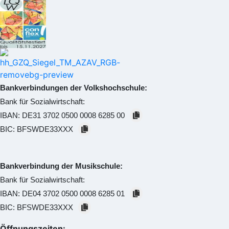
Bankverbindungen der Volkshochschule:
Bank für Sozialwirtschaft:
IBAN:
DE31 3702 0500 0008 6285 00
BIC:
BFSWDE33XXX
Bankverbindung der Musikschule:
Bank für Sozialwirtschaft:
IBAN:
DE04 3702 0500 0008 6285 01
BIC:
BFSWDE33XXX
Öffnungszeiten: