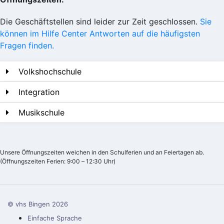
Die Geschäftstellen sind leider zur Zeit geschlossen.
Sie
können im Hilfe Center Antworten auf die häufigsten
Fragen finden.
Volkshochschule
Integration
Musikschule
Unsere Öffnungszeiten weichen in den Schulferien und an Feiertagen ab.
(Öffnungszeiten Ferien: 9:00 – 12:30 Uhr)
© vhs Bingen
2026
Einfache Sprache