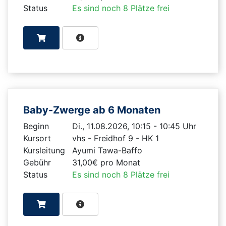
Status
Es sind noch 8 Plätze frei
Baby-Zwerge ab 6 Monaten
Beginn
Di., 11.08.2026, 10:15 - 10:45 Uhr
Kursort
vhs - Freidhof 9 - HK 1
Kursleitung
Ayumi Tawa-Baffo
Gebühr
31,00€ pro Monat
Status
Es sind noch 8 Plätze frei