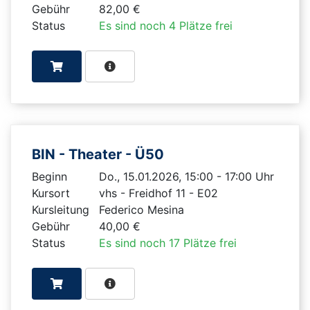
Gebühr
82,00 €
Status
Es sind noch 4 Plätze frei
BIN - Theater - Ü50
Beginn
Do., 15.01.2026, 15:00 - 17:00 Uhr
Kursort
vhs - Freidhof 11 - E02
Kursleitung
Federico Mesina
Gebühr
40,00 €
Status
Es sind noch 17 Plätze frei