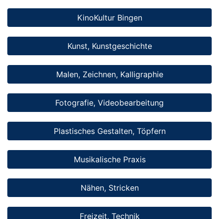
KinoKultur Bingen
Kunst, Kunstgeschichte
Malen, Zeichnen, Kalligraphie
Fotografie, Videobearbeitung
Plastisches Gestalten, Töpfern
Musikalische Praxis
Nähen, Stricken
Freizeit, Technik