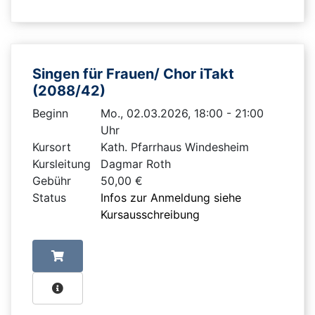
Singen für Frauen/ Chor iTakt
(2088/42)
Beginn
Mo., 02.03.2026, 18:00 - 21:00
Uhr
Kursort
Kath. Pfarrhaus Windesheim
Kursleitung
Dagmar Roth
Gebühr
50,00 €
Status
Infos zur Anmeldung siehe
Kursausschreibung