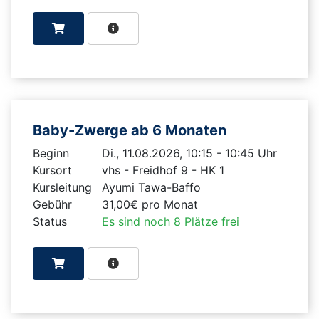
Baby-Zwerge ab 6 Monaten
Beginn
Di., 11.08.2026, 10:15 - 10:45 Uhr
Kursort
vhs - Freidhof 9 - HK 1
Kursleitung
Ayumi Tawa-Baffo
Gebühr
31,00€ pro Monat
Status
Es sind noch 8 Plätze frei