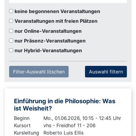
keine begonnenen Veranstaltungen
Veranstaltungen mit freien Plätzen
nur Online-Veranstaltungen
nur Präsenz-Veranstaltungen
nur Hybrid-Veranstaltungen
Filter-Auswahl löschen
Einführung in die Philosophie: Was
ist Weisheit?
Beginn
Mo., 01.06.2026, 10:15 - 12:45 Uhr
Kursort
vhs - Freidhof 11 - 206
Kursleitung
Roberto Luis Ellis