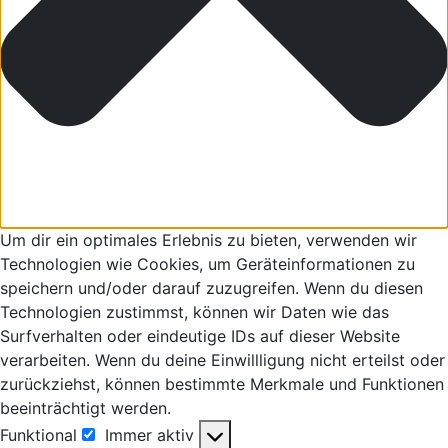
Um dir ein optimales Erlebnis zu bieten, verwenden wir
Technologien wie Cookies, um Geräteinformationen zu
speichern und/oder darauf zuzugreifen. Wenn du diesen
Technologien zustimmst, können wir Daten wie das
Surfverhalten oder eindeutige IDs auf dieser Website
verarbeiten. Wenn du deine Einwillligung nicht erteilst oder
zurückziehst, können bestimmte Merkmale und Funktionen
beeinträchtigt werden.
Funktional
Immer aktiv
Funktional