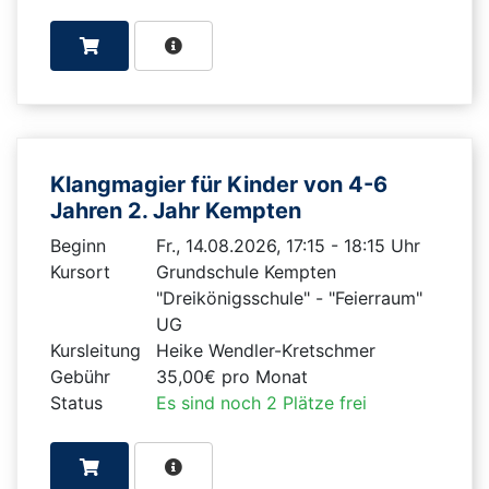
Klangmagier für Kinder von 4-6
Jahren 2. Jahr Kempten
Beginn
Fr., 14.08.2026, 17:15 - 18:15 Uhr
Kursort
Grundschule Kempten
"Dreikönigsschule" - "Feierraum"
UG
Kursleitung
Heike Wendler-Kretschmer
Gebühr
35,00€ pro Monat
Status
Es sind noch 2 Plätze frei