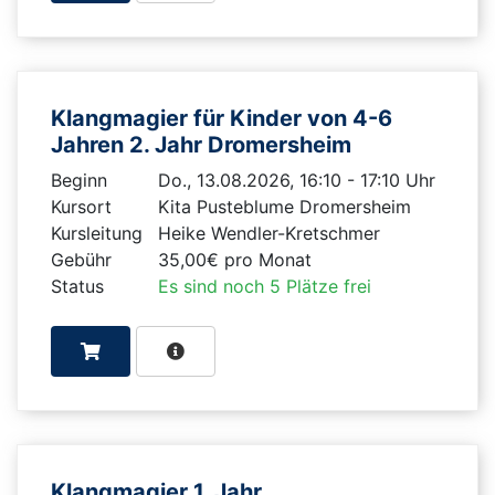
Klangmagier für Kinder von 4-6
Jahren 2. Jahr Dromersheim
Beginn
Do., 13.08.2026, 16:10 - 17:10 Uhr
Kursort
Kita Pusteblume Dromersheim
Kursleitung
Heike Wendler-Kretschmer
Gebühr
35,00€ pro Monat
Status
Es sind noch 5 Plätze frei
Klangmagier 1. Jahr