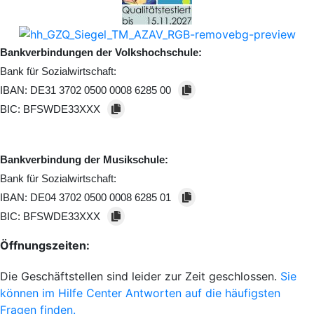
Bankverbindungen der Volkshochschule:
Bank für Sozialwirtschaft:
IBAN:
DE31 3702 0500 0008 6285 00
BIC:
BFSWDE33XXX
Bankverbindung der Musikschule:
Bank für Sozialwirtschaft:
IBAN:
DE04 3702 0500 0008 6285 01
BIC:
BFSWDE33XXX
Öffnungszeiten:
Die Geschäftstellen sind leider zur Zeit geschlossen.
Sie
können im Hilfe Center Antworten auf die häufigsten
Fragen finden.