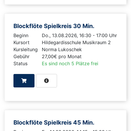
Blockflöte Spielkreis 30 Min.
Beginn
Do., 13.08.2026, 16:30 - 17:00 Uhr
Kursort
Hildegardisschule Musikraum 2
Kursleitung
Norma Lukoschek
Gebühr
27,00€ pro Monat
Status
Es sind noch 5 Plätze frei
Blockflöte Spielkreis 45 Min.