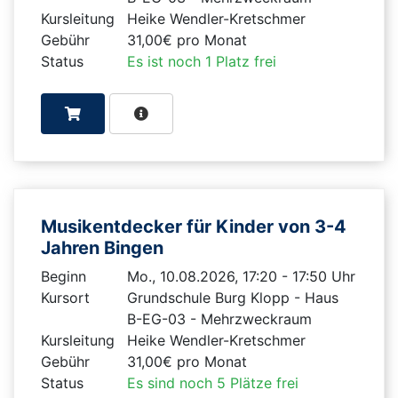
Kursleitung
Heike Wendler-Kretschmer
Gebühr
31,00€ pro Monat
Status
Es ist noch 1 Platz frei
Musikentdecker für Kinder von 3-4
Jahren Bingen
Beginn
Mo., 10.08.2026, 17:20 - 17:50 Uhr
Kursort
Grundschule Burg Klopp - Haus
B-EG-03 - Mehrzweckraum
Kursleitung
Heike Wendler-Kretschmer
Gebühr
31,00€ pro Monat
Status
Es sind noch 5 Plätze frei