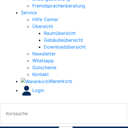
Fremdsprachenberatung
Service
Hilfe Center
Übersicht
Raumübersicht
Gebäudeübersicht
Downloadübersicht
Newsletter
Whatsapp
Gutscheine
Kontakt
Warenkorb
Login