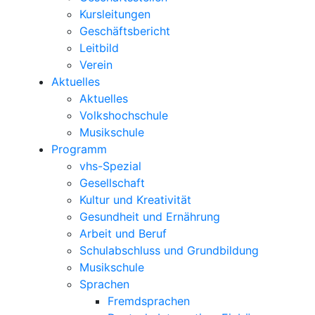
Kursleitungen
Geschäftsbericht
Leitbild
Verein
Aktuelles
Aktuelles
Volkshochschule
Musikschule
Programm
vhs-Spezial
Gesellschaft
Kultur und Kreativität
Gesundheit und Ernährung
Arbeit und Beruf
Schulabschluss und Grundbildung
Musikschule
Sprachen
Fremdsprachen