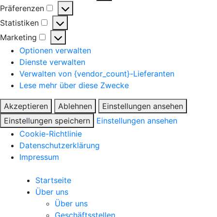
Präferenzen
Präferenzen
Statistiken
Statistiken
Marketing
Marketing
Optionen verwalten
Dienste verwalten
Verwalten von {vendor_count}-Lieferanten
Lese mehr über diese Zwecke
Akzeptieren
Ablehnen
Einstellungen ansehen
Einstellungen speichern
Einstellungen ansehen
Cookie-Richtlinie
Datenschutzerklärung
Impressum
Startseite
Über uns
Über uns
Geschäftsstellen