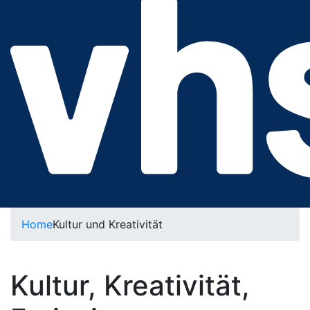
Home
Kultur und Kreativität
Kultur, Kreativität,