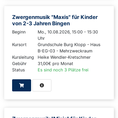
Zwergenmusik "Maxis" für Kinder
von 2-3 Jahren Bingen
Beginn
Mo., 10.08.2026, 15:00 - 15:30
Uhr
Kursort
Grundschule Burg Klopp - Haus
B-EG-03 - Mehrzweckraum
Kursleitung
Heike Wendler-Kretschmer
Gebühr
31,00€ pro Monat
Status
Es sind noch 3 Plätze frei