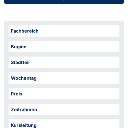
Fachbereich
Beginn
Stadtteil
Wochentag
Preis
Zeitrahmen
Kursleitung