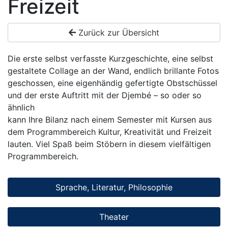
Freizeit
Zurück zur Übersicht
Die erste selbst verfasste Kurzgeschichte, eine selbst
gestaltete Collage an der Wand, endlich brillante Fotos
geschossen, eine eigenhändig gefertigte Obstschüssel
und der erste Auftritt mit der Djembé – so oder so
ähnlich
kann Ihre Bilanz nach einem Semester mit Kursen aus
dem Programmbereich Kultur, Kreativität und Freizeit
lauten. Viel Spaß beim Stöbern in diesem vielfältigen
Programmbereich.
Sprache, Literatur, Philosophie
Theater