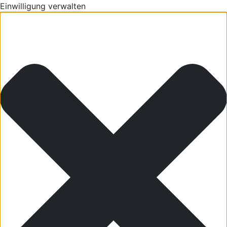
Einwilligung verwalten