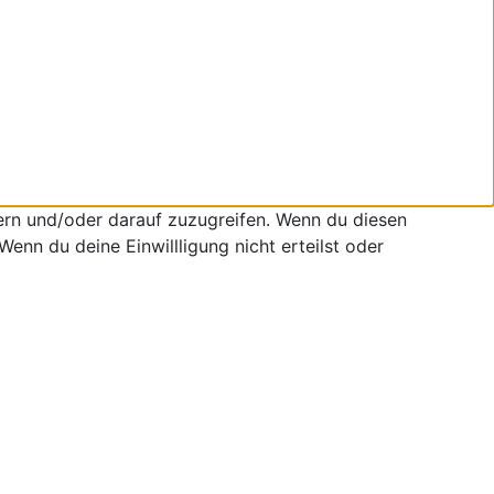
ern und/oder darauf zuzugreifen. Wenn du diesen
enn du deine Einwillligung nicht erteilst oder