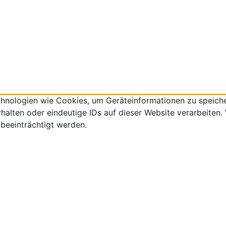
echnologien wie Cookies, um Geräteinformationen zu speich
lten oder eindeutige IDs auf dieser Website verarbeiten. W
beeinträchtigt werden.