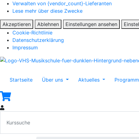
Verwalten von {vendor_count}-Lieferanten
Lese mehr über diese Zwecke
Akzeptieren
Ablehnen
Einstellungen ansehen
Einste
Cookie-Richtlinie
Datenschutzerklärung
Impressum
Startseite
Über uns
Aktuelles
Program