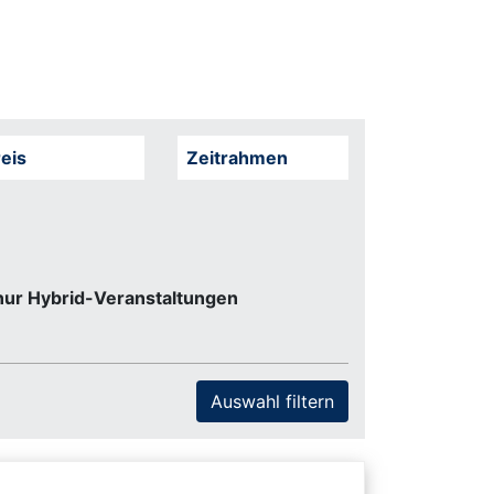
eis
Zeitrahmen
nur Hybrid-Veranstaltungen