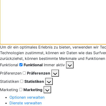
Um dir ein optimales Erlebnis zu bieten, verwenden wir T
Technologien zustimmst, können wir Daten wie das Surfverha
zurückziehst, können bestimmte Merkmale und Funktionen 
Funktional
Funktional
Immer aktiv
Präferenzen
Präferenzen
Statistiken
Statistiken
Marketing
Marketing
Optionen verwalten
Dienste verwalten