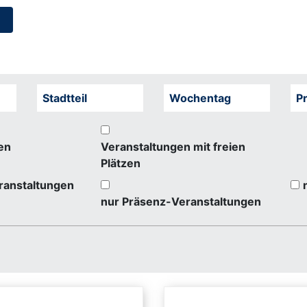
Stadtteil
Wochentag
Pr
en
Veranstaltungen mit freien
Plätzen
ranstaltungen
nur Präsenz-Veranstaltungen