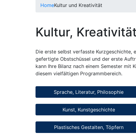
Home
Kultur und Kreativität
Kultur, Kreativität
Die erste selbst verfasste Kurzgeschichte, 
gefertigte Obstschüssel und der erste Auftr
kann Ihre Bilanz nach einem Semester mit K
diesem vielfältigen Programmbereich.
Sprache, Literatur, Philosophie
Kunst, Kunstgeschichte
Plastisches Gestalten, Töpfern