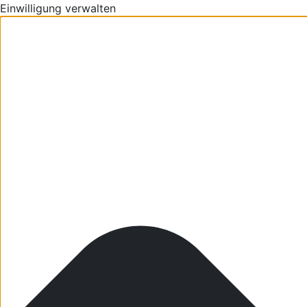
Einwilligung verwalten