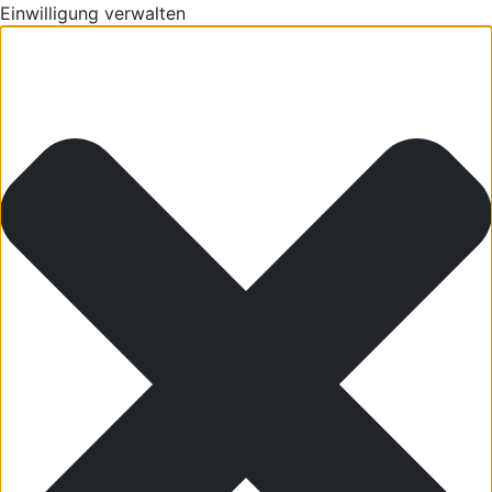
Einwilligung verwalten