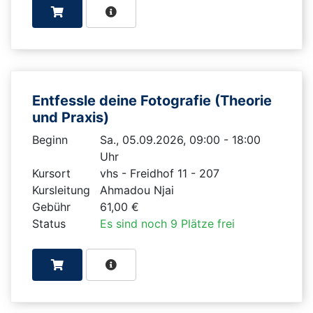
Entfessle deine Fotografie (Theorie
und Praxis)
Beginn
Sa., 05.09.2026, 09:00 - 18:00
Uhr
Kursort
vhs - Freidhof 11 - 207
Kursleitung
Ahmadou Njai
Gebühr
61,00 €
Status
Es sind noch 9 Plätze frei