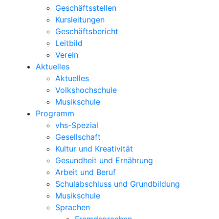
Geschäftsstellen
Kursleitungen
Geschäftsbericht
Leitbild
Verein
Aktuelles
Aktuelles
Volkshochschule
Musikschule
Programm
vhs-Spezial
Gesellschaft
Kultur und Kreativität
Gesundheit und Ernährung
Arbeit und Beruf
Schulabschluss und Grundbildung
Musikschule
Sprachen
Fremdsprachen