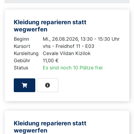
Kleidung reparieren statt
wegwerfen
Beginn
Mi., 26.08.2026, 13:30 - 15:30 Uhr
Kursort
vhs - Freidhof 11 - E03
Kursleitung
Cevale Vildan Kizilok
Gebühr
11,00 €
Status
Es sind noch 10 Plätze frei
Kleidung reparieren statt
wegwerfen