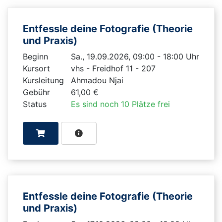
Entfessle deine Fotografie (Theorie
und Praxis)
Beginn
Sa., 19.09.2026, 09:00 - 18:00 Uhr
Kursort
vhs - Freidhof 11 - 207
Kursleitung
Ahmadou Njai
Gebühr
61,00 €
Status
Es sind noch 10 Plätze frei
Entfessle deine Fotografie (Theorie
und Praxis)