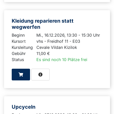
Kleidung reparieren statt
wegwerfen
Beginn
Mi., 16.12.2026, 13:30 - 15:30 Uhr
Kursort
vhs - Freidhof 11 - E03
Kursleitung
Cevale Vildan Kizilok
Gebühr
11,00 €
Status
Es sind noch 10 Plätze frei
Upcyceln