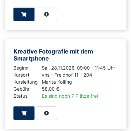
Kreative Fotografie mit dem
Smartphone
Beginn
Sa., 28.11.2026, 09:00 - 11:45 Uhr
Kursort
vhs - Freidhof 11 - 204
Kursleitung
Marita Kolling
Gebühr
58,00 €
Status
Es sind noch 7 Plätze frei