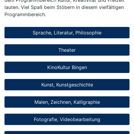
lauten. Viel Spaß beim Stöbern in diesem vielfältigen
Programmbereich.
Sprache, Literatur, Philosophie
Theater
KinoKultur Bingen
Kunst, Kunstgeschichte
Malen, Zeichnen, Kalligraphie
Fotografie, Videobearbeitung