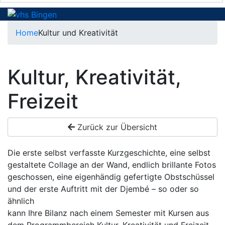
Home
Kultur und Kreativität
Kultur, Kreativität,
Freizeit
Zurück zur Übersicht
Die erste selbst verfasste Kurzgeschichte, eine selbst
gestaltete Collage an der Wand, endlich brillante Fotos
geschossen, eine eigenhändig gefertigte Obstschüssel
und der erste Auftritt mit der Djembé – so oder so
ähnlich
kann Ihre Bilanz nach einem Semester mit Kursen aus
dem Programmbereich Kultur, Kreativität und Freizeit