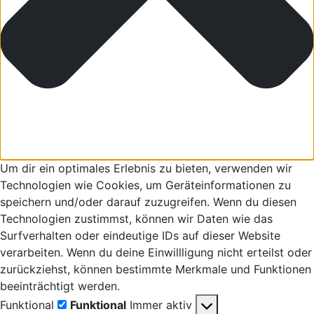
Um dir ein optimales Erlebnis zu bieten, verwenden wir
Technologien wie Cookies, um Geräteinformationen zu
speichern und/oder darauf zuzugreifen. Wenn du diesen
Technologien zustimmst, können wir Daten wie das
Surfverhalten oder eindeutige IDs auf dieser Website
verarbeiten. Wenn du deine Einwillligung nicht erteilst oder
zurückziehst, können bestimmte Merkmale und Funktionen
beeinträchtigt werden.
Funktional
Funktional
Immer aktiv