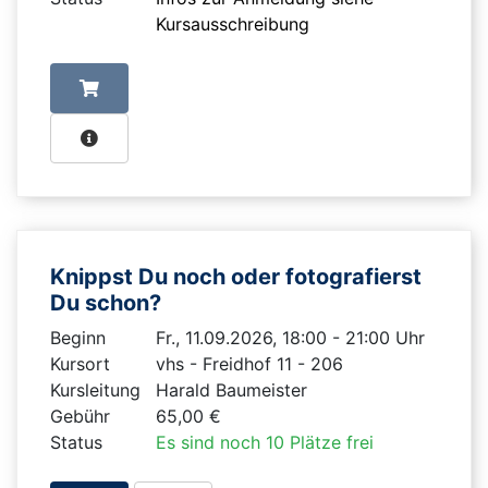
Kursausschreibung
Knippst Du noch oder fotografierst
Du schon?
Beginn
Fr., 11.09.2026, 18:00 - 21:00 Uhr
Kursort
vhs - Freidhof 11 - 206
Kursleitung
Harald Baumeister
Gebühr
65,00 €
Status
Es sind noch 10 Plätze frei