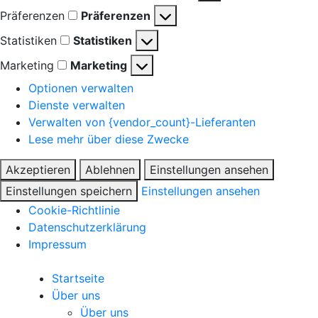
Präferenzen
Präferenzen
Statistiken
Statistiken
Marketing
Marketing
Optionen verwalten
Dienste verwalten
Verwalten von {vendor_count}-Lieferanten
Lese mehr über diese Zwecke
Akzeptieren
Ablehnen
Einstellungen ansehen
Einstellungen speichern
Einstellungen ansehen
Cookie-Richtlinie
Datenschutzerklärung
Impressum
Startseite
Über uns
Über uns