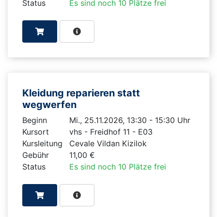
Status
Es sind noch 10 Plätze frei
Kleidung reparieren statt
wegwerfen
Beginn
Mi., 25.11.2026, 13:30 - 15:30 Uhr
Kursort
vhs - Freidhof 11 - E03
Kursleitung
Cevale Vildan Kizilok
Gebühr
11,00 €
Status
Es sind noch 10 Plätze frei