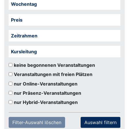
Wochentag
Preis
Zeitrahmen
Kursleitung
keine begonnenen Veranstaltungen
Veranstaltungen mit freien Plätzen
nur Online-Veranstaltungen
nur Präsenz-Veranstaltungen
nur Hybrid-Veranstaltungen
Filter-Auswahl löschen