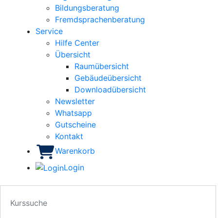
Bildungsberatung
Fremdsprachenberatung
Service
Hilfe Center
Übersicht
Raumübersicht
Gebäudeübersicht
Downloadübersicht
Newsletter
Whatsapp
Gutscheine
Kontakt
Warenkorb
Login