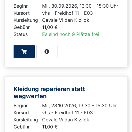
Beginn
Mi., 30.09.2026, 13:30 - 15:30 Uhr
Kursort
vhs - Freidhof 11 - E03
Kursleitung
Cevale Vildan Kizilok
Gebühr
11,00 €
Status
Es sind noch 9 Plätze frei
Kleidung reparieren statt
wegwerfen
Beginn
Mi., 28.10.2026, 13:30 - 15:30 Uhr
Kursort
vhs - Freidhof 11 - E03
Kursleitung
Cevale Vildan Kizilok
Gebühr
11,00 €