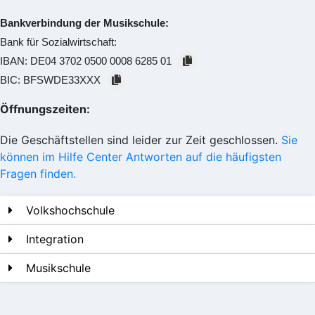
Bankverbindung der Musikschule:
Bank für Sozialwirtschaft:
IBAN:
DE04 3702 0500 0008 6285 01
BIC:
BFSWDE33XXX
Öffnungszeiten:
Die Geschäftstellen sind leider zur Zeit geschlossen.
Sie
können im Hilfe Center Antworten auf die häufigsten
Fragen finden.
Volkshochschule
Integration
Musikschule