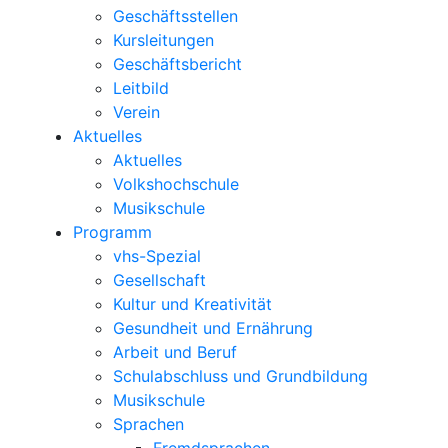
Geschäftsstellen
Kursleitungen
Geschäftsbericht
Leitbild
Verein
Aktuelles
Aktuelles
Volkshochschule
Musikschule
Programm
vhs-Spezial
Gesellschaft
Kultur und Kreativität
Gesundheit und Ernährung
Arbeit und Beruf
Schulabschluss und Grundbildung
Musikschule
Sprachen
Fremdsprachen