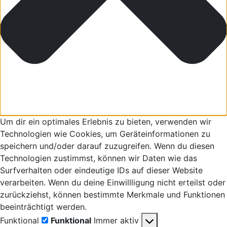
Um dir ein optimales Erlebnis zu bieten, verwenden wir
Technologien wie Cookies, um Geräteinformationen zu
speichern und/oder darauf zuzugreifen. Wenn du diesen
Technologien zustimmst, können wir Daten wie das
Surfverhalten oder eindeutige IDs auf dieser Website
verarbeiten. Wenn du deine Einwillligung nicht erteilst oder
zurückziehst, können bestimmte Merkmale und Funktionen
beeinträchtigt werden.
Funktional
Funktional
Immer aktiv