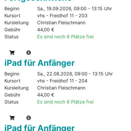
Beginn
Sa., 19.09.2026, 09:00 - 13:15 Uhr
Kursort
vhs - Freidhof 11 - 203
Kursleitung
Christian Fleischmann
Gebühr
44,00 €
Status
Es sind noch 6 Plätze frei
iPad für Anfänger
Beginn
Sa., 22.08.2026, 09:00 - 13:15 Uhr
Kursort
vhs - Freidhof 11 - 204
Kursleitung
Christian Fleischmann
Gebühr
44,00 €
Status
Es sind noch 6 Plätze frei
iPad für Anfänger