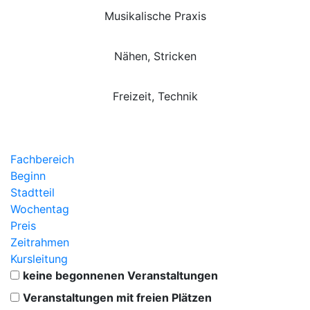
Musikalische Praxis
Nähen, Stricken
Freizeit, Technik
Fachbereich
Beginn
Stadtteil
Wochentag
Preis
Zeitrahmen
Kursleitung
keine begonnenen Veranstaltungen
Veranstaltungen mit freien Plätzen