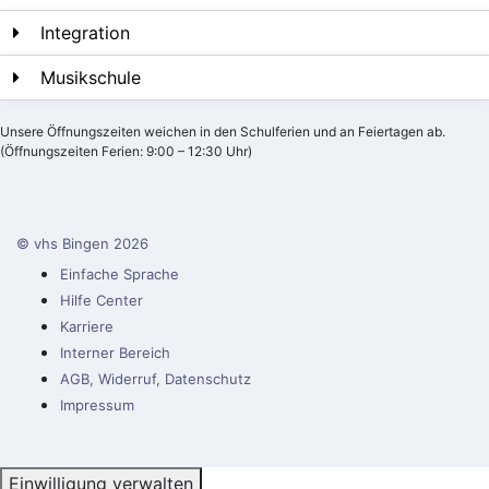
Integration
Musikschule
Unsere Öffnungszeiten weichen in den Schulferien und an Feiertagen ab.
(Öffnungszeiten Ferien: 9:00 – 12:30 Uhr)
© vhs Bingen
2026
Einfache Sprache
Hilfe Center
Karriere
Interner Bereich
AGB, Widerruf, Datenschutz
Impressum
Einwilligung verwalten