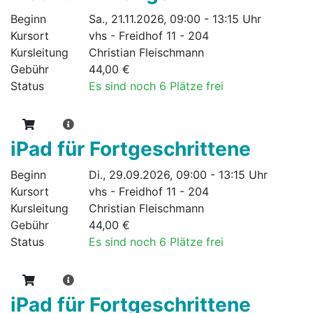
Beginn
Sa., 21.11.2026, 09:00 - 13:15 Uhr
Kursort
vhs - Freidhof 11 - 204
Kursleitung
Christian Fleischmann
Gebühr
44,00 €
Status
Es sind noch 6 Plätze frei
iPad für Fortgeschrittene
Beginn
Di., 29.09.2026, 09:00 - 13:15 Uhr
Kursort
vhs - Freidhof 11 - 204
Kursleitung
Christian Fleischmann
Gebühr
44,00 €
Status
Es sind noch 6 Plätze frei
iPad für Fortgeschrittene