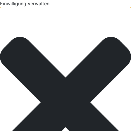
Einwilligung verwalten