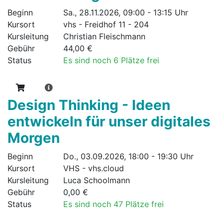
Beginn
Sa., 28.11.2026, 09:00 - 13:15 Uhr
Kursort
vhs - Freidhof 11 - 204
Kursleitung
Christian Fleischmann
Gebühr
44,00 €
Status
Es sind noch 6 Plätze frei
Design Thinking - Ideen
entwickeln für unser digitales
Morgen
Beginn
Do., 03.09.2026, 18:00 - 19:30 Uhr
Kursort
VHS - vhs.cloud
Kursleitung
Luca Schoolmann
Gebühr
0,00 €
Status
Es sind noch 47 Plätze frei