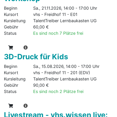
Beginn
Sa., 21.11.2026, 14:00 - 17:00 Uhr
Kursort
vhs - Freidhof 11 - E01
Kursleitung
TalentTreiber Lernbaukasten UG
Gebühr
60,00 €
Status
Es sind noch 7 Plätze frei
3D-Druck für Kids
Beginn
Sa., 15.08.2026, 14:00 - 17:00 Uhr
Kursort
vhs - Freidhof 11 - 201 (EDV)
Kursleitung
TalentTreiber Lernbaukasten UG
Gebühr
90,00 €
Status
Es sind noch 2 Plätze frei
Livestream - vhs.wissen live: