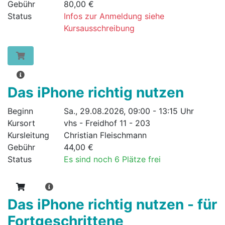
Gebühr
80,00 €
Status
Infos zur Anmeldung siehe
Kursausschreibung
Das iPhone richtig nutzen
Beginn
Sa., 29.08.2026, 09:00 - 13:15 Uhr
Kursort
vhs - Freidhof 11 - 203
Kursleitung
Christian Fleischmann
Gebühr
44,00 €
Status
Es sind noch 6 Plätze frei
Das iPhone richtig nutzen - für
Fortgeschrittene