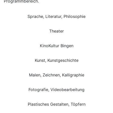
Programmbereich.
Sprache, Literatur, Philosophie
Theater
KinoKultur Bingen
Kunst, Kunstgeschichte
Malen, Zeichnen, Kalligraphie
Fotografie, Videobearbeitung
Plastisches Gestalten, Töpfern