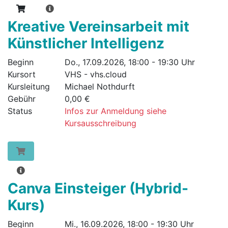
Kreative Vereinsarbeit mit
Künstlicher Intelligenz
Beginn
Do., 17.09.2026, 18:00 - 19:30 Uhr
Kursort
VHS - vhs.cloud
Kursleitung
Michael Nothdurft
Gebühr
0,00 €
Status
Infos zur Anmeldung siehe
Kursausschreibung
Canva Einsteiger (Hybrid-
Kurs)
Beginn
Mi., 16.09.2026, 18:00 - 19:30 Uhr