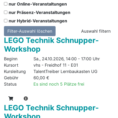
nur Online-Veranstaltungen
nur Präsenz-Veranstaltungen
nur Hybrid-Veranstaltungen
Filter-Auswahl löschen
LEGO Technik Schnupper-
Workshop
Beginn
Sa., 24.10.2026, 14:00 - 17:00 Uhr
Kursort
vhs - Freidhof 11 - E01
Kursleitung
TalentTreiber Lernbaukasten UG
Gebühr
60,00 €
Status
Es sind noch 5 Plätze frei
LEGO Technik Schnupper-
Workshop