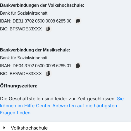
Bankverbindungen der Volkshochschule:
Bank für Sozialwirtschaft:
IBAN:
DE31 3702 0500 0008 6285 00
BIC:
BFSWDE33XXX
Bankverbindung der Musikschule:
Bank für Sozialwirtschaft:
IBAN:
DE04 3702 0500 0008 6285 01
BIC:
BFSWDE33XXX
Öffnungszeiten:
Die Geschäftstellen sind leider zur Zeit geschlossen.
Sie
können im Hilfe Center Antworten auf die häufigsten
Fragen finden.
Volkshochschule