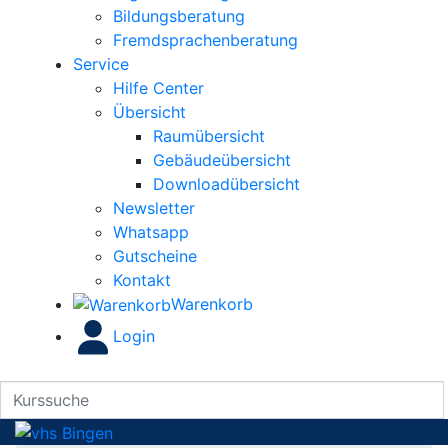
Bildungsberatung
Fremdsprachenberatung
Service
Hilfe Center
Übersicht
Raumübersicht
Gebäudeübersicht
Downloadübersicht
Newsletter
Whatsapp
Gutscheine
Kontakt
Warenkorb
Login