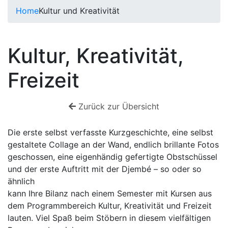
Home
Kultur und Kreativität
Kultur, Kreativität,
Freizeit
Zurück zur Übersicht
Die erste selbst verfasste Kurzgeschichte, eine selbst
gestaltete Collage an der Wand, endlich brillante Fotos
geschossen, eine eigenhändig gefertigte Obstschüssel
und der erste Auftritt mit der Djembé – so oder so
ähnlich
kann Ihre Bilanz nach einem Semester mit Kursen aus
dem Programmbereich Kultur, Kreativität und Freizeit
lauten. Viel Spaß beim Stöbern in diesem vielfältigen