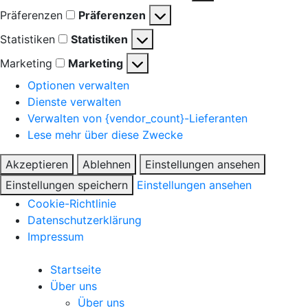
Präferenzen
Präferenzen
Statistiken
Statistiken
Marketing
Marketing
Optionen verwalten
Dienste verwalten
Verwalten von {vendor_count}-Lieferanten
Lese mehr über diese Zwecke
Akzeptieren
Ablehnen
Einstellungen ansehen
Einstellungen speichern
Einstellungen ansehen
Cookie-Richtlinie
Datenschutzerklärung
Impressum
Startseite
Über uns
Über uns